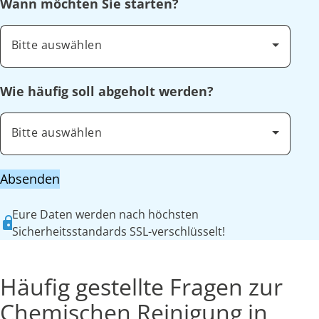
Wann möchten Sie starten?
Bitte auswählen
Wie häufig soll abgeholt werden?
Bitte auswählen
Absenden
Eure Daten werden nach höchsten
Sicherheitsstandards SSL-verschlüsselt!
Häufig gestellte Fragen zur
Chemischen Reinigung in