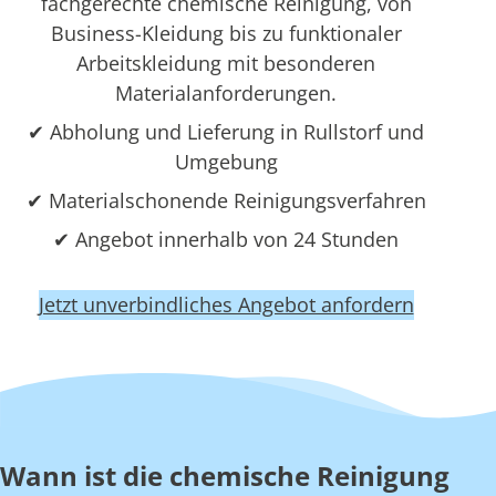
fachgerechte chemische Reinigung, von
Business-Kleidung bis zu funktionaler
Arbeitskleidung mit besonderen
Materialanforderungen.
✔ Abholung und Lieferung in Rullstorf und
Umgebung
✔ Materialschonende Reinigungsverfahren
✔ Angebot innerhalb von 24 Stunden
Jetzt unverbindliches Angebot anfordern
Wann ist die chemische Reinigung