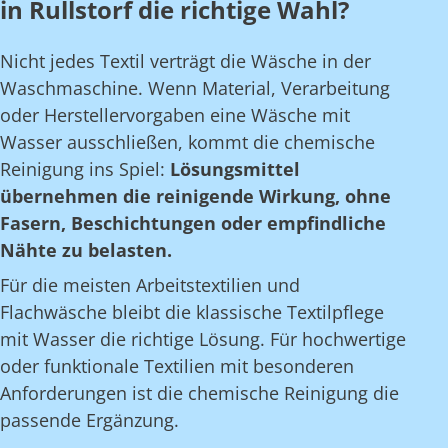
in Rullstorf die richtige Wahl?
Nicht jedes Textil verträgt die Wäsche in der
Waschmaschine. Wenn Material, Verarbeitung
oder Herstellervorgaben eine Wäsche mit
Wasser ausschließen, kommt die chemische
Reinigung ins Spiel:
Lösungsmittel
übernehmen die reinigende Wirkung, ohne
Fasern, Beschichtungen oder empfindliche
Nähte zu belasten.
Für die meisten Arbeitstextilien und
Flachwäsche bleibt die klassische Textilpflege
mit Wasser die richtige Lösung. Für hochwertige
oder funktionale Textilien mit besonderen
Anforderungen ist die chemische Reinigung die
passende Ergänzung.