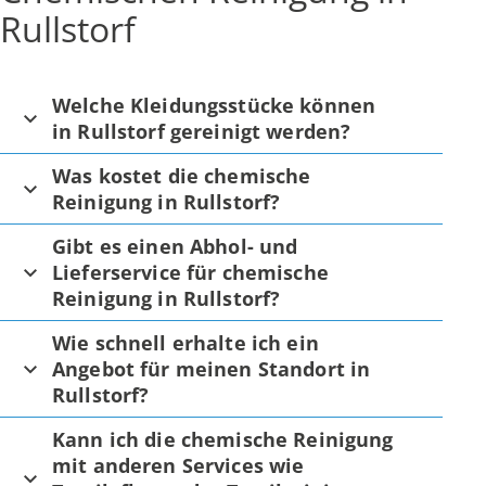
Rullstorf
Welche Kleidungsstücke können
in Rullstorf gereinigt werden?
Was kostet die chemische
Reinigung in Rullstorf?
Gibt es einen Abhol- und
Lieferservice für chemische
Reinigung in Rullstorf?
Wie schnell erhalte ich ein
Angebot für meinen Standort in
Rullstorf?
Kann ich die chemische Reinigung
mit anderen Services wie