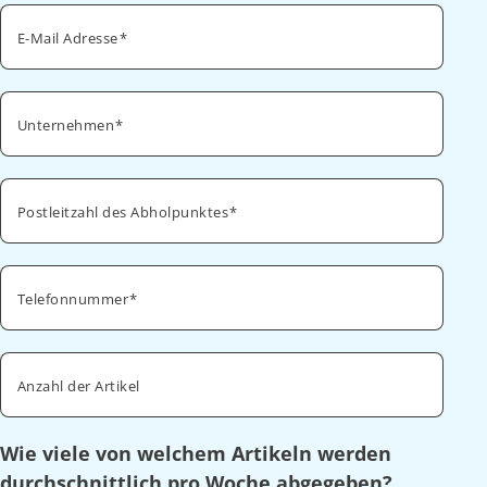
E-Mail Adresse
Unternehmen
Postleitzahl des Abholpunktes
Telefonnummer
Anzahl der Artikel
Wie viele von welchem Artikeln werden
durchschnittlich pro Woche abgegeben?