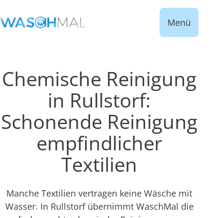
Menü
Chemische Reinigung
in Rullstorf:
Schonende Reinigung
empfindlicher
Textilien
Manche Textilien vertragen keine Wäsche mit
Wasser. In Rullstorf übernimmt WaschMal die