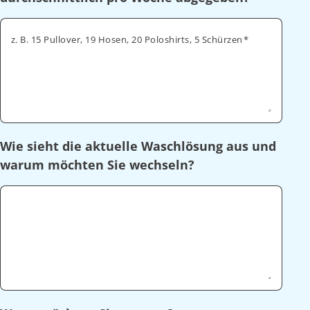
z. B. 15 Pullover, 19 Hosen, 20 Poloshirts, 5 Schürzen
Wie sieht die aktuelle Waschlösung aus und
warum möchten Sie wechseln?