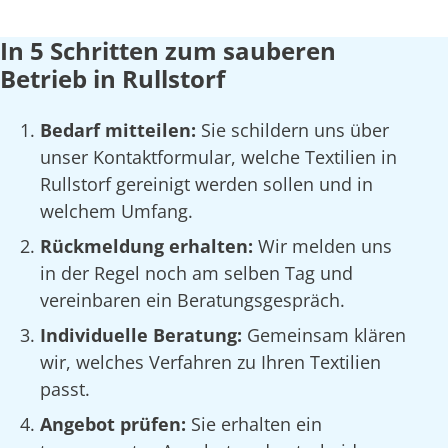
In 5 Schritten zum sauberen
Betrieb in Rullstorf
Bedarf mitteilen:
Sie schildern uns über
unser Kontaktformular, welche Textilien in
Rullstorf gereinigt werden sollen und in
welchem Umfang.
Rückmeldung erhalten:
Wir melden uns
in der Regel noch am selben Tag und
vereinbaren ein Beratungsgespräch.
Individuelle Beratung:
Gemeinsam klären
wir, welches Verfahren zu Ihren Textilien
passt.
Angebot prüfen:
Sie erhalten ein