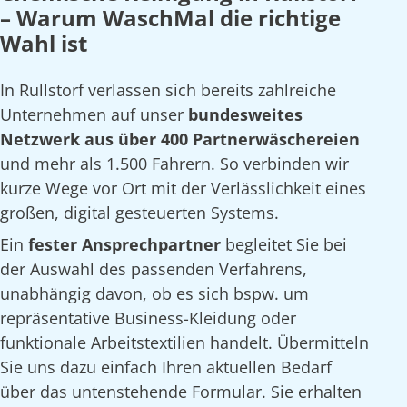
– Warum WaschMal die richtige
Wahl ist
In Rullstorf verlassen sich bereits zahlreiche
Unternehmen auf unser
bundesweites
Netzwerk aus über 400 Partnerwäschereien
und mehr als 1.500 Fahrern. So verbinden wir
kurze Wege vor Ort mit der Verlässlichkeit eines
großen, digital gesteuerten Systems.
Ein
fester Ansprechpartner
begleitet Sie bei
der Auswahl des passenden Verfahrens,
unabhängig davon, ob es sich bspw. um
repräsentative Business-Kleidung oder
funktionale Arbeitstextilien handelt. Übermitteln
Sie uns dazu einfach Ihren aktuellen Bedarf
über das untenstehende Formular. Sie erhalten