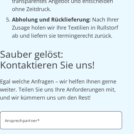
transparentes Angebot und entscheiden
ohne Zeitdruck.
Abholung und Rücklieferung:
Nach Ihrer
Zusage holen wir Ihre Textilien in Rullstorf
ab und liefern sie termingerecht zurück.
Sauber gelöst:
Kontaktieren Sie uns!
Egal welche Anfragen – wir helfen Ihnen gerne
weiter. Teilen Sie uns Ihre Anforderungen mit,
und wir kümmern uns um den Rest!
Ansprechpartner