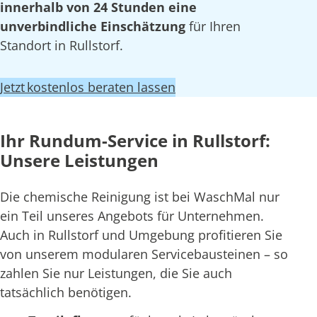
innerhalb von 24 Stunden eine
unverbindliche Einschätzung
für Ihren
Standort in Rullstorf.
Jetzt kostenlos beraten lassen
Ihr Rundum-Service in Rullstorf:
Unsere Leistungen
Die chemische Reinigung ist bei WaschMal nur
ein Teil unseres Angebots für Unternehmen.
Auch in Rullstorf und Umgebung profitieren Sie
von unserem modularen Servicebausteinen – so
zahlen Sie nur Leistungen, die Sie auch
tatsächlich benötigen.