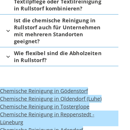
Textilpflege oder Textilreinigung
in Rullstorf kombinieren?
Ist die chemische Reinigung in
Rullstorf auch für Unternehmen
mit mehreren Standorten
geeignet?
Wie flexibel sind die Abholzeiten
in Rullstorf?
Chemische Reinigung in Gödenstorf
Chemische Reinigung in Oldendorf (Luhe)
Chemische Reinigung in Tosterglope
Chemische Reinigung in Reppenstedt -
Lüneburg