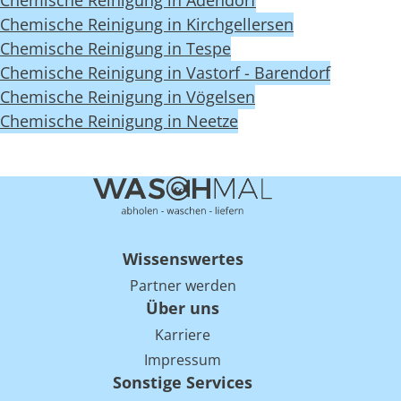
Chemische Reinigung in Adendorf
Chemische Reinigung in Kirchgellersen
Chemische Reinigung in Tespe
Chemische Reinigung in Vastorf - Barendorf
Chemische Reinigung in Vögelsen
Chemische Reinigung in Neetze
Wissenswertes
Partner werden
Über uns
Karriere
Impressum
Sonstige Services