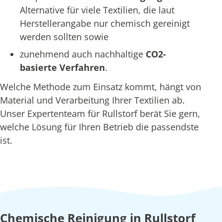
Alternative für viele Textilien, die laut
Herstellerangabe nur chemisch gereinigt
werden sollten sowie
zunehmend auch nachhaltige
CO2-
basierte Verfahren
.
Welche Methode zum Einsatz kommt, hängt von
Material und Verarbeitung Ihrer Textilien ab.
Unser Expertenteam für Rullstorf berät Sie gern,
welche Lösung für Ihren Betrieb die passendste
ist.
Chemische Reinigung in Rullstorf