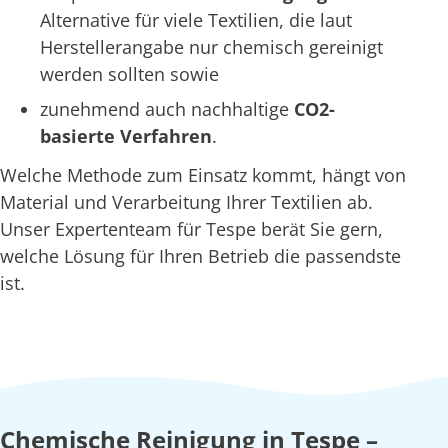
Alternative für viele Textilien, die laut
Herstellerangabe nur chemisch gereinigt
werden sollten sowie
zunehmend auch nachhaltige
CO2-
basierte Verfahren
.
Welche Methode zum Einsatz kommt, hängt von
Material und Verarbeitung Ihrer Textilien ab.
Unser Expertenteam für Tespe berät Sie gern,
welche Lösung für Ihren Betrieb die passendste
ist.
Chemische Reinigung in Tespe –