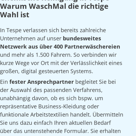
Warum WaschMal die richtige
Wahl ist
In Tespe verlassen sich bereits zahlreiche
Unternehmen auf unser
bundesweites
Netzwerk aus über 400 Partnerwäschereien
und mehr als 1.500 Fahrern. So verbinden wir
kurze Wege vor Ort mit der Verlässlichkeit eines
großen, digital gesteuerten Systems.
Ein
fester Ansprechpartner
begleitet Sie bei
der Auswahl des passenden Verfahrens,
unabhängig davon, ob es sich bspw. um
repräsentative Business-Kleidung oder
funktionale Arbeitstextilien handelt. Übermitteln
Sie uns dazu einfach Ihren aktuellen Bedarf
über das untenstehende Formular. Sie erhalten