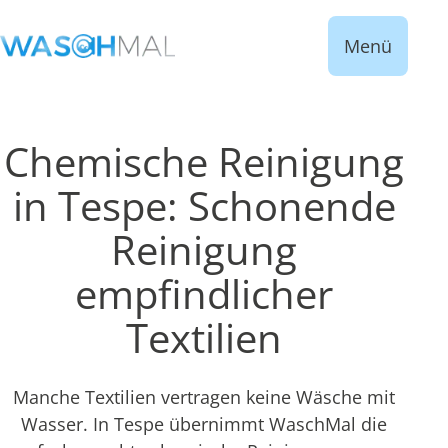
Menü
Chemische Reinigung
in Tespe: Schonende
Reinigung
empfindlicher
Textilien
Manche Textilien vertragen keine Wäsche mit
Wasser. In Tespe übernimmt WaschMal die