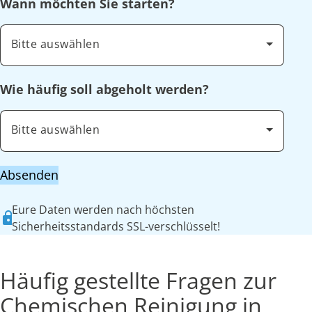
Wann möchten Sie starten?
Bitte auswählen
Wie häufig soll abgeholt werden?
Bitte auswählen
Absenden
Eure Daten werden nach höchsten
Sicherheitsstandards SSL-verschlüsselt!
Häufig gestellte Fragen zur
Chemischen Reinigung in