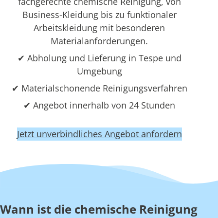
fachgerechte chemische Reinigung, von
Business-Kleidung bis zu funktionaler
Arbeitskleidung mit besonderen
Materialanforderungen.
✔ Abholung und Lieferung in Tespe und
Umgebung
✔ Materialschonende Reinigungsverfahren
✔ Angebot innerhalb von 24 Stunden
Jetzt unverbindliches Angebot anfordern
Wann ist die chemische Reinigung