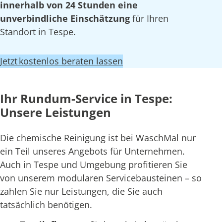
innerhalb von 24 Stunden eine
unverbindliche Einschätzung
für Ihren
Standort in Tespe.
Jetzt kostenlos beraten lassen
Ihr Rundum-Service in Tespe:
Unsere Leistungen
Die chemische Reinigung ist bei WaschMal nur
ein Teil unseres Angebots für Unternehmen.
Auch in Tespe und Umgebung profitieren Sie
von unserem modularen Servicebausteinen – so
zahlen Sie nur Leistungen, die Sie auch
tatsächlich benötigen.