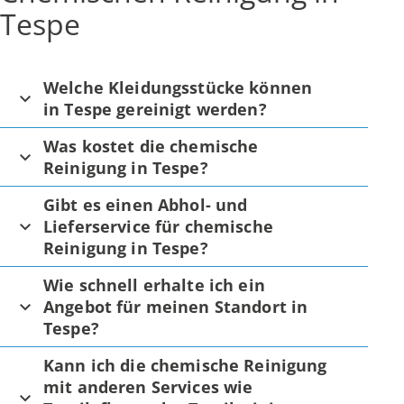
Tespe
Welche Kleidungsstücke können
in Tespe gereinigt werden?
Was kostet die chemische
Reinigung in Tespe?
Gibt es einen Abhol- und
Lieferservice für chemische
Reinigung in Tespe?
Wie schnell erhalte ich ein
Angebot für meinen Standort in
Tespe?
Kann ich die chemische Reinigung
mit anderen Services wie