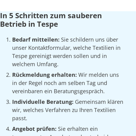
In 5 Schritten zum sauberen
Betrieb in Tespe
Bedarf mitteilen:
Sie schildern uns über
unser Kontaktformular, welche Textilien in
Tespe gereinigt werden sollen und in
welchem Umfang.
Rückmeldung erhalten:
Wir melden uns
in der Regel noch am selben Tag und
vereinbaren ein Beratungsgespräch.
Individuelle Beratung:
Gemeinsam klären
wir, welches Verfahren zu Ihren Textilien
passt.
Angebot prüfen:
Sie erhalten ein