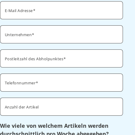
E-Mail Adresse
Unternehmen
Postleitzahl des Abholpunktes
Telefonnummer
Anzahl der Artikel
Wie viele von welchem Artikeln werden
durchschnittlich pro Woche abgegeben?