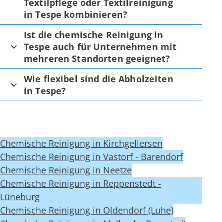
Textilpflege oder Textilreinigung
in Tespe kombinieren?
Ist die chemische Reinigung in
Tespe auch für Unternehmen mit
mehreren Standorten geeignet?
Wie flexibel sind die Abholzeiten
in Tespe?
Chemische Reinigung in Kirchgellersen
Chemische Reinigung in Vastorf - Barendorf
Chemische Reinigung in Neetze
Chemische Reinigung in Reppenstedt -
Lüneburg
Chemische Reinigung in Oldendorf (Luhe)