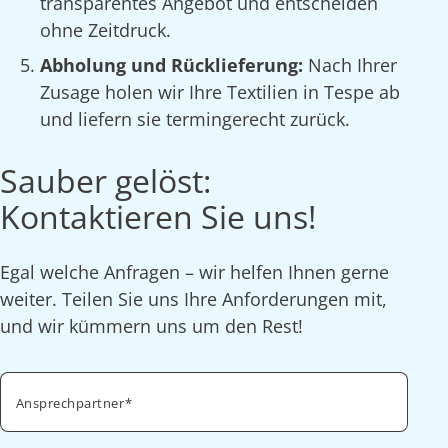
transparentes Angebot und entscheiden
ohne Zeitdruck.
Abholung und Rücklieferung:
Nach Ihrer
Zusage holen wir Ihre Textilien in Tespe ab
und liefern sie termingerecht zurück.
Sauber gelöst:
Kontaktieren Sie uns!
Egal welche Anfragen – wir helfen Ihnen gerne
weiter. Teilen Sie uns Ihre Anforderungen mit,
und wir kümmern uns um den Rest!
Ansprechpartner