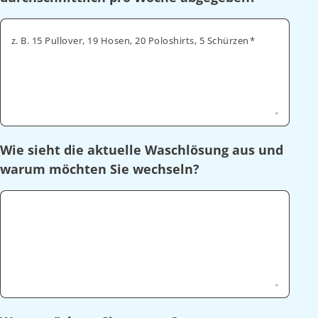
z. B. 15 Pullover, 19 Hosen, 20 Poloshirts, 5 Schürzen
Wie sieht die aktuelle Waschlösung aus und
warum möchten Sie wechseln?