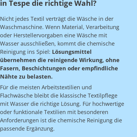
in Tespe die richtige Wahl?
Nicht jedes Textil verträgt die Wäsche in der
Waschmaschine. Wenn Material, Verarbeitung
oder Herstellervorgaben eine Wäsche mit
Wasser ausschließen, kommt die chemische
Reinigung ins Spiel:
Lösungsmittel
übernehmen die reinigende Wirkung, ohne
Fasern, Beschichtungen oder empfindliche
Nähte zu belasten.
Für die meisten Arbeitstextilien und
Flachwäsche bleibt die klassische Textilpflege
mit Wasser die richtige Lösung. Für hochwertige
oder funktionale Textilien mit besonderen
Anforderungen ist die chemische Reinigung die
passende Ergänzung.