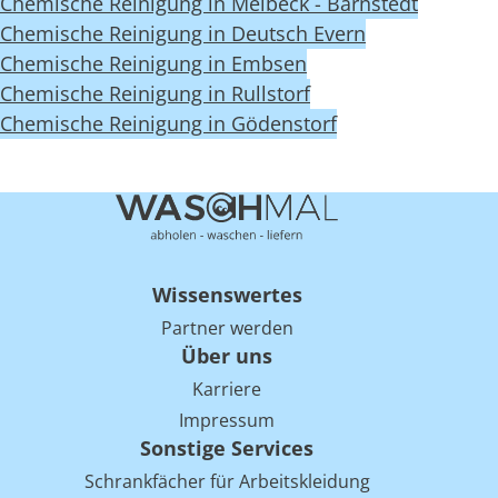
Chemische Reinigung in Melbeck - Barnstedt
Chemische Reinigung in Deutsch Evern
Chemische Reinigung in Embsen
Chemische Reinigung in Rullstorf
Chemische Reinigung in Gödenstorf
Wissenswertes
Partner werden
Über uns
Karriere
Impressum
Sonstige Services
Schrankfächer für Arbeitskleidung