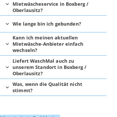
Mietwäscheservice in Boxberg /
Oberlausitz?
Wie lange bin ich gebunden?
Kann ich meinen aktuellen
Mietwäsche-Anbieter einfach
wechseln?
Liefert WaschMal auch zu
unserem Standort in Boxberg /
Oberlausitz?
Was, wenn die Qualität nicht
stimmt?