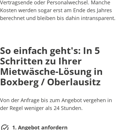
Vertragsende oder Personalwechsel. Manche
Kosten werden sogar erst am Ende des Jahres
berechnet und bleiben bis dahin intransparent.
So einfach geht's: In 5
Schritten zu Ihrer
Mietwäsche-Lösung in
Boxberg / Oberlausitz
Von der Anfrage bis zum Angebot vergehen in
der Regel weniger als 24 Stunden.
1. Angebot anfordern