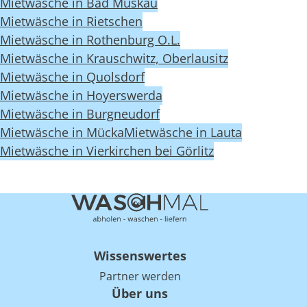
Mietwäsche in Bad Muskau
Mietwäsche in Rietschen
Mietwäsche in Rothenburg O.L.
Mietwäsche in Krauschwitz, Oberlausitz
Mietwäsche in Quolsdorf
Mietwäsche in Hoyerswerda
Mietwäsche in Burgneudorf
Mietwäsche in Mücka
Mietwäsche in Lauta
Mietwäsche in Vierkirchen bei Görlitz
Wissenswertes
Partner werden
Über uns