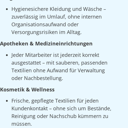
Hygienesichere Kleidung und Wäsche –
zuverlässig im Umlauf, ohne internen
Organisationsaufwand oder
Versorgungsrisiken im Alltag.
Apotheken & Medizineinrichtungen
Jeder Mitarbeiter ist jederzeit korrekt
ausgestattet – mit sauberen, passenden
Textilien ohne Aufwand für Verwaltung
oder Nachbestellung.
Kosmetik & Wellness
Frische, gepflegte Textilien für jeden
Kundenkontakt – ohne sich um Bestände,
Reinigung oder Nachschub kümmern zu
müssen.