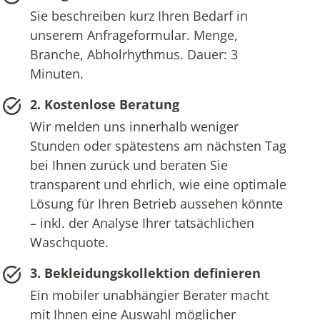
Sie beschreiben kurz Ihren Bedarf in
unserem Anfrageformular. Menge,
Branche, Abholrhythmus. Dauer: 3
Minuten.
2. Kostenlose Beratung
Wir melden uns innerhalb weniger
Stunden oder spätestens am nächsten Tag
bei Ihnen zurück und beraten Sie
transparent und ehrlich, wie eine optimale
Lösung für Ihren Betrieb aussehen könnte
– inkl. der Analyse Ihrer tatsächlichen
Waschquote.
3. Bekleidungskollektion definieren
Ein mobiler unabhängier Berater macht
mit Ihnen eine Auswahl möglicher