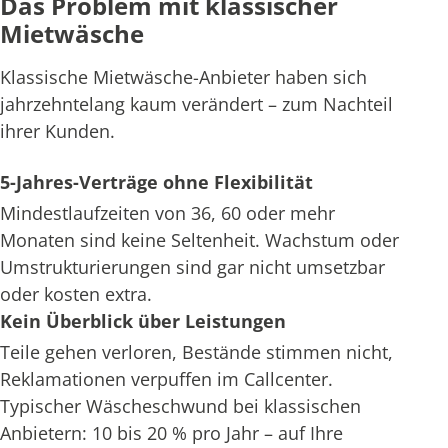
Das Problem mit klassischer
Mietwäsche
Klassische Mietwäsche-Anbieter haben sich
jahrzehntelang kaum verändert – zum Nachteil
ihrer Kunden.
5-Jahres-Verträge ohne Flexibilität
Mindestlaufzeiten von 36, 60 oder mehr
Monaten sind keine Seltenheit. Wachstum oder
Umstrukturierungen sind gar nicht umsetzbar
oder kosten extra.
Kein Überblick über Leistungen
Teile gehen verloren, Bestände stimmen nicht,
Reklamationen verpuffen im Callcenter.
Typischer Wäscheschwund bei klassischen
Anbietern: 10 bis 20 % pro Jahr – auf Ihre