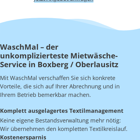
WaschMal – der
unkomplizierteste Mietwäsche-
Service in Boxberg / Oberlausitz
Mit WaschMal verschaffen Sie sich konkrete
Vorteile, die sich auf Ihrer Abrechnung und in
Ihrem Betrieb bemerkbar machen.
Komplett ausgelagertes Textilmanagement
Keine eigene Bestandsverwaltung mehr nötig:
Wir übernehmen den kompletten Textilkreislauf.
Kostenersparnis