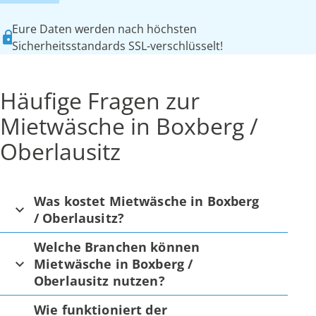
Eure Daten werden nach höchsten
Sicherheitsstandards SSL-verschlüsselt!
Häufige Fragen zur
Mietwäsche in Boxberg /
Oberlausitz
Was kostet Mietwäsche in Boxberg
/ Oberlausitz?
Welche Branchen können
Mietwäsche in Boxberg /
Oberlausitz nutzen?
Wie funktioniert der