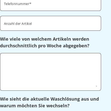
Telefonnummer
Anzahl der Artikel
Wie viele von welchem Artikeln werden
durchschnittlich pro Woche abgegeben?
Wie sieht die aktuelle Waschlösung aus und
warum möchten Sie wechseln?