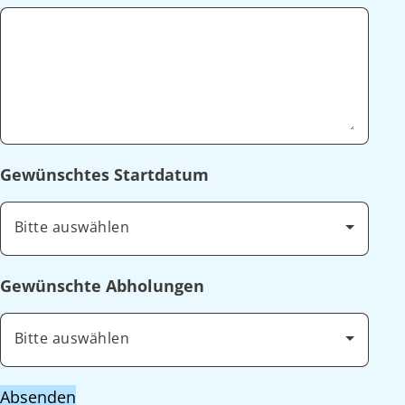
Gewünschtes Startdatum
Bitte auswählen
Gewünschte Abholungen
Bitte auswählen
Absenden