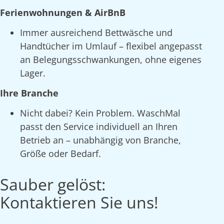
Ferienwohnungen & AirBnB
Immer ausreichend Bettwäsche und
Handtücher im Umlauf – flexibel angepasst
an Belegungsschwankungen, ohne eigenes
Lager.
Ihre Branche
Nicht dabei? Kein Problem. WaschMal
passt den Service individuell an Ihren
Betrieb an – unabhängig von Branche,
Größe oder Bedarf.
Sauber gelöst:
Kontaktieren Sie uns!