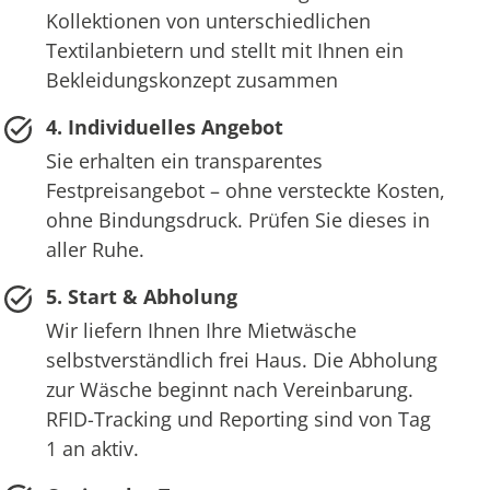
Kollektionen von unterschiedlichen
Textilanbietern und stellt mit Ihnen ein
Bekleidungskonzept zusammen
4. Individuelles Angebot
Sie erhalten ein transparentes
Festpreisangebot – ohne versteckte Kosten,
ohne Bindungsdruck. Prüfen Sie dieses in
aller Ruhe.
5. Start & Abholung
Wir liefern Ihnen Ihre Mietwäsche
selbstverständlich frei Haus. Die Abholung
zur Wäsche beginnt nach Vereinbarung.
RFID-Tracking und Reporting sind von Tag
1 an aktiv.