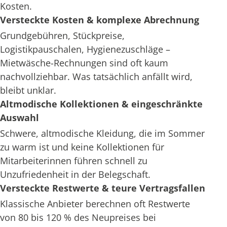
Kosten.
Versteckte Kosten & komplexe Abrechnung
Grundgebühren, Stückpreise,
Logistikpauschalen, Hygienezuschläge –
Mietwäsche-Rechnungen sind oft kaum
nachvollziehbar. Was tatsächlich anfällt wird,
bleibt unklar.
Altmodische Kollektionen & eingeschränkte
Auswahl
Schwere, altmodische Kleidung, die im Sommer
zu warm ist und keine Kollektionen für
Mitarbeiterinnen führen schnell zu
Unzufriedenheit in der Belegschaft.
Versteckte Restwerte & teure Vertragsfallen
Klassische Anbieter berechnen oft Restwerte
von 80 bis 120 % des Neupreises bei