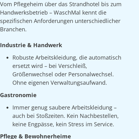
Vom Pflegeheim über das Strandhotel bis zum
Handwerksbetrieb – WaschMal kennt die
spezifischen Anforderungen unterschiedlicher
Branchen.
Industrie & Handwerk
Robuste Arbeitskleidung, die automatisch
ersetzt wird – bei Verschleiß,
Größenwechsel oder Personalwechsel.
Ohne eigenen Verwaltungsaufwand.
Gastronomie
Immer genug saubere Arbeitskleidung –
auch bei Stoßzeiten. Kein Nachbestellen,
keine Engpässe, kein Stress im Service.
Pflege & Bewohnerheime