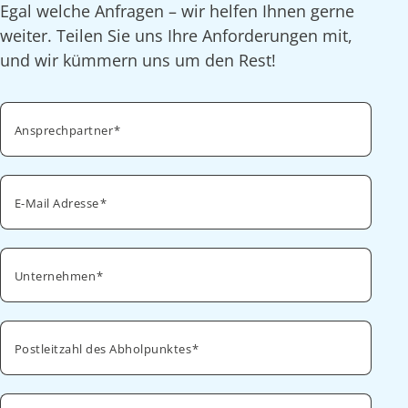
Egal welche Anfragen – wir helfen Ihnen gerne
weiter. Teilen Sie uns Ihre Anforderungen mit,
und wir kümmern uns um den Rest!
Ansprechpartner
E-Mail Adresse
Unternehmen
Postleitzahl des Abholpunktes