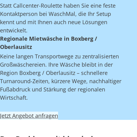
Statt Callcenter-Roulette haben Sie eine feste
Kontaktperson bei WaschMal, die Ihr Setup
kennt und mit Ihnen auch neue Lösungen
entwickelt.
Regionale Mietwäsche in Boxberg /
Oberlausitz
Keine langen Transportwege zu zentralisierten
Großwäschereien. Ihre Wäsche bleibt in der
Region Boxberg / Oberlausitz – schnellere
Turnaround-Zeiten, kürzere Wege, nachhaltiger
Fußabdruck und Stärkung der regionalen
Wirtschaft.
Jetzt Angebot anfragen