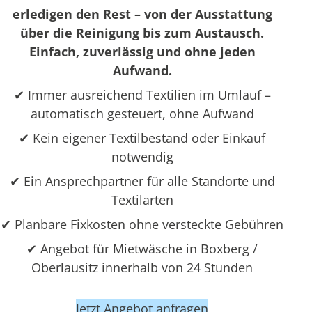
erledigen den Rest – von der Ausstattung
über die Reinigung bis zum Austausch.
Einfach, zuverlässig und ohne jeden
Aufwand.
✔ Immer ausreichend Textilien im Umlauf –
automatisch gesteuert, ohne Aufwand
✔ Kein eigener Textilbestand oder Einkauf
notwendig
✔ Ein Ansprechpartner für alle Standorte und
Textilarten
✔ Planbare Fixkosten ohne versteckte Gebühren
✔ Angebot für Mietwäsche in Boxberg /
Oberlausitz innerhalb von 24 Stunden
Jetzt Angebot anfragen