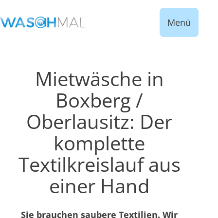
Menü
Mietwäsche in
Boxberg /
Oberlausitz: Der
komplette
Textilkreislauf aus
einer Hand
Sie brauchen saubere Textilien. Wir