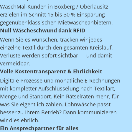
WaschMal-Kunden in Boxberg / Oberlausitz
erzielen im Schnitt 15 bis 30 % Einsparung
gegenüber klassischen Mietwäscheanbietern.
Null Wäscheschwund dank RFID
Wenn Sie es wünschen, tracken wir jedes
einzelne Textil durch den gesamten Kreislauf.
Verluste werden sofort sichtbar — und damit
vermeidbar.
Volle Kostentransparenz & Ehrlichkeit
Digitale Prozesse und monatliche E-Rechnungen
mit kompletter Aufschlüsselung nach Textilart,
Menge und Standort. Kein Rätselraten mehr, für
was Sie eigentlich zahlen. Lohnwäsche passt
besser zu Ihrem Betrieb? Dann kommunizieren
wir dies ehrlich.
Ein Ansprechpartner für alles