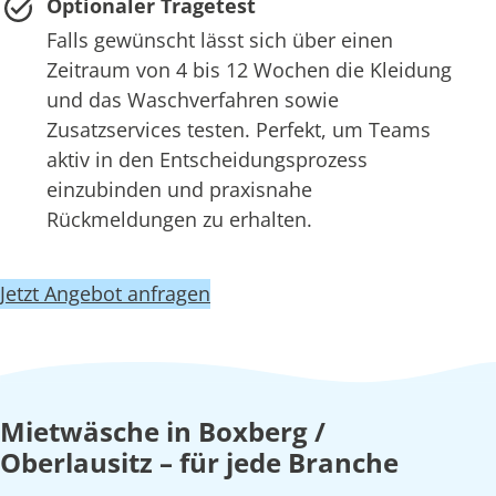
Optionaler Tragetest
Falls gewünscht lässt sich über einen
Zeitraum von 4 bis 12 Wochen die Kleidung
und das Waschverfahren sowie
Zusatzservices testen. Perfekt, um Teams
aktiv in den Entscheidungsprozess
einzubinden und praxisnahe
Rückmeldungen zu erhalten.
Jetzt Angebot anfragen
Mietwäsche in Boxberg /
Oberlausitz – für jede Branche