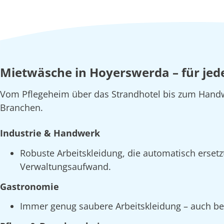
Mietwäsche in Hoyerswerda – für jed
Vom Pflegeheim über das Strandhotel bis zum Handw
Branchen.
Industrie & Handwerk
Robuste Arbeitskleidung, die automatisch erset
Verwaltungsaufwand.
Gastronomie
Immer genug saubere Arbeitskleidung – auch bei 