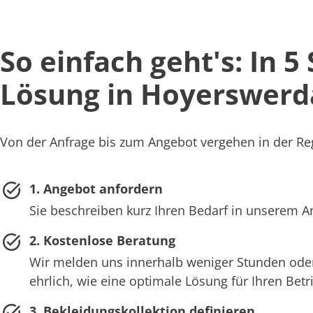
So einfach geht's: In 5
Lösung in Hoyerswerd
Von der Anfrage bis zum Angebot vergehen in der Reg
1. Angebot anfordern
Sie beschreiben kurz Ihren Bedarf in unserem 
2. Kostenlose Beratung
Wir melden uns innerhalb weniger Stunden oder
ehrlich, wie eine optimale Lösung für Ihren Bet
3. Bekleidungskollektion definieren