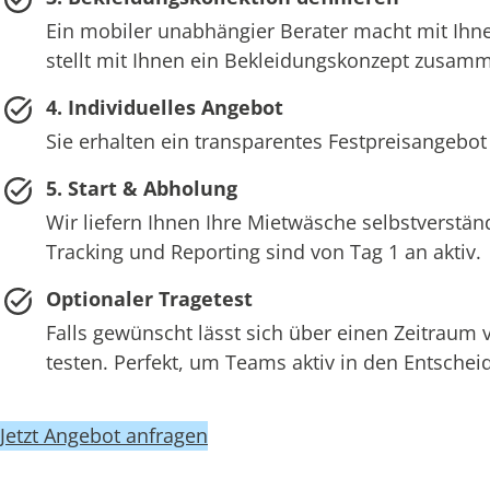
Ein mobiler unabhängier Berater macht mit Ihne
stellt mit Ihnen ein Bekleidungskonzept zusam
4. Individuelles Angebot
Sie erhalten ein transparentes Festpreisangebot
5. Start & Abholung
Wir liefern Ihnen Ihre Mietwäsche selbstverstän
Tracking und Reporting sind von Tag 1 an aktiv.
Optionaler Tragetest
Falls gewünscht lässt sich über einen Zeitraum
testen. Perfekt, um Teams aktiv in den Entsch
Jetzt Angebot anfragen