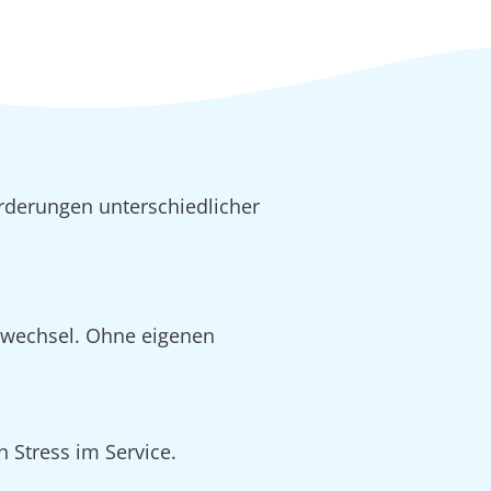
rderungen unterschiedlicher
alwechsel. Ohne eigenen
 Stress im Service.