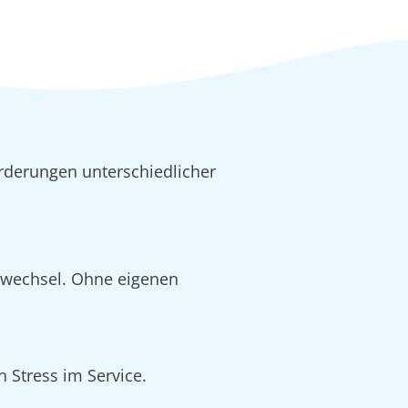
rderungen unterschiedlicher
alwechsel. Ohne eigenen
 Stress im Service.