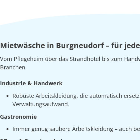
Mietwäsche in Burgneudorf – für jed
Vom Pflegeheim über das Strandhotel bis zum Handw
Branchen.
Industrie & Handwerk
Robuste Arbeitskleidung, die automatisch erset
Verwaltungsaufwand.
Gastronomie
Immer genug saubere Arbeitskleidung – auch bei 