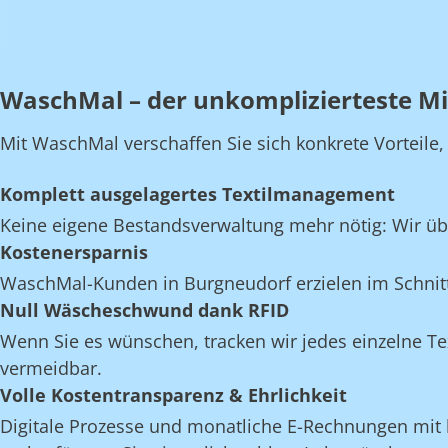
WaschMal – der unkomplizierteste Mi
Mit WaschMal verschaffen Sie sich konkrete Vorteile
Komplett ausgelagertes Textilmanagement
Keine eigene Bestandsverwaltung mehr nötig: Wir üb
Kostenersparnis
WaschMal-Kunden in Burgneudorf erzielen im Schnit
Null Wäscheschwund dank RFID
Wenn Sie es wünschen, tracken wir jedes einzelne Te
vermeidbar.
Volle Kostentransparenz & Ehrlichkeit
Digitale Prozesse und monatliche E-Rechnungen mit k