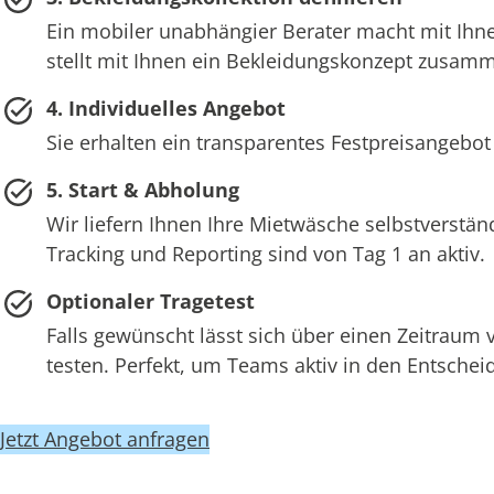
Ein mobiler unabhängier Berater macht mit Ihne
stellt mit Ihnen ein Bekleidungskonzept zusam
4. Individuelles Angebot
Sie erhalten ein transparentes Festpreisangebot
5. Start & Abholung
Wir liefern Ihnen Ihre Mietwäsche selbstverstän
Tracking und Reporting sind von Tag 1 an aktiv.
Optionaler Tragetest
Falls gewünscht lässt sich über einen Zeitraum
testen. Perfekt, um Teams aktiv in den Entsch
Jetzt Angebot anfragen