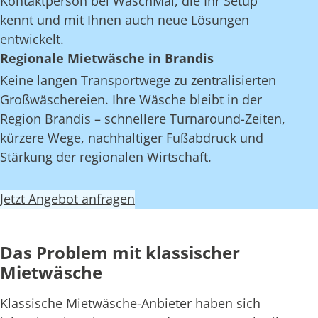
Kontaktperson bei WaschMal, die Ihr Setup
kennt und mit Ihnen auch neue Lösungen
entwickelt.
Regionale Mietwäsche in Brandis
Keine langen Transportwege zu zentralisierten
Großwäschereien. Ihre Wäsche bleibt in der
Region Brandis – schnellere Turnaround-Zeiten,
kürzere Wege, nachhaltiger Fußabdruck und
Stärkung der regionalen Wirtschaft.
Jetzt Angebot anfragen
Das Problem mit klassischer
Mietwäsche
Klassische Mietwäsche-Anbieter haben sich