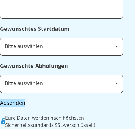
Gewünschtes Startdatum
Bitte auswählen
Gewünschte Abholungen
Bitte auswählen
Absenden
Eure Daten werden nach höchsten
Sicherheitsstandards SSL-verschlüsselt!