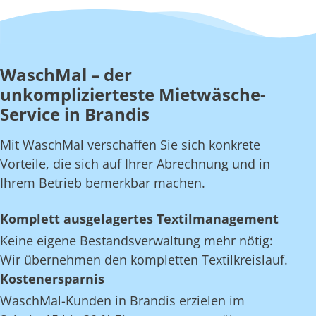
WaschMal – der
unkomplizierteste Mietwäsche-
Service in Brandis
Mit WaschMal verschaffen Sie sich konkrete
Vorteile, die sich auf Ihrer Abrechnung und in
Ihrem Betrieb bemerkbar machen.
Komplett ausgelagertes Textilmanagement
Keine eigene Bestandsverwaltung mehr nötig:
Wir übernehmen den kompletten Textilkreislauf.
Kostenersparnis
WaschMal-Kunden in Brandis erzielen im