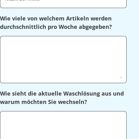
Wie viele von welchem Artikeln werden
durchschnittlich pro Woche abgegeben?
Wie sieht die aktuelle Waschlösung aus und
warum möchten Sie wechseln?