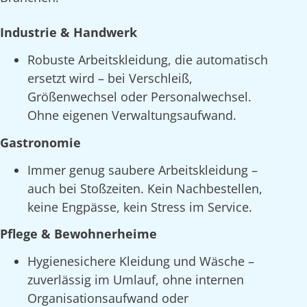
Industrie & Handwerk
Robuste Arbeitskleidung, die automatisch
ersetzt wird – bei Verschleiß,
Größenwechsel oder Personalwechsel.
Ohne eigenen Verwaltungsaufwand.
Gastronomie
Immer genug saubere Arbeitskleidung –
auch bei Stoßzeiten. Kein Nachbestellen,
keine Engpässe, kein Stress im Service.
Pflege & Bewohnerheime
Hygienesichere Kleidung und Wäsche –
zuverlässig im Umlauf, ohne internen
Organisationsaufwand oder