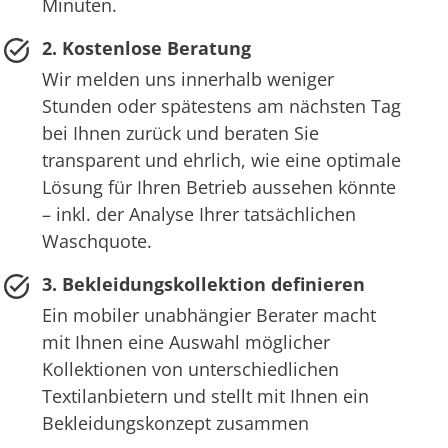
Minuten.
2. Kostenlose Beratung
Wir melden uns innerhalb weniger
Stunden oder spätestens am nächsten Tag
bei Ihnen zurück und beraten Sie
transparent und ehrlich, wie eine optimale
Lösung für Ihren Betrieb aussehen könnte
– inkl. der Analyse Ihrer tatsächlichen
Waschquote.
3. Bekleidungskollektion definieren
Ein mobiler unabhängier Berater macht
mit Ihnen eine Auswahl möglicher
Kollektionen von unterschiedlichen
Textilanbietern und stellt mit Ihnen ein
Bekleidungskonzept zusammen