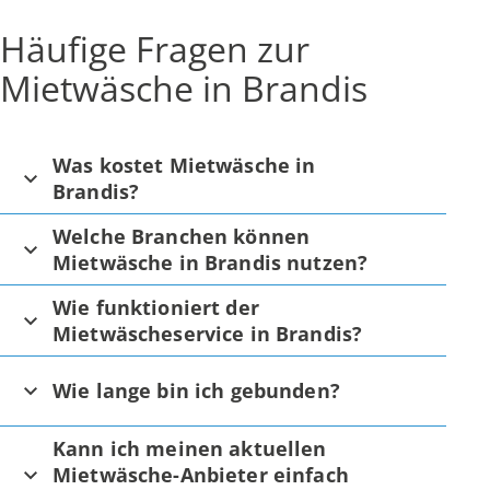
Häufige Fragen zur
Mietwäsche in Brandis
Was kostet Mietwäsche in
Brandis?
Welche Branchen können
Mietwäsche in Brandis nutzen?
Wie funktioniert der
Mietwäscheservice in Brandis?
Wie lange bin ich gebunden?
Kann ich meinen aktuellen
Mietwäsche-Anbieter einfach