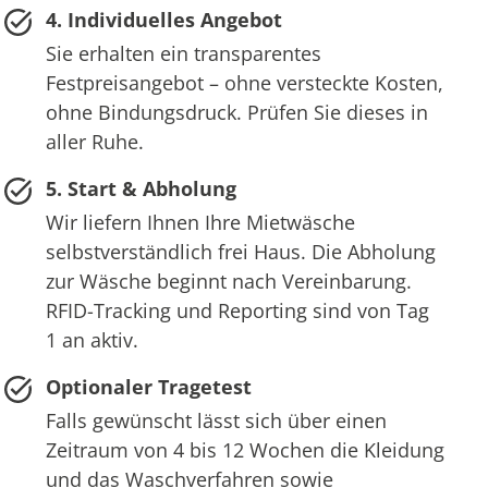
4. Individuelles Angebot
Sie erhalten ein transparentes
Festpreisangebot – ohne versteckte Kosten,
ohne Bindungsdruck. Prüfen Sie dieses in
aller Ruhe.
5. Start & Abholung
Wir liefern Ihnen Ihre Mietwäsche
selbstverständlich frei Haus. Die Abholung
zur Wäsche beginnt nach Vereinbarung.
RFID-Tracking und Reporting sind von Tag
1 an aktiv.
Optionaler Tragetest
Falls gewünscht lässt sich über einen
Zeitraum von 4 bis 12 Wochen die Kleidung
und das Waschverfahren sowie