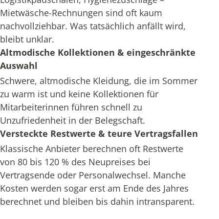
Mietwäsche-Rechnungen sind oft kaum
nachvollziehbar. Was tatsächlich anfällt wird,
bleibt unklar.
Altmodische Kollektionen & eingeschränkte
Auswahl
Schwere, altmodische Kleidung, die im Sommer
zu warm ist und keine Kollektionen für
Mitarbeiterinnen führen schnell zu
Unzufriedenheit in der Belegschaft.
Versteckte Restwerte & teure Vertragsfallen
Klassische Anbieter berechnen oft Restwerte
von 80 bis 120 % des Neupreises bei
Vertragsende oder Personalwechsel. Manche
Kosten werden sogar erst am Ende des Jahres
berechnet und bleiben bis dahin intransparent.