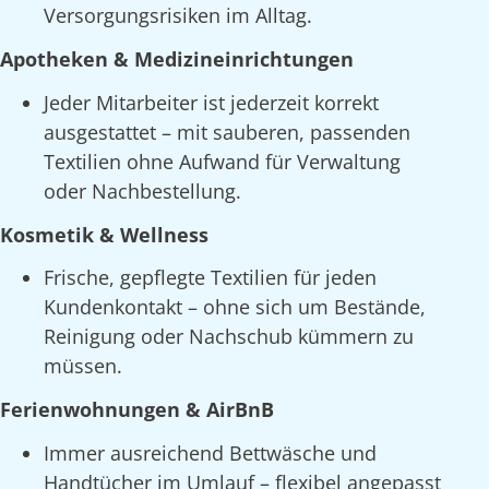
Versorgungsrisiken im Alltag.
Apotheken & Medizineinrichtungen
Jeder Mitarbeiter ist jederzeit korrekt
ausgestattet – mit sauberen, passenden
Textilien ohne Aufwand für Verwaltung
oder Nachbestellung.
Kosmetik & Wellness
Frische, gepflegte Textilien für jeden
Kundenkontakt – ohne sich um Bestände,
Reinigung oder Nachschub kümmern zu
müssen.
Ferienwohnungen & AirBnB
Immer ausreichend Bettwäsche und
Handtücher im Umlauf – flexibel angepasst