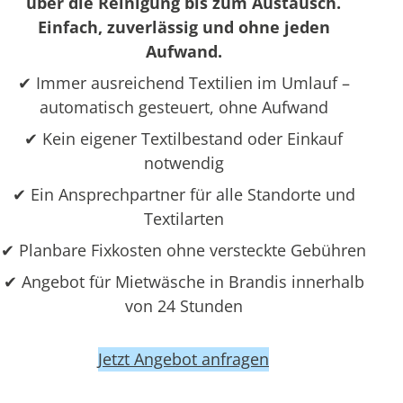
über die Reinigung bis zum Austausch.
Einfach, zuverlässig und ohne jeden
Aufwand.
✔ Immer ausreichend Textilien im Umlauf –
automatisch gesteuert, ohne Aufwand
✔ Kein eigener Textilbestand oder Einkauf
notwendig
✔ Ein Ansprechpartner für alle Standorte und
Textilarten
✔ Planbare Fixkosten ohne versteckte Gebühren
✔ Angebot für Mietwäsche in Brandis innerhalb
von 24 Stunden
Jetzt Angebot anfragen