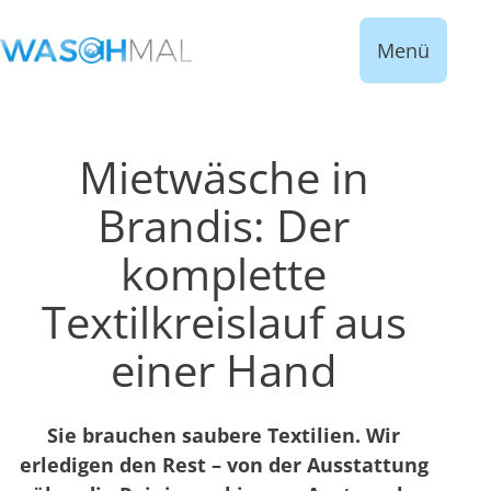
Menü
Mietwäsche in
Brandis: Der
komplette
Textilkreislauf aus
einer Hand
Sie brauchen saubere Textilien. Wir
erledigen den Rest – von der Ausstattung