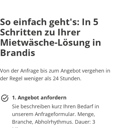
So einfach geht's: In 5
Schritten zu Ihrer
Mietwäsche-Lösung in
Brandis
Von der Anfrage bis zum Angebot vergehen in
der Regel weniger als 24 Stunden.
1. Angebot anfordern
Sie beschreiben kurz Ihren Bedarf in
unserem Anfrageformular. Menge,
Branche, Abholrhythmus. Dauer: 3