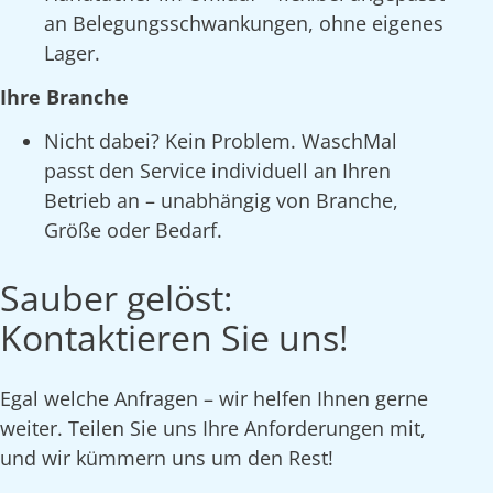
an Belegungsschwankungen, ohne eigenes
Lager.
Ihre Branche
Nicht dabei? Kein Problem. WaschMal
passt den Service individuell an Ihren
Betrieb an – unabhängig von Branche,
Größe oder Bedarf.
Sauber gelöst:
Kontaktieren Sie uns!
Egal welche Anfragen – wir helfen Ihnen gerne
weiter. Teilen Sie uns Ihre Anforderungen mit,
und wir kümmern uns um den Rest!