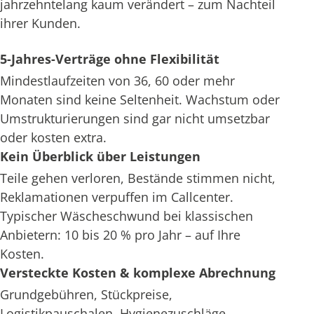
jahrzehntelang kaum verändert – zum Nachteil
ihrer Kunden.
5-Jahres-Verträge ohne Flexibilität
Mindestlaufzeiten von 36, 60 oder mehr
Monaten sind keine Seltenheit. Wachstum oder
Umstrukturierungen sind gar nicht umsetzbar
oder kosten extra.
Kein Überblick über Leistungen
Teile gehen verloren, Bestände stimmen nicht,
Reklamationen verpuffen im Callcenter.
Typischer Wäscheschwund bei klassischen
Anbietern: 10 bis 20 % pro Jahr – auf Ihre
Kosten.
Versteckte Kosten & komplexe Abrechnung
Grundgebühren, Stückpreise,
Logistikpauschalen, Hygienezuschläge –