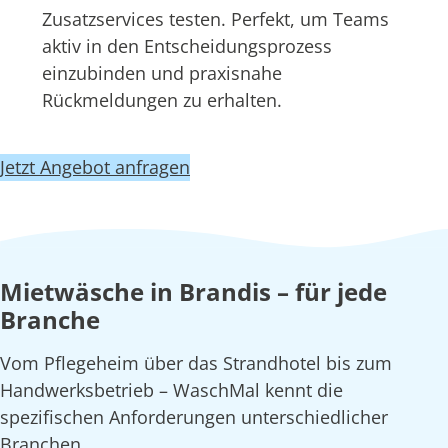
Zusatzservices testen. Perfekt, um Teams
aktiv in den Entscheidungsprozess
einzubinden und praxisnahe
Rückmeldungen zu erhalten.
Jetzt Angebot anfragen
Mietwäsche in Brandis – für jede
Branche
Vom Pflegeheim über das Strandhotel bis zum
Handwerksbetrieb – WaschMal kennt die
spezifischen Anforderungen unterschiedlicher
Branchen.