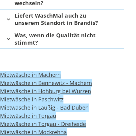
wechseln?
Liefert WaschMal auch zu
unserem Standort in Brandis?
Was, wenn die Qualität nicht
stimmt?
Mietwäsche in Machern
Mietwäsche in Bennewitz - Machern
Mietwäsche in Hohburg bei Wurzen
Mietwäsche in Paschwitz
Mietwäsche in Laußig - Bad Düben
Mietwäsche in Torgau
Mietwäsche in Torgau - Dreiheide
Mietwäsche in Mockrehna