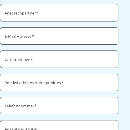
Ansprechpartner
E-Mail Adresse
Unternehmen
Postleitzahl des Abholpunktes
Telefonnummer
Anzahl der Artikel