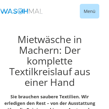
Menü
Mietwäsche in
Machern: Der
komplette
Textilkreislauf aus
einer Hand
Sie brauchen saubere Textilien. Wir
erledigen den Rest – von der Ausstattung