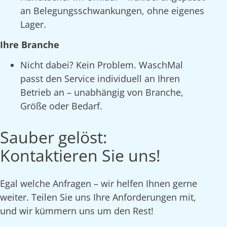
an Belegungsschwankungen, ohne eigenes
Lager.
Ihre Branche
Nicht dabei? Kein Problem. WaschMal
passt den Service individuell an Ihren
Betrieb an – unabhängig von Branche,
Größe oder Bedarf.
Sauber gelöst:
Kontaktieren Sie uns!
Egal welche Anfragen – wir helfen Ihnen gerne
weiter. Teilen Sie uns Ihre Anforderungen mit,
und wir kümmern uns um den Rest!