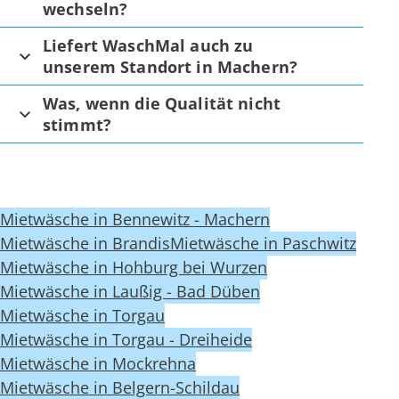
wechseln?
Liefert WaschMal auch zu
unserem Standort in Machern?
Was, wenn die Qualität nicht
stimmt?
Mietwäsche in Bennewitz - Machern
Mietwäsche in Brandis
Mietwäsche in Paschwitz
Mietwäsche in Hohburg bei Wurzen
Mietwäsche in Laußig - Bad Düben
Mietwäsche in Torgau
Mietwäsche in Torgau - Dreiheide
Mietwäsche in Mockrehna
Mietwäsche in Belgern-Schildau