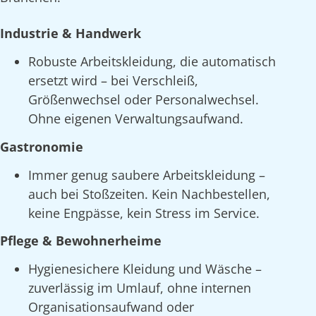
Industrie & Handwerk
Robuste Arbeitskleidung, die automatisch
ersetzt wird – bei Verschleiß,
Größenwechsel oder Personalwechsel.
Ohne eigenen Verwaltungsaufwand.
Gastronomie
Immer genug saubere Arbeitskleidung –
auch bei Stoßzeiten. Kein Nachbestellen,
keine Engpässe, kein Stress im Service.
Pflege & Bewohnerheime
Hygienesichere Kleidung und Wäsche –
zuverlässig im Umlauf, ohne internen
Organisationsaufwand oder