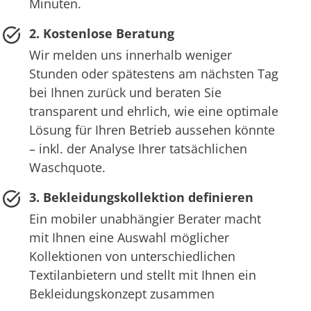
Minuten.
2. Kostenlose Beratung
Wir melden uns innerhalb weniger
Stunden oder spätestens am nächsten Tag
bei Ihnen zurück und beraten Sie
transparent und ehrlich, wie eine optimale
Lösung für Ihren Betrieb aussehen könnte
– inkl. der Analyse Ihrer tatsächlichen
Waschquote.
3. Bekleidungskollektion definieren
Ein mobiler unabhängier Berater macht
mit Ihnen eine Auswahl möglicher
Kollektionen von unterschiedlichen
Textilanbietern und stellt mit Ihnen ein
Bekleidungskonzept zusammen