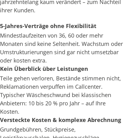
jahrzehntelang kaum verändert – zum Nachteil
ihrer Kunden.
5-Jahres-Verträge ohne Flexibilität
Mindestlaufzeiten von 36, 60 oder mehr
Monaten sind keine Seltenheit. Wachstum oder
Umstrukturierungen sind gar nicht umsetzbar
oder kosten extra.
Kein Überblick über Leistungen
Teile gehen verloren, Bestände stimmen nicht,
Reklamationen verpuffen im Callcenter.
Typischer Wäscheschwund bei klassischen
Anbietern: 10 bis 20 % pro Jahr – auf Ihre
Kosten.
Versteckte Kosten & komplexe Abrechnung
Grundgebühren, Stückpreise,
Logistikpauschalen, Hygienezuschläge –