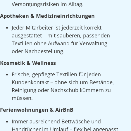
Versorgungsrisiken im Alltag.
Apotheken & Medizineinrichtungen
Jeder Mitarbeiter ist jederzeit korrekt
ausgestattet – mit sauberen, passenden
Textilien ohne Aufwand für Verwaltung
oder Nachbestellung.
Kosmetik & Wellness
Frische, gepflegte Textilien für jeden
Kundenkontakt – ohne sich um Bestände,
Reinigung oder Nachschub kümmern zu
müssen.
Ferienwohnungen & AirBnB
Immer ausreichend Bettwäsche und
Handtücher im Umlauf – flexibel angepasst