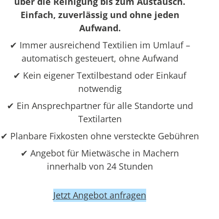
über die Reinigung bis zum Austausch.
Einfach, zuverlässig und ohne jeden
Aufwand.
✔ Immer ausreichend Textilien im Umlauf –
automatisch gesteuert, ohne Aufwand
✔ Kein eigener Textilbestand oder Einkauf
notwendig
✔ Ein Ansprechpartner für alle Standorte und
Textilarten
✔ Planbare Fixkosten ohne versteckte Gebühren
✔ Angebot für Mietwäsche in Machern
innerhalb von 24 Stunden
Jetzt Angebot anfragen