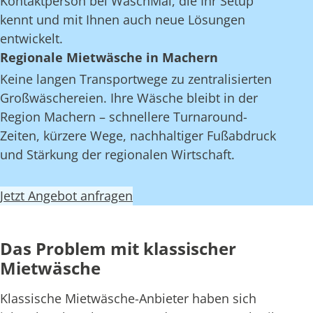
Kontaktperson bei WaschMal, die Ihr Setup
kennt und mit Ihnen auch neue Lösungen
entwickelt.
Regionale Mietwäsche in Machern
Keine langen Transportwege zu zentralisierten
Großwäschereien. Ihre Wäsche bleibt in der
Region Machern – schnellere Turnaround-
Zeiten, kürzere Wege, nachhaltiger Fußabdruck
und Stärkung der regionalen Wirtschaft.
Jetzt Angebot anfragen
Das Problem mit klassischer
Mietwäsche
Klassische Mietwäsche-Anbieter haben sich