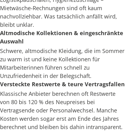
Mietwäsche-Rechnungen sind oft kaum
nachvollziehbar. Was tatsächlich anfällt wird,
bleibt unklar.
Altmodische Kollektionen & eingeschränkte
Auswahl
Schwere, altmodische Kleidung, die im Sommer
zu warm ist und keine Kollektionen für
Mitarbeiterinnen führen schnell zu
Unzufriedenheit in der Belegschaft.
Versteckte Restwerte & teure Vertragsfallen
Klassische Anbieter berechnen oft Restwerte
von 80 bis 120 % des Neupreises bei
Vertragsende oder Personalwechsel. Manche
Kosten werden sogar erst am Ende des Jahres
berechnet und bleiben bis dahin intransparent.