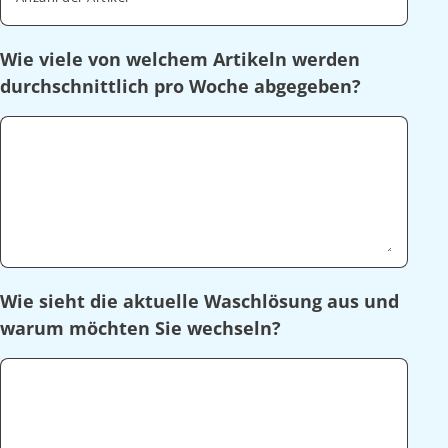
Wie viele von welchem Artikeln werden
durchschnittlich pro Woche abgegeben?
Wie sieht die aktuelle Waschlösung aus und
warum möchten Sie wechseln?