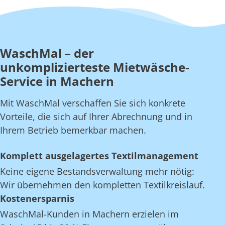
WaschMal – der
unkomplizierteste Mietwäsche-
Service in Machern
Mit WaschMal verschaffen Sie sich konkrete
Vorteile, die sich auf Ihrer Abrechnung und in
Ihrem Betrieb bemerkbar machen.
Komplett ausgelagertes Textilmanagement
Keine eigene Bestandsverwaltung mehr nötig:
Wir übernehmen den kompletten Textilkreislauf.
Kostenersparnis
WaschMal-Kunden in Machern erzielen im