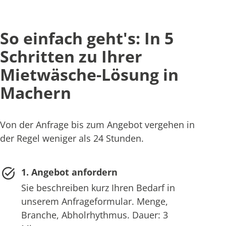
So einfach geht's: In 5
Schritten zu Ihrer
Mietwäsche-Lösung in
Machern
Von der Anfrage bis zum Angebot vergehen in
der Regel weniger als 24 Stunden.
1. Angebot anfordern
Sie beschreiben kurz Ihren Bedarf in
unserem Anfrageformular. Menge,
Branche, Abholrhythmus. Dauer: 3