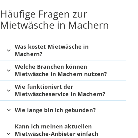
Häufige Fragen zur
Mietwäsche in Machern
Was kostet Mietwäsche in
Machern?
Welche Branchen können
Mietwäsche in Machern nutzen?
Wie funktioniert der
Mietwäscheservice in Machern?
Wie lange bin ich gebunden?
Kann ich meinen aktuellen
Mietwäsche-Anbieter einfach