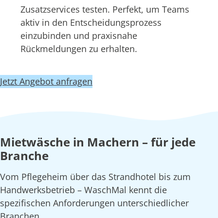
Zusatzservices testen. Perfekt, um Teams
aktiv in den Entscheidungsprozess
einzubinden und praxisnahe
Rückmeldungen zu erhalten.
Jetzt Angebot anfragen
Mietwäsche in Machern – für jede
Branche
Vom Pflegeheim über das Strandhotel bis zum
Handwerksbetrieb – WaschMal kennt die
spezifischen Anforderungen unterschiedlicher
Branchen.