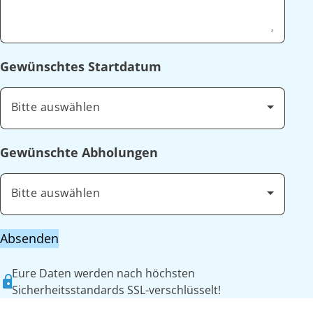
Gewünschtes Startdatum
Bitte auswählen
Gewünschte Abholungen
Bitte auswählen
Absenden
Eure Daten werden nach höchsten
Sicherheitsstandards SSL-verschlüsselt!