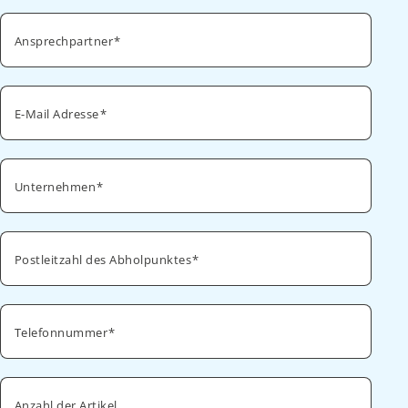
Ansprechpartner
E-Mail Adresse
Unternehmen
Postleitzahl des Abholpunktes
Telefonnummer
Anzahl der Artikel