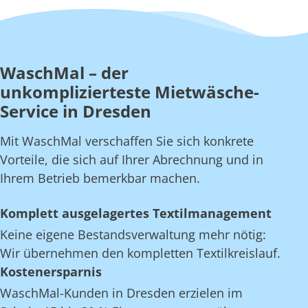
WaschMal – der
unkomplizierteste Mietwäsche-
Service in Dresden
Mit WaschMal verschaffen Sie sich konkrete
Vorteile, die sich auf Ihrer Abrechnung und in
Ihrem Betrieb bemerkbar machen.
Komplett ausgelagertes Textilmanagement
Keine eigene Bestandsverwaltung mehr nötig:
Wir übernehmen den kompletten Textilkreislauf.
Kostenersparnis
WaschMal-Kunden in Dresden erzielen im