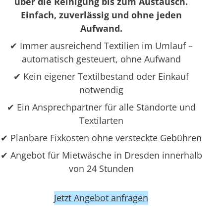
über die Reinigung bis zum Austausch.
Einfach, zuverlässig und ohne jeden
Aufwand.
✔ Immer ausreichend Textilien im Umlauf –
automatisch gesteuert, ohne Aufwand
✔ Kein eigener Textilbestand oder Einkauf
notwendig
✔ Ein Ansprechpartner für alle Standorte und
Textilarten
✔ Planbare Fixkosten ohne versteckte Gebühren
✔ Angebot für Mietwäsche in Dresden innerhalb
von 24 Stunden
Jetzt Angebot anfragen