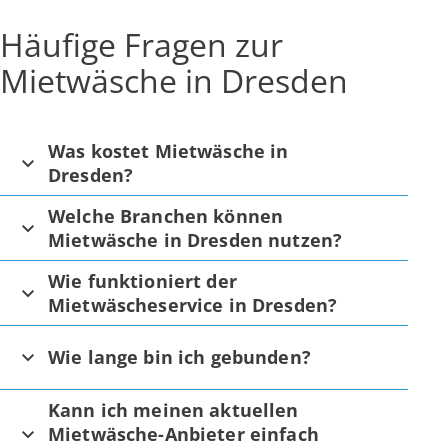
Häufige Fragen zur
Mietwäsche in Dresden
Was kostet Mietwäsche in
Dresden?
Welche Branchen können
Mietwäsche in Dresden nutzen?
Wie funktioniert der
Mietwäscheservice in Dresden?
Wie lange bin ich gebunden?
Kann ich meinen aktuellen
Mietwäsche-Anbieter einfach