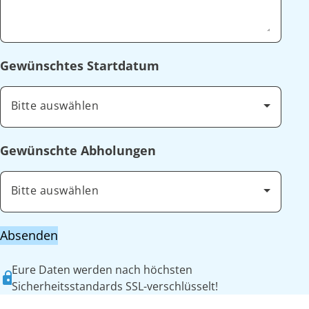
Gewünschtes Startdatum
Bitte auswählen
Gewünschte Abholungen
Bitte auswählen
Absenden
Eure Daten werden nach höchsten
Sicherheitsstandards SSL-verschlüsselt!