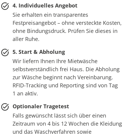
4. Individuelles Angebot
Sie erhalten ein transparentes
Festpreisangebot – ohne versteckte Kosten,
ohne Bindungsdruck. Prüfen Sie dieses in
aller Ruhe.
5. Start & Abholung
Wir liefern Ihnen Ihre Mietwäsche
selbstverständlich frei Haus. Die Abholung
zur Wäsche beginnt nach Vereinbarung.
RFID-Tracking und Reporting sind von Tag
1 an aktiv.
Optionaler Tragetest
Falls gewünscht lässt sich über einen
Zeitraum von 4 bis 12 Wochen die Kleidung
und das Waschverfahren sowie