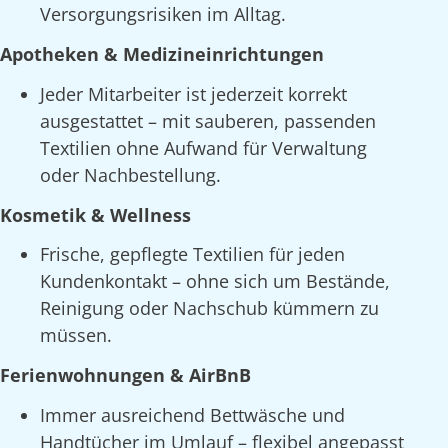
Versorgungsrisiken im Alltag.
Apotheken & Medizineinrichtungen
Jeder Mitarbeiter ist jederzeit korrekt
ausgestattet – mit sauberen, passenden
Textilien ohne Aufwand für Verwaltung
oder Nachbestellung.
Kosmetik & Wellness
Frische, gepflegte Textilien für jeden
Kundenkontakt – ohne sich um Bestände,
Reinigung oder Nachschub kümmern zu
müssen.
Ferienwohnungen & AirBnB
Immer ausreichend Bettwäsche und
Handtücher im Umlauf – flexibel angepasst