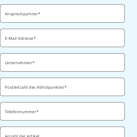
Ansprechpartner
E-Mail Adresse
Unternehmen
Postleitzahl des Abholpunktes
Telefonnummer
Anzahl der Artikel