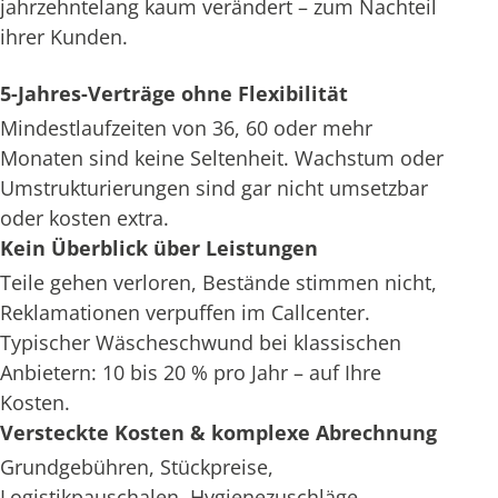
jahrzehntelang kaum verändert – zum Nachteil
ihrer Kunden.
5-Jahres-Verträge ohne Flexibilität
Mindestlaufzeiten von 36, 60 oder mehr
Monaten sind keine Seltenheit. Wachstum oder
Umstrukturierungen sind gar nicht umsetzbar
oder kosten extra.
Kein Überblick über Leistungen
Teile gehen verloren, Bestände stimmen nicht,
Reklamationen verpuffen im Callcenter.
Typischer Wäscheschwund bei klassischen
Anbietern: 10 bis 20 % pro Jahr – auf Ihre
Kosten.
Versteckte Kosten & komplexe Abrechnung
Grundgebühren, Stückpreise,
Logistikpauschalen, Hygienezuschläge –