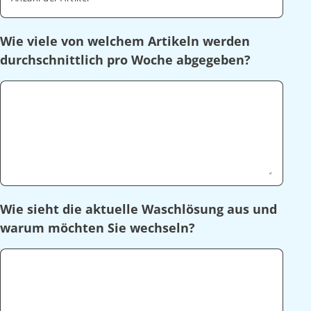
Wie viele von welchem Artikeln werden
durchschnittlich pro Woche abgegeben?
Wie sieht die aktuelle Waschlösung aus und
warum möchten Sie wechseln?