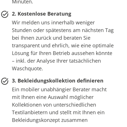
Minuten.
2. Kostenlose Beratung
Wir melden uns innerhalb weniger
Stunden oder spätestens am nächsten Tag
bei Ihnen zurück und beraten Sie
transparent und ehrlich, wie eine optimale
Lösung für Ihren Betrieb aussehen könnte
– inkl. der Analyse Ihrer tatsächlichen
Waschquote.
3. Bekleidungskollektion definieren
Ein mobiler unabhängier Berater macht
mit Ihnen eine Auswahl möglicher
Kollektionen von unterschiedlichen
Textilanbietern und stellt mit Ihnen ein
Bekleidungskonzept zusammen