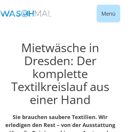
Menü
Mietwäsche in
Dresden: Der
komplette
Textilkreislauf aus
einer Hand
Sie brauchen saubere Textilien. Wir
erledigen den Rest – von der Ausstattung