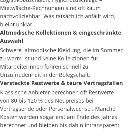
Mietwäsche-Rechnungen sind oft kaum
nachvollziehbar. Was tatsächlich anfällt wird,
bleibt unklar.
Altmodische Kollektionen & eingeschränkte
Auswahl
Schwere, altmodische Kleidung, die im Sommer
zu warm ist und keine Kollektionen für
Mitarbeiterinnen führen schnell zu
Unzufriedenheit in der Belegschaft.
Versteckte Restwerte & teure Vertragsfallen
Klassische Anbieter berechnen oft Restwerte
von 80 bis 120 % des Neupreises bei
Vertragsende oder Personalwechsel. Manche
Kosten werden sogar erst am Ende des Jahres
berechnet und bleiben bis dahin intransparent.