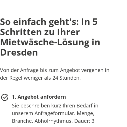
So einfach geht's: In 5
Schritten zu Ihrer
Mietwäsche-Lösung in
Dresden
Von der Anfrage bis zum Angebot vergehen in
der Regel weniger als 24 Stunden.
1. Angebot anfordern
Sie beschreiben kurz Ihren Bedarf in
unserem Anfrageformular. Menge,
Branche, Abholrhythmus. Dauer: 3