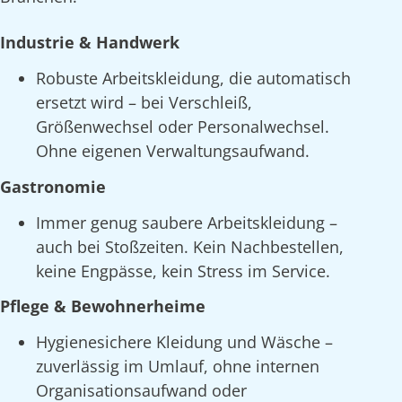
Industrie & Handwerk
Robuste Arbeitskleidung, die automatisch
ersetzt wird – bei Verschleiß,
Größenwechsel oder Personalwechsel.
Ohne eigenen Verwaltungsaufwand.
Gastronomie
Immer genug saubere Arbeitskleidung –
auch bei Stoßzeiten. Kein Nachbestellen,
keine Engpässe, kein Stress im Service.
Pflege & Bewohnerheime
Hygienesichere Kleidung und Wäsche –
zuverlässig im Umlauf, ohne internen
Organisationsaufwand oder