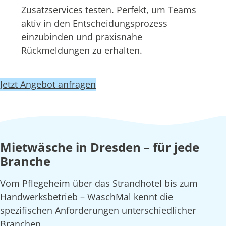
Zusatzservices testen. Perfekt, um Teams
aktiv in den Entscheidungsprozess
einzubinden und praxisnahe
Rückmeldungen zu erhalten.
Jetzt Angebot anfragen
Mietwäsche in Dresden – für jede
Branche
Vom Pflegeheim über das Strandhotel bis zum
Handwerksbetrieb – WaschMal kennt die
spezifischen Anforderungen unterschiedlicher
Branchen.