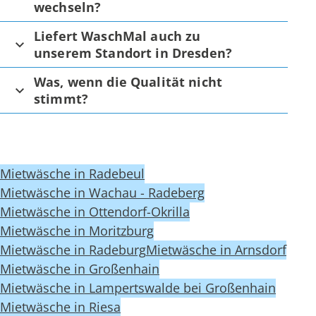
wechseln?
Liefert WaschMal auch zu
unserem Standort in Dresden?
Was, wenn die Qualität nicht
stimmt?
Mietwäsche in Radebeul
Mietwäsche in Wachau - Radeberg
Mietwäsche in Ottendorf-Okrilla
Mietwäsche in Moritzburg
Mietwäsche in Radeburg
Mietwäsche in Arnsdorf
Mietwäsche in Großenhain
Mietwäsche in Lampertswalde bei Großenhain
Mietwäsche in Riesa