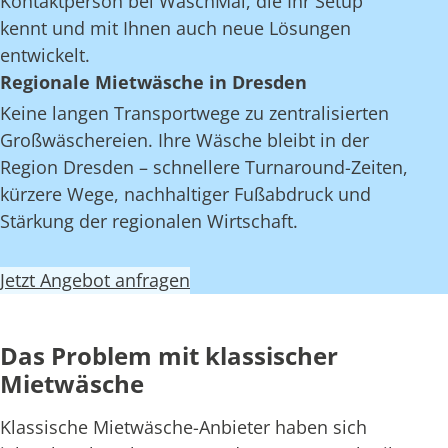
Kontaktperson bei WaschMal, die Ihr Setup
kennt und mit Ihnen auch neue Lösungen
entwickelt.
Regionale Mietwäsche in Dresden
Keine langen Transportwege zu zentralisierten
Großwäschereien. Ihre Wäsche bleibt in der
Region Dresden – schnellere Turnaround-Zeiten,
kürzere Wege, nachhaltiger Fußabdruck und
Stärkung der regionalen Wirtschaft.
Jetzt Angebot anfragen
Das Problem mit klassischer
Mietwäsche
Klassische Mietwäsche-Anbieter haben sich