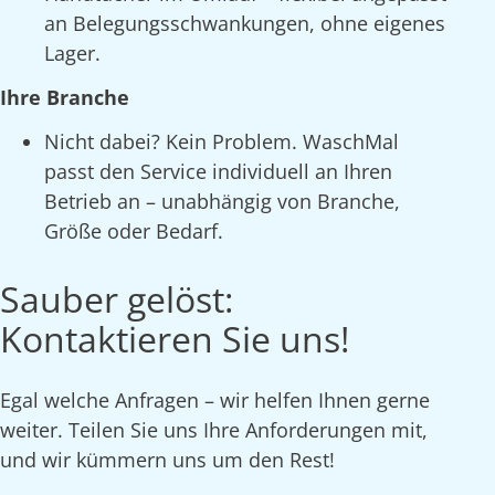
an Belegungsschwankungen, ohne eigenes
Lager.
Ihre Branche
Nicht dabei? Kein Problem. WaschMal
passt den Service individuell an Ihren
Betrieb an – unabhängig von Branche,
Größe oder Bedarf.
Sauber gelöst:
Kontaktieren Sie uns!
Egal welche Anfragen – wir helfen Ihnen gerne
weiter. Teilen Sie uns Ihre Anforderungen mit,
und wir kümmern uns um den Rest!