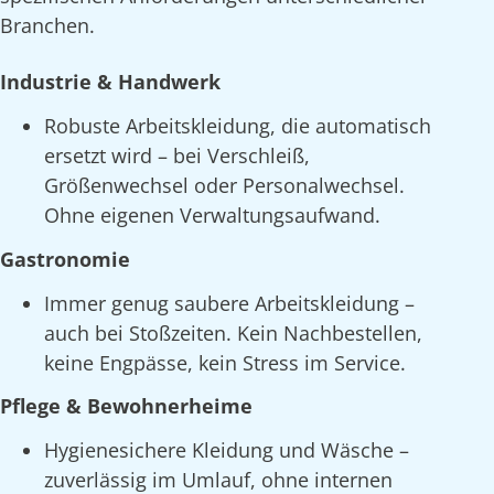
Branchen.
Industrie & Handwerk
Robuste Arbeitskleidung, die automatisch
ersetzt wird – bei Verschleiß,
Größenwechsel oder Personalwechsel.
Ohne eigenen Verwaltungsaufwand.
Gastronomie
Immer genug saubere Arbeitskleidung –
auch bei Stoßzeiten. Kein Nachbestellen,
keine Engpässe, kein Stress im Service.
Pflege & Bewohnerheime
Hygienesichere Kleidung und Wäsche –
zuverlässig im Umlauf, ohne internen