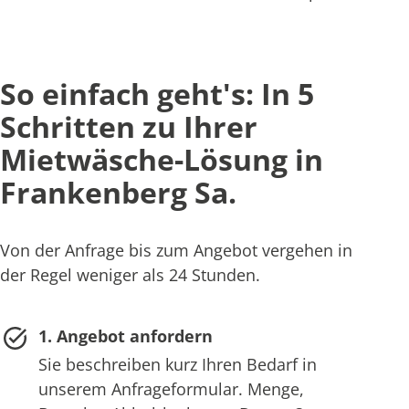
So einfach geht's: In 5
Schritten zu Ihrer
Mietwäsche-Lösung in
Frankenberg Sa.
Von der Anfrage bis zum Angebot vergehen in
der Regel weniger als 24 Stunden.
1. Angebot anfordern
Sie beschreiben kurz Ihren Bedarf in
unserem Anfrageformular. Menge,