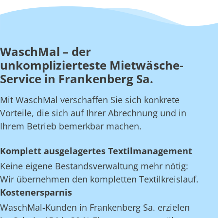
WaschMal – der
unkomplizierteste Mietwäsche-
Service in Frankenberg Sa.
Mit WaschMal verschaffen Sie sich konkrete
Vorteile, die sich auf Ihrer Abrechnung und in
Ihrem Betrieb bemerkbar machen.
Komplett ausgelagertes Textilmanagement
Keine eigene Bestandsverwaltung mehr nötig:
Wir übernehmen den kompletten Textilkreislauf.
Kostenersparnis
WaschMal-Kunden in Frankenberg Sa. erzielen