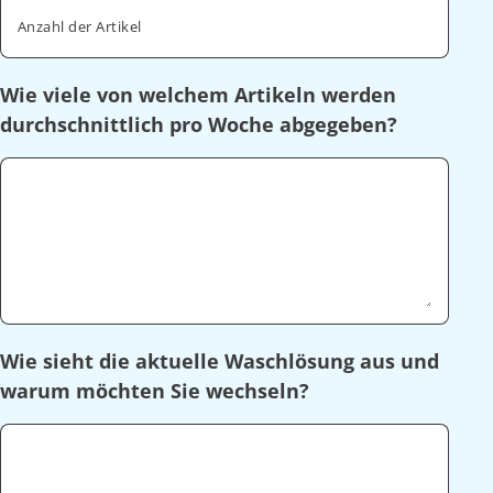
Anzahl der Artikel
Wie viele von welchem Artikeln werden
durchschnittlich pro Woche abgegeben?
Wie sieht die aktuelle Waschlösung aus und
warum möchten Sie wechseln?