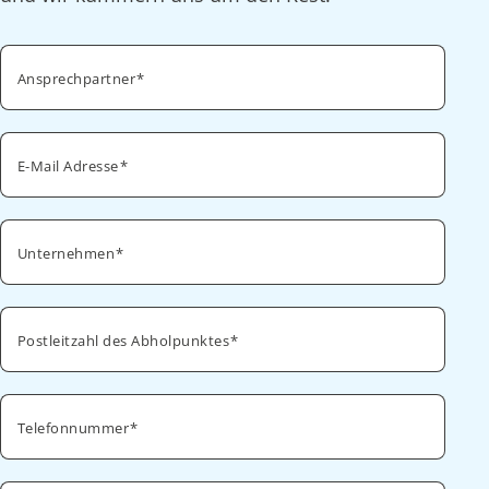
Ansprechpartner
E-Mail Adresse
Unternehmen
Postleitzahl des Abholpunktes
Telefonnummer