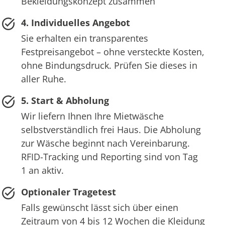
Bekleidungskonzept zusammen
4. Individuelles Angebot
Sie erhalten ein transparentes
Festpreisangebot – ohne versteckte Kosten,
ohne Bindungsdruck. Prüfen Sie dieses in
aller Ruhe.
5. Start & Abholung
Wir liefern Ihnen Ihre Mietwäsche
selbstverständlich frei Haus. Die Abholung
zur Wäsche beginnt nach Vereinbarung.
RFID-Tracking und Reporting sind von Tag
1 an aktiv.
Optionaler Tragetest
Falls gewünscht lässt sich über einen
Zeitraum von 4 bis 12 Wochen die Kleidung