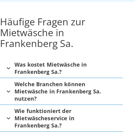
Häufige Fragen zur
Mietwäsche in
Frankenberg Sa.
Was kostet Mietwäsche in
Frankenberg Sa.?
Welche Branchen können
Mietwäsche in Frankenberg Sa.
nutzen?
Wie funktioniert der
Mietwäscheservice in
Frankenberg Sa.?