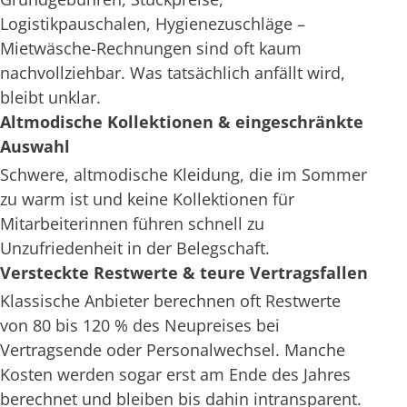
Logistikpauschalen, Hygienezuschläge –
Mietwäsche-Rechnungen sind oft kaum
nachvollziehbar. Was tatsächlich anfällt wird,
bleibt unklar.
Altmodische Kollektionen & eingeschränkte
Auswahl
Schwere, altmodische Kleidung, die im Sommer
zu warm ist und keine Kollektionen für
Mitarbeiterinnen führen schnell zu
Unzufriedenheit in der Belegschaft.
Versteckte Restwerte & teure Vertragsfallen
Klassische Anbieter berechnen oft Restwerte
von 80 bis 120 % des Neupreises bei
Vertragsende oder Personalwechsel. Manche
Kosten werden sogar erst am Ende des Jahres
berechnet und bleiben bis dahin intransparent.