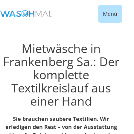
Menü
Mietwäsche in
Frankenberg Sa.: Der
komplette
Textilkreislauf aus
einer Hand
Sie brauchen saubere Textilien. Wir
erledigen den Rest – von der Ausstattung