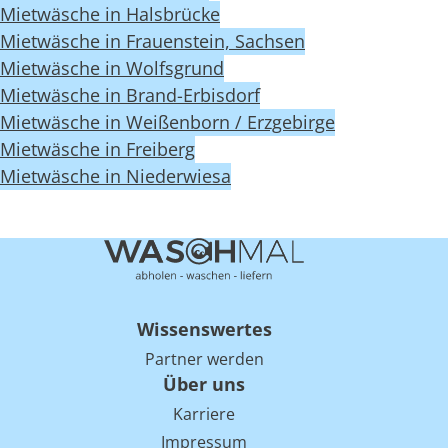
Mietwäsche in Halsbrücke
Mietwäsche in Frauenstein, Sachsen
Mietwäsche in Wolfsgrund
Mietwäsche in Brand-Erbisdorf
Mietwäsche in Weißenborn / Erzgebirge
Mietwäsche in Freiberg
Mietwäsche in Niederwiesa
Wissenswertes
Partner werden
Über uns
Karriere
Impressum