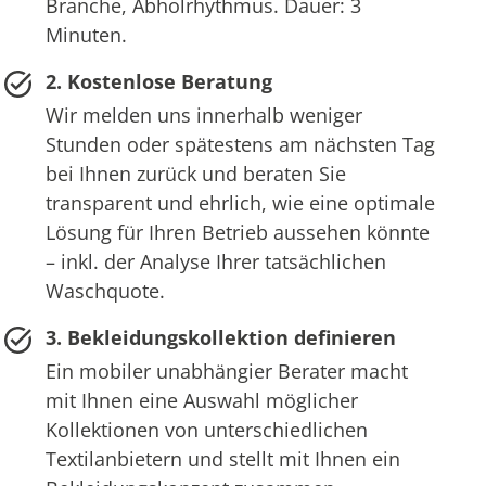
Branche, Abholrhythmus. Dauer: 3
Minuten.
2. Kostenlose Beratung
Wir melden uns innerhalb weniger
Stunden oder spätestens am nächsten Tag
bei Ihnen zurück und beraten Sie
transparent und ehrlich, wie eine optimale
Lösung für Ihren Betrieb aussehen könnte
– inkl. der Analyse Ihrer tatsächlichen
Waschquote.
3. Bekleidungskollektion definieren
Ein mobiler unabhängier Berater macht
mit Ihnen eine Auswahl möglicher
Kollektionen von unterschiedlichen
Textilanbietern und stellt mit Ihnen ein