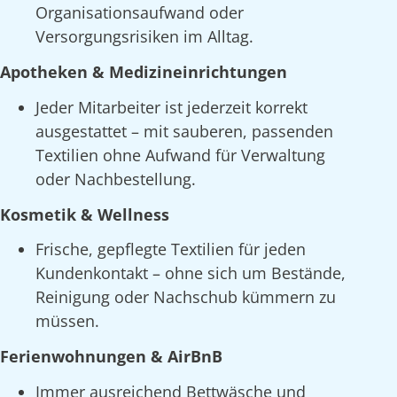
Organisationsaufwand oder
Versorgungsrisiken im Alltag.
Apotheken & Medizineinrichtungen
Jeder Mitarbeiter ist jederzeit korrekt
ausgestattet – mit sauberen, passenden
Textilien ohne Aufwand für Verwaltung
oder Nachbestellung.
Kosmetik & Wellness
Frische, gepflegte Textilien für jeden
Kundenkontakt – ohne sich um Bestände,
Reinigung oder Nachschub kümmern zu
müssen.
Ferienwohnungen & AirBnB
Immer ausreichend Bettwäsche und