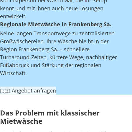
Kontaktperson bei WaschMal, die Ihr Setup
kennt und mit Ihnen auch neue Lösungen
entwickelt.
Regionale Mietwäsche in Frankenberg Sa.
Keine langen Transportwege zu zentralisierten
Großwäschereien. Ihre Wäsche bleibt in der
Region Frankenberg Sa. – schnellere
Turnaround-Zeiten, kürzere Wege, nachhaltiger
Fußabdruck und Stärkung der regionalen
Wirtschaft.
Jetzt Angebot anfragen
Das Problem mit klassischer
Mietwäsche