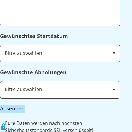
Gewünschtes Startdatum
Bitte auswählen
Gewünschte Abholungen
Bitte auswählen
Absenden
Eure Daten werden nach höchsten
Sicherheitsstandards SSL-verschlüsselt!