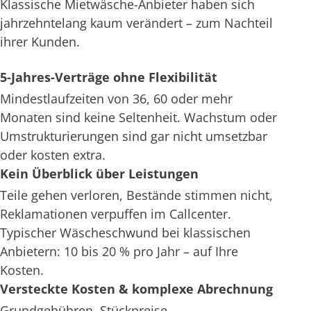
Klassische Mietwäsche-Anbieter haben sich
jahrzehntelang kaum verändert – zum Nachteil
ihrer Kunden.
5-Jahres-Verträge ohne Flexibilität
Mindestlaufzeiten von 36, 60 oder mehr
Monaten sind keine Seltenheit. Wachstum oder
Umstrukturierungen sind gar nicht umsetzbar
oder kosten extra.
Kein Überblick über Leistungen
Teile gehen verloren, Bestände stimmen nicht,
Reklamationen verpuffen im Callcenter.
Typischer Wäscheschwund bei klassischen
Anbietern: 10 bis 20 % pro Jahr – auf Ihre
Kosten.
Versteckte Kosten & komplexe Abrechnung
Grundgebühren, Stückpreise,