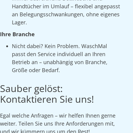
Handtücher im Umlauf – flexibel angepasst
an Belegungsschwankungen, ohne eigenes
Lager.
Ihre Branche
Nicht dabei? Kein Problem. WaschMal
passt den Service individuell an Ihren
Betrieb an – unabhängig von Branche,
Größe oder Bedarf.
Sauber gelöst:
Kontaktieren Sie uns!
Egal welche Anfragen – wir helfen Ihnen gerne
weiter. Teilen Sie uns Ihre Anforderungen mit,
und wir kümmern uns um den Rest!