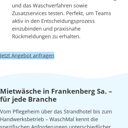
und das Waschverfahren sowie
Zusatzservices testen. Perfekt, um Teams
aktiv in den Entscheidungsprozess
einzubinden und praxisnahe
Rückmeldungen zu erhalten.
Jetzt Angebot anfragen
Mietwäsche in Frankenberg Sa. –
für jede Branche
Vom Pflegeheim über das Strandhotel bis zum
Handwerksbetrieb – WaschMal kennt die
spezifischen Anforderungen unterschiedlicher