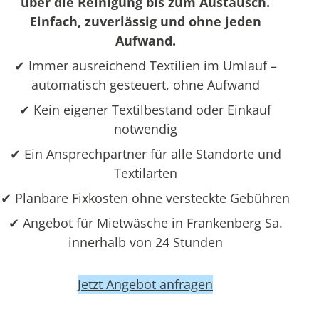
über die Reinigung bis zum Austausch.
Einfach, zuverlässig und ohne jeden
Aufwand.
✔ Immer ausreichend Textilien im Umlauf –
automatisch gesteuert, ohne Aufwand
✔ Kein eigener Textilbestand oder Einkauf
notwendig
✔ Ein Ansprechpartner für alle Standorte und
Textilarten
✔ Planbare Fixkosten ohne versteckte Gebühren
✔ Angebot für Mietwäsche in Frankenberg Sa.
innerhalb von 24 Stunden
Jetzt Angebot anfragen