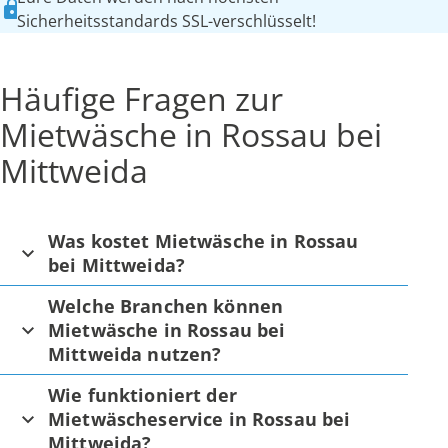
Sicherheitsstandards SSL-verschlüsselt!
Häufige Fragen zur
Mietwäsche in Rossau bei
Mittweida
Was kostet Mietwäsche in Rossau
bei Mittweida?
Welche Branchen können
Mietwäsche in Rossau bei
Mittweida nutzen?
Wie funktioniert der
Mietwäscheservice in Rossau bei
Mittweida?