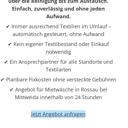
über die Reinigung bis zum Austausch.
Einfach, zuverlässig und ohne jeden
Aufwand.
✔ Immer ausreichend Textilien im Umlauf –
automatisch gesteuert, ohne Aufwand
✔ Kein eigener Textilbestand oder Einkauf
notwendig
✔ Ein Ansprechpartner für alle Standorte und
Textilarten
✔ Planbare Fixkosten ohne versteckte Gebühren
✔ Angebot für Mietwäsche in Rossau bei
Mittweida innerhalb von 24 Stunden
Jetzt Angebot anfragen