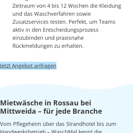
Zeitraum von 4 bis 12 Wochen die Kleidung
und das Waschverfahren sowie
Zusatzservices testen. Perfekt, um Teams
aktiv in den Entscheidungsprozess
einzubinden und praxisnahe
Rückmeldungen zu erhalten.
Jetzt Angebot anfragen
Mietwäsche in Rossau bei
Mittweida – für jede Branche
Vom Pflegeheim über das Strandhotel bis zum
Handwerksbetrieb – WaschMal kennt die