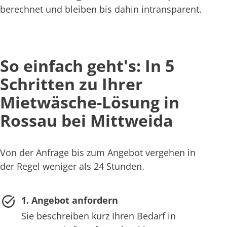
berechnet und bleiben bis dahin intransparent.
So einfach geht's: In 5
Schritten zu Ihrer
Mietwäsche-Lösung in
Rossau bei Mittweida
Von der Anfrage bis zum Angebot vergehen in
der Regel weniger als 24 Stunden.
1. Angebot anfordern
Sie beschreiben kurz Ihren Bedarf in