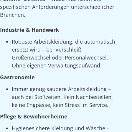
spezifischen Anforderungen unterschiedlicher
Branchen.
Industrie & Handwerk
Robuste Arbeitskleidung, die automatisch
ersetzt wird – bei Verschleiß,
Größenwechsel oder Personalwechsel.
Ohne eigenen Verwaltungsaufwand.
Gastronomie
Immer genug saubere Arbeitskleidung –
auch bei Stoßzeiten. Kein Nachbestellen,
keine Engpässe, kein Stress im Service.
Pflege & Bewohnerheime
Hygienesichere Kleidung und Wäsche –