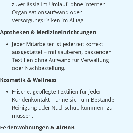
zuverlässig im Umlauf, ohne internen
Organisationsaufwand oder
Versorgungsrisiken im Alltag.
Apotheken & Medizineinrichtungen
Jeder Mitarbeiter ist jederzeit korrekt
ausgestattet – mit sauberen, passenden
Textilien ohne Aufwand für Verwaltung
oder Nachbestellung.
Kosmetik & Wellness
Frische, gepflegte Textilien für jeden
Kundenkontakt – ohne sich um Bestände,
Reinigung oder Nachschub kümmern zu
müssen.
Ferienwohnungen & AirBnB