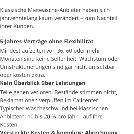
Klassische Mietwäsche-Anbieter haben sich
jahrzehntelang kaum verändert – zum Nachteil
ihrer Kunden.
5-Jahres-Verträge ohne Flexibilität
Mindestlaufzeiten von 36, 60 oder mehr
Monaten sind keine Seltenheit. Wachstum oder
Umstrukturierungen sind gar nicht umsetzbar
oder kosten extra.
Kein Überblick über Leistungen
Teile gehen verloren, Bestände stimmen nicht,
Reklamationen verpuffen im Callcenter.
Typischer Wäscheschwund bei klassischen
Anbietern: 10 bis 20 % pro Jahr – auf Ihre
Kosten.
Versteckte Kosten & komplexe Abrechnung