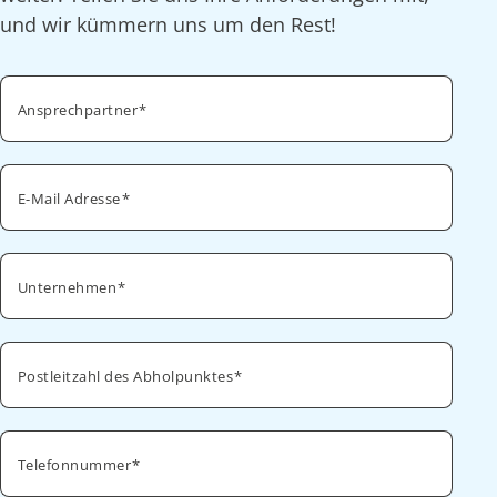
und wir kümmern uns um den Rest!
Ansprechpartner
E-Mail Adresse
Unternehmen
Postleitzahl des Abholpunktes
Telefonnummer