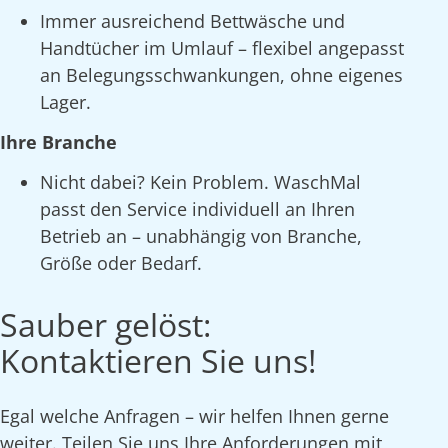
Immer ausreichend Bettwäsche und
Handtücher im Umlauf – flexibel angepasst
an Belegungsschwankungen, ohne eigenes
Lager.
Ihre Branche
Nicht dabei? Kein Problem. WaschMal
passt den Service individuell an Ihren
Betrieb an – unabhängig von Branche,
Größe oder Bedarf.
Sauber gelöst:
Kontaktieren Sie uns!
Egal welche Anfragen – wir helfen Ihnen gerne
weiter. Teilen Sie uns Ihre Anforderungen mit,