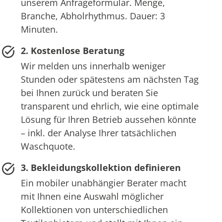
unserem Anfrageformular. Menge,
Branche, Abholrhythmus. Dauer: 3
Minuten.
2. Kostenlose Beratung
Wir melden uns innerhalb weniger
Stunden oder spätestens am nächsten Tag
bei Ihnen zurück und beraten Sie
transparent und ehrlich, wie eine optimale
Lösung für Ihren Betrieb aussehen könnte
– inkl. der Analyse Ihrer tatsächlichen
Waschquote.
3. Bekleidungskollektion definieren
Ein mobiler unabhängier Berater macht
mit Ihnen eine Auswahl möglicher
Kollektionen von unterschiedlichen