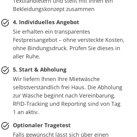
Textilanbietern und stellt mit Ihnen ein
Bekleidungskonzept zusammen
4. Individuelles Angebot
Sie erhalten ein transparentes
Festpreisangebot – ohne versteckte Kosten,
ohne Bindungsdruck. Prüfen Sie dieses in
aller Ruhe.
5. Start & Abholung
Wir liefern Ihnen Ihre Mietwäsche
selbstverständlich frei Haus. Die Abholung
zur Wäsche beginnt nach Vereinbarung.
RFID-Tracking und Reporting sind von Tag
1 an aktiv.
Optionaler Tragetest
Falls gewünscht lässt sich über einen