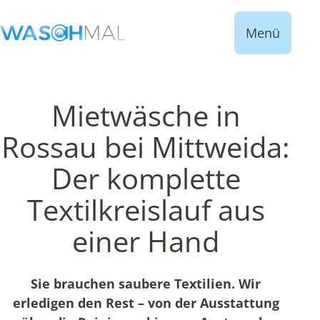
Menü
Mietwäsche in
Rossau bei Mittweida:
Der komplette
Textilkreislauf aus
einer Hand
Sie brauchen saubere Textilien. Wir
erledigen den Rest – von der Ausstattung