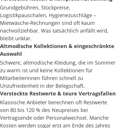
Grundgebühren, Stückpreise,
Logistikpauschalen, Hygienezuschläge –
Mietwäsche-Rechnungen sind oft kaum
nachvollziehbar. Was tatsächlich anfällt wird,
bleibt unklar.
Altmodische Kollektionen & eingeschränkte
Auswahl
Schwere, altmodische Kleidung, die im Sommer
zu warm ist und keine Kollektionen für
Mitarbeiterinnen führen schnell zu
Unzufriedenheit in der Belegschaft.
Versteckte Restwerte & teure Vertragsfallen
Klassische Anbieter berechnen oft Restwerte
von 80 bis 120 % des Neupreises bei
Vertragsende oder Personalwechsel. Manche
Kosten werden sogar erst am Ende des Jahres