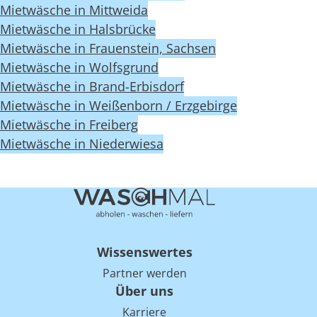
Mietwäsche in Mittweida
Mietwäsche in Halsbrücke
Mietwäsche in Frauenstein, Sachsen
Mietwäsche in Wolfsgrund
Mietwäsche in Brand-Erbisdorf
Mietwäsche in Weißenborn / Erzgebirge
Mietwäsche in Freiberg
Mietwäsche in Niederwiesa
Wissenswertes
Partner werden
Über uns
Karriere