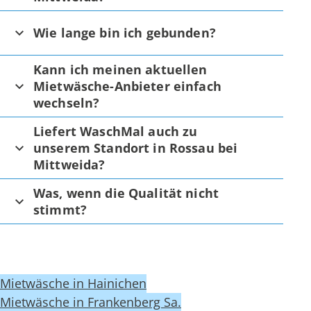
Wie lange bin ich gebunden?
Kann ich meinen aktuellen
Mietwäsche-Anbieter einfach
wechseln?
Liefert WaschMal auch zu
unserem Standort in Rossau bei
Mittweida?
Was, wenn die Qualität nicht
stimmt?
Mietwäsche in Hainichen
Mietwäsche in Frankenberg Sa.