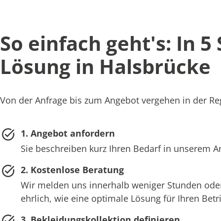
So einfach geht's: In 5
Lösung in Halsbrücke
Von der Anfrage bis zum Angebot vergehen in der Reg
1. Angebot anfordern
Sie beschreiben kurz Ihren Bedarf in unserem 
2. Kostenlose Beratung
Wir melden uns innerhalb weniger Stunden oder
ehrlich, wie eine optimale Lösung für Ihren Bet
3. Bekleidungskollektion definieren