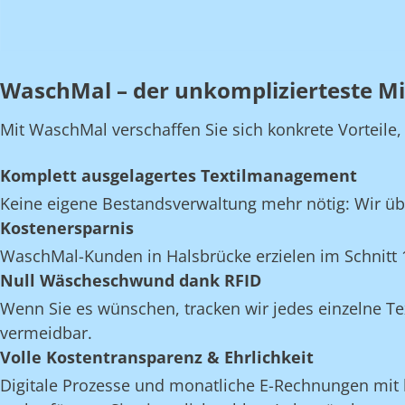
WaschMal – der unkomplizierteste Mi
Mit WaschMal verschaffen Sie sich konkrete Vorteile
Komplett ausgelagertes Textilmanagement
Keine eigene Bestandsverwaltung mehr nötig: Wir üb
Kostenersparnis
WaschMal-Kunden in Halsbrücke erzielen im Schnitt 
Null Wäscheschwund dank RFID
Wenn Sie es wünschen, tracken wir jedes einzelne Te
vermeidbar.
Volle Kostentransparenz & Ehrlichkeit
Digitale Prozesse und monatliche E-Rechnungen mit k