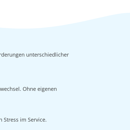
rderungen unterschiedlicher
alwechsel. Ohne eigenen
 Stress im Service.