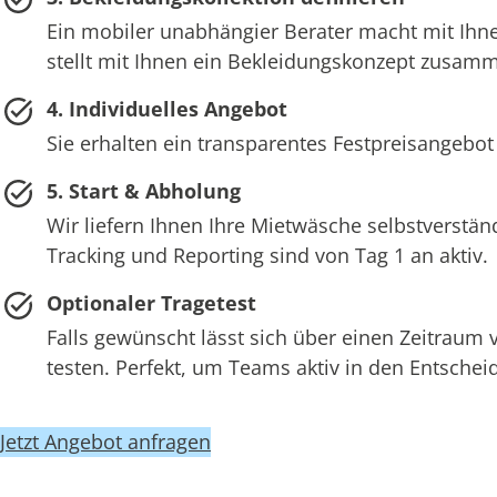
Ein mobiler unabhängier Berater macht mit Ihne
stellt mit Ihnen ein Bekleidungskonzept zusam
4. Individuelles Angebot
Sie erhalten ein transparentes Festpreisangebot
5. Start & Abholung
Wir liefern Ihnen Ihre Mietwäsche selbstverstän
Tracking und Reporting sind von Tag 1 an aktiv.
Optionaler Tragetest
Falls gewünscht lässt sich über einen Zeitraum
testen. Perfekt, um Teams aktiv in den Entsch
Jetzt Angebot anfragen