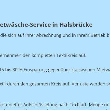
etwäsche-Service in Halsbrücke
, die sich auf Ihrer Abrechnung und in Ihrem Betrie
ernehmen den kompletten Textilkreislauf.
15 bis 30 % Einsparung gegenüber klassischen Mietw
xtil durch den gesamten Kreislauf. Verluste werden s
ompletter Aufschlüsselung nach Textilart, Menge und