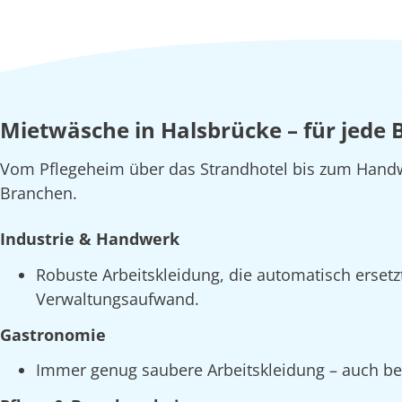
Mietwäsche in Halsbrücke – für jede
Vom Pflegeheim über das Strandhotel bis zum Handw
Branchen.
Industrie & Handwerk
Robuste Arbeitskleidung, die automatisch erset
Verwaltungsaufwand.
Gastronomie
Immer genug saubere Arbeitskleidung – auch bei 