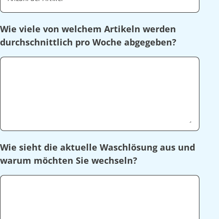
Wie viele von welchem Artikeln werden
durchschnittlich pro Woche abgegeben?
Wie sieht die aktuelle Waschlösung aus und
warum möchten Sie wechseln?