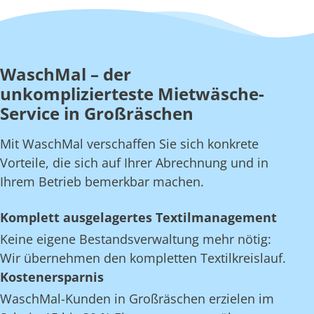
WaschMal – der
unkomplizierteste Mietwäsche-
Service in Großräschen
Mit WaschMal verschaffen Sie sich konkrete
Vorteile, die sich auf Ihrer Abrechnung und in
Ihrem Betrieb bemerkbar machen.
Komplett ausgelagertes Textilmanagement
Keine eigene Bestandsverwaltung mehr nötig:
Wir übernehmen den kompletten Textilkreislauf.
Kostenersparnis
WaschMal-Kunden in Großräschen erzielen im