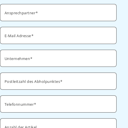
Ansprechpartner
E-Mail Adresse
Unternehmen
Postleitzahl des Abholpunktes
Telefonnummer
Anzahl der Artikel