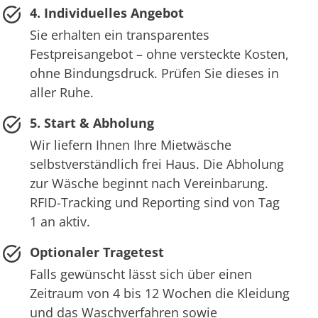
4. Individuelles Angebot
Sie erhalten ein transparentes
Festpreisangebot – ohne versteckte Kosten,
ohne Bindungsdruck. Prüfen Sie dieses in
aller Ruhe.
5. Start & Abholung
Wir liefern Ihnen Ihre Mietwäsche
selbstverständlich frei Haus. Die Abholung
zur Wäsche beginnt nach Vereinbarung.
RFID-Tracking und Reporting sind von Tag
1 an aktiv.
Optionaler Tragetest
Falls gewünscht lässt sich über einen
Zeitraum von 4 bis 12 Wochen die Kleidung
und das Waschverfahren sowie