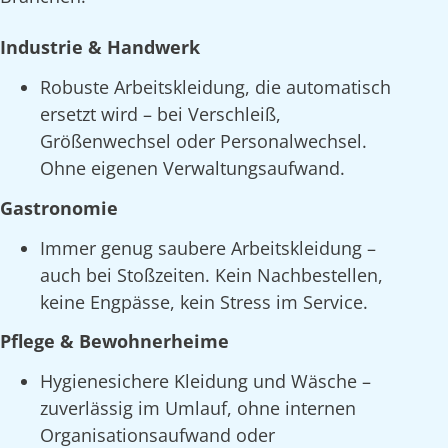
Industrie & Handwerk
Robuste Arbeitskleidung, die automatisch
ersetzt wird – bei Verschleiß,
Größenwechsel oder Personalwechsel.
Ohne eigenen Verwaltungsaufwand.
Gastronomie
Immer genug saubere Arbeitskleidung –
auch bei Stoßzeiten. Kein Nachbestellen,
keine Engpässe, kein Stress im Service.
Pflege & Bewohnerheime
Hygienesichere Kleidung und Wäsche –
zuverlässig im Umlauf, ohne internen
Organisationsaufwand oder