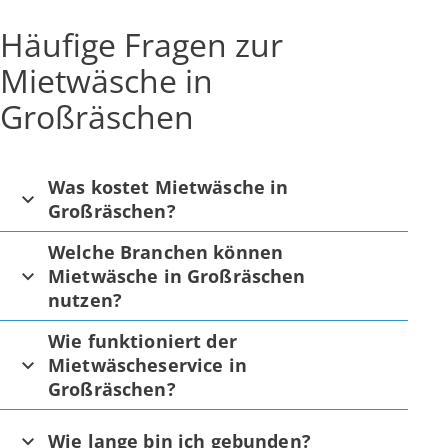
Häufige Fragen zur
Mietwäsche in
Großräschen
Was kostet Mietwäsche in
Großräschen?
Welche Branchen können
Mietwäsche in Großräschen
nutzen?
Wie funktioniert der
Mietwäscheservice in
Großräschen?
Wie lange bin ich gebunden?