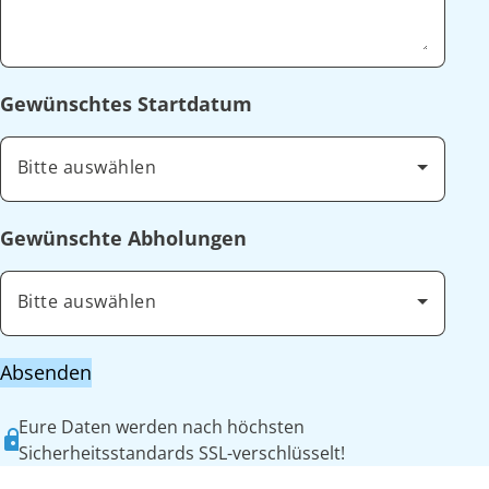
Gewünschtes Startdatum
Bitte auswählen
Gewünschte Abholungen
Bitte auswählen
Absenden
Eure Daten werden nach höchsten
Sicherheitsstandards SSL-verschlüsselt!