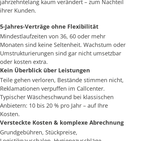
jahrzehntelang kaum verändert – zum Nachteil
ihrer Kunden.
5-Jahres-Verträge ohne Flexibilität
Mindestlaufzeiten von 36, 60 oder mehr
Monaten sind keine Seltenheit. Wachstum oder
Umstrukturierungen sind gar nicht umsetzbar
oder kosten extra.
Kein Überblick über Leistungen
Teile gehen verloren, Bestände stimmen nicht,
Reklamationen verpuffen im Callcenter.
Typischer Wäscheschwund bei klassischen
Anbietern: 10 bis 20 % pro Jahr – auf Ihre
Kosten.
Versteckte Kosten & komplexe Abrechnung
Grundgebühren, Stückpreise,
Logistikpauschalen, Hygienezuschläge –