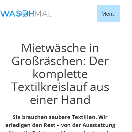
Menü
Mietwäsche in
Großräschen: Der
komplette
Textilkreislauf aus
einer Hand
Sie brauchen saubere Textilien. Wir
erledigen den Rest – von der Ausstattung