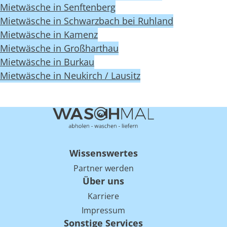
Mietwäsche in Senftenberg
Mietwäsche in Schwarzbach bei Ruhland
Mietwäsche in Kamenz
Mietwäsche in Großharthau
Mietwäsche in Burkau
Mietwäsche in Neukirch / Lausitz
Wissenswertes
Partner werden
Über uns
Karriere
Impressum
Sonstige Services