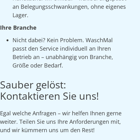
an Belegungsschwankungen, ohne eigenes
Lager.
Ihre Branche
Nicht dabei? Kein Problem. WaschMal
passt den Service individuell an Ihren
Betrieb an – unabhängig von Branche,
Größe oder Bedarf.
Sauber gelöst:
Kontaktieren Sie uns!
Egal welche Anfragen – wir helfen Ihnen gerne
weiter. Teilen Sie uns Ihre Anforderungen mit,
und wir kümmern uns um den Rest!