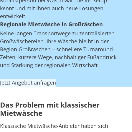
Kontaktperson bei WaschMal, die Ihr Setup
kennt und mit Ihnen auch neue Lösungen
entwickelt.
Regionale Mietwäsche in Großräschen
Keine langen Transportwege zu zentralisierten
Großwäschereien. Ihre Wäsche bleibt in der
Region Großräschen – schnellere Turnaround-
Zeiten, kürzere Wege, nachhaltiger Fußabdruck
und Stärkung der regionalen Wirtschaft.
Jetzt Angebot anfragen
Das Problem mit klassischer
Mietwäsche
Klassische Mietwäsche-Anbieter haben sich