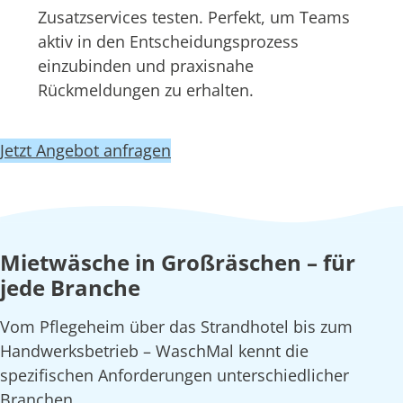
Zusatzservices testen. Perfekt, um Teams
aktiv in den Entscheidungsprozess
einzubinden und praxisnahe
Rückmeldungen zu erhalten.
Jetzt Angebot anfragen
Mietwäsche in Großräschen – für
jede Branche
Vom Pflegeheim über das Strandhotel bis zum
Handwerksbetrieb – WaschMal kennt die
spezifischen Anforderungen unterschiedlicher
Branchen.