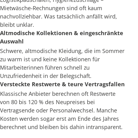
Mietwäsche-Rechnungen sind oft kaum
nachvollziehbar. Was tatsächlich anfällt wird,
bleibt unklar.
Altmodische Kollektionen & eingeschränkte
Auswahl
Schwere, altmodische Kleidung, die im Sommer
zu warm ist und keine Kollektionen für
Mitarbeiterinnen führen schnell zu
Unzufriedenheit in der Belegschaft.
Versteckte Restwerte & teure Vertragsfallen
Klassische Anbieter berechnen oft Restwerte
von 80 bis 120 % des Neupreises bei
Vertragsende oder Personalwechsel. Manche
Kosten werden sogar erst am Ende des Jahres
berechnet und bleiben bis dahin intransparent.