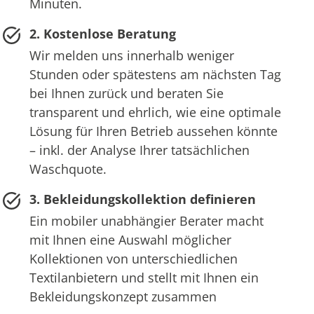
Minuten.
2. Kostenlose Beratung
Wir melden uns innerhalb weniger
Stunden oder spätestens am nächsten Tag
bei Ihnen zurück und beraten Sie
transparent und ehrlich, wie eine optimale
Lösung für Ihren Betrieb aussehen könnte
– inkl. der Analyse Ihrer tatsächlichen
Waschquote.
3. Bekleidungskollektion definieren
Ein mobiler unabhängier Berater macht
mit Ihnen eine Auswahl möglicher
Kollektionen von unterschiedlichen
Textilanbietern und stellt mit Ihnen ein
Bekleidungskonzept zusammen