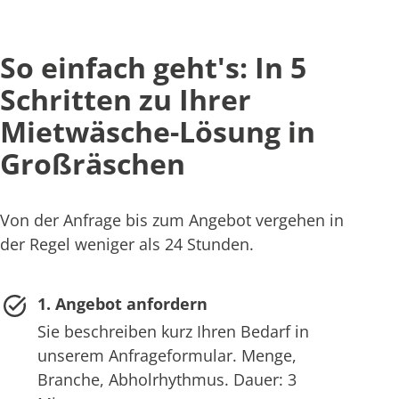
So einfach geht's: In 5
Schritten zu Ihrer
Mietwäsche-Lösung in
Großräschen
Von der Anfrage bis zum Angebot vergehen in
der Regel weniger als 24 Stunden.
1. Angebot anfordern
Sie beschreiben kurz Ihren Bedarf in
unserem Anfrageformular. Menge,
Branche, Abholrhythmus. Dauer: 3