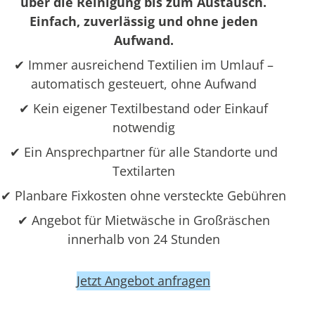
über die Reinigung bis zum Austausch.
Einfach, zuverlässig und ohne jeden
Aufwand.
✔ Immer ausreichend Textilien im Umlauf –
automatisch gesteuert, ohne Aufwand
✔ Kein eigener Textilbestand oder Einkauf
notwendig
✔ Ein Ansprechpartner für alle Standorte und
Textilarten
✔ Planbare Fixkosten ohne versteckte Gebühren
✔ Angebot für Mietwäsche in Großräschen
innerhalb von 24 Stunden
Jetzt Angebot anfragen