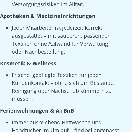
Versorgungsrisiken im Alltag.
Apotheken & Medizineinrichtungen
Jeder Mitarbeiter ist jederzeit korrekt
ausgestattet – mit sauberen, passenden
Textilien ohne Aufwand für Verwaltung
oder Nachbestellung.
Kosmetik & Wellness
Frische, gepflegte Textilien für jeden
Kundenkontakt – ohne sich um Bestände,
Reinigung oder Nachschub kümmern zu
müssen.
Ferienwohnungen & AirBnB
Immer ausreichend Bettwäsche und
Handtücher im Umlauf – flexibel angepasst