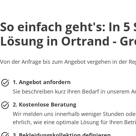
So einfach geht's: In 5
Lösung in Ortrand - 
Von der Anfrage bis zum Angebot vergehen in der Reg
1. Angebot anfordern
Sie beschreiben kurz Ihren Bedarf in unserem 
2. Kostenlose Beratung
Wir melden uns innerhalb weniger Stunden oder
ehrlich, wie eine optimale Lösung für Ihren Bet
3. Bekleidungskollektion definieren