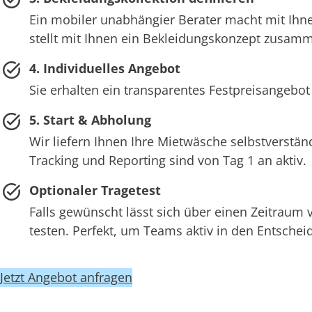
Ein mobiler unabhängier Berater macht mit Ihne
stellt mit Ihnen ein Bekleidungskonzept zusam
4. Individuelles Angebot
Sie erhalten ein transparentes Festpreisangebot
5. Start & Abholung
Wir liefern Ihnen Ihre Mietwäsche selbstverstän
Tracking und Reporting sind von Tag 1 an aktiv.
Optionaler Tragetest
Falls gewünscht lässt sich über einen Zeitraum
testen. Perfekt, um Teams aktiv in den Entsch
Jetzt Angebot anfragen