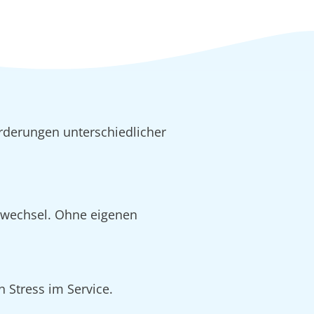
rderungen unterschiedlicher
alwechsel. Ohne eigenen
 Stress im Service.