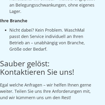
an Belegungsschwankungen, ohne eigenes
Lager.
Ihre Branche
Nicht dabei? Kein Problem. WaschMal
passt den Service individuell an Ihren
Betrieb an – unabhängig von Branche,
Größe oder Bedarf.
Sauber gelöst:
Kontaktieren Sie uns!
Egal welche Anfragen – wir helfen Ihnen gerne
weiter. Teilen Sie uns Ihre Anforderungen mit,
und wir kümmern uns um den Rest!