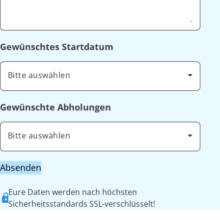
Gewünschtes Startdatum
Bitte auswählen
Gewünschte Abholungen
Bitte auswählen
Absenden
Eure Daten werden nach höchsten
Sicherheitsstandards SSL-verschlüsselt!