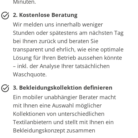
Minuten.
2. Kostenlose Beratung
Wir melden uns innerhalb weniger
Stunden oder spätestens am nächsten Tag
bei Ihnen zurück und beraten Sie
transparent und ehrlich, wie eine optimale
Lösung für Ihren Betrieb aussehen könnte
– inkl. der Analyse Ihrer tatsächlichen
Waschquote.
3. Bekleidungskollektion definieren
Ein mobiler unabhängier Berater macht
mit Ihnen eine Auswahl möglicher
Kollektionen von unterschiedlichen
Textilanbietern und stellt mit Ihnen ein
Bekleidungskonzept zusammen