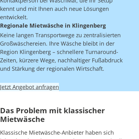
Kontaktperson bei WaschMal, die Ihr Setup
kennt und mit Ihnen auch neue Lösungen
entwickelt.
Regionale Mietwäsche in Klingenberg
Keine langen Transportwege zu zentralisierten
Großwäschereien. Ihre Wäsche bleibt in der
Region Klingenberg – schnellere Turnaround-
Zeiten, kürzere Wege, nachhaltiger Fußabdruck
und Stärkung der regionalen Wirtschaft.
Jetzt Angebot anfragen
Das Problem mit klassischer
Mietwäsche
Klassische Mietwäsche-Anbieter haben sich