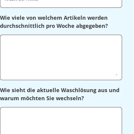
Wie viele von welchem Artikeln werden
durchschnittlich pro Woche abgegeben?
Wie sieht die aktuelle Waschlösung aus und
warum möchten Sie wechseln?