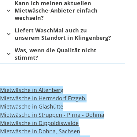
Kann ich meinen aktuellen
Mietwäsche-Anbieter einfach
wechseln?
Liefert WaschMal auch zu
unserem Standort in Klingenberg?
Was, wenn die Qualität nicht
stimmt?
Mietwäsche in Altenberg
Mietwäsche in Hermsdorf Erzgeb.
Mietwäsche in Glashütte
Mietwäsche in Struppen - Pirna - Dohma
Mietwäsche in Dippoldiswalde
Mietwäsche in Dohna, Sachsen