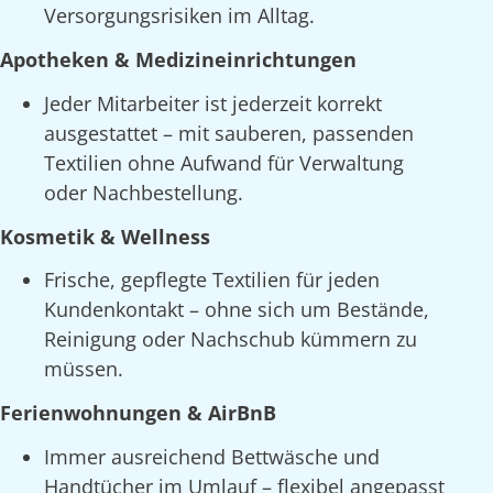
Versorgungsrisiken im Alltag.
Apotheken & Medizineinrichtungen
Jeder Mitarbeiter ist jederzeit korrekt
ausgestattet – mit sauberen, passenden
Textilien ohne Aufwand für Verwaltung
oder Nachbestellung.
Kosmetik & Wellness
Frische, gepflegte Textilien für jeden
Kundenkontakt – ohne sich um Bestände,
Reinigung oder Nachschub kümmern zu
müssen.
Ferienwohnungen & AirBnB
Immer ausreichend Bettwäsche und
Handtücher im Umlauf – flexibel angepasst