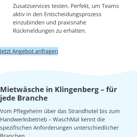
Zusatzservices testen. Perfekt, um Teams
aktiv in den Entscheidungsprozess
einzubinden und praxisnahe
Rückmeldungen zu erhalten.
Jetzt Angebot anfragen
Mietwäsche in Klingenberg – für
jede Branche
Vom Pflegeheim über das Strandhotel bis zum
Handwerksbetrieb – WaschMal kennt die
spezifischen Anforderungen unterschiedlicher
Branchen.