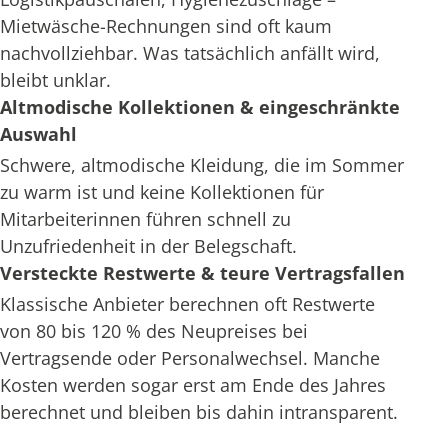
Mietwäsche-Rechnungen sind oft kaum
nachvollziehbar. Was tatsächlich anfällt wird,
bleibt unklar.
Altmodische Kollektionen & eingeschränkte
Auswahl
Schwere, altmodische Kleidung, die im Sommer
zu warm ist und keine Kollektionen für
Mitarbeiterinnen führen schnell zu
Unzufriedenheit in der Belegschaft.
Versteckte Restwerte & teure Vertragsfallen
Klassische Anbieter berechnen oft Restwerte
von 80 bis 120 % des Neupreises bei
Vertragsende oder Personalwechsel. Manche
Kosten werden sogar erst am Ende des Jahres
berechnet und bleiben bis dahin intransparent.