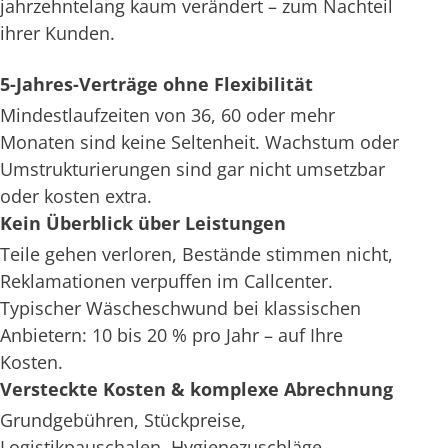
jahrzehntelang kaum verändert – zum Nachteil
ihrer Kunden.
5-Jahres-Verträge ohne Flexibilität
Mindestlaufzeiten von 36, 60 oder mehr
Monaten sind keine Seltenheit. Wachstum oder
Umstrukturierungen sind gar nicht umsetzbar
oder kosten extra.
Kein Überblick über Leistungen
Teile gehen verloren, Bestände stimmen nicht,
Reklamationen verpuffen im Callcenter.
Typischer Wäscheschwund bei klassischen
Anbietern: 10 bis 20 % pro Jahr – auf Ihre
Kosten.
Versteckte Kosten & komplexe Abrechnung
Grundgebühren, Stückpreise,
Logistikpauschalen, Hygienezuschläge –