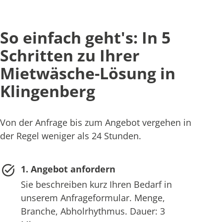
So einfach geht's: In 5
Schritten zu Ihrer
Mietwäsche-Lösung in
Klingenberg
Von der Anfrage bis zum Angebot vergehen in
der Regel weniger als 24 Stunden.
1. Angebot anfordern
Sie beschreiben kurz Ihren Bedarf in
unserem Anfrageformular. Menge,
Branche, Abholrhythmus. Dauer: 3