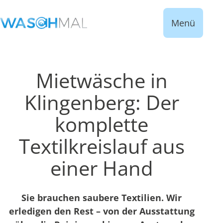
Menü
Mietwäsche in
Klingenberg: Der
komplette
Textilkreislauf aus
einer Hand
Sie brauchen saubere Textilien. Wir
erledigen den Rest – von der Ausstattung