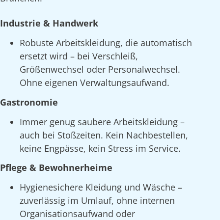
Industrie & Handwerk
Robuste Arbeitskleidung, die automatisch
ersetzt wird – bei Verschleiß,
Größenwechsel oder Personalwechsel.
Ohne eigenen Verwaltungsaufwand.
Gastronomie
Immer genug saubere Arbeitskleidung –
auch bei Stoßzeiten. Kein Nachbestellen,
keine Engpässe, kein Stress im Service.
Pflege & Bewohnerheime
Hygienesichere Kleidung und Wäsche –
zuverlässig im Umlauf, ohne internen
Organisationsaufwand oder