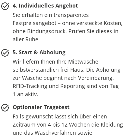
4. Individuelles Angebot
Sie erhalten ein transparentes
Festpreisangebot – ohne versteckte Kosten,
ohne Bindungsdruck. Prüfen Sie dieses in
aller Ruhe.
5. Start & Abholung
Wir liefern Ihnen Ihre Mietwäsche
selbstverständlich frei Haus. Die Abholung
zur Wäsche beginnt nach Vereinbarung.
RFID-Tracking und Reporting sind von Tag
1 an aktiv.
Optionaler Tragetest
Falls gewünscht lässt sich über einen
Zeitraum von 4 bis 12 Wochen die Kleidung
und das Waschverfahren sowie