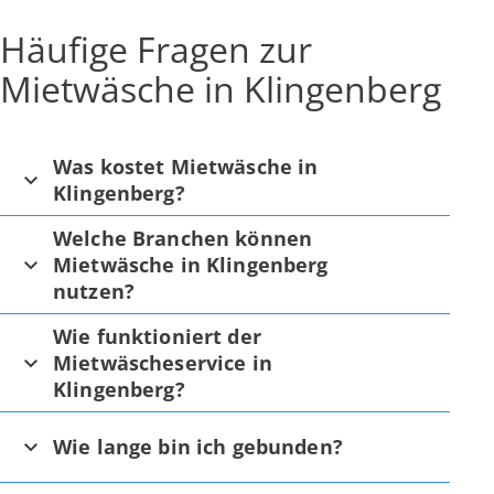
Häufige Fragen zur
Mietwäsche in Klingenberg
Was kostet Mietwäsche in
Klingenberg?
Welche Branchen können
Mietwäsche in Klingenberg
nutzen?
Wie funktioniert der
Mietwäscheservice in
Klingenberg?
Wie lange bin ich gebunden?