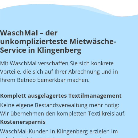
WaschMal – der
unkomplizierteste Mietwäsche-
Service in Klingenberg
Mit WaschMal verschaffen Sie sich konkrete
Vorteile, die sich auf Ihrer Abrechnung und in
Ihrem Betrieb bemerkbar machen.
Komplett ausgelagertes Textilmanagement
Keine eigene Bestandsverwaltung mehr nötig:
Wir übernehmen den kompletten Textilkreislauf.
Kostenersparnis
WaschMal-Kunden in Klingenberg erzielen im