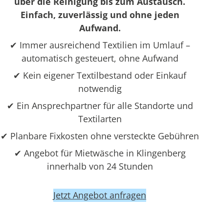
über die Reinigung bis zum Austausch.
Einfach, zuverlässig und ohne jeden
Aufwand.
✔ Immer ausreichend Textilien im Umlauf –
automatisch gesteuert, ohne Aufwand
✔ Kein eigener Textilbestand oder Einkauf
notwendig
✔ Ein Ansprechpartner für alle Standorte und
Textilarten
✔ Planbare Fixkosten ohne versteckte Gebühren
✔ Angebot für Mietwäsche in Klingenberg
innerhalb von 24 Stunden
Jetzt Angebot anfragen