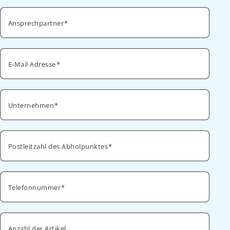
Ansprechpartner
E-Mail Adresse
Unternehmen
Postleitzahl des Abholpunktes
Telefonnummer
Anzahl der Artikel