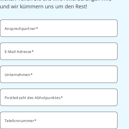
und wir kümmern uns um den Rest!
Ansprechpartner
E-Mail Adresse
Unternehmen
Postleitzahl des Abholpunktes
Telefonnummer