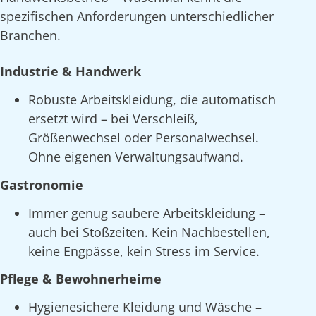
spezifischen Anforderungen unterschiedlicher
Branchen.
Industrie & Handwerk
Robuste Arbeitskleidung, die automatisch
ersetzt wird – bei Verschleiß,
Größenwechsel oder Personalwechsel.
Ohne eigenen Verwaltungsaufwand.
Gastronomie
Immer genug saubere Arbeitskleidung –
auch bei Stoßzeiten. Kein Nachbestellen,
keine Engpässe, kein Stress im Service.
Pflege & Bewohnerheime
Hygienesichere Kleidung und Wäsche –