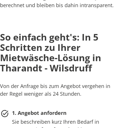
berechnet und bleiben bis dahin intransparent.
So einfach geht's: In 5
Schritten zu Ihrer
Mietwäsche-Lösung in
Tharandt - Wilsdruff
Von der Anfrage bis zum Angebot vergehen in
der Regel weniger als 24 Stunden.
1. Angebot anfordern
Sie beschreiben kurz Ihren Bedarf in