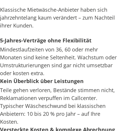
Klassische Mietwäsche-Anbieter haben sich
jahrzehntelang kaum verändert – zum Nachteil
ihrer Kunden.
5-Jahres-Verträge ohne Flexibilität
Mindestlaufzeiten von 36, 60 oder mehr
Monaten sind keine Seltenheit. Wachstum oder
Umstrukturierungen sind gar nicht umsetzbar
oder kosten extra.
Kein Überblick über Leistungen
Teile gehen verloren, Bestände stimmen nicht,
Reklamationen verpuffen im Callcenter.
Typischer Wäscheschwund bei klassischen
Anbietern: 10 bis 20 % pro Jahr – auf Ihre
Kosten.
Versteckte Kosten & komplexe Abrechnung