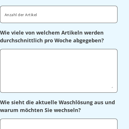
Anzahl der Artikel
Wie viele von welchem Artikeln werden
durchschnittlich pro Woche abgegeben?
Wie sieht die aktuelle Waschlösung aus und
warum möchten Sie wechseln?