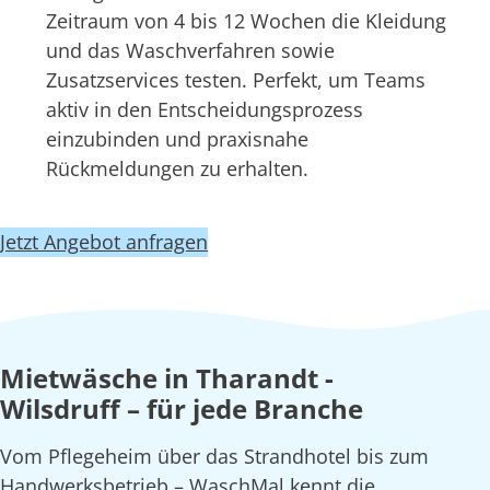
Zeitraum von 4 bis 12 Wochen die Kleidung
und das Waschverfahren sowie
Zusatzservices testen. Perfekt, um Teams
aktiv in den Entscheidungsprozess
einzubinden und praxisnahe
Rückmeldungen zu erhalten.
Jetzt Angebot anfragen
Mietwäsche in Tharandt -
Wilsdruff – für jede Branche
Vom Pflegeheim über das Strandhotel bis zum
Handwerksbetrieb – WaschMal kennt die