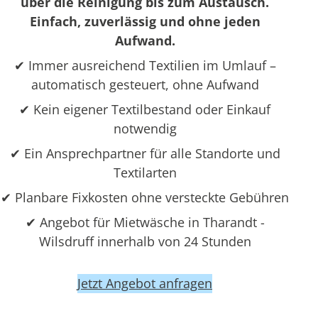
über die Reinigung bis zum Austausch.
Einfach, zuverlässig und ohne jeden
Aufwand.
✔ Immer ausreichend Textilien im Umlauf –
automatisch gesteuert, ohne Aufwand
✔ Kein eigener Textilbestand oder Einkauf
notwendig
✔ Ein Ansprechpartner für alle Standorte und
Textilarten
✔ Planbare Fixkosten ohne versteckte Gebühren
✔ Angebot für Mietwäsche in Tharandt -
Wilsdruff innerhalb von 24 Stunden
Jetzt Angebot anfragen