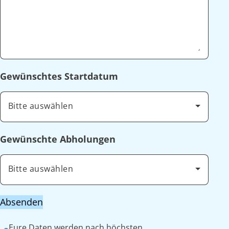
Gewünschtes Startdatum
Bitte auswählen
Gewünschte Abholungen
Bitte auswählen
Absenden
Eure Daten werden nach höchsten