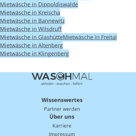
Mietwäsche in Dippoldiswalde
Mietwäsche in Kreischa
Mietwäsche in Bannewitz
Mietwäsche in Wilsdruff
Mietwäsche in Glashütte
Mietwäsche in Freital
Mietwäsche in Altenberg
Mietwäsche in Klingenberg
Wissenswertes
Partner werden
Über uns
Karriere
Impressum