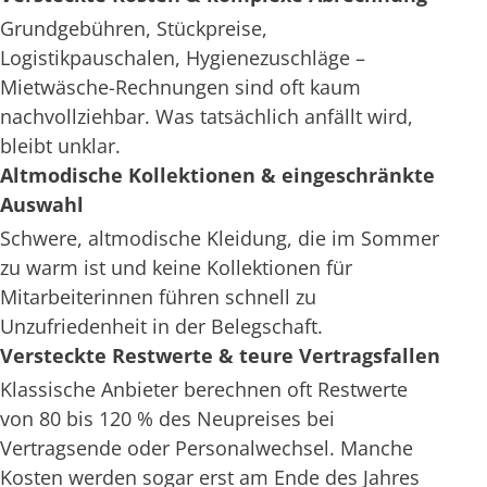
Grundgebühren, Stückpreise,
Logistikpauschalen, Hygienezuschläge –
Mietwäsche-Rechnungen sind oft kaum
nachvollziehbar. Was tatsächlich anfällt wird,
bleibt unklar.
Altmodische Kollektionen & eingeschränkte
Auswahl
Schwere, altmodische Kleidung, die im Sommer
zu warm ist und keine Kollektionen für
Mitarbeiterinnen führen schnell zu
Unzufriedenheit in der Belegschaft.
Versteckte Restwerte & teure Vertragsfallen
Klassische Anbieter berechnen oft Restwerte
von 80 bis 120 % des Neupreises bei
Vertragsende oder Personalwechsel. Manche
Kosten werden sogar erst am Ende des Jahres