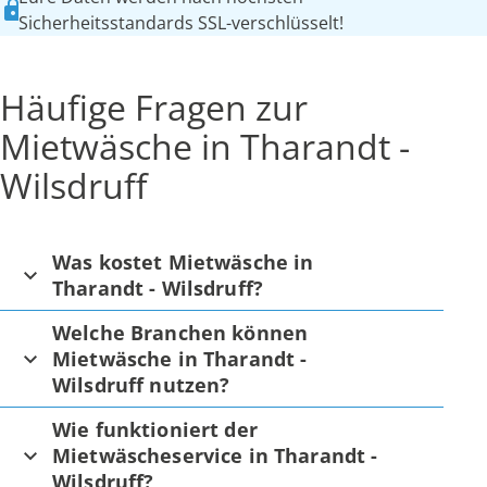
Sicherheitsstandards SSL-verschlüsselt!
Häufige Fragen zur
Mietwäsche in Tharandt -
Wilsdruff
Was kostet Mietwäsche in
Tharandt - Wilsdruff?
Welche Branchen können
Mietwäsche in Tharandt -
Wilsdruff nutzen?
Wie funktioniert der
Mietwäscheservice in Tharandt -
Wilsdruff?