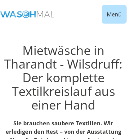
Menü
Mietwäsche in
Tharandt - Wilsdruff:
Der komplette
Textilkreislauf aus
einer Hand
Sie brauchen saubere Textilien. Wir
erledigen den Rest – von der Ausstattung