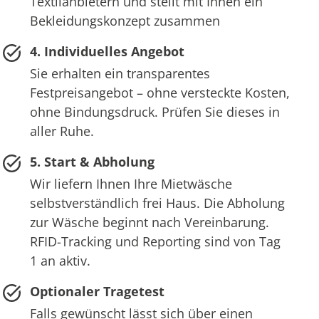
Textilanbietern und stellt mit Ihnen ein
Bekleidungskonzept zusammen
4. Individuelles Angebot
Sie erhalten ein transparentes
Festpreisangebot – ohne versteckte Kosten,
ohne Bindungsdruck. Prüfen Sie dieses in
aller Ruhe.
5. Start & Abholung
Wir liefern Ihnen Ihre Mietwäsche
selbstverständlich frei Haus. Die Abholung
zur Wäsche beginnt nach Vereinbarung.
RFID-Tracking und Reporting sind von Tag
1 an aktiv.
Optionaler Tragetest
Falls gewünscht lässt sich über einen