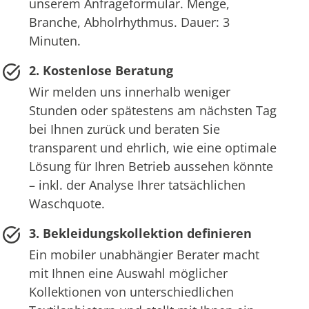
unserem Anfrageformular. Menge,
Branche, Abholrhythmus. Dauer: 3
Minuten.
2. Kostenlose Beratung
Wir melden uns innerhalb weniger
Stunden oder spätestens am nächsten Tag
bei Ihnen zurück und beraten Sie
transparent und ehrlich, wie eine optimale
Lösung für Ihren Betrieb aussehen könnte
– inkl. der Analyse Ihrer tatsächlichen
Waschquote.
3. Bekleidungskollektion definieren
Ein mobiler unabhängier Berater macht
mit Ihnen eine Auswahl möglicher
Kollektionen von unterschiedlichen