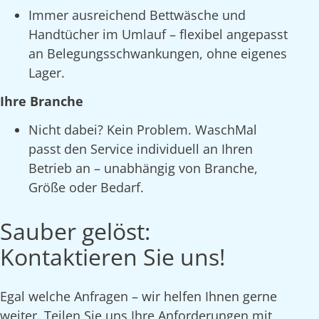
Immer ausreichend Bettwäsche und
Handtücher im Umlauf – flexibel angepasst
an Belegungsschwankungen, ohne eigenes
Lager.
Ihre Branche
Nicht dabei? Kein Problem. WaschMal
passt den Service individuell an Ihren
Betrieb an – unabhängig von Branche,
Größe oder Bedarf.
Sauber gelöst:
Kontaktieren Sie uns!
Egal welche Anfragen – wir helfen Ihnen gerne
weiter. Teilen Sie uns Ihre Anforderungen mit,