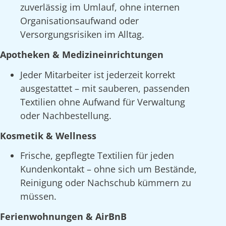
zuverlässig im Umlauf, ohne internen
Organisationsaufwand oder
Versorgungsrisiken im Alltag.
Apotheken & Medizineinrichtungen
Jeder Mitarbeiter ist jederzeit korrekt
ausgestattet – mit sauberen, passenden
Textilien ohne Aufwand für Verwaltung
oder Nachbestellung.
Kosmetik & Wellness
Frische, gepflegte Textilien für jeden
Kundenkontakt – ohne sich um Bestände,
Reinigung oder Nachschub kümmern zu
müssen.
Ferienwohnungen & AirBnB