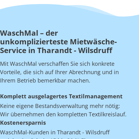
WaschMal – der
unkomplizierteste Mietwäsche-
Service in Tharandt - Wilsdruff
Mit WaschMal verschaffen Sie sich konkrete
Vorteile, die sich auf Ihrer Abrechnung und in
Ihrem Betrieb bemerkbar machen.
Komplett ausgelagertes Textilmanagement
Keine eigene Bestandsverwaltung mehr nötig:
Wir übernehmen den kompletten Textilkreislauf.
Kostenersparnis
WaschMal-Kunden in Tharandt - Wilsdruff