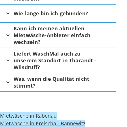
Wie lange bin ich gebunden?
Kann ich meinen aktuellen
Mietwäsche-Anbieter einfach
wechseln?
Liefert WaschMal auch zu
unserem Standort in Tharandt -
Wilsdruff?
Was, wenn die Qualität nicht
stimmt?
Mietwäsche in Rabenau
Mietwäsche in Kreischa - Bannewitz