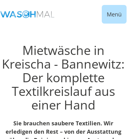
Menü
Mietwäsche in
Kreischa - Bannewitz:
Der komplette
Textilkreislauf aus
einer Hand
Sie brauchen saubere Textilien. Wir
erledigen den Rest – von der Ausstattung