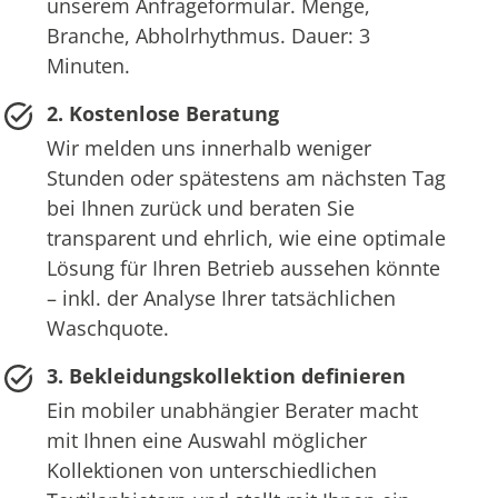
unserem Anfrageformular. Menge,
Branche, Abholrhythmus. Dauer: 3
Minuten.
2. Kostenlose Beratung
Wir melden uns innerhalb weniger
Stunden oder spätestens am nächsten Tag
bei Ihnen zurück und beraten Sie
transparent und ehrlich, wie eine optimale
Lösung für Ihren Betrieb aussehen könnte
– inkl. der Analyse Ihrer tatsächlichen
Waschquote.
3. Bekleidungskollektion definieren
Ein mobiler unabhängier Berater macht
mit Ihnen eine Auswahl möglicher
Kollektionen von unterschiedlichen