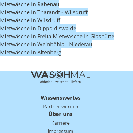
Mietwäsche in Rabenau
Mietwäsche in Tharandt - Wilsdruff
Mietwäsche in Wilsdruff
Mietwäsche in Dippoldiswalde
Mietwäsche in Freital
Mietwäsche in Glashütte
Mietwäsche in Weinböhla - Niederau
Mietwäsche in Altenberg
Wissenswertes
Partner werden
Über uns
Karriere
Impressum