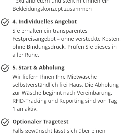
Textilanbietern und stellt mit Ihnen ein
Bekleidungskonzept zusammen
4. Individuelles Angebot
Sie erhalten ein transparentes
Festpreisangebot – ohne versteckte Kosten,
ohne Bindungsdruck. Prüfen Sie dieses in
aller Ruhe.
5. Start & Abholung
Wir liefern Ihnen Ihre Mietwäsche
selbstverständlich frei Haus. Die Abholung
zur Wäsche beginnt nach Vereinbarung.
RFID-Tracking und Reporting sind von Tag
1 an aktiv.
Optionaler Tragetest
Falls gewünscht lässt sich über einen