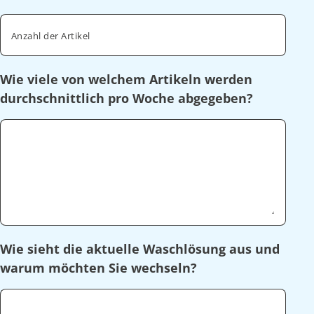
Anzahl der Artikel
Wie viele von welchem Artikeln werden
durchschnittlich pro Woche abgegeben?
Wie sieht die aktuelle Waschlösung aus und
warum möchten Sie wechseln?