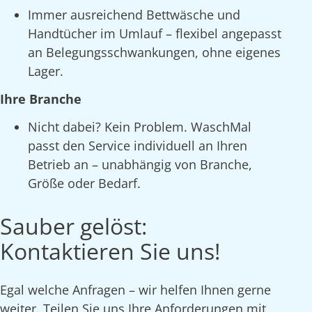
Immer ausreichend Bettwäsche und
Handtücher im Umlauf – flexibel angepasst
an Belegungsschwankungen, ohne eigenes
Lager.
Ihre Branche
Nicht dabei? Kein Problem. WaschMal
passt den Service individuell an Ihren
Betrieb an – unabhängig von Branche,
Größe oder Bedarf.
Sauber gelöst:
Kontaktieren Sie uns!
Egal welche Anfragen – wir helfen Ihnen gerne
weiter. Teilen Sie uns Ihre Anforderungen mit,