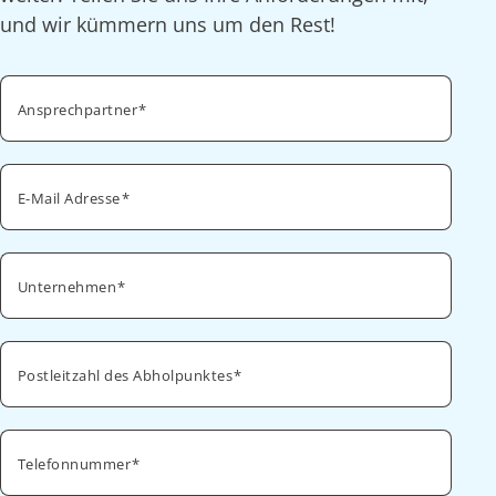
und wir kümmern uns um den Rest!
Ansprechpartner
E-Mail Adresse
Unternehmen
Postleitzahl des Abholpunktes
Telefonnummer