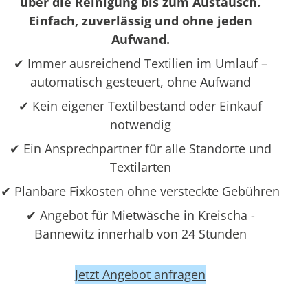
über die Reinigung bis zum Austausch.
Einfach, zuverlässig und ohne jeden
Aufwand.
✔ Immer ausreichend Textilien im Umlauf –
automatisch gesteuert, ohne Aufwand
✔ Kein eigener Textilbestand oder Einkauf
notwendig
✔ Ein Ansprechpartner für alle Standorte und
Textilarten
✔ Planbare Fixkosten ohne versteckte Gebühren
✔ Angebot für Mietwäsche in Kreischa -
Bannewitz innerhalb von 24 Stunden
Jetzt Angebot anfragen