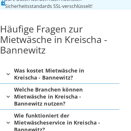
Sicherheitsstandards SSL-verschlüsselt!
Häufige Fragen zur
Mietwäsche in Kreischa -
Bannewitz
Was kostet Mietwäsche in
Kreischa - Bannewitz?
Welche Branchen können
Mietwäsche in Kreischa -
Bannewitz nutzen?
Wie funktioniert der
Mietwäscheservice in Kreischa -
Bannewitz?