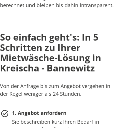
berechnet und bleiben bis dahin intransparent.
So einfach geht's: In 5
Schritten zu Ihrer
Mietwäsche-Lösung in
Kreischa - Bannewitz
Von der Anfrage bis zum Angebot vergehen in
der Regel weniger als 24 Stunden.
1. Angebot anfordern
Sie beschreiben kurz Ihren Bedarf in