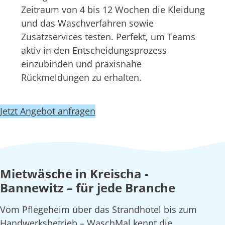
Zeitraum von 4 bis 12 Wochen die Kleidung
und das Waschverfahren sowie
Zusatzservices testen. Perfekt, um Teams
aktiv in den Entscheidungsprozess
einzubinden und praxisnahe
Rückmeldungen zu erhalten.
Jetzt Angebot anfragen
Mietwäsche in Kreischa -
Bannewitz – für jede Branche
Vom Pflegeheim über das Strandhotel bis zum
Handwerksbetrieb – WaschMal kennt die