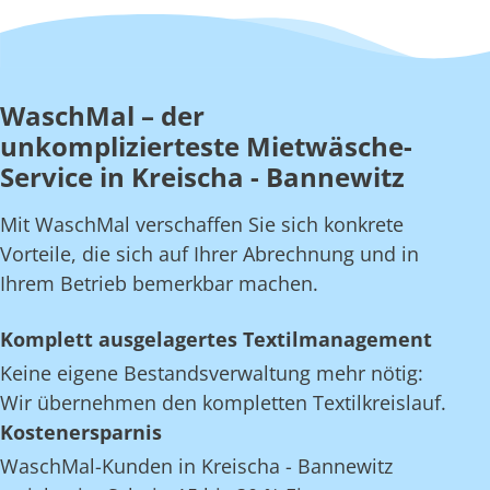
WaschMal – der
unkomplizierteste Mietwäsche-
Service in Kreischa - Bannewitz
Mit WaschMal verschaffen Sie sich konkrete
Vorteile, die sich auf Ihrer Abrechnung und in
Ihrem Betrieb bemerkbar machen.
Komplett ausgelagertes Textilmanagement
Keine eigene Bestandsverwaltung mehr nötig:
Wir übernehmen den kompletten Textilkreislauf.
Kostenersparnis
WaschMal-Kunden in Kreischa - Bannewitz