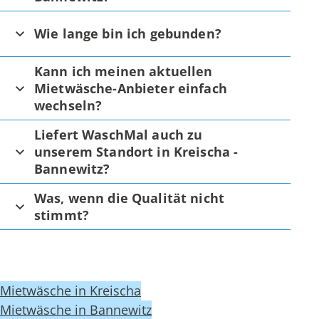
Wie lange bin ich gebunden?
Kann ich meinen aktuellen
Mietwäsche-Anbieter einfach
wechseln?
Liefert WaschMal auch zu
unserem Standort in Kreischa -
Bannewitz?
Was, wenn die Qualität nicht
stimmt?
Mietwäsche in Kreischa
Mietwäsche in Bannewitz