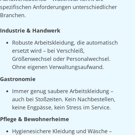
spezifischen Anforderungen unterschiedlicher
Branchen.
Industrie & Handwerk
Robuste Arbeitskleidung, die automatisch
ersetzt wird – bei Verschleiß,
Größenwechsel oder Personalwechsel.
Ohne eigenen Verwaltungsaufwand.
Gastronomie
Immer genug saubere Arbeitskleidung –
auch bei Stoßzeiten. Kein Nachbestellen,
keine Engpässe, kein Stress im Service.
Pflege & Bewohnerheime
Hygienesichere Kleidung und Wäsche –