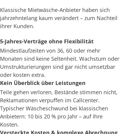
Klassische Mietwäsche-Anbieter haben sich
jahrzehntelang kaum verändert – zum Nachteil
ihrer Kunden.
5-Jahres-Verträge ohne Flexibilität
Mindestlaufzeiten von 36, 60 oder mehr
Monaten sind keine Seltenheit. Wachstum oder
Umstrukturierungen sind gar nicht umsetzbar
oder kosten extra.
Kein Überblick über Leistungen
Teile gehen verloren, Bestände stimmen nicht,
Reklamationen verpuffen im Callcenter.
Typischer Wäscheschwund bei klassischen
Anbietern: 10 bis 20 % pro Jahr – auf Ihre
Kosten.
Versteckte Kosten & komplexe Abrechnung