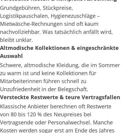
Grundgebühren, Stückpreise,
Logistikpauschalen, Hygienezuschläge –
Mietwäsche-Rechnungen sind oft kaum
nachvollziehbar. Was tatsächlich anfällt wird,
bleibt unklar.
Altmodische Kollektionen & eingeschränkte
Auswahl
Schwere, altmodische Kleidung, die im Sommer
zu warm ist und keine Kollektionen für
Mitarbeiterinnen führen schnell zu
Unzufriedenheit in der Belegschaft.
Versteckte Restwerte & teure Vertragsfallen
Klassische Anbieter berechnen oft Restwerte
von 80 bis 120 % des Neupreises bei
Vertragsende oder Personalwechsel. Manche
Kosten werden sogar erst am Ende des Jahres