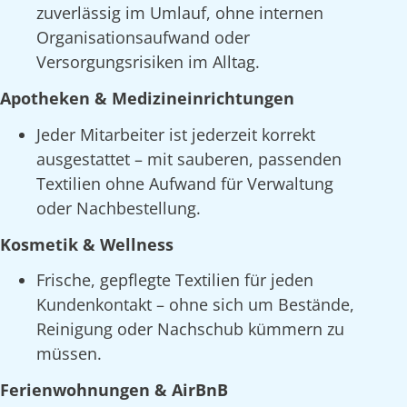
zuverlässig im Umlauf, ohne internen
Organisationsaufwand oder
Versorgungsrisiken im Alltag.
Apotheken & Medizineinrichtungen
Jeder Mitarbeiter ist jederzeit korrekt
ausgestattet – mit sauberen, passenden
Textilien ohne Aufwand für Verwaltung
oder Nachbestellung.
Kosmetik & Wellness
Frische, gepflegte Textilien für jeden
Kundenkontakt – ohne sich um Bestände,
Reinigung oder Nachschub kümmern zu
müssen.
Ferienwohnungen & AirBnB