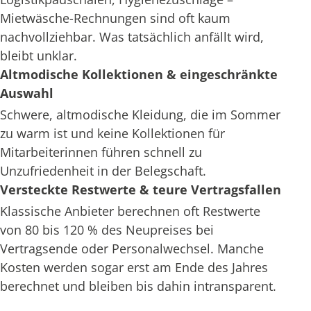
Mietwäsche-Rechnungen sind oft kaum
nachvollziehbar. Was tatsächlich anfällt wird,
bleibt unklar.
Altmodische Kollektionen & eingeschränkte
Auswahl
Schwere, altmodische Kleidung, die im Sommer
zu warm ist und keine Kollektionen für
Mitarbeiterinnen führen schnell zu
Unzufriedenheit in der Belegschaft.
Versteckte Restwerte & teure Vertragsfallen
Klassische Anbieter berechnen oft Restwerte
von 80 bis 120 % des Neupreises bei
Vertragsende oder Personalwechsel. Manche
Kosten werden sogar erst am Ende des Jahres
berechnet und bleiben bis dahin intransparent.