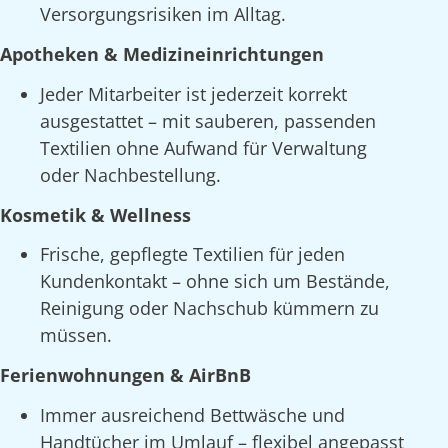
Versorgungsrisiken im Alltag.
Apotheken & Medizineinrichtungen
Jeder Mitarbeiter ist jederzeit korrekt
ausgestattet – mit sauberen, passenden
Textilien ohne Aufwand für Verwaltung
oder Nachbestellung.
Kosmetik & Wellness
Frische, gepflegte Textilien für jeden
Kundenkontakt – ohne sich um Bestände,
Reinigung oder Nachschub kümmern zu
müssen.
Ferienwohnungen & AirBnB
Immer ausreichend Bettwäsche und
Handtücher im Umlauf – flexibel angepasst