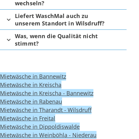
wechseln?
Liefert WaschMal auch zu
unserem Standort in Wilsdruff?
Was, wenn die Qualität nicht
stimmt?
Mietwäsche in Bannewitz
Mietwäsche in Kreischa
Mietwäsche in Kreischa - Bannewitz
Mietwäsche in Rabenau
Mietwäsche in Tharandt - Wilsdruff
Mietwäsche in Freital
Mietwäsche in Dippoldiswalde
Mietwäsche in Weinböhla - Niederau