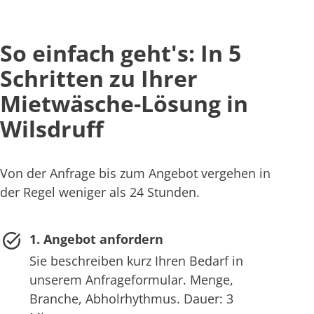
So einfach geht's: In 5
Schritten zu Ihrer
Mietwäsche-Lösung in
Wilsdruff
Von der Anfrage bis zum Angebot vergehen in
der Regel weniger als 24 Stunden.
1. Angebot anfordern
Sie beschreiben kurz Ihren Bedarf in
unserem Anfrageformular. Menge,
Branche, Abholrhythmus. Dauer: 3