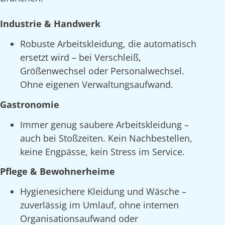
Industrie & Handwerk
Robuste Arbeitskleidung, die automatisch
ersetzt wird – bei Verschleiß,
Größenwechsel oder Personalwechsel.
Ohne eigenen Verwaltungsaufwand.
Gastronomie
Immer genug saubere Arbeitskleidung –
auch bei Stoßzeiten. Kein Nachbestellen,
keine Engpässe, kein Stress im Service.
Pflege & Bewohnerheime
Hygienesichere Kleidung und Wäsche –
zuverlässig im Umlauf, ohne internen
Organisationsaufwand oder