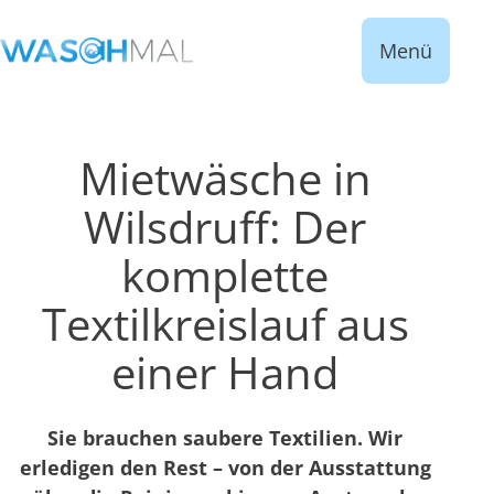
Menü
Mietwäsche in
Wilsdruff: Der
komplette
Textilkreislauf aus
einer Hand
Sie brauchen saubere Textilien. Wir
erledigen den Rest – von der Ausstattung