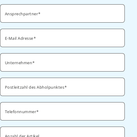
Ansprechpartner
E-Mail Adresse
Unternehmen
Postleitzahl des Abholpunktes
Telefonnummer
Anzahl der Artikel