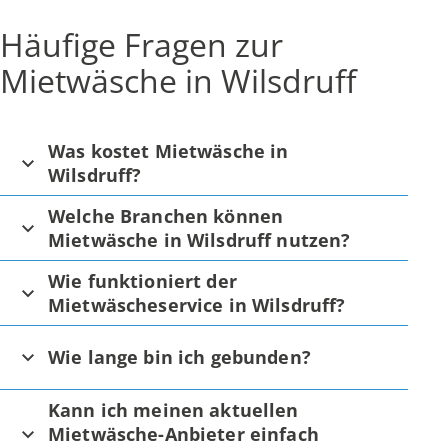
Häufige Fragen zur
Mietwäsche in Wilsdruff
Was kostet Mietwäsche in
Wilsdruff?
Welche Branchen können
Mietwäsche in Wilsdruff nutzen?
Wie funktioniert der
Mietwäscheservice in Wilsdruff?
Wie lange bin ich gebunden?
Kann ich meinen aktuellen
Mietwäsche-Anbieter einfach