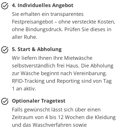
4. Individuelles Angebot
Sie erhalten ein transparentes
Festpreisangebot – ohne versteckte Kosten,
ohne Bindungsdruck. Prüfen Sie dieses in
aller Ruhe.
5. Start & Abholung
Wir liefern Ihnen Ihre Mietwäsche
selbstverständlich frei Haus. Die Abholung
zur Wäsche beginnt nach Vereinbarung.
RFID-Tracking und Reporting sind von Tag
1 an aktiv.
Optionaler Tragetest
Falls gewünscht lässt sich über einen
Zeitraum von 4 bis 12 Wochen die Kleidung
und das Waschverfahren sowie