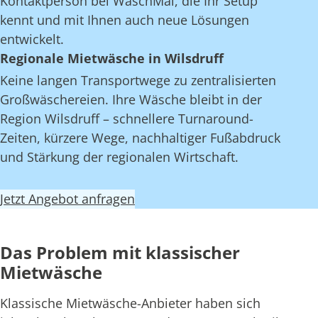
Kontaktperson bei WaschMal, die Ihr Setup
kennt und mit Ihnen auch neue Lösungen
entwickelt.
Regionale Mietwäsche in Wilsdruff
Keine langen Transportwege zu zentralisierten
Großwäschereien. Ihre Wäsche bleibt in der
Region Wilsdruff – schnellere Turnaround-
Zeiten, kürzere Wege, nachhaltiger Fußabdruck
und Stärkung der regionalen Wirtschaft.
Jetzt Angebot anfragen
Das Problem mit klassischer
Mietwäsche
Klassische Mietwäsche-Anbieter haben sich