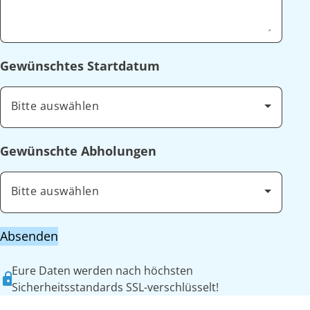
Gewünschtes Startdatum
Bitte auswählen
Gewünschte Abholungen
Bitte auswählen
Absenden
Eure Daten werden nach höchsten
Sicherheitsstandards SSL-verschlüsselt!