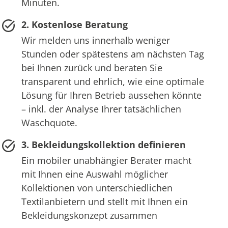
Minuten.
2. Kostenlose Beratung
Wir melden uns innerhalb weniger
Stunden oder spätestens am nächsten Tag
bei Ihnen zurück und beraten Sie
transparent und ehrlich, wie eine optimale
Lösung für Ihren Betrieb aussehen könnte
– inkl. der Analyse Ihrer tatsächlichen
Waschquote.
3. Bekleidungskollektion definieren
Ein mobiler unabhängier Berater macht
mit Ihnen eine Auswahl möglicher
Kollektionen von unterschiedlichen
Textilanbietern und stellt mit Ihnen ein
Bekleidungskonzept zusammen