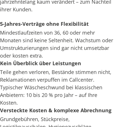
jahrzehntelang kaum verändert – zum Nachteil
ihrer Kunden.
5-Jahres-Verträge ohne Flexibilität
Mindestlaufzeiten von 36, 60 oder mehr
Monaten sind keine Seltenheit. Wachstum oder
Umstrukturierungen sind gar nicht umsetzbar
oder kosten extra.
Kein Überblick über Leistungen
Teile gehen verloren, Bestände stimmen nicht,
Reklamationen verpuffen im Callcenter.
Typischer Wäscheschwund bei klassischen
Anbietern: 10 bis 20 % pro Jahr – auf Ihre
Kosten.
Versteckte Kosten & komplexe Abrechnung
Grundgebühren, Stückpreise,
Logistikpauschalen, Hygienezuschläge –