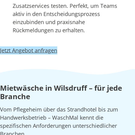
Zusatzservices testen. Perfekt, um Teams
aktiv in den Entscheidungsprozess
einzubinden und praxisnahe
Rückmeldungen zu erhalten.
Jetzt Angebot anfragen
Mietwäsche in Wilsdruff – für jede
Branche
Vom Pflegeheim über das Strandhotel bis zum
Handwerksbetrieb – WaschMal kennt die
spezifischen Anforderungen unterschiedlicher
Branchen.