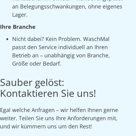
an Belegungsschwankungen, ohne eigenes
Lager.
Ihre Branche
Nicht dabei? Kein Problem. WaschMal
passt den Service individuell an Ihren
Betrieb an – unabhängig von Branche,
Größe oder Bedarf.
Sauber gelöst:
Kontaktieren Sie uns!
Egal welche Anfragen – wir helfen Ihnen gerne
weiter. Teilen Sie uns Ihre Anforderungen mit,
und wir kümmern uns um den Rest!