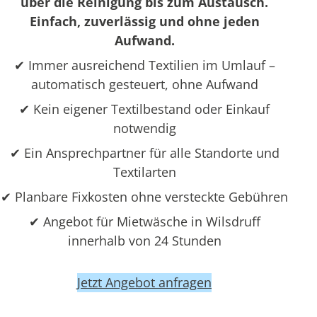
über die Reinigung bis zum Austausch.
Einfach, zuverlässig und ohne jeden
Aufwand.
✔ Immer ausreichend Textilien im Umlauf –
automatisch gesteuert, ohne Aufwand
✔ Kein eigener Textilbestand oder Einkauf
notwendig
✔ Ein Ansprechpartner für alle Standorte und
Textilarten
✔ Planbare Fixkosten ohne versteckte Gebühren
✔ Angebot für Mietwäsche in Wilsdruff
innerhalb von 24 Stunden
Jetzt Angebot anfragen