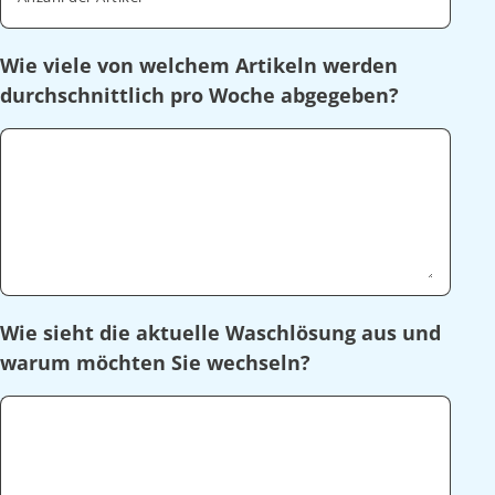
Wie viele von welchem Artikeln werden
durchschnittlich pro Woche abgegeben?
Wie sieht die aktuelle Waschlösung aus und
warum möchten Sie wechseln?