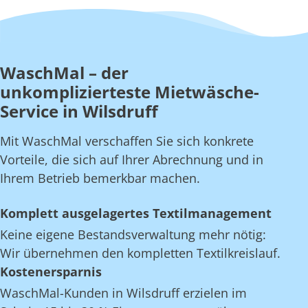
WaschMal – der
unkomplizierteste Mietwäsche-
Service in Wilsdruff
Mit WaschMal verschaffen Sie sich konkrete
Vorteile, die sich auf Ihrer Abrechnung und in
Ihrem Betrieb bemerkbar machen.
Komplett ausgelagertes Textilmanagement
Keine eigene Bestandsverwaltung mehr nötig:
Wir übernehmen den kompletten Textilkreislauf.
Kostenersparnis
WaschMal-Kunden in Wilsdruff erzielen im