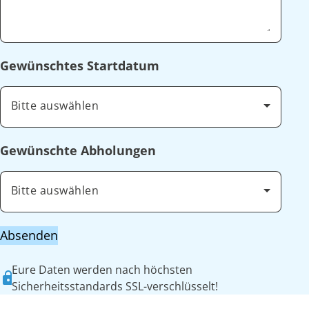
Gewünschtes Startdatum
Bitte auswählen
Gewünschte Abholungen
Bitte auswählen
Absenden
Eure Daten werden nach höchsten
Sicherheitsstandards SSL-verschlüsselt!