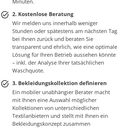
Minuten.
2. Kostenlose Beratung
Wir melden uns innerhalb weniger
Stunden oder spätestens am nächsten Tag
bei Ihnen zurück und beraten Sie
transparent und ehrlich, wie eine optimale
Lösung für Ihren Betrieb aussehen könnte
– inkl. der Analyse Ihrer tatsächlichen
Waschquote.
3. Bekleidungskollektion definieren
Ein mobiler unabhängier Berater macht
mit Ihnen eine Auswahl möglicher
Kollektionen von unterschiedlichen
Textilanbietern und stellt mit Ihnen ein
Bekleidungskonzept zusammen