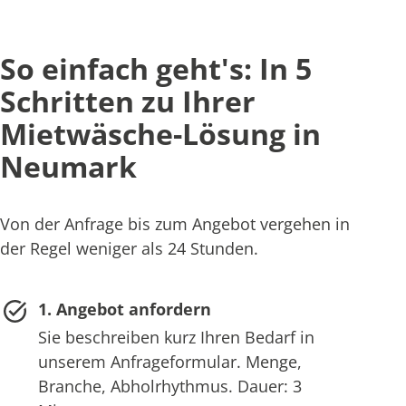
So einfach geht's: In 5
Schritten zu Ihrer
Mietwäsche-Lösung in
Neumark
Von der Anfrage bis zum Angebot vergehen in
der Regel weniger als 24 Stunden.
1. Angebot anfordern
Sie beschreiben kurz Ihren Bedarf in
unserem Anfrageformular. Menge,
Branche, Abholrhythmus. Dauer: 3