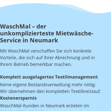
WaschMal – der
unkomplizierteste Mietwäsche-
Service in Neumark
Mit WaschMal verschaffen Sie sich konkrete
Vorteile, die sich auf Ihrer Abrechnung und in
Ihrem Betrieb bemerkbar machen.
Komplett ausgelagertes Textilmanagement
Keine eigene Bestandsverwaltung mehr nötig:
Wir übernehmen den kompletten Textilkreislauf.
Kostenersparnis
WaschMal-Kunden in Neumark erzielen im