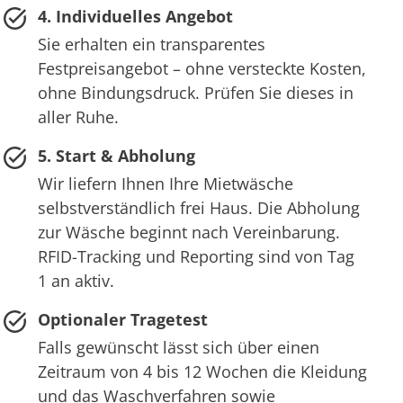
4. Individuelles Angebot
Sie erhalten ein transparentes
Festpreisangebot – ohne versteckte Kosten,
ohne Bindungsdruck. Prüfen Sie dieses in
aller Ruhe.
5. Start & Abholung
Wir liefern Ihnen Ihre Mietwäsche
selbstverständlich frei Haus. Die Abholung
zur Wäsche beginnt nach Vereinbarung.
RFID-Tracking und Reporting sind von Tag
1 an aktiv.
Optionaler Tragetest
Falls gewünscht lässt sich über einen
Zeitraum von 4 bis 12 Wochen die Kleidung
und das Waschverfahren sowie