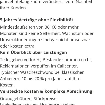
jahrzehntelang kaum verändert – zum Nachteil
ihrer Kunden.
5-Jahres-Verträge ohne Flexibilität
Mindestlaufzeiten von 36, 60 oder mehr
Monaten sind keine Seltenheit. Wachstum oder
Umstrukturierungen sind gar nicht umsetzbar
oder kosten extra.
Kein Überblick über Leistungen
Teile gehen verloren, Bestände stimmen nicht,
Reklamationen verpuffen im Callcenter.
Typischer Wäscheschwund bei klassischen
Anbietern: 10 bis 20 % pro Jahr – auf Ihre
Kosten.
Versteckte Kosten & komplexe Abrechnung
Grundgebühren, Stückpreise,
Logistikpauschalen, Hygienezuschläge –