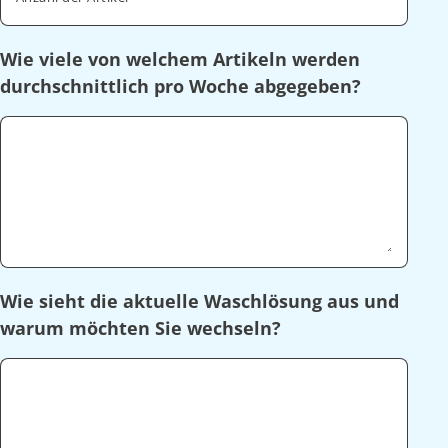
Wie viele von welchem Artikeln werden
durchschnittlich pro Woche abgegeben?
Wie sieht die aktuelle Waschlösung aus und
warum möchten Sie wechseln?