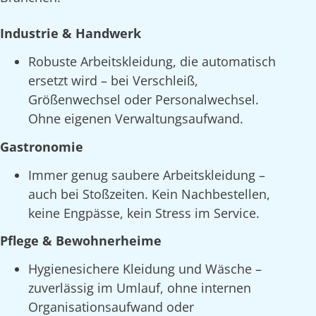
Industrie & Handwerk
Robuste Arbeitskleidung, die automatisch
ersetzt wird – bei Verschleiß,
Größenwechsel oder Personalwechsel.
Ohne eigenen Verwaltungsaufwand.
Gastronomie
Immer genug saubere Arbeitskleidung –
auch bei Stoßzeiten. Kein Nachbestellen,
keine Engpässe, kein Stress im Service.
Pflege & Bewohnerheime
Hygienesichere Kleidung und Wäsche –
zuverlässig im Umlauf, ohne internen
Organisationsaufwand oder