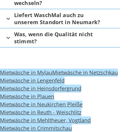
wechseln?
Liefert WaschMal auch zu
unserem Standort in Neumark?
Was, wenn die Qualität nicht
stimmt?
Mietwäsche in Mylau
Mietwäsche in Netzschkau
Mietwäsche in Lengenfeld
Mietwäsche in Heinsdorfergrund
Mietwäsche in Plauen
Mietwäsche in Neukirchen Pleiße
Mietwäsche in Reuth - Weischlitz
Mietwäsche in Mehltheuer, Vogtland
Mietwäsche in Crimmitschau