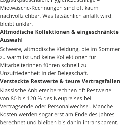
Mietwäsche-Rechnungen sind oft kaum
nachvollziehbar. Was tatsächlich anfällt wird,
bleibt unklar.
Altmodische Kollektionen & eingeschränkte
Auswahl
Schwere, altmodische Kleidung, die im Sommer
zu warm ist und keine Kollektionen für
Mitarbeiterinnen führen schnell zu
Unzufriedenheit in der Belegschaft.
Versteckte Restwerte & teure Vertragsfallen
Klassische Anbieter berechnen oft Restwerte
von 80 bis 120 % des Neupreises bei
Vertragsende oder Personalwechsel. Manche
Kosten werden sogar erst am Ende des Jahres
berechnet und bleiben bis dahin intransparent.