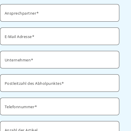
Ansprechpartner
E-Mail Adresse
Unternehmen
Postleitzahl des Abholpunktes
Telefonnummer
Anzahl der Artikel