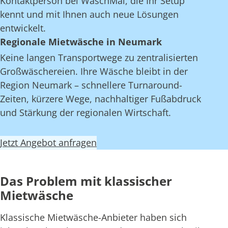
Kontaktperson bei WaschMal, die Ihr Setup
kennt und mit Ihnen auch neue Lösungen
entwickelt.
Regionale Mietwäsche in Neumark
Keine langen Transportwege zu zentralisierten
Großwäschereien. Ihre Wäsche bleibt in der
Region Neumark – schnellere Turnaround-
Zeiten, kürzere Wege, nachhaltiger Fußabdruck
und Stärkung der regionalen Wirtschaft.
Jetzt Angebot anfragen
Das Problem mit klassischer
Mietwäsche
Klassische Mietwäsche-Anbieter haben sich