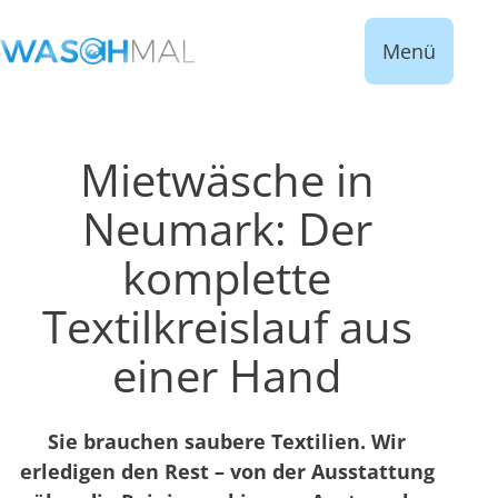
Menü
Mietwäsche in
Neumark: Der
komplette
Textilkreislauf aus
einer Hand
Sie brauchen saubere Textilien. Wir
erledigen den Rest – von der Ausstattung