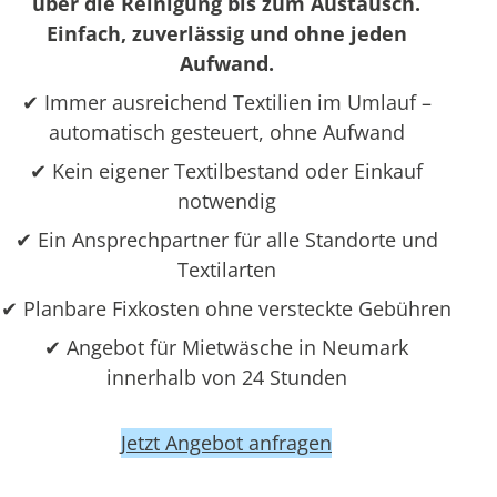
über die Reinigung bis zum Austausch.
Einfach, zuverlässig und ohne jeden
Aufwand.
✔ Immer ausreichend Textilien im Umlauf –
automatisch gesteuert, ohne Aufwand
✔ Kein eigener Textilbestand oder Einkauf
notwendig
✔ Ein Ansprechpartner für alle Standorte und
Textilarten
✔ Planbare Fixkosten ohne versteckte Gebühren
✔ Angebot für Mietwäsche in Neumark
innerhalb von 24 Stunden
Jetzt Angebot anfragen