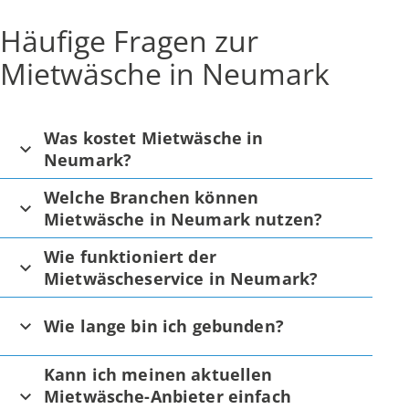
Häufige Fragen zur
Mietwäsche in Neumark
Was kostet Mietwäsche in
Neumark?
Welche Branchen können
Mietwäsche in Neumark nutzen?
Wie funktioniert der
Mietwäscheservice in Neumark?
Wie lange bin ich gebunden?
Kann ich meinen aktuellen
Mietwäsche-Anbieter einfach