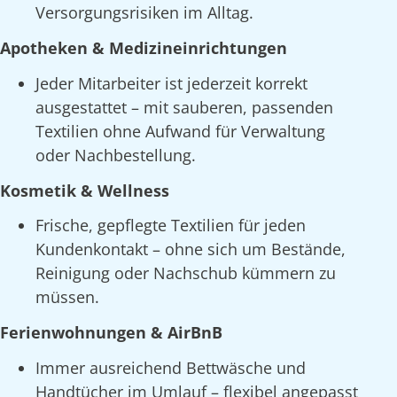
Versorgungsrisiken im Alltag.
Apotheken & Medizineinrichtungen
Jeder Mitarbeiter ist jederzeit korrekt
ausgestattet – mit sauberen, passenden
Textilien ohne Aufwand für Verwaltung
oder Nachbestellung.
Kosmetik & Wellness
Frische, gepflegte Textilien für jeden
Kundenkontakt – ohne sich um Bestände,
Reinigung oder Nachschub kümmern zu
müssen.
Ferienwohnungen & AirBnB
Immer ausreichend Bettwäsche und
Handtücher im Umlauf – flexibel angepasst