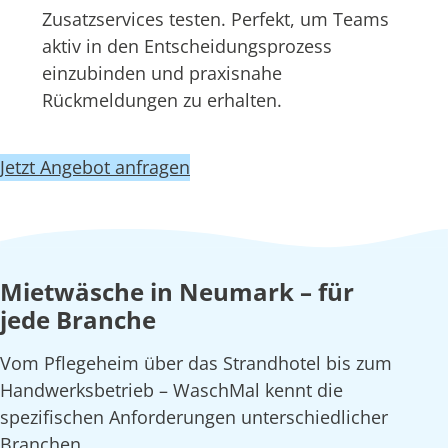
Zusatzservices testen. Perfekt, um Teams
aktiv in den Entscheidungsprozess
einzubinden und praxisnahe
Rückmeldungen zu erhalten.
Jetzt Angebot anfragen
Mietwäsche in Neumark – für
jede Branche
Vom Pflegeheim über das Strandhotel bis zum
Handwerksbetrieb – WaschMal kennt die
spezifischen Anforderungen unterschiedlicher
Branchen.