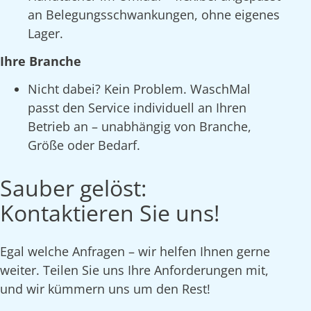
an Belegungsschwankungen, ohne eigenes
Lager.
Ihre Branche
Nicht dabei? Kein Problem. WaschMal
passt den Service individuell an Ihren
Betrieb an – unabhängig von Branche,
Größe oder Bedarf.
Sauber gelöst:
Kontaktieren Sie uns!
Egal welche Anfragen – wir helfen Ihnen gerne
weiter. Teilen Sie uns Ihre Anforderungen mit,
und wir kümmern uns um den Rest!