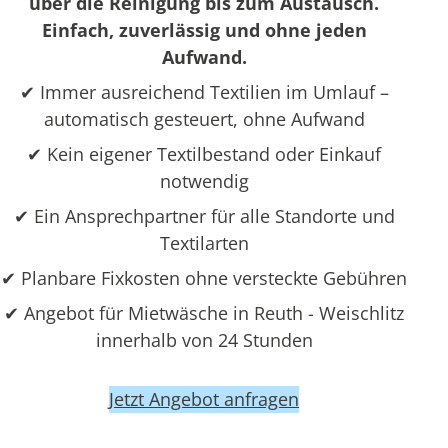
über die Reinigung bis zum Austausch.
Einfach, zuverlässig und ohne jeden
Aufwand.
✔ Immer ausreichend Textilien im Umlauf –
automatisch gesteuert, ohne Aufwand
✔ Kein eigener Textilbestand oder Einkauf
notwendig
✔ Ein Ansprechpartner für alle Standorte und
Textilarten
✔ Planbare Fixkosten ohne versteckte Gebühren
✔ Angebot für Mietwäsche in Reuth - Weischlitz
innerhalb von 24 Stunden
Jetzt Angebot anfragen