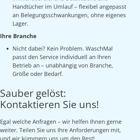
Handtücher im Umlauf – flexibel angepasst
an Belegungsschwankungen, ohne eigenes
Lager.
Ihre Branche
Nicht dabei? Kein Problem. WaschMal
passt den Service individuell an Ihren
Betrieb an – unabhängig von Branche,
Größe oder Bedarf.
Sauber gelöst:
Kontaktieren Sie uns!
Egal welche Anfragen – wir helfen Ihnen gerne
weiter. Teilen Sie uns Ihre Anforderungen mit,
und wir kümmern uns um den Rest!