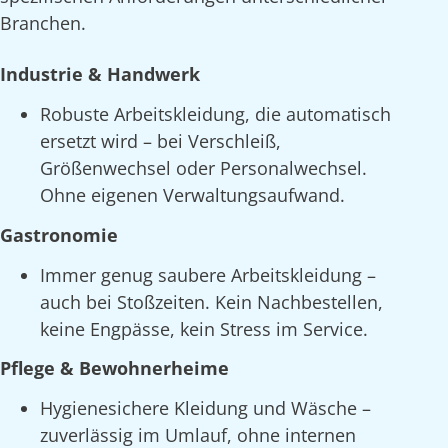
Branchen.
Industrie & Handwerk
Robuste Arbeitskleidung, die automatisch
ersetzt wird – bei Verschleiß,
Größenwechsel oder Personalwechsel.
Ohne eigenen Verwaltungsaufwand.
Gastronomie
Immer genug saubere Arbeitskleidung –
auch bei Stoßzeiten. Kein Nachbestellen,
keine Engpässe, kein Stress im Service.
Pflege & Bewohnerheime
Hygienesichere Kleidung und Wäsche –
zuverlässig im Umlauf, ohne internen