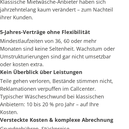
Klassische Mietwäsche-Anbieter haben sich
jahrzehntelang kaum verändert – zum Nachteil
ihrer Kunden.
5-Jahres-Verträge ohne Flexibilität
Mindestlaufzeiten von 36, 60 oder mehr
Monaten sind keine Seltenheit. Wachstum oder
Umstrukturierungen sind gar nicht umsetzbar
oder kosten extra.
Kein Überblick über Leistungen
Teile gehen verloren, Bestände stimmen nicht,
Reklamationen verpuffen im Callcenter.
Typischer Wäscheschwund bei klassischen
Anbietern: 10 bis 20 % pro Jahr – auf Ihre
Kosten.
Versteckte Kosten & komplexe Abrechnung
Grundgebühren, Stückpreise,