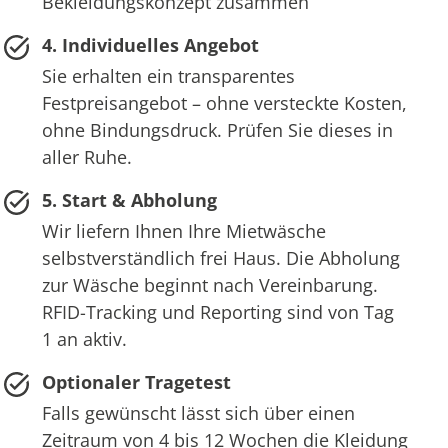
Bekleidungskonzept zusammen
4. Individuelles Angebot
Sie erhalten ein transparentes
Festpreisangebot – ohne versteckte Kosten,
ohne Bindungsdruck. Prüfen Sie dieses in
aller Ruhe.
5. Start & Abholung
Wir liefern Ihnen Ihre Mietwäsche
selbstverständlich frei Haus. Die Abholung
zur Wäsche beginnt nach Vereinbarung.
RFID-Tracking und Reporting sind von Tag
1 an aktiv.
Optionaler Tragetest
Falls gewünscht lässt sich über einen
Zeitraum von 4 bis 12 Wochen die Kleidung