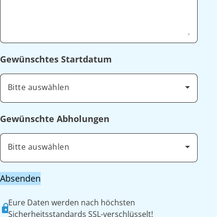
Gewünschtes Startdatum
Bitte auswählen
Gewünschte Abholungen
Bitte auswählen
Absenden
Eure Daten werden nach höchsten
Sicherheitsstandards SSL-verschlüsselt!