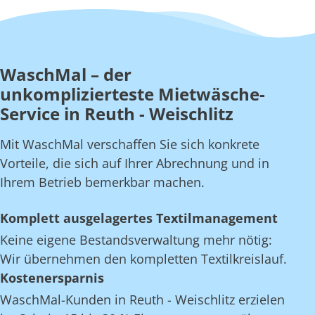
WaschMal – der
unkomplizierteste Mietwäsche-
Service in Reuth - Weischlitz
Mit WaschMal verschaffen Sie sich konkrete
Vorteile, die sich auf Ihrer Abrechnung und in
Ihrem Betrieb bemerkbar machen.
Komplett ausgelagertes Textilmanagement
Keine eigene Bestandsverwaltung mehr nötig:
Wir übernehmen den kompletten Textilkreislauf.
Kostenersparnis
WaschMal-Kunden in Reuth - Weischlitz erzielen