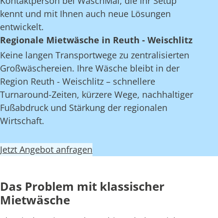
Kontaktperson bei WaschMal, die Ihr Setup
kennt und mit Ihnen auch neue Lösungen
entwickelt.
Regionale Mietwäsche in Reuth - Weischlitz
Keine langen Transportwege zu zentralisierten
Großwäschereien. Ihre Wäsche bleibt in der
Region Reuth - Weischlitz – schnellere
Turnaround-Zeiten, kürzere Wege, nachhaltiger
Fußabdruck und Stärkung der regionalen
Wirtschaft.
Jetzt Angebot anfragen
Das Problem mit klassischer
Mietwäsche