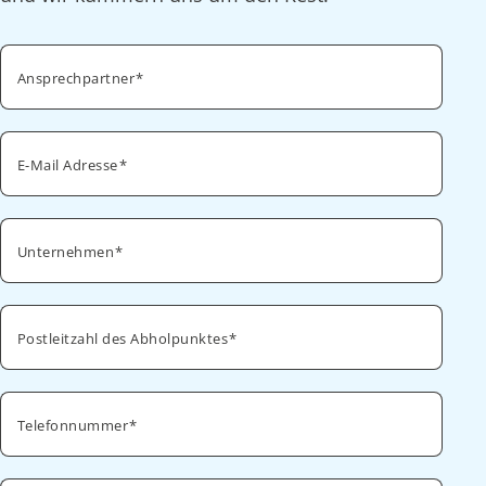
Ansprechpartner
E-Mail Adresse
Unternehmen
Postleitzahl des Abholpunktes
Telefonnummer