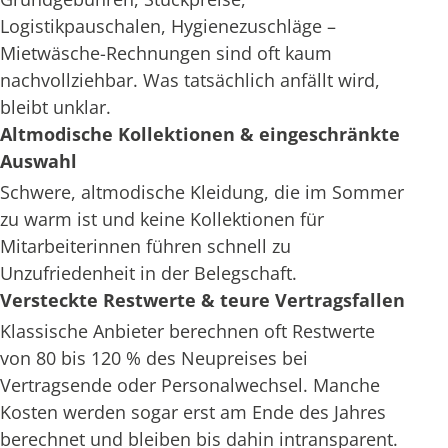
Logistikpauschalen, Hygienezuschläge –
Mietwäsche-Rechnungen sind oft kaum
nachvollziehbar. Was tatsächlich anfällt wird,
bleibt unklar.
Altmodische Kollektionen & eingeschränkte
Auswahl
Schwere, altmodische Kleidung, die im Sommer
zu warm ist und keine Kollektionen für
Mitarbeiterinnen führen schnell zu
Unzufriedenheit in der Belegschaft.
Versteckte Restwerte & teure Vertragsfallen
Klassische Anbieter berechnen oft Restwerte
von 80 bis 120 % des Neupreises bei
Vertragsende oder Personalwechsel. Manche
Kosten werden sogar erst am Ende des Jahres
berechnet und bleiben bis dahin intransparent.