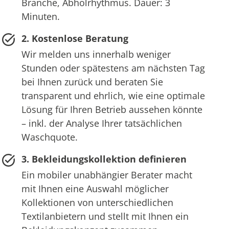
Branche, Abholrhythmus. Dauer: 3
Minuten.
2. Kostenlose Beratung
Wir melden uns innerhalb weniger
Stunden oder spätestens am nächsten Tag
bei Ihnen zurück und beraten Sie
transparent und ehrlich, wie eine optimale
Lösung für Ihren Betrieb aussehen könnte
– inkl. der Analyse Ihrer tatsächlichen
Waschquote.
3. Bekleidungskollektion definieren
Ein mobiler unabhängier Berater macht
mit Ihnen eine Auswahl möglicher
Kollektionen von unterschiedlichen
Textilanbietern und stellt mit Ihnen ein