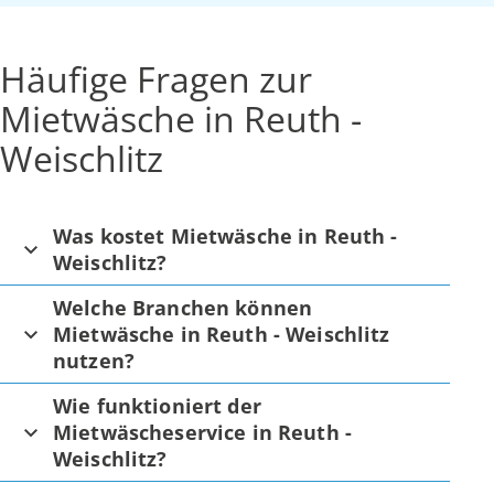
Häufige Fragen zur
Mietwäsche in Reuth -
Weischlitz
Was kostet Mietwäsche in Reuth -
Weischlitz?
Welche Branchen können
Mietwäsche in Reuth - Weischlitz
nutzen?
Wie funktioniert der
Mietwäscheservice in Reuth -
Weischlitz?