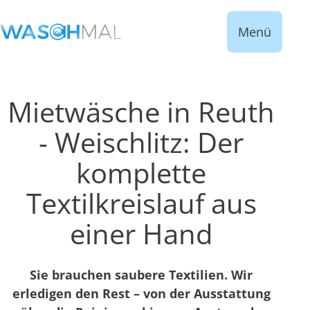
Menü
Mietwäsche in Reuth
- Weischlitz: Der
komplette
Textilkreislauf aus
einer Hand
Sie brauchen saubere Textilien. Wir
erledigen den Rest – von der Ausstattung