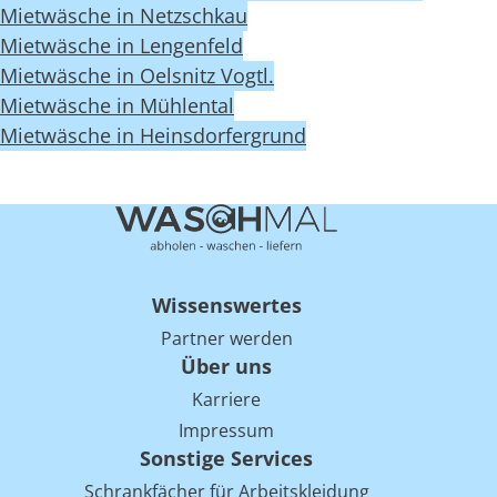
Mietwäsche in Netzschkau
Mietwäsche in Lengenfeld
Mietwäsche in Oelsnitz Vogtl.
Mietwäsche in Mühlental
Mietwäsche in Heinsdorfergrund
Wissenswertes
Partner werden
Über uns
Karriere
Impressum
Sonstige Services
Schrankfächer für Arbeitskleidung