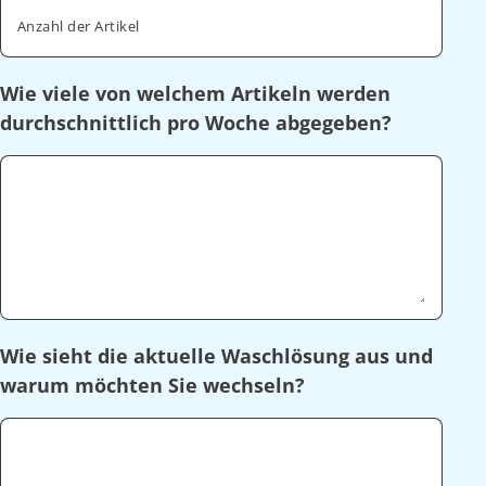
Anzahl der Artikel
Wie viele von welchem Artikeln werden
durchschnittlich pro Woche abgegeben?
Wie sieht die aktuelle Waschlösung aus und
warum möchten Sie wechseln?