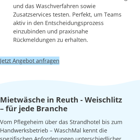
und das Waschverfahren sowie
Zusatzservices testen. Perfekt, um Teams
aktiv in den Entscheidungsprozess
einzubinden und praxisnahe
Rückmeldungen zu erhalten.
Jetzt Angebot anfragen
Mietwäsche in Reuth - Weischlitz
– für jede Branche
Vom Pflegeheim über das Strandhotel bis zum
Handwerksbetrieb – WaschMal kennt die
spezifischen Anforderungen unterschiedlicher