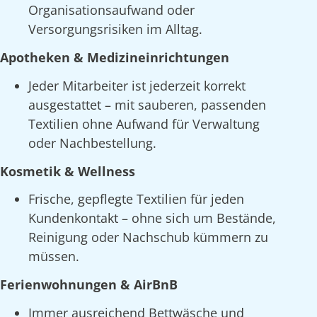
Organisationsaufwand oder
Versorgungsrisiken im Alltag.
Apotheken & Medizineinrichtungen
Jeder Mitarbeiter ist jederzeit korrekt
ausgestattet – mit sauberen, passenden
Textilien ohne Aufwand für Verwaltung
oder Nachbestellung.
Kosmetik & Wellness
Frische, gepflegte Textilien für jeden
Kundenkontakt – ohne sich um Bestände,
Reinigung oder Nachschub kümmern zu
müssen.
Ferienwohnungen & AirBnB
Immer ausreichend Bettwäsche und