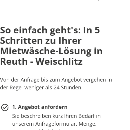
So einfach geht's: In 5
Schritten zu Ihrer
Mietwäsche-Lösung in
Reuth - Weischlitz
Von der Anfrage bis zum Angebot vergehen in
der Regel weniger als 24 Stunden.
1. Angebot anfordern
Sie beschreiben kurz Ihren Bedarf in
unserem Anfrageformular. Menge,