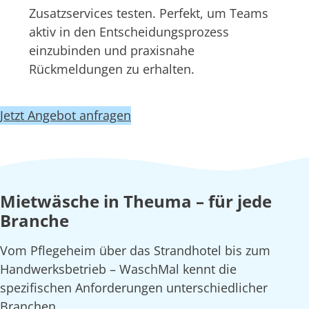
Zusatzservices testen. Perfekt, um Teams
aktiv in den Entscheidungsprozess
einzubinden und praxisnahe
Rückmeldungen zu erhalten.
Jetzt Angebot anfragen
Mietwäsche in Theuma – für jede
Branche
Vom Pflegeheim über das Strandhotel bis zum
Handwerksbetrieb – WaschMal kennt die
spezifischen Anforderungen unterschiedlicher
Branchen.