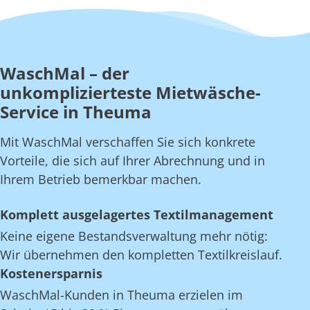
WaschMal – der
unkomplizierteste Mietwäsche-
Service in Theuma
Mit WaschMal verschaffen Sie sich konkrete
Vorteile, die sich auf Ihrer Abrechnung und in
Ihrem Betrieb bemerkbar machen.
Komplett ausgelagertes Textilmanagement
Keine eigene Bestandsverwaltung mehr nötig:
Wir übernehmen den kompletten Textilkreislauf.
Kostenersparnis
WaschMal-Kunden in Theuma erzielen im