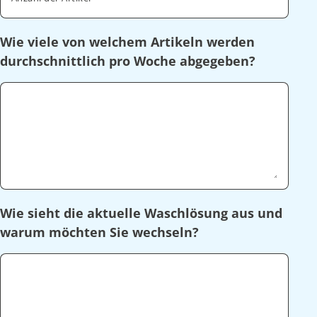
Wie viele von welchem Artikeln werden
durchschnittlich pro Woche abgegeben?
Wie sieht die aktuelle Waschlösung aus und
warum möchten Sie wechseln?