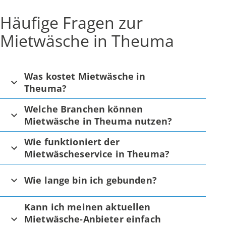
Häufige Fragen zur
Mietwäsche in Theuma
Was kostet Mietwäsche in
Theuma?
Welche Branchen können
Mietwäsche in Theuma nutzen?
Wie funktioniert der
Mietwäscheservice in Theuma?
Wie lange bin ich gebunden?
Kann ich meinen aktuellen
Mietwäsche-Anbieter einfach