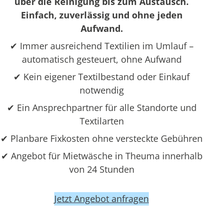
über die Reinigung bis zum Austausch.
Einfach, zuverlässig und ohne jeden
Aufwand.
✔ Immer ausreichend Textilien im Umlauf –
automatisch gesteuert, ohne Aufwand
✔ Kein eigener Textilbestand oder Einkauf
notwendig
✔ Ein Ansprechpartner für alle Standorte und
Textilarten
✔ Planbare Fixkosten ohne versteckte Gebühren
✔ Angebot für Mietwäsche in Theuma innerhalb
von 24 Stunden
Jetzt Angebot anfragen