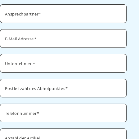
Ansprechpartner
E-Mail Adresse
Unternehmen
Postleitzahl des Abholpunktes
Telefonnummer
Anzahl der Artikel