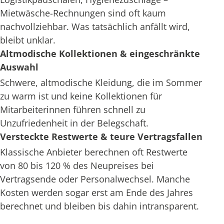
Mietwäsche-Rechnungen sind oft kaum
nachvollziehbar. Was tatsächlich anfällt wird,
bleibt unklar.
Altmodische Kollektionen & eingeschränkte
Auswahl
Schwere, altmodische Kleidung, die im Sommer
zu warm ist und keine Kollektionen für
Mitarbeiterinnen führen schnell zu
Unzufriedenheit in der Belegschaft.
Versteckte Restwerte & teure Vertragsfallen
Klassische Anbieter berechnen oft Restwerte
von 80 bis 120 % des Neupreises bei
Vertragsende oder Personalwechsel. Manche
Kosten werden sogar erst am Ende des Jahres
berechnet und bleiben bis dahin intransparent.