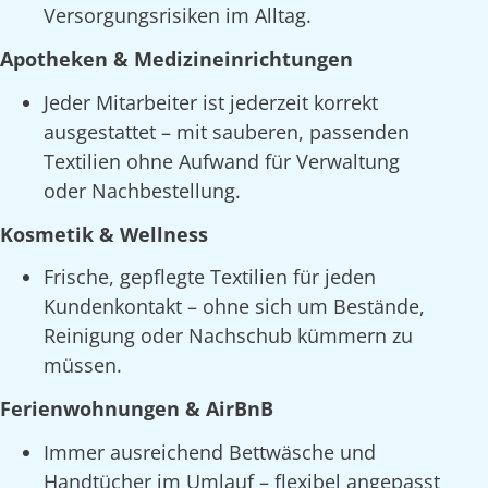
Versorgungsrisiken im Alltag.
Apotheken & Medizineinrichtungen
Jeder Mitarbeiter ist jederzeit korrekt
ausgestattet – mit sauberen, passenden
Textilien ohne Aufwand für Verwaltung
oder Nachbestellung.
Kosmetik & Wellness
Frische, gepflegte Textilien für jeden
Kundenkontakt – ohne sich um Bestände,
Reinigung oder Nachschub kümmern zu
müssen.
Ferienwohnungen & AirBnB
Immer ausreichend Bettwäsche und
Handtücher im Umlauf – flexibel angepasst