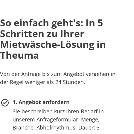
So einfach geht's: In 5
Schritten zu Ihrer
Mietwäsche-Lösung in
Theuma
Von der Anfrage bis zum Angebot vergehen in
der Regel weniger als 24 Stunden.
1. Angebot anfordern
Sie beschreiben kurz Ihren Bedarf in
unserem Anfrageformular. Menge,
Branche, Abholrhythmus. Dauer: 3