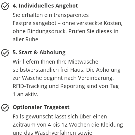
4. Individuelles Angebot
Sie erhalten ein transparentes
Festpreisangebot – ohne versteckte Kosten,
ohne Bindungsdruck. Prüfen Sie dieses in
aller Ruhe.
5. Start & Abholung
Wir liefern Ihnen Ihre Mietwäsche
selbstverständlich frei Haus. Die Abholung
zur Wäsche beginnt nach Vereinbarung.
RFID-Tracking und Reporting sind von Tag
1 an aktiv.
Optionaler Tragetest
Falls gewünscht lässt sich über einen
Zeitraum von 4 bis 12 Wochen die Kleidung
und das Waschverfahren sowie