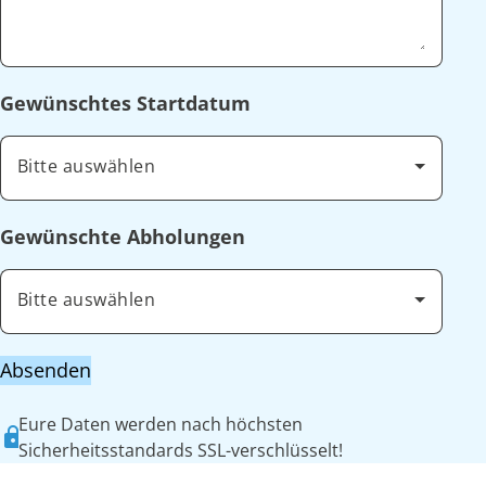
Gewünschtes Startdatum
Bitte auswählen
Gewünschte Abholungen
Bitte auswählen
Absenden
Eure Daten werden nach höchsten
Sicherheitsstandards SSL-verschlüsselt!