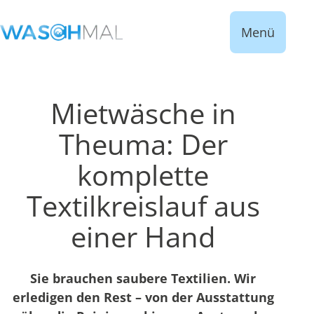
Menü
Mietwäsche in
Theuma: Der
komplette
Textilkreislauf aus
einer Hand
Sie brauchen saubere Textilien. Wir
erledigen den Rest – von der Ausstattung