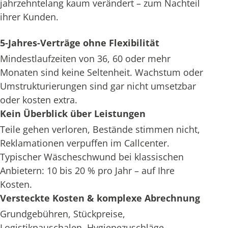
jahrzehntelang kaum verändert – zum Nachteil
ihrer Kunden.
5-Jahres-Verträge ohne Flexibilität
Mindestlaufzeiten von 36, 60 oder mehr
Monaten sind keine Seltenheit. Wachstum oder
Umstrukturierungen sind gar nicht umsetzbar
oder kosten extra.
Kein Überblick über Leistungen
Teile gehen verloren, Bestände stimmen nicht,
Reklamationen verpuffen im Callcenter.
Typischer Wäscheschwund bei klassischen
Anbietern: 10 bis 20 % pro Jahr – auf Ihre
Kosten.
Versteckte Kosten & komplexe Abrechnung
Grundgebühren, Stückpreise,
Logistikpauschalen, Hygienezuschläge –