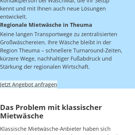
Kontaktperson bei WaschMal, die Ihr Setup
kennt und mit Ihnen auch neue Lösungen
entwickelt.
Regionale Mietwäsche in Theuma
Keine langen Transportwege zu zentralisierten
Großwäschereien. Ihre Wäsche bleibt in der
Region Theuma – schnellere Turnaround-Zeiten,
kürzere Wege, nachhaltiger Fußabdruck und
Stärkung der regionalen Wirtschaft.
Jetzt Angebot anfragen
Das Problem mit klassischer
Mietwäsche
Klassische Mietwäsche-Anbieter haben sich