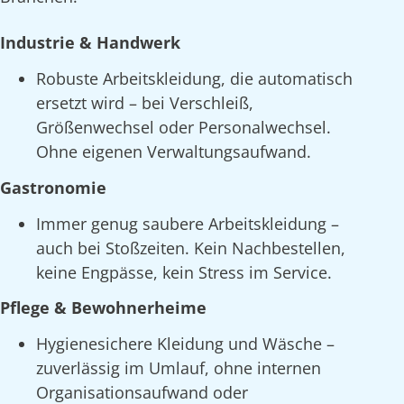
Industrie & Handwerk
Robuste Arbeitskleidung, die automatisch
ersetzt wird – bei Verschleiß,
Größenwechsel oder Personalwechsel.
Ohne eigenen Verwaltungsaufwand.
Gastronomie
Immer genug saubere Arbeitskleidung –
auch bei Stoßzeiten. Kein Nachbestellen,
keine Engpässe, kein Stress im Service.
Pflege & Bewohnerheime
Hygienesichere Kleidung und Wäsche –
zuverlässig im Umlauf, ohne internen
Organisationsaufwand oder