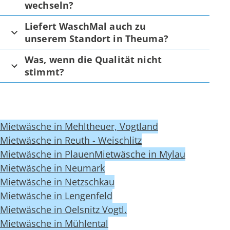
wechseln?
Liefert WaschMal auch zu
unserem Standort in Theuma?
Was, wenn die Qualität nicht
stimmt?
Mietwäsche in Mehltheuer, Vogtland
Mietwäsche in Reuth - Weischlitz
Mietwäsche in Plauen
Mietwäsche in Mylau
Mietwäsche in Neumark
Mietwäsche in Netzschkau
Mietwäsche in Lengenfeld
Mietwäsche in Oelsnitz Vogtl.
Mietwäsche in Mühlental