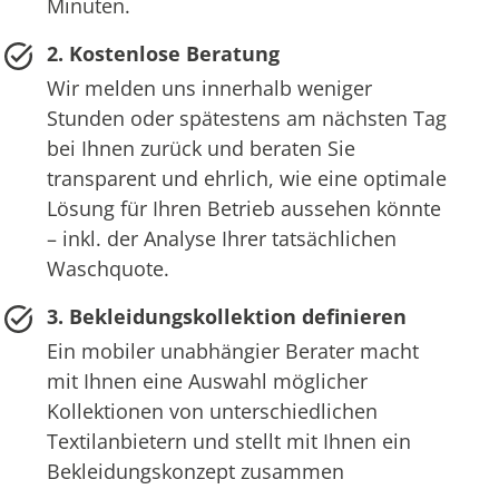
Minuten.
2. Kostenlose Beratung
Wir melden uns innerhalb weniger
Stunden oder spätestens am nächsten Tag
bei Ihnen zurück und beraten Sie
transparent und ehrlich, wie eine optimale
Lösung für Ihren Betrieb aussehen könnte
– inkl. der Analyse Ihrer tatsächlichen
Waschquote.
3. Bekleidungskollektion definieren
Ein mobiler unabhängier Berater macht
mit Ihnen eine Auswahl möglicher
Kollektionen von unterschiedlichen
Textilanbietern und stellt mit Ihnen ein
Bekleidungskonzept zusammen