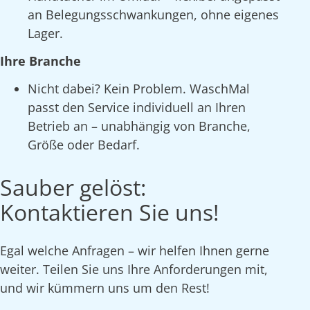
an Belegungsschwankungen, ohne eigenes
Lager.
Ihre Branche
Nicht dabei? Kein Problem. WaschMal
passt den Service individuell an Ihren
Betrieb an – unabhängig von Branche,
Größe oder Bedarf.
Sauber gelöst:
Kontaktieren Sie uns!
Egal welche Anfragen – wir helfen Ihnen gerne
weiter. Teilen Sie uns Ihre Anforderungen mit,
und wir kümmern uns um den Rest!