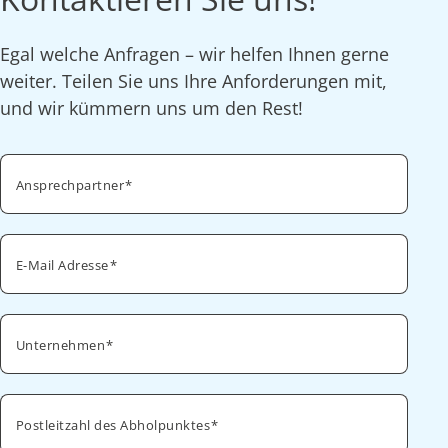
Egal welche Anfragen – wir helfen Ihnen gerne
weiter. Teilen Sie uns Ihre Anforderungen mit,
und wir kümmern uns um den Rest!
Ansprechpartner
E-Mail Adresse
Unternehmen
Postleitzahl des Abholpunktes