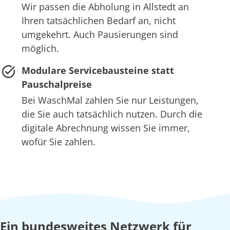
Wir passen die Abholung in Allstedt an
Ihren tatsächlichen Bedarf an, nicht
umgekehrt. Auch Pausierungen sind
möglich.
Modulare Servicebausteine statt
Pauschalpreise
Bei WaschMal zahlen Sie nur Leistungen,
die Sie auch tatsächlich nutzen. Durch die
digitale Abrechnung wissen Sie immer,
wofür Sie zahlen.
Ein bundesweites Netzwerk für