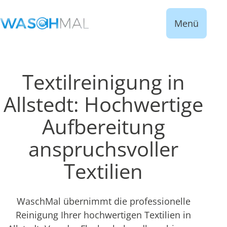
Menü
Textilreinigung in
Allstedt: Hochwertige
Aufbereitung
anspruchsvoller
Textilien
WaschMal übernimmt die professionelle
Reinigung Ihrer hochwertigen Textilien in