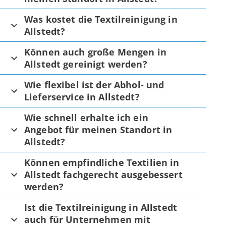
Was kostet die Textilreinigung in
Allstedt?
Können auch große Mengen in
Allstedt gereinigt werden?
Wie flexibel ist der Abhol- und
Lieferservice in Allstedt?
Wie schnell erhalte ich ein
Angebot für meinen Standort in
Allstedt?
Können empfindliche Textilien in
Allstedt fachgerecht ausgebessert
werden?
Ist die Textilreinigung in Allstedt
auch für Unternehmen mit