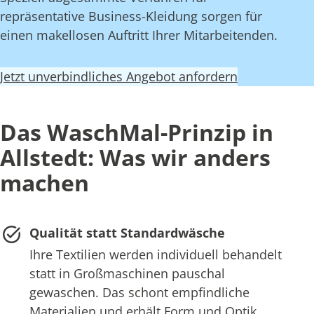
repräsentative Business-Kleidung sorgen für
einen makellosen Auftritt Ihrer Mitarbeitenden.
Jetzt unverbindliches Angebot anfordern
Das WaschMal-Prinzip in
Allstedt: Was wir anders
machen
Qualität statt Standardwäsche
Ihre Textilien werden individuell behandelt
statt in Großmaschinen pauschal
gewaschen. Das schont empfindliche
Materialien und erhält Form und Optik.