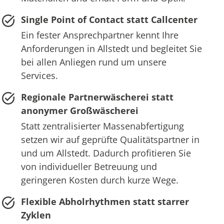
Single Point of Contact statt Callcenter
Ein fester Ansprechpartner kennt Ihre
Anforderungen in Allstedt und begleitet Sie
bei allen Anliegen rund um unsere
Services.
Regionale Partnerwäscherei statt
anonymer Großwäscherei
Statt zentralisierter Massenabfertigung
setzen wir auf geprüfte Qualitätspartner in
und um Allstedt. Dadurch profitieren Sie
von individueller Betreuung und
geringeren Kosten durch kurze Wege.
Flexible Abholrhythmen statt starrer
Zyklen