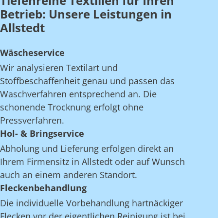
Tiefenreine Textilien für Ihren
Betrieb: Unsere Leistungen in
Allstedt
Wäscheservice
Wir analysieren Textilart und
Stoffbeschaffenheit genau und passen das
Waschverfahren entsprechend an. Die
schonende Trocknung erfolgt ohne
Pressverfahren.
Hol- & Bringservice
Abholung und Lieferung erfolgen direkt an
Ihrem Firmensitz in Allstedt oder auf Wunsch
auch an einem anderen Standort.
Fleckenbehandlung
Die individuelle Vorbehandlung hartnäckiger
Flecken vor der eigentlichen Reinigung ist bei