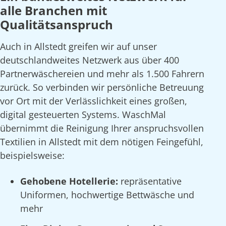
alle Branchen mit
Qualitätsanspruch
Auch in Allstedt greifen wir auf unser
deutschlandweites Netzwerk aus über 400
Partnerwäschereien und mehr als 1.500 Fahrern
zurück. So verbinden wir persönliche Betreuung
vor Ort mit der Verlässlichkeit eines großen,
digital gesteuerten Systems. WaschMal
übernimmt die Reinigung Ihrer anspruchsvollen
Textilien in Allstedt mit dem nötigen Feingefühl,
beispielsweise:
Gehobene Hotellerie:
repräsentative
Uniformen, hochwertige Bettwäsche und
mehr