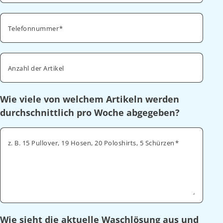
Telefonnummer
Anzahl der Artikel
Wie viele von welchem Artikeln werden
durchschnittlich pro Woche abgegeben?
z. B. 15 Pullover, 19 Hosen, 20 Poloshirts, 5 Schürzen
Wie sieht die aktuelle Waschlösung aus und