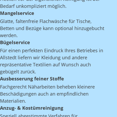
Bedarf unkompliziert möglich.
Mangelservice
Glatte, faltenfreie Flachwäsche für Tische,
Betten und Bezüge kann optional hinzugebucht
werden.
Bügelservice
Für einen perfekten Eindruck Ihres Betriebes in
Allstedt liefern wir Kleidung und andere
repräsentative Textilien auf Wunsch auch
gebügelt zurück.
Ausbesserung feiner Stoffe
Fachgerecht Näharbeiten beheben kleinere
Beschädigungen auch an empfindlichen
Materialien.
Anzug- & Kostümreinigung
Speziell abgestimmte Verfahren für