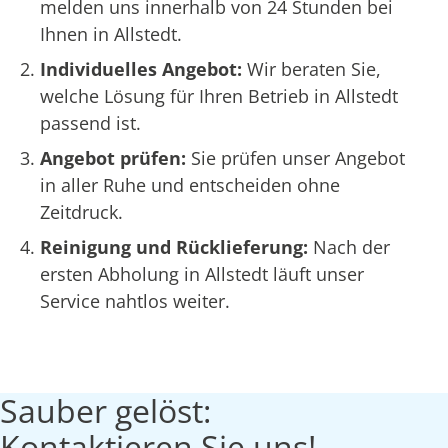
melden uns innerhalb von 24 Stunden bei
Ihnen in Allstedt.
Individuelles Angebot:
Wir beraten Sie,
welche Lösung für Ihren Betrieb in Allstedt
passend ist.
Angebot prüfen:
Sie prüfen unser Angebot
in aller Ruhe und entscheiden ohne
Zeitdruck.
Reinigung und Rücklieferung:
Nach der
ersten Abholung in Allstedt läuft unser
Service nahtlos weiter.
Sauber gelöst:
Kontaktieren Sie uns!