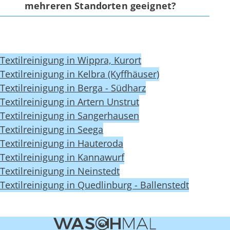
mehreren Standorten geeignet?
Textilreinigung in Wippra, Kurort
Textilreinigung in Kelbra (Kyffhäuser)
Textilreinigung in Berga - Südharz
Textilreinigung in Artern Unstrut
Textilreinigung in Sangerhausen
Textilreinigung in Seega
Textilreinigung in Hauteroda
Textilreinigung in Kannawurf
Textilreinigung in Neinstedt
Textilreinigung in Quedlinburg - Ballenstedt