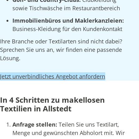
sowie Tischwäsche im Restaurantbereich
Immobilienbüros und Maklerkanzleien:
Business-Kleidung für den Kundenkontakt
Ihre Branche oder Textilarten sind nicht dabei?
Sprechen Sie uns an, wir finden eine passende
Lösung.
Jetzt unverbindliches Angebot anfordern
In 4 Schritten zu makellosen
Textilien in Allstedt
Anfrage stellen:
Teilen Sie uns Textilart,
Menge und gewünschten Abholort mit. Wir