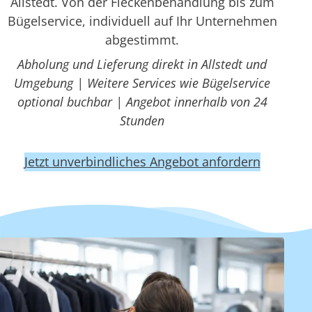
Allstedt. Von der Fleckenbehandlung bis zum
Bügelservice, individuell auf Ihr Unternehmen
abgestimmt.
Abholung und Lieferung direkt in Allstedt und
Umgebung | Weitere Services wie Bügelservice
optional buchbar | Angebot innerhalb von 24
Stunden
Jetzt unverbindliches Angebot anfordern