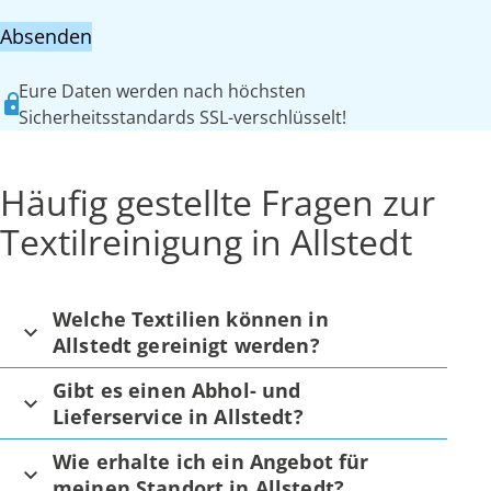
Absenden
Eure Daten werden nach höchsten
Sicherheitsstandards SSL-verschlüsselt!
Häufig gestellte Fragen zur
Textilreinigung in Allstedt
Welche Textilien können in
Allstedt gereinigt werden?
Gibt es einen Abhol- und
Lieferservice in Allstedt?
Wie erhalte ich ein Angebot für
meinen Standort in Allstedt?