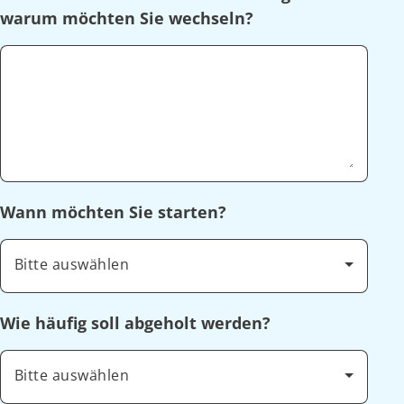
warum möchten Sie wechseln?
Wann möchten Sie starten?
Bitte auswählen
Wie häufig soll abgeholt werden?
Bitte auswählen