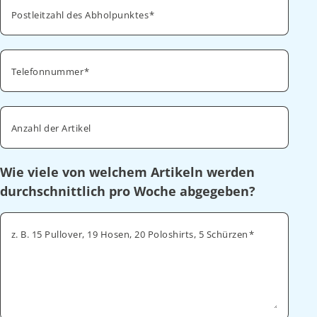
Postleitzahl des Abholpunktes
Telefonnummer
Anzahl der Artikel
Wie viele von welchem Artikeln werden
durchschnittlich pro Woche abgegeben?
z. B. 15 Pullover, 19 Hosen, 20 Poloshirts, 5 Schürzen