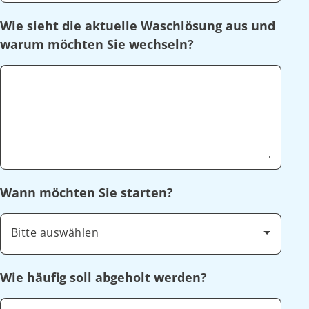
Wie sieht die aktuelle Waschlösung aus und
warum möchten Sie wechseln?
Wann möchten Sie starten?
Bitte auswählen
Wie häufig soll abgeholt werden?