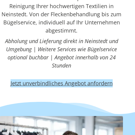
Reinigung Ihrer hochwertigen Textilien in
Neinstedt. Von der Fleckenbehandlung bis zum
Bügelservice, individuell auf Ihr Unternehmen
abgestimmt.
Abholung und Lieferung direkt in Neinstedt und
Umgebung | Weitere Services wie Bügelservice
optional buchbar | Angebot innerhalb von 24
Stunden
Jetzt unverbindliches Angebot anfordern