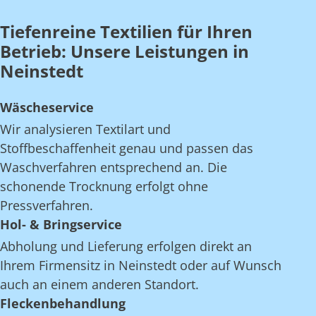
Tiefenreine Textilien für Ihren
Betrieb: Unsere Leistungen in
Neinstedt
Wäscheservice
Wir analysieren Textilart und
Stoffbeschaffenheit genau und passen das
Waschverfahren entsprechend an. Die
schonende Trocknung erfolgt ohne
Pressverfahren.
Hol- & Bringservice
Abholung und Lieferung erfolgen direkt an
Ihrem Firmensitz in Neinstedt oder auf Wunsch
auch an einem anderen Standort.
Fleckenbehandlung