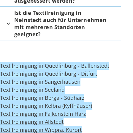
ausgebessert werden?
Ist die Textilreinigung in
Neinstedt auch für Unternehmen
mit mehreren Standorten
geeignet?
Textilreinigung in Quedlinburg - Ballenstedt
Textilreinigung in Quedlinburg - Ditfurt
Textilreinigung in Sangerhausen
Textilreinigung in Seeland
Textilreinigung in Berga - Südharz
Textilreinigung in Kelbra (Kyffhäuser)
Textilreinigung in Falkenstein Harz
Textilreinigung in Allstedt
Textilreinigung in Wippra, Kurort