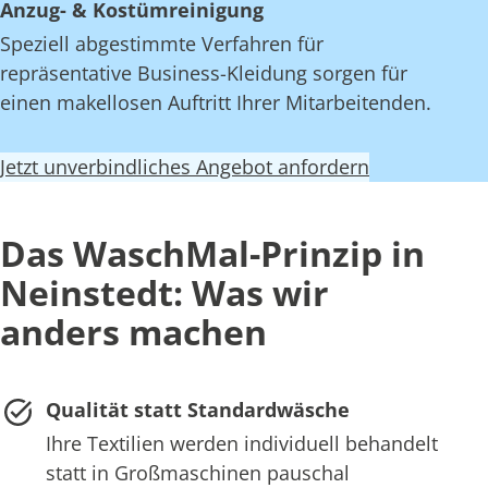
Anzug- & Kostümreinigung
Speziell abgestimmte Verfahren für
repräsentative Business-Kleidung sorgen für
einen makellosen Auftritt Ihrer Mitarbeitenden.
Jetzt unverbindliches Angebot anfordern
Das WaschMal-Prinzip in
Neinstedt: Was wir
anders machen
Qualität statt Standardwäsche
Ihre Textilien werden individuell behandelt
statt in Großmaschinen pauschal