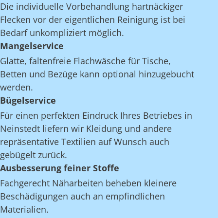
Die individuelle Vorbehandlung hartnäckiger
Flecken vor der eigentlichen Reinigung ist bei
Bedarf unkompliziert möglich.
Mangelservice
Glatte, faltenfreie Flachwäsche für Tische,
Betten und Bezüge kann optional hinzugebucht
werden.
Bügelservice
Für einen perfekten Eindruck Ihres Betriebes in
Neinstedt liefern wir Kleidung und andere
repräsentative Textilien auf Wunsch auch
gebügelt zurück.
Ausbesserung feiner Stoffe
Fachgerecht Näharbeiten beheben kleinere
Beschädigungen auch an empfindlichen
Materialien.