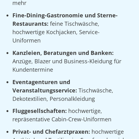
mehr
Fine-Dining-Gastronomie und Sterne-
Restaurants:
feine Tischwäsche,
hochwertige Kochjacken, Service-
Uniformen
Kanzleien, Beratungen und Banken:
Anzüge, Blazer und Business-Kleidung für
Kundentermine
Eventagenturen und
Veranstaltungsservice:
Tischwäsche,
Dekotextilien, Personalkleidung
Fluggesellschaften:
hochwertige,
repräsentative Cabin-Crew-Uniformen
Privat- und Chefarztpraxen:
hochwertige