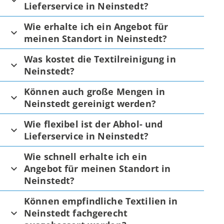
Lieferservice in Neinstedt?
Wie erhalte ich ein Angebot für
meinen Standort in Neinstedt?
Was kostet die Textilreinigung in
Neinstedt?
Können auch große Mengen in
Neinstedt gereinigt werden?
Wie flexibel ist der Abhol- und
Lieferservice in Neinstedt?
Wie schnell erhalte ich ein
Angebot für meinen Standort in
Neinstedt?
Können empfindliche Textilien in
Neinstedt fachgerecht