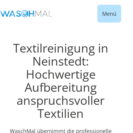
Menü
Textilreinigung in
Neinstedt:
Hochwertige
Aufbereitung
anspruchsvoller
Textilien
WaschMal übernimmt die professionelle