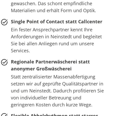
gewaschen. Das schont empfindliche
Materialien und erhält Form und Optik.
Single Point of Contact statt Callcenter
Ein fester Ansprechpartner kennt Ihre
Anforderungen in Neinstedt und begleitet
Sie bei allen Anliegen rund um unsere
Services.
Regionale Partnerwäscherei statt
anonymer Großwäscherei
Statt zentralisierter Massenabfertigung
setzen wir auf geprüfte Qualitätspartner in
und um Neinstedt. Dadurch profitieren Sie
von individueller Betreuung und
geringeren Kosten durch kurze Wege.
Flexible Abholrhythmen statt starrer