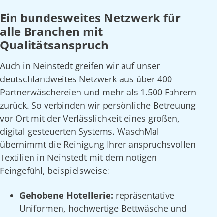
Ein bundesweites Netzwerk für
alle Branchen mit
Qualitätsanspruch
Auch in Neinstedt greifen wir auf unser
deutschlandweites Netzwerk aus über 400
Partnerwäschereien und mehr als 1.500 Fahrern
zurück. So verbinden wir persönliche Betreuung
vor Ort mit der Verlässlichkeit eines großen,
digital gesteuerten Systems. WaschMal
übernimmt die Reinigung Ihrer anspruchsvollen
Textilien in Neinstedt mit dem nötigen
Feingefühl, beispielsweise:
Gehobene Hotellerie:
repräsentative
Uniformen, hochwertige Bettwäsche und