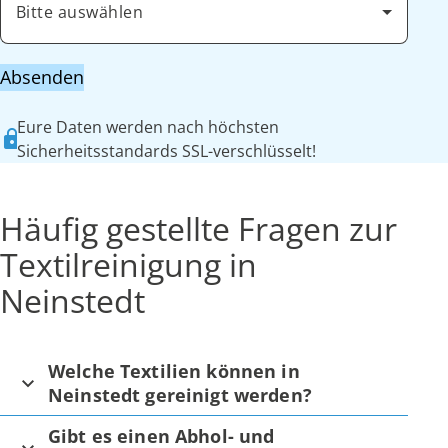
Bitte auswählen
Absenden
Eure Daten werden nach höchsten
Sicherheitsstandards SSL-verschlüsselt!
Häufig gestellte Fragen zur
Textilreinigung in
Neinstedt
Welche Textilien können in
Neinstedt gereinigt werden?
Gibt es einen Abhol- und