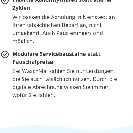
Zyklen
Wir passen die Abholung in Neinstedt an
Ihren tatsächlichen Bedarf an, nicht
umgekehrt. Auch Pausierungen sind
möglich.
Modulare Servicebausteine statt
Pauschalpreise
Bei WaschMal zahlen Sie nur Leistungen,
die Sie auch tatsächlich nutzen. Durch die
digitale Abrechnung wissen Sie immer,
wofür Sie zahlen.