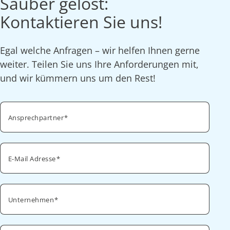
Sauber gelöst:
Kontaktieren Sie uns!
Egal welche Anfragen – wir helfen Ihnen gerne
weiter. Teilen Sie uns Ihre Anforderungen mit,
und wir kümmern uns um den Rest!
Ansprechpartner
E-Mail Adresse
Unternehmen