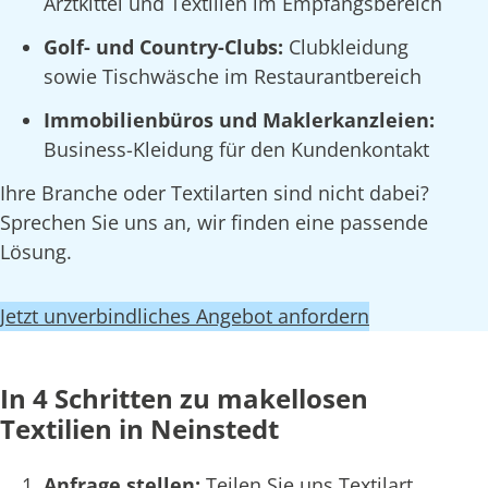
Arztkittel und Textilien im Empfangsbereich
Golf- und Country-Clubs:
Clubkleidung
sowie Tischwäsche im Restaurantbereich
Immobilienbüros und Maklerkanzleien:
Business-Kleidung für den Kundenkontakt
Ihre Branche oder Textilarten sind nicht dabei?
Sprechen Sie uns an, wir finden eine passende
Lösung.
Jetzt unverbindliches Angebot anfordern
In 4 Schritten zu makellosen
Textilien in Neinstedt
Anfrage stellen:
Teilen Sie uns Textilart,