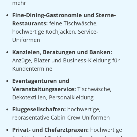
mehr
Fine-Dining-Gastronomie und Sterne-
Restaurants:
feine Tischwäsche,
hochwertige Kochjacken, Service-
Uniformen
Kanzleien, Beratungen und Banken:
Anzüge, Blazer und Business-Kleidung für
Kundentermine
Eventagenturen und
Veranstaltungsservice:
Tischwäsche,
Dekotextilien, Personalkleidung
Fluggesellschaften:
hochwertige,
repräsentative Cabin-Crew-Uniformen
Privat- und Chefarztpraxen:
hochwertige