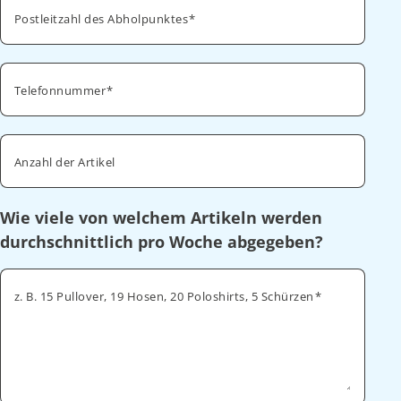
Postleitzahl des Abholpunktes
Telefonnummer
Anzahl der Artikel
Wie viele von welchem Artikeln werden
durchschnittlich pro Woche abgegeben?
z. B. 15 Pullover, 19 Hosen, 20 Poloshirts, 5 Schürzen