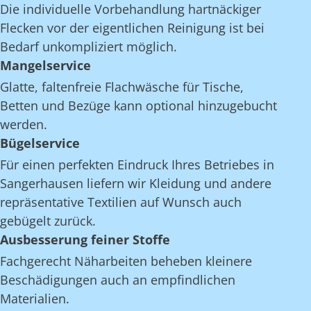
Die individuelle Vorbehandlung hartnäckiger
Flecken vor der eigentlichen Reinigung ist bei
Bedarf unkompliziert möglich.
Mangelservice
Glatte, faltenfreie Flachwäsche für Tische,
Betten und Bezüge kann optional hinzugebucht
werden.
Bügelservice
Für einen perfekten Eindruck Ihres Betriebes in
Sangerhausen liefern wir Kleidung und andere
repräsentative Textilien auf Wunsch auch
gebügelt zurück.
Ausbesserung feiner Stoffe
Fachgerecht Näharbeiten beheben kleinere
Beschädigungen auch an empfindlichen
Materialien.