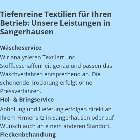
Tiefenreine Textilien für Ihren
Betrieb: Unsere Leistungen in
Sangerhausen
Wäscheservice
Wir analysieren Textilart und
Stoffbeschaffenheit genau und passen das
Waschverfahren entsprechend an. Die
schonende Trocknung erfolgt ohne
Pressverfahren.
Hol- & Bringservice
Abholung und Lieferung erfolgen direkt an
Ihrem Firmensitz in Sangerhausen oder auf
Wunsch auch an einem anderen Standort.
Fleckenbehandlung