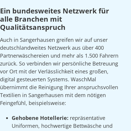
Ein bundesweites Netzwerk für
alle Branchen mit
Qualitätsanspruch
Auch in Sangerhausen greifen wir auf unser
deutschlandweites Netzwerk aus über 400
Partnerwäschereien und mehr als 1.500 Fahrern
zurück. So verbinden wir persönliche Betreuung
vor Ort mit der Verlässlichkeit eines großen,
digital gesteuerten Systems. WaschMal
übernimmt die Reinigung Ihrer anspruchsvollen
Textilien in Sangerhausen mit dem nötigen
Feingefühl, beispielsweise:
Gehobene Hotellerie:
repräsentative
Uniformen, hochwertige Bettwäsche und