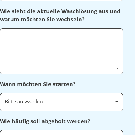
Wie sieht die aktuelle Waschlösung aus und
warum möchten Sie wechseln?
Wann möchten Sie starten?
Bitte auswählen
Wie häufig soll abgeholt werden?