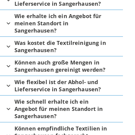
Lieferservice in Sangerhausen?
Wie erhalte ich ein Angebot für
meinen Standort in
Sangerhausen?
Was kostet die Textilreinigung in
Sangerhausen?
Können auch große Mengen in
Sangerhausen gereinigt werden?
Wie flexibel ist der Abhol- und
Lieferservice in Sangerhausen?
Wie schnell erhalte ich ein
Angebot für meinen Standort in
Sangerhausen?
Können empfindliche Textilien in