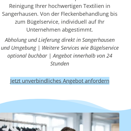
Reinigung Ihrer hochwertigen Textilien in
Sangerhausen. Von der Fleckenbehandlung bis
zum Bügelservice, individuell auf Ihr
Unternehmen abgestimmt.
Abholung und Lieferung direkt in Sangerhausen
und Umgebung | Weitere Services wie Bügelservice
optional buchbar | Angebot innerhalb von 24
Stunden
Jetzt unverbindliches Angebot anfordern