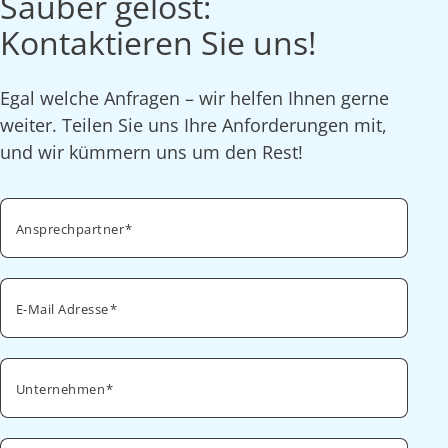
Sauber gelöst:
Kontaktieren Sie uns!
Egal welche Anfragen – wir helfen Ihnen gerne
weiter. Teilen Sie uns Ihre Anforderungen mit,
und wir kümmern uns um den Rest!
Ansprechpartner
E-Mail Adresse
Unternehmen