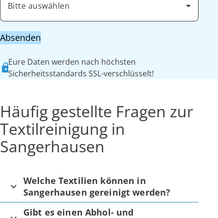
Bitte auswählen
Absenden
Eure Daten werden nach höchsten
Sicherheitsstandards SSL-verschlüsselt!
Häufig gestellte Fragen zur
Textilreinigung in
Sangerhausen
Welche Textilien können in
Sangerhausen gereinigt werden?
Gibt es einen Abhol- und