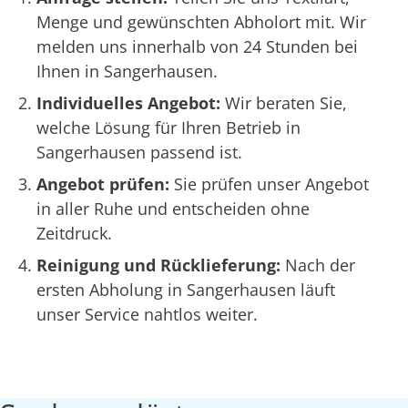
Menge und gewünschten Abholort mit. Wir
melden uns innerhalb von 24 Stunden bei
Ihnen in Sangerhausen.
Individuelles Angebot:
Wir beraten Sie,
welche Lösung für Ihren Betrieb in
Sangerhausen passend ist.
Angebot prüfen:
Sie prüfen unser Angebot
in aller Ruhe und entscheiden ohne
Zeitdruck.
Reinigung und Rücklieferung:
Nach der
ersten Abholung in Sangerhausen läuft
unser Service nahtlos weiter.