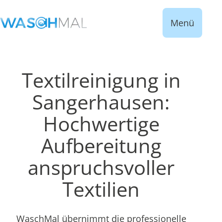
Menü
Textilreinigung in
Sangerhausen:
Hochwertige
Aufbereitung
anspruchsvoller
Textilien
WaschMal übernimmt die professionelle