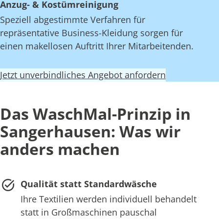
Anzug- & Kostümreinigung
Speziell abgestimmte Verfahren für
repräsentative Business-Kleidung sorgen für
einen makellosen Auftritt Ihrer Mitarbeitenden.
Jetzt unverbindliches Angebot anfordern
Das WaschMal-Prinzip in
Sangerhausen: Was wir
anders machen
Qualität statt Standardwäsche
Ihre Textilien werden individuell behandelt
statt in Großmaschinen pauschal