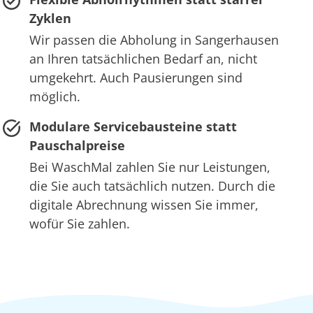
Zyklen
Wir passen die Abholung in Sangerhausen
an Ihren tatsächlichen Bedarf an, nicht
umgekehrt. Auch Pausierungen sind
möglich.
Modulare Servicebausteine statt
Pauschalpreise
Bei WaschMal zahlen Sie nur Leistungen,
die Sie auch tatsächlich nutzen. Durch die
digitale Abrechnung wissen Sie immer,
wofür Sie zahlen.