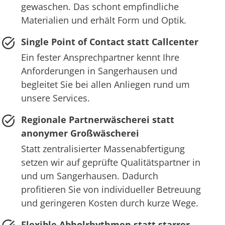
gewaschen. Das schont empfindliche
Materialien und erhält Form und Optik.
Single Point of Contact statt Callcenter
Ein fester Ansprechpartner kennt Ihre
Anforderungen in Sangerhausen und
begleitet Sie bei allen Anliegen rund um
unsere Services.
Regionale Partnerwäscherei statt
anonymer Großwäscherei
Statt zentralisierter Massenabfertigung
setzen wir auf geprüfte Qualitätspartner in
und um Sangerhausen. Dadurch
profitieren Sie von individueller Betreuung
und geringeren Kosten durch kurze Wege.
Flexible Abholrhythmen statt starrer