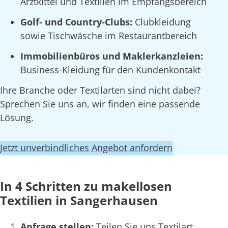
Arztkittel und Textilien im Empfangsbereich
Golf- und Country-Clubs:
Clubkleidung
sowie Tischwäsche im Restaurantbereich
Immobilienbüros und Maklerkanzleien:
Business-Kleidung für den Kundenkontakt
Ihre Branche oder Textilarten sind nicht dabei?
Sprechen Sie uns an, wir finden eine passende
Lösung.
Jetzt unverbindliches Angebot anfordern
In 4 Schritten zu makellosen
Textilien in Sangerhausen
Anfrage stellen:
Teilen Sie uns Textilart,