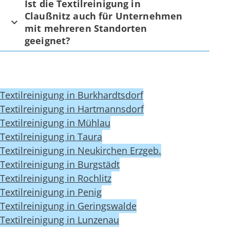
Ist die Textilreinigung in
Claußnitz auch für Unternehmen
mit mehreren Standorten
geeignet?
Textilreinigung in Burkhardtsdorf
Textilreinigung in Hartmannsdorf
Textilreinigung in Mühlau
Textilreinigung in Taura
Textilreinigung in Neukirchen Erzgeb.
Textilreinigung in Burgstädt
Textilreinigung in Rochlitz
Textilreinigung in Penig
Textilreinigung in Geringswalde
Textilreinigung in Lunzenau