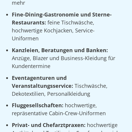
mehr
Fine-Dining-Gastronomie und Sterne-
Restaurants:
feine Tischwäsche,
hochwertige Kochjacken, Service-
Uniformen
Kanzleien, Beratungen und Banken:
Anzüge, Blazer und Business-Kleidung für
Kundentermine
Eventagenturen und
Veranstaltungsservice:
Tischwäsche,
Dekotextilien, Personalkleidung
Fluggesellschaften:
hochwertige,
repräsentative Cabin-Crew-Uniformen
Privat- und Chefarztpraxen:
hochwertige