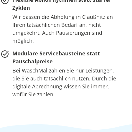
Zyklen
Wir passen die Abholung in Claußnitz an
Ihren tatsächlichen Bedarf an, nicht
umgekehrt. Auch Pausierungen sind
möglich.
Modulare Servicebausteine statt
Pauschalpreise
Bei WaschMal zahlen Sie nur Leistungen,
die Sie auch tatsächlich nutzen. Durch die
digitale Abrechnung wissen Sie immer,
wofür Sie zahlen.