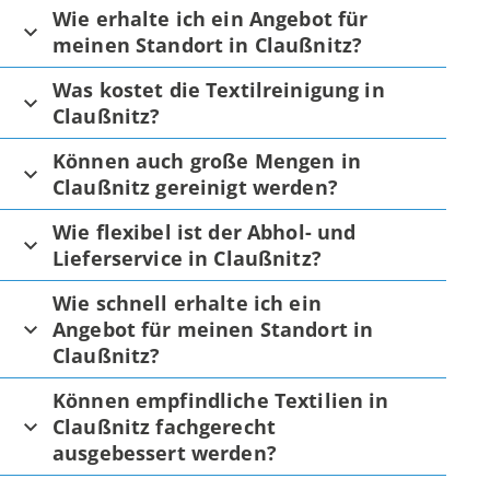
Wie erhalte ich ein Angebot für
meinen Standort in Claußnitz?
Was kostet die Textilreinigung in
Claußnitz?
Können auch große Mengen in
Claußnitz gereinigt werden?
Wie flexibel ist der Abhol- und
Lieferservice in Claußnitz?
Wie schnell erhalte ich ein
Angebot für meinen Standort in
Claußnitz?
Können empfindliche Textilien in
Claußnitz fachgerecht
ausgebessert werden?