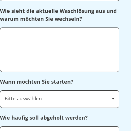
Wie sieht die aktuelle Waschlösung aus und
warum möchten Sie wechseln?
Wann möchten Sie starten?
Bitte auswählen
Wie häufig soll abgeholt werden?