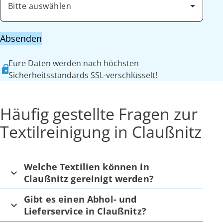
Bitte auswählen
Absenden
Eure Daten werden nach höchsten
Sicherheitsstandards SSL-verschlüsselt!
Häufig gestellte Fragen zur
Textilreinigung in Claußnitz
Welche Textilien können in
Claußnitz gereinigt werden?
Gibt es einen Abhol- und
Lieferservice in Claußnitz?