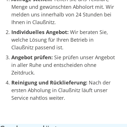
Menge und gewünschten Abholort mit. Wir
melden uns innerhalb von 24 Stunden bei
Ihnen in Claußnitz.
Individuelles Angebot:
Wir beraten Sie,
welche Lösung für Ihren Betrieb in
Claußnitz passend ist.
Angebot prüfen:
Sie prüfen unser Angebot
in aller Ruhe und entscheiden ohne
Zeitdruck.
Reinigung und Rücklieferung:
Nach der
ersten Abholung in Claußnitz läuft unser
Service nahtlos weiter.