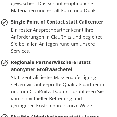
gewaschen. Das schont empfindliche
Materialien und erhält Form und Optik.
Single Point of Contact statt Callcenter
Ein fester Ansprechpartner kennt Ihre
Anforderungen in Claußnitz und begleitet
Sie bei allen Anliegen rund um unsere
Services.
Regionale Partnerwäscherei statt
anonymer Großwäscherei
Statt zentralisierter Massenabfertigung
setzen wir auf geprüfte Qualitätspartner in
und um Claußnitz. Dadurch profitieren Sie
von individueller Betreuung und
geringeren Kosten durch kurze Wege.
Flexible Abholrhythmen statt starrer