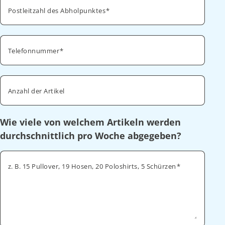
Postleitzahl des Abholpunktes
Telefonnummer
Anzahl der Artikel
Wie viele von welchem Artikeln werden
durchschnittlich pro Woche abgegeben?
z. B. 15 Pullover, 19 Hosen, 20 Poloshirts, 5 Schürzen