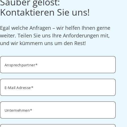
Sauber gelöst:
Kontaktieren Sie uns!
Egal welche Anfragen – wir helfen Ihnen gerne
weiter. Teilen Sie uns Ihre Anforderungen mit,
und wir kümmern uns um den Rest!
Ansprechpartner
E-Mail Adresse
Unternehmen