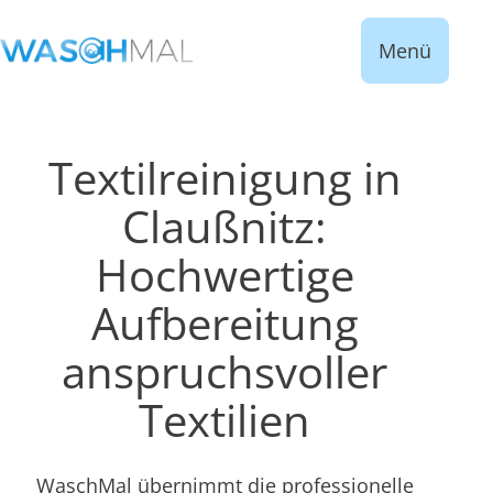
Menü
Textilreinigung in
Claußnitz:
Hochwertige
Aufbereitung
anspruchsvoller
Textilien
WaschMal übernimmt die professionelle