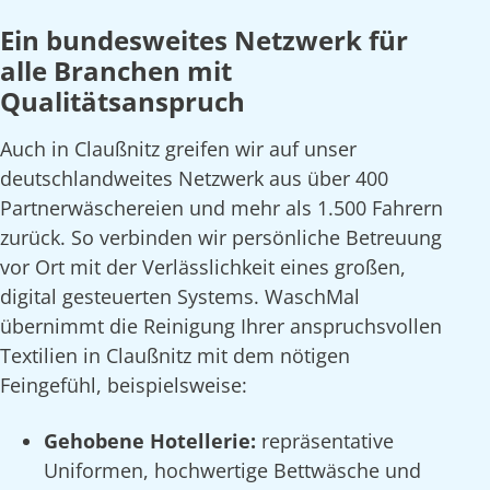
Ein bundesweites Netzwerk für
alle Branchen mit
Qualitätsanspruch
Auch in Claußnitz greifen wir auf unser
deutschlandweites Netzwerk aus über 400
Partnerwäschereien und mehr als 1.500 Fahrern
zurück. So verbinden wir persönliche Betreuung
vor Ort mit der Verlässlichkeit eines großen,
digital gesteuerten Systems. WaschMal
übernimmt die Reinigung Ihrer anspruchsvollen
Textilien in Claußnitz mit dem nötigen
Feingefühl, beispielsweise:
Gehobene Hotellerie:
repräsentative
Uniformen, hochwertige Bettwäsche und