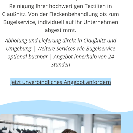
Reinigung Ihrer hochwertigen Textilien in
Claußnitz. Von der Fleckenbehandlung bis zum
Bügelservice, individuell auf Ihr Unternehmen
abgestimmt.
Abholung und Lieferung direkt in Claußnitz und
Umgebung | Weitere Services wie Bügelservice
optional buchbar | Angebot innerhalb von 24
Stunden
Jetzt unverbindliches Angebot anfordern