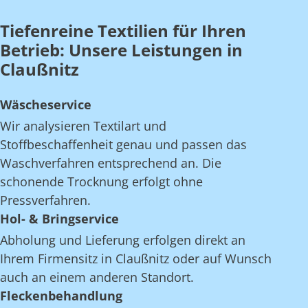
Tiefenreine Textilien für Ihren
Betrieb: Unsere Leistungen in
Claußnitz
Wäscheservice
Wir analysieren Textilart und
Stoffbeschaffenheit genau und passen das
Waschverfahren entsprechend an. Die
schonende Trocknung erfolgt ohne
Pressverfahren.
Hol- & Bringservice
Abholung und Lieferung erfolgen direkt an
Ihrem Firmensitz in Claußnitz oder auf Wunsch
auch an einem anderen Standort.
Fleckenbehandlung