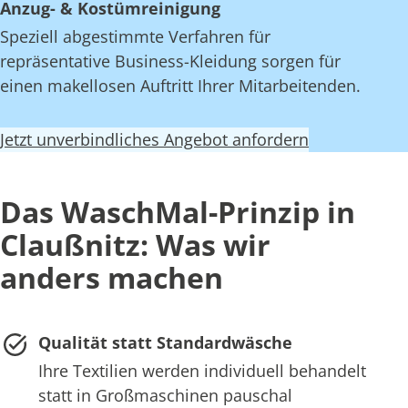
Anzug- & Kostümreinigung
Speziell abgestimmte Verfahren für
repräsentative Business-Kleidung sorgen für
einen makellosen Auftritt Ihrer Mitarbeitenden.
Jetzt unverbindliches Angebot anfordern
Das WaschMal-Prinzip in
Claußnitz: Was wir
anders machen
Qualität statt Standardwäsche
Ihre Textilien werden individuell behandelt
statt in Großmaschinen pauschal