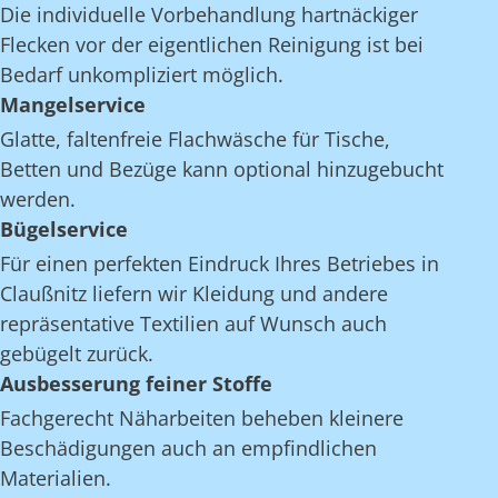
Die individuelle Vorbehandlung hartnäckiger
Flecken vor der eigentlichen Reinigung ist bei
Bedarf unkompliziert möglich.
Mangelservice
Glatte, faltenfreie Flachwäsche für Tische,
Betten und Bezüge kann optional hinzugebucht
werden.
Bügelservice
Für einen perfekten Eindruck Ihres Betriebes in
Claußnitz liefern wir Kleidung und andere
repräsentative Textilien auf Wunsch auch
gebügelt zurück.
Ausbesserung feiner Stoffe
Fachgerecht Näharbeiten beheben kleinere
Beschädigungen auch an empfindlichen
Materialien.