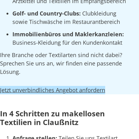
Arztkittel und Textilien im Empfangsbereich
Golf- und Country-Clubs:
Clubkleidung
sowie Tischwäsche im Restaurantbereich
Immobilienbüros und Maklerkanzleien:
Business-Kleidung für den Kundenkontakt
Ihre Branche oder Textilarten sind nicht dabei?
Sprechen Sie uns an, wir finden eine passende
Lösung.
Jetzt unverbindliches Angebot anfordern
In 4 Schritten zu makellosen
Textilien in Claußnitz
Anfrage stellen:
Teilen Sie uns Textilart,