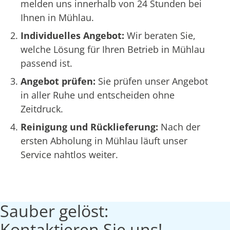
melden uns innerhalb von 24 Stunden bei
Ihnen in Mühlau.
Individuelles Angebot:
Wir beraten Sie,
welche Lösung für Ihren Betrieb in Mühlau
passend ist.
Angebot prüfen:
Sie prüfen unser Angebot
in aller Ruhe und entscheiden ohne
Zeitdruck.
Reinigung und Rücklieferung:
Nach der
ersten Abholung in Mühlau läuft unser
Service nahtlos weiter.
Sauber gelöst:
Kontaktieren Sie uns!