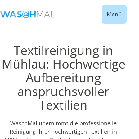
Menü
Textilreinigung in
Mühlau: Hochwertige
Aufbereitung
anspruchsvoller
Textilien
WaschMal übernimmt die professionelle
Reinigung Ihrer hochwertigen Textilien in