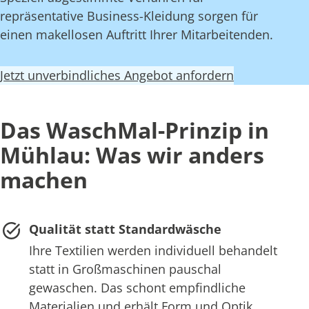
repräsentative Business-Kleidung sorgen für
einen makellosen Auftritt Ihrer Mitarbeitenden.
Jetzt unverbindliches Angebot anfordern
Das WaschMal-Prinzip in
Mühlau: Was wir anders
machen
Qualität statt Standardwäsche
Ihre Textilien werden individuell behandelt
statt in Großmaschinen pauschal
gewaschen. Das schont empfindliche
Materialien und erhält Form und Optik.