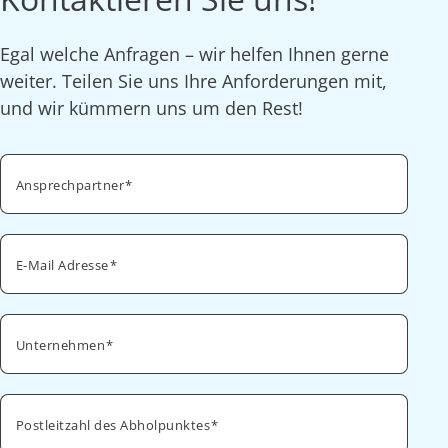
Egal welche Anfragen – wir helfen Ihnen gerne
weiter. Teilen Sie uns Ihre Anforderungen mit,
und wir kümmern uns um den Rest!
Ansprechpartner
E-Mail Adresse
Unternehmen
Postleitzahl des Abholpunktes