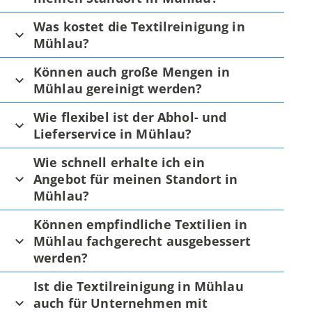
Was kostet die Textilreinigung in
Mühlau?
Können auch große Mengen in
Mühlau gereinigt werden?
Wie flexibel ist der Abhol- und
Lieferservice in Mühlau?
Wie schnell erhalte ich ein
Angebot für meinen Standort in
Mühlau?
Können empfindliche Textilien in
Mühlau fachgerecht ausgebessert
werden?
Ist die Textilreinigung in Mühlau
auch für Unternehmen mit