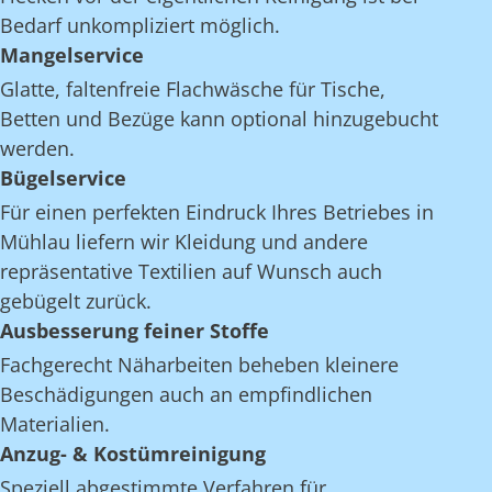
Bedarf unkompliziert möglich.
Mangelservice
Glatte, faltenfreie Flachwäsche für Tische,
Betten und Bezüge kann optional hinzugebucht
werden.
Bügelservice
Für einen perfekten Eindruck Ihres Betriebes in
Mühlau liefern wir Kleidung und andere
repräsentative Textilien auf Wunsch auch
gebügelt zurück.
Ausbesserung feiner Stoffe
Fachgerecht Näharbeiten beheben kleinere
Beschädigungen auch an empfindlichen
Materialien.
Anzug- & Kostümreinigung
Speziell abgestimmte Verfahren für