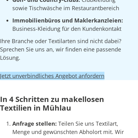
sowie Tischwäsche im Restaurantbereich
Immobilienbüros und Maklerkanzleien:
Business-Kleidung für den Kundenkontakt
Ihre Branche oder Textilarten sind nicht dabei?
Sprechen Sie uns an, wir finden eine passende
Lösung.
Jetzt unverbindliches Angebot anfordern
In 4 Schritten zu makellosen
Textilien in Mühlau
Anfrage stellen:
Teilen Sie uns Textilart,
Menge und gewünschten Abholort mit. Wir