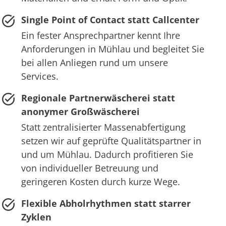
Single Point of Contact statt Callcenter
Ein fester Ansprechpartner kennt Ihre
Anforderungen in Mühlau und begleitet Sie
bei allen Anliegen rund um unsere
Services.
Regionale Partnerwäscherei statt
anonymer Großwäscherei
Statt zentralisierter Massenabfertigung
setzen wir auf geprüfte Qualitätspartner in
und um Mühlau. Dadurch profitieren Sie
von individueller Betreuung und
geringeren Kosten durch kurze Wege.
Flexible Abholrhythmen statt starrer
Zyklen