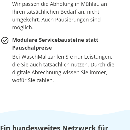
Wir passen die Abholung in Mühlau an
Ihren tatsächlichen Bedarf an, nicht
umgekehrt. Auch Pausierungen sind
möglich.
Modulare Servicebausteine statt
Pauschalpreise
Bei WaschMal zahlen Sie nur Leistungen,
die Sie auch tatsächlich nutzen. Durch die
digitale Abrechnung wissen Sie immer,
wofür Sie zahlen.
Ein bundesweites Netzwerk für