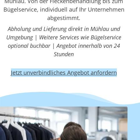
Mühlau. Von der Fleckenbehandlung bis zum
Bügelservice, individuell auf Ihr Unternehmen
abgestimmt.
Abholung und Lieferung direkt in Mühlau und
Umgebung | Weitere Services wie Bügelservice
optional buchbar | Angebot innerhalb von 24
Stunden
Jetzt unverbindliches Angebot anfordern