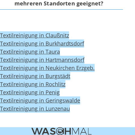
mehreren Standorten geeignet?
Textilreinigung in Claußnitz
Textilreinigung in Burkhardtsdorf
Textilreinigung in Taura
Textilreinigung in Hartmannsdorf
Textilreinigung in Neukirchen Erzgeb.
Textilreinigung in Burgstädt
Textilreinigung in Rochlitz
Textilreinigung in Penig
Textilreinigung in Geringswalde
Textilreinigung in Lunzenau