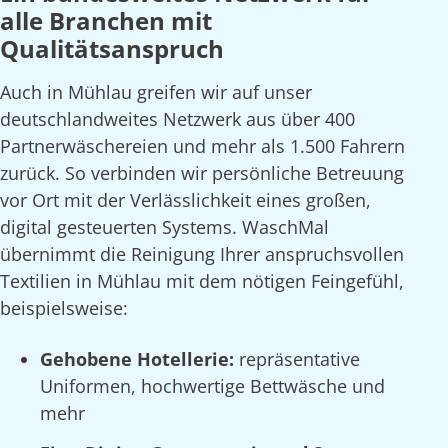
alle Branchen mit
Qualitätsanspruch
Auch in Mühlau greifen wir auf unser
deutschlandweites Netzwerk aus über 400
Partnerwäschereien und mehr als 1.500 Fahrern
zurück. So verbinden wir persönliche Betreuung
vor Ort mit der Verlässlichkeit eines großen,
digital gesteuerten Systems. WaschMal
übernimmt die Reinigung Ihrer anspruchsvollen
Textilien in Mühlau mit dem nötigen Feingefühl,
beispielsweise:
Gehobene Hotellerie:
repräsentative
Uniformen, hochwertige Bettwäsche und
mehr