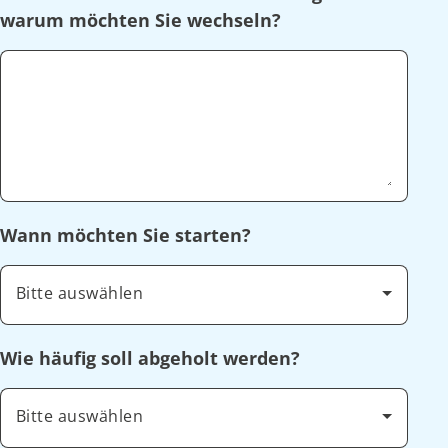
warum möchten Sie wechseln?
Wann möchten Sie starten?
Bitte auswählen
Wie häufig soll abgeholt werden?
Bitte auswählen