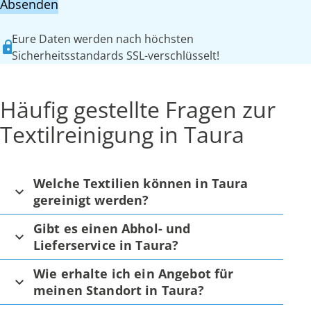
Absenden
Eure Daten werden nach höchsten
Sicherheitsstandards SSL-verschlüsselt!
Häufig gestellte Fragen zur
Textilreinigung in Taura
Welche Textilien können in Taura
gereinigt werden?
Gibt es einen Abhol- und
Lieferservice in Taura?
Wie erhalte ich ein Angebot für
meinen Standort in Taura?