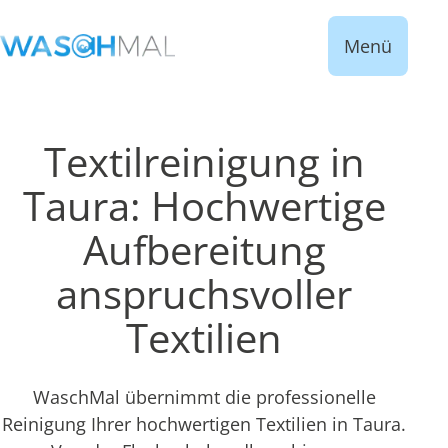
Menü
Textilreinigung in
Taura: Hochwertige
Aufbereitung
anspruchsvoller
Textilien
WaschMal übernimmt die professionelle
Reinigung Ihrer hochwertigen Textilien in Taura.