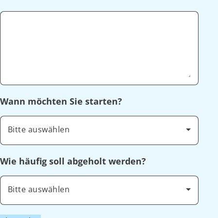
Wann möchten Sie starten?
Bitte auswählen
Wie häufig soll abgeholt werden?
Bitte auswählen