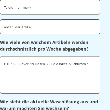
Telefonnummer
Anzahl der Artikel
Wie viele von welchem Artikeln werden
durchschnittlich pro Woche abgegeben?
z. B. 15 Pullover, 19 Hosen, 20 Poloshirts, 5 Schürzen
Wie sieht die aktuelle Waschlösung aus und
warum möchten Sie wechseln?