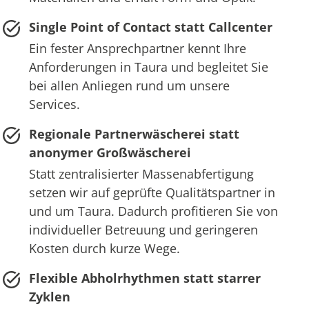
Single Point of Contact statt Callcenter
Ein fester Ansprechpartner kennt Ihre
Anforderungen in Taura und begleitet Sie
bei allen Anliegen rund um unsere
Services.
Regionale Partnerwäscherei statt
anonymer Großwäscherei
Statt zentralisierter Massenabfertigung
setzen wir auf geprüfte Qualitätspartner in
und um Taura. Dadurch profitieren Sie von
individueller Betreuung und geringeren
Kosten durch kurze Wege.
Flexible Abholrhythmen statt starrer
Zyklen