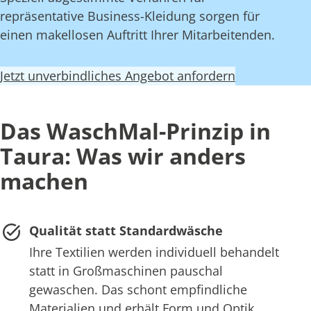
repräsentative Business-Kleidung sorgen für
einen makellosen Auftritt Ihrer Mitarbeitenden.
Jetzt unverbindliches Angebot anfordern
Das WaschMal-Prinzip in
Taura: Was wir anders
machen
Qualität statt Standardwäsche
Ihre Textilien werden individuell behandelt
statt in Großmaschinen pauschal
gewaschen. Das schont empfindliche
Materialien und erhält Form und Optik.