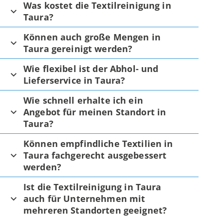
Was kostet die Textilreinigung in
Taura?
Können auch große Mengen in
Taura gereinigt werden?
Wie flexibel ist der Abhol- und
Lieferservice in Taura?
Wie schnell erhalte ich ein
Angebot für meinen Standort in
Taura?
Können empfindliche Textilien in
Taura fachgerecht ausgebessert
werden?
Ist die Textilreinigung in Taura
auch für Unternehmen mit
mehreren Standorten geeignet?