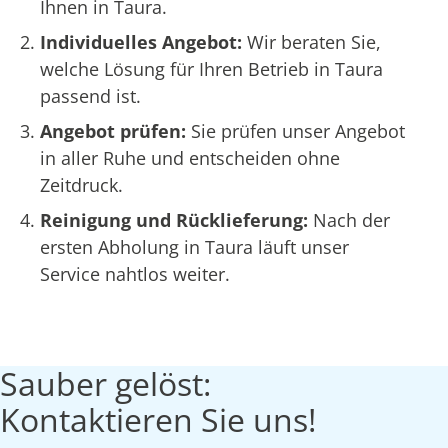
Ihnen in Taura.
Individuelles Angebot:
Wir beraten Sie,
welche Lösung für Ihren Betrieb in Taura
passend ist.
Angebot prüfen:
Sie prüfen unser Angebot
in aller Ruhe und entscheiden ohne
Zeitdruck.
Reinigung und Rücklieferung:
Nach der
ersten Abholung in Taura läuft unser
Service nahtlos weiter.
Sauber gelöst:
Kontaktieren Sie uns!