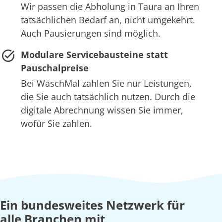
Wir passen die Abholung in Taura an Ihren
tatsächlichen Bedarf an, nicht umgekehrt.
Auch Pausierungen sind möglich.
Modulare Servicebausteine statt
Pauschalpreise
Bei WaschMal zahlen Sie nur Leistungen,
die Sie auch tatsächlich nutzen. Durch die
digitale Abrechnung wissen Sie immer,
wofür Sie zahlen.
Ein bundesweites Netzwerk für
alle Branchen mit