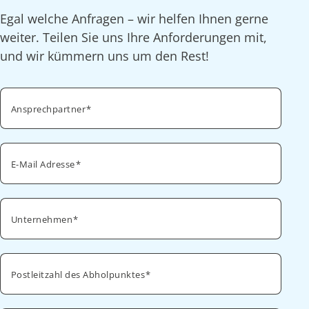
Egal welche Anfragen – wir helfen Ihnen gerne
weiter. Teilen Sie uns Ihre Anforderungen mit,
und wir kümmern uns um den Rest!
Ansprechpartner
E-Mail Adresse
Unternehmen
Postleitzahl des Abholpunktes