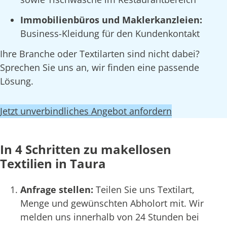
Immobilienbüros und Maklerkanzleien:
Business-Kleidung für den Kundenkontakt
Ihre Branche oder Textilarten sind nicht dabei?
Sprechen Sie uns an, wir finden eine passende
Lösung.
Jetzt unverbindliches Angebot anfordern
In 4 Schritten zu makellosen
Textilien in Taura
Anfrage stellen:
Teilen Sie uns Textilart,
Menge und gewünschten Abholort mit. Wir
melden uns innerhalb von 24 Stunden bei