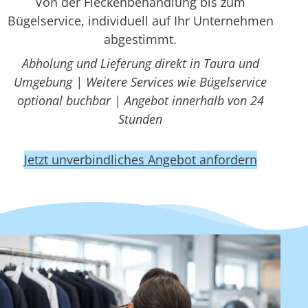
Von der Fleckenbehandlung bis zum
Bügelservice, individuell auf Ihr Unternehmen
abgestimmt.
Abholung und Lieferung direkt in Taura und
Umgebung | Weitere Services wie Bügelservice
optional buchbar | Angebot innerhalb von 24
Stunden
Jetzt unverbindliches Angebot anfordern