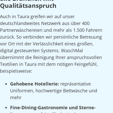
Qualitätsanspruch
Auch in Taura greifen wir auf unser
deutschlandweites Netzwerk aus über 400
Partnerwäschereien und mehr als 1.500 Fahrern
zurück. So verbinden wir persönliche Betreuung
vor Ort mit der Verlässlichkeit eines großen,
digital gesteuerten Systems. WaschMal
übernimmt die Reinigung Ihrer anspruchsvollen
Textilien in Taura mit dem nötigen Feingefühl,
beispielsweise:
Gehobene Hotellerie:
repräsentative
Uniformen, hochwertige Bettwäsche und
mehr
Fine-Dining-Gastronomie und Sterne-