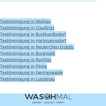
Textilreinigung in Mühlau
Textilreinigung in Claußnitz
Textilreinigung in Burkhardtsdorf
Textilreinigung in Hartmannsdorf
Textilreinigung in Neukirchen Erzgeb.
Textilreinigung in Burgstädt
Textilreinigung in Rochlitz
Textilreinigung in Penig
Textilreinigung in Geringswalde
Textilreinigung in Lunzenau