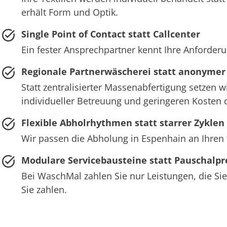
erhält Form und Optik.
Single Point of Contact statt Callcenter
Ein fester Ansprechpartner kennt Ihre Anforderu
Regionale Partnerwäscherei statt anonymer
Statt zentralisierter Massenabfertigung setzen 
individueller Betreuung und geringeren Kosten 
Flexible Abholrhythmen statt starrer Zyklen
Wir passen die Abholung in Espenhain an Ihren 
Modulare Servicebausteine statt Pauschalpr
Bei WaschMal zahlen Sie nur Leistungen, die Sie
Sie zahlen.