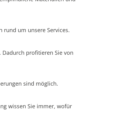
en rund um unsere Services.
. Dadurch profitieren Sie von
ierungen sind möglich.
nung wissen Sie immer, wofür