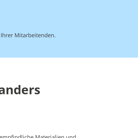
 Ihrer Mitarbeitenden.
 anders
 empfindliche Materialien und