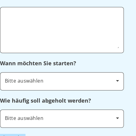
Wann möchten Sie starten?
Bitte auswählen
Wie häufig soll abgeholt werden?
Bitte auswählen