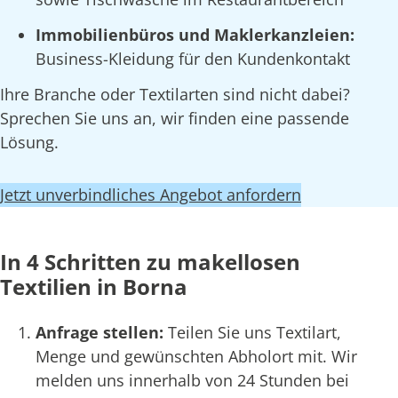
Immobilienbüros und Maklerkanzleien:
Business-Kleidung für den Kundenkontakt
Ihre Branche oder Textilarten sind nicht dabei?
Sprechen Sie uns an, wir finden eine passende
Lösung.
Jetzt unverbindliches Angebot anfordern
In 4 Schritten zu makellosen
Textilien in Borna
Anfrage stellen:
Teilen Sie uns Textilart,
Menge und gewünschten Abholort mit. Wir
melden uns innerhalb von 24 Stunden bei