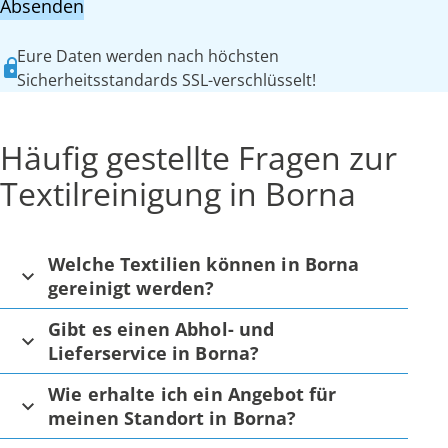
Absenden
Eure Daten werden nach höchsten
Sicherheitsstandards SSL-verschlüsselt!
Häufig gestellte Fragen zur
Textilreinigung in Borna
Welche Textilien können in Borna
gereinigt werden?
Gibt es einen Abhol- und
Lieferservice in Borna?
Wie erhalte ich ein Angebot für
meinen Standort in Borna?