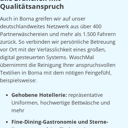
Qualitätsanspruch
Auch in Borna greifen wir auf unser
deutschlandweites Netzwerk aus über 400
Partnerwäschereien und mehr als 1.500 Fahrern
zurück. So verbinden wir persönliche Betreuung
vor Ort mit der Verlässlichkeit eines großen,
digital gesteuerten Systems. WaschMal
übernimmt die Reinigung Ihrer anspruchsvollen
Textilien in Borna mit dem nötigen Feingefühl,
beispielsweise:
Gehobene Hotellerie:
repräsentative
Uniformen, hochwertige Bettwäsche und
mehr
Fine-Dining-Gastronomie und Sterne-