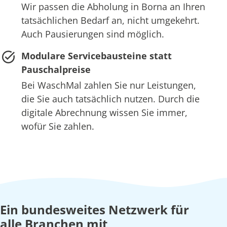
Wir passen die Abholung in Borna an Ihren
tatsächlichen Bedarf an, nicht umgekehrt.
Auch Pausierungen sind möglich.
Modulare Servicebausteine statt
Pauschalpreise
Bei WaschMal zahlen Sie nur Leistungen,
die Sie auch tatsächlich nutzen. Durch die
digitale Abrechnung wissen Sie immer,
wofür Sie zahlen.
Ein bundesweites Netzwerk für
alle Branchen mit