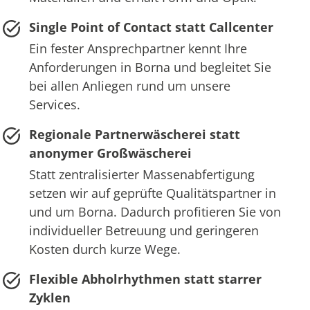
Single Point of Contact statt Callcenter
Ein fester Ansprechpartner kennt Ihre
Anforderungen in Borna und begleitet Sie
bei allen Anliegen rund um unsere
Services.
Regionale Partnerwäscherei statt
anonymer Großwäscherei
Statt zentralisierter Massenabfertigung
setzen wir auf geprüfte Qualitätspartner in
und um Borna. Dadurch profitieren Sie von
individueller Betreuung und geringeren
Kosten durch kurze Wege.
Flexible Abholrhythmen statt starrer
Zyklen