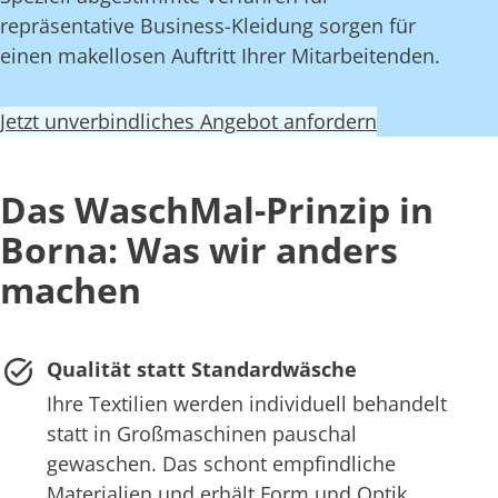
repräsentative Business-Kleidung sorgen für
einen makellosen Auftritt Ihrer Mitarbeitenden.
Jetzt unverbindliches Angebot anfordern
Das WaschMal-Prinzip in
Borna: Was wir anders
machen
Qualität statt Standardwäsche
Ihre Textilien werden individuell behandelt
statt in Großmaschinen pauschal
gewaschen. Das schont empfindliche
Materialien und erhält Form und Optik.