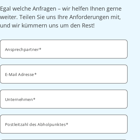
Egal welche Anfragen – wir helfen Ihnen gerne
weiter. Teilen Sie uns Ihre Anforderungen mit,
und wir kümmern uns um den Rest!
Ansprechpartner
E-Mail Adresse
Unternehmen
Postleitzahl des Abholpunktes