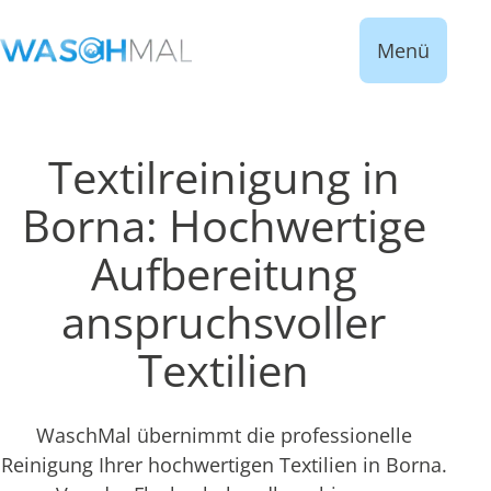
Menü
Textilreinigung in
Borna: Hochwertige
Aufbereitung
anspruchsvoller
Textilien
WaschMal übernimmt die professionelle
Reinigung Ihrer hochwertigen Textilien in Borna.