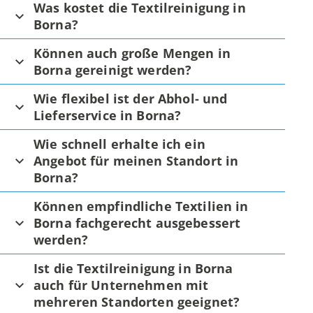
Was kostet die Textilreinigung in
Borna?
Können auch große Mengen in
Borna gereinigt werden?
Wie flexibel ist der Abhol- und
Lieferservice in Borna?
Wie schnell erhalte ich ein
Angebot für meinen Standort in
Borna?
Können empfindliche Textilien in
Borna fachgerecht ausgebessert
werden?
Ist die Textilreinigung in Borna
auch für Unternehmen mit
mehreren Standorten geeignet?