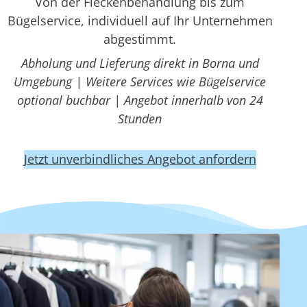
Von der Fleckenbehandlung bis zum
Bügelservice, individuell auf Ihr Unternehmen
abgestimmt.
Abholung und Lieferung direkt in Borna und
Umgebung | Weitere Services wie Bügelservice
optional buchbar | Angebot innerhalb von 24
Stunden
Jetzt unverbindliches Angebot anfordern