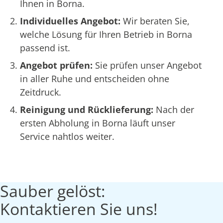
Ihnen in Borna.
Individuelles Angebot:
Wir beraten Sie,
welche Lösung für Ihren Betrieb in Borna
passend ist.
Angebot prüfen:
Sie prüfen unser Angebot
in aller Ruhe und entscheiden ohne
Zeitdruck.
Reinigung und Rücklieferung:
Nach der
ersten Abholung in Borna läuft unser
Service nahtlos weiter.
Sauber gelöst:
Kontaktieren Sie uns!