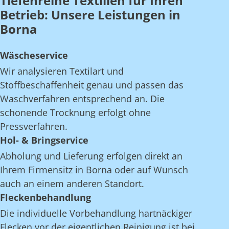
Tiefenreine Textilien für Ihren
Betrieb: Unsere Leistungen in
Borna
Wäscheservice
Wir analysieren Textilart und
Stoffbeschaffenheit genau und passen das
Waschverfahren entsprechend an. Die
schonende Trocknung erfolgt ohne
Pressverfahren.
Hol- & Bringservice
Abholung und Lieferung erfolgen direkt an
Ihrem Firmensitz in Borna oder auf Wunsch
auch an einem anderen Standort.
Fleckenbehandlung
Die individuelle Vorbehandlung hartnäckiger
Flecken vor der eigentlichen Reinigung ist bei