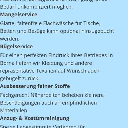
Bedarf unkompliziert möglich.
Mangelservice
Glatte, faltenfreie Flachwäsche für Tische,
Betten und Bezüge kann optional hinzugebucht
werden.
Bügelservice
Für einen perfekten Eindruck Ihres Betriebes in
Borna liefern wir Kleidung und andere
repräsentative Textilien auf Wunsch auch
gebügelt zurück.
Ausbesserung feiner Stoffe
Fachgerecht Näharbeiten beheben kleinere
Beschädigungen auch an empfindlichen
Materialien.
Anzug- & Kostümreinigung
Speziell abgestimmte Verfahren für