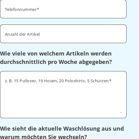
Telefonnummer
Anzahl der Artikel
Wie viele von welchem Artikeln werden
durchschnittlich pro Woche abgegeben?
z. B. 15 Pullover, 19 Hosen, 20 Poloshirts, 5 Schürzen
Wie sieht die aktuelle Waschlösung aus und
warum möchten Sie wechseln?