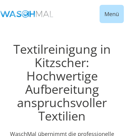
Menü
Textilreinigung in
Kitzscher:
Hochwertige
Aufbereitung
anspruchsvoller
Textilien
WaschMal übernimmt die professionelle