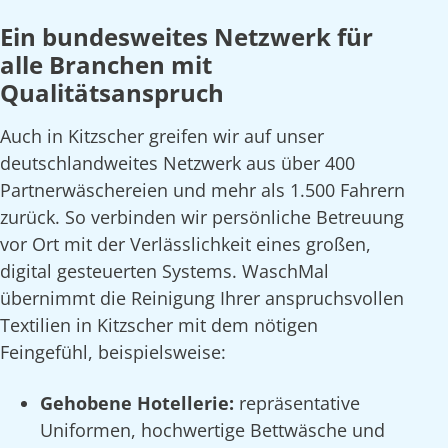
Ein bundesweites Netzwerk für
alle Branchen mit
Qualitätsanspruch
Auch in Kitzscher greifen wir auf unser
deutschlandweites Netzwerk aus über 400
Partnerwäschereien und mehr als 1.500 Fahrern
zurück. So verbinden wir persönliche Betreuung
vor Ort mit der Verlässlichkeit eines großen,
digital gesteuerten Systems. WaschMal
übernimmt die Reinigung Ihrer anspruchsvollen
Textilien in Kitzscher mit dem nötigen
Feingefühl, beispielsweise:
Gehobene Hotellerie:
repräsentative
Uniformen, hochwertige Bettwäsche und