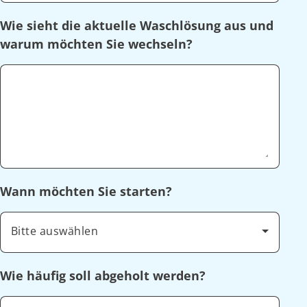
Wie sieht die aktuelle Waschlösung aus und
warum möchten Sie wechseln?
Wann möchten Sie starten?
Bitte auswählen
Wie häufig soll abgeholt werden?