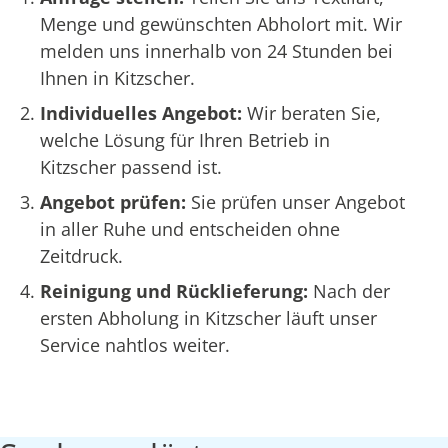
Menge und gewünschten Abholort mit. Wir
melden uns innerhalb von 24 Stunden bei
Ihnen in Kitzscher.
Individuelles Angebot:
Wir beraten Sie,
welche Lösung für Ihren Betrieb in
Kitzscher passend ist.
Angebot prüfen:
Sie prüfen unser Angebot
in aller Ruhe und entscheiden ohne
Zeitdruck.
Reinigung und Rücklieferung:
Nach der
ersten Abholung in Kitzscher läuft unser
Service nahtlos weiter.