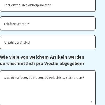
Postleitzahl des Abholpunktes
Telefonnummer
Anzahl der Artikel
Wie viele von welchem Artikeln werden
durchschnittlich pro Woche abgegeben?
z. B. 15 Pullover, 19 Hosen, 20 Poloshirts, 5 Schürzen