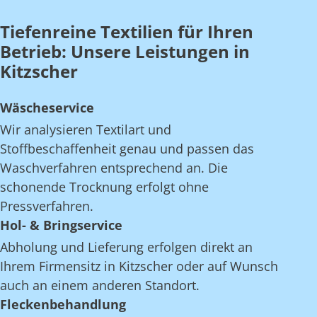
Tiefenreine Textilien für Ihren
Betrieb: Unsere Leistungen in
Kitzscher
Wäscheservice
Wir analysieren Textilart und
Stoffbeschaffenheit genau und passen das
Waschverfahren entsprechend an. Die
schonende Trocknung erfolgt ohne
Pressverfahren.
Hol- & Bringservice
Abholung und Lieferung erfolgen direkt an
Ihrem Firmensitz in Kitzscher oder auf Wunsch
auch an einem anderen Standort.
Fleckenbehandlung