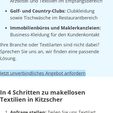
Arztkittel und Textilien im Empfangsbereich
Golf- und Country-Clubs:
Clubkleidung
sowie Tischwäsche im Restaurantbereich
Immobilienbüros und Maklerkanzleien:
Business-Kleidung für den Kundenkontakt
Ihre Branche oder Textilarten sind nicht dabei?
Sprechen Sie uns an, wir finden eine passende
Lösung.
Jetzt unverbindliches Angebot anfordern
In 4 Schritten zu makellosen
Textilien in Kitzscher
Anfrage stellen:
Teilen Sie uns Textilart,