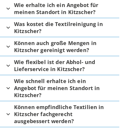
Wie erhalte ich ein Angebot für
meinen Standort in Kitzscher?
Was kostet die Textilreinigung in
Kitzscher?
Können auch große Mengen in
Kitzscher gereinigt werden?
Wie flexibel ist der Abhol- und
Lieferservice in Kitzscher?
Wie schnell erhalte ich ein
Angebot für meinen Standort in
Kitzscher?
Können empfindliche Textilien in
Kitzscher fachgerecht
ausgebessert werden?