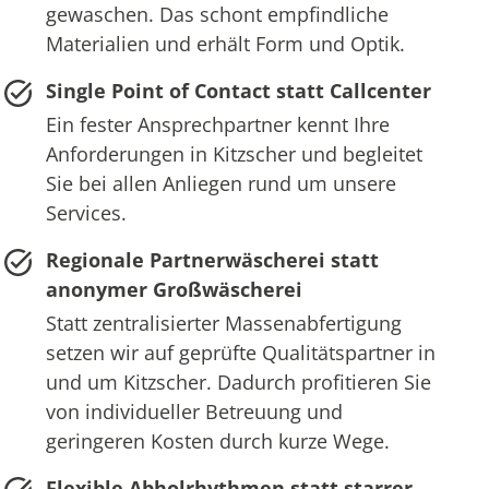
gewaschen. Das schont empfindliche
Materialien und erhält Form und Optik.
Single Point of Contact statt Callcenter
Ein fester Ansprechpartner kennt Ihre
Anforderungen in Kitzscher und begleitet
Sie bei allen Anliegen rund um unsere
Services.
Regionale Partnerwäscherei statt
anonymer Großwäscherei
Statt zentralisierter Massenabfertigung
setzen wir auf geprüfte Qualitätspartner in
und um Kitzscher. Dadurch profitieren Sie
von individueller Betreuung und
geringeren Kosten durch kurze Wege.
Flexible Abholrhythmen statt starrer