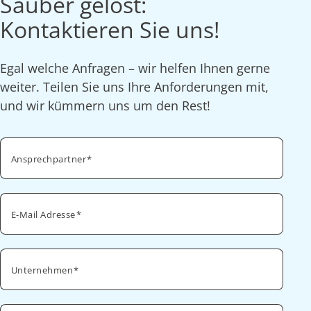
Sauber gelöst:
Kontaktieren Sie uns!
Egal welche Anfragen – wir helfen Ihnen gerne
weiter. Teilen Sie uns Ihre Anforderungen mit,
und wir kümmern uns um den Rest!
Ansprechpartner
E-Mail Adresse
Unternehmen