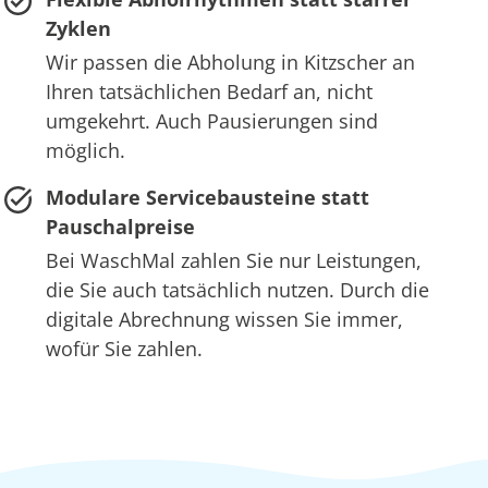
Zyklen
Wir passen die Abholung in Kitzscher an
Ihren tatsächlichen Bedarf an, nicht
umgekehrt. Auch Pausierungen sind
möglich.
Modulare Servicebausteine statt
Pauschalpreise
Bei WaschMal zahlen Sie nur Leistungen,
die Sie auch tatsächlich nutzen. Durch die
digitale Abrechnung wissen Sie immer,
wofür Sie zahlen.