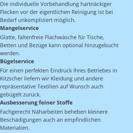
Die individuelle Vorbehandlung hartnäckiger
Flecken vor der eigentlichen Reinigung ist bei
Bedarf unkompliziert möglich.
Mangelservice
Glatte, faltenfreie Flachwäsche für Tische,
Betten und Bezüge kann optional hinzugebucht
werden.
Bügelservice
Für einen perfekten Eindruck Ihres Betriebes in
Kitzscher liefern wir Kleidung und andere
repräsentative Textilien auf Wunsch auch
gebügelt zurück.
Ausbesserung feiner Stoffe
Fachgerecht Näharbeiten beheben kleinere
Beschädigungen auch an empfindlichen
Materialien.