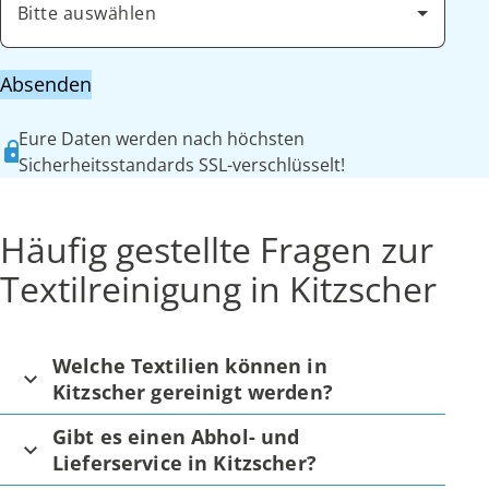
Bitte auswählen
Absenden
Eure Daten werden nach höchsten
Sicherheitsstandards SSL-verschlüsselt!
Häufig gestellte Fragen zur
Textilreinigung in Kitzscher
Welche Textilien können in
Kitzscher gereinigt werden?
Gibt es einen Abhol- und
Lieferservice in Kitzscher?