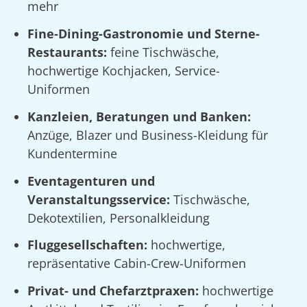
mehr
Fine-Dining-Gastronomie und Sterne-
Restaurants:
feine Tischwäsche,
hochwertige Kochjacken, Service-
Uniformen
Kanzleien, Beratungen und Banken:
Anzüge, Blazer und Business-Kleidung für
Kundentermine
Eventagenturen und
Veranstaltungsservice:
Tischwäsche,
Dekotextilien, Personalkleidung
Fluggesellschaften:
hochwertige,
repräsentative Cabin-Crew-Uniformen
Privat- und Chefarztpraxen:
hochwertige