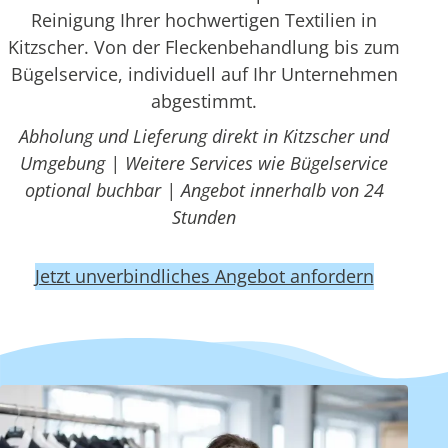
Reinigung Ihrer hochwertigen Textilien in
Kitzscher. Von der Fleckenbehandlung bis zum
Bügelservice, individuell auf Ihr Unternehmen
abgestimmt.
Abholung und Lieferung direkt in Kitzscher und
Umgebung | Weitere Services wie Bügelservice
optional buchbar | Angebot innerhalb von 24
Stunden
Jetzt unverbindliches Angebot anfordern