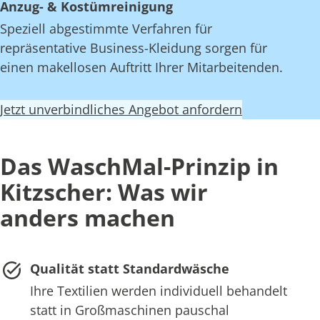
Anzug- & Kostümreinigung
Speziell abgestimmte Verfahren für
repräsentative Business-Kleidung sorgen für
einen makellosen Auftritt Ihrer Mitarbeitenden.
Jetzt unverbindliches Angebot anfordern
Das WaschMal-Prinzip in
Kitzscher: Was wir
anders machen
Qualität statt Standardwäsche
Ihre Textilien werden individuell behandelt
statt in Großmaschinen pauschal