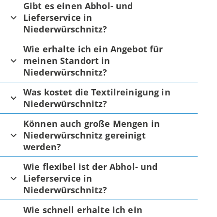
Gibt es einen Abhol- und
Lieferservice in
Niederwürschnitz?
Wie erhalte ich ein Angebot für
meinen Standort in
Niederwürschnitz?
Was kostet die Textilreinigung in
Niederwürschnitz?
Können auch große Mengen in
Niederwürschnitz gereinigt
werden?
Wie flexibel ist der Abhol- und
Lieferservice in
Niederwürschnitz?
Wie schnell erhalte ich ein