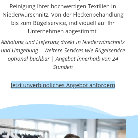
Reinigung Ihrer hochwertigen Textilien in
Niederwürschnitz. Von der Fleckenbehandlung
bis zum Bügelservice, individuell auf Ihr
Unternehmen abgestimmt.
Abholung und Lieferung direkt in Niederwürschnitz
und Umgebung | Weitere Services wie Bügelservice
optional buchbar | Angebot innerhalb von 24
Stunden
Jetzt unverbindliches Angebot anfordern