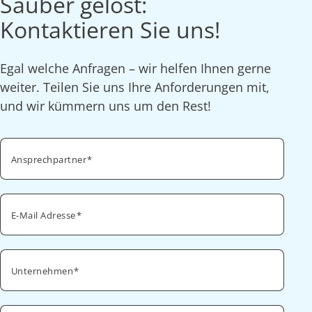
Sauber gelöst:
Kontaktieren Sie uns!
Egal welche Anfragen – wir helfen Ihnen gerne
weiter. Teilen Sie uns Ihre Anforderungen mit,
und wir kümmern uns um den Rest!
Ansprechpartner
E-Mail Adresse
Unternehmen