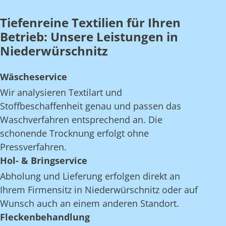
Tiefenreine Textilien für Ihren
Betrieb: Unsere Leistungen in
Niederwürschnitz
Wäscheservice
Wir analysieren Textilart und
Stoffbeschaffenheit genau und passen das
Waschverfahren entsprechend an. Die
schonende Trocknung erfolgt ohne
Pressverfahren.
Hol- & Bringservice
Abholung und Lieferung erfolgen direkt an
Ihrem Firmensitz in Niederwürschnitz oder auf
Wunsch auch an einem anderen Standort.
Fleckenbehandlung