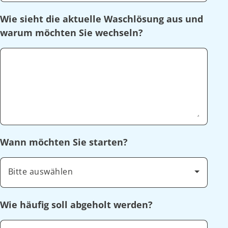
Wie sieht die aktuelle Waschlösung aus und
warum möchten Sie wechseln?
Wann möchten Sie starten?
Bitte auswählen
Wie häufig soll abgeholt werden?