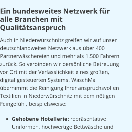
Ein bundesweites Netzwerk für
alle Branchen mit
Qualitätsanspruch
Auch in Niederwürschnitz greifen wir auf unser
deutschlandweites Netzwerk aus über 400
Partnerwäschereien und mehr als 1.500 Fahrern
zurück. So verbinden wir persönliche Betreuung
vor Ort mit der Verlässlichkeit eines großen,
digital gesteuerten Systems. WaschMal
übernimmt die Reinigung Ihrer anspruchsvollen
Textilien in Niederwürschnitz mit dem nötigen
Feingefühl, beispielsweise:
Gehobene Hotellerie:
repräsentative
Uniformen, hochwertige Bettwäsche und