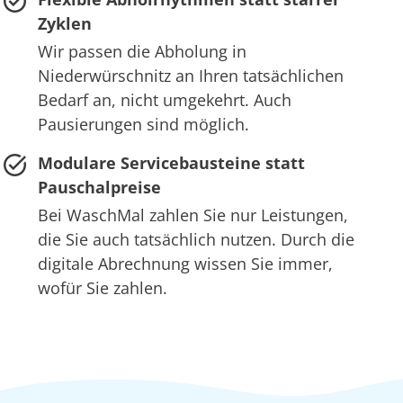
Zyklen
Wir passen die Abholung in
Niederwürschnitz an Ihren tatsächlichen
Bedarf an, nicht umgekehrt. Auch
Pausierungen sind möglich.
Modulare Servicebausteine statt
Pauschalpreise
Bei WaschMal zahlen Sie nur Leistungen,
die Sie auch tatsächlich nutzen. Durch die
digitale Abrechnung wissen Sie immer,
wofür Sie zahlen.