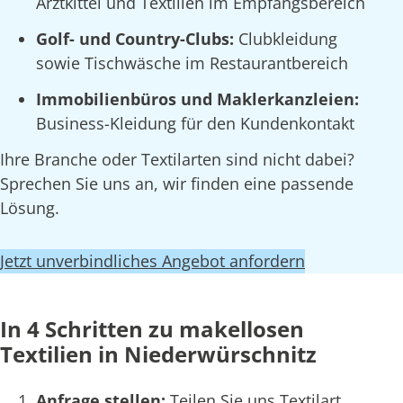
Arztkittel und Textilien im Empfangsbereich
Golf- und Country-Clubs:
Clubkleidung
sowie Tischwäsche im Restaurantbereich
Immobilienbüros und Maklerkanzleien:
Business-Kleidung für den Kundenkontakt
Ihre Branche oder Textilarten sind nicht dabei?
Sprechen Sie uns an, wir finden eine passende
Lösung.
Jetzt unverbindliches Angebot anfordern
In 4 Schritten zu makellosen
Textilien in Niederwürschnitz
Anfrage stellen:
Teilen Sie uns Textilart,