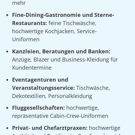
mehr
Fine-Dining-Gastronomie und Sterne-
Restaurants:
feine Tischwäsche,
hochwertige Kochjacken, Service-
Uniformen
Kanzleien, Beratungen und Banken:
Anzüge, Blazer und Business-Kleidung für
Kundentermine
Eventagenturen und
Veranstaltungsservice:
Tischwäsche,
Dekotextilien, Personalkleidung
Fluggesellschaften:
hochwertige,
repräsentative Cabin-Crew-Uniformen
Privat- und Chefarztpraxen:
hochwertige