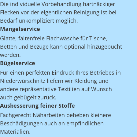
Die individuelle Vorbehandlung hartnäckiger
Flecken vor der eigentlichen Reinigung ist bei
Bedarf unkompliziert möglich.
Mangelservice
Glatte, faltenfreie Flachwäsche für Tische,
Betten und Bezüge kann optional hinzugebucht
werden.
Bügelservice
Für einen perfekten Eindruck Ihres Betriebes in
Niederwürschnitz liefern wir Kleidung und
andere repräsentative Textilien auf Wunsch
auch gebügelt zurück.
Ausbesserung feiner Stoffe
Fachgerecht Näharbeiten beheben kleinere
Beschädigungen auch an empfindlichen
Materialien.