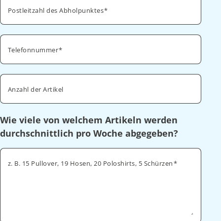
Postleitzahl des Abholpunktes
Telefonnummer
Anzahl der Artikel
Wie viele von welchem Artikeln werden
durchschnittlich pro Woche abgegeben?
z. B. 15 Pullover, 19 Hosen, 20 Poloshirts, 5 Schürzen