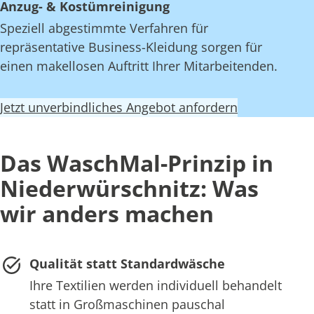
Anzug- & Kostümreinigung
Speziell abgestimmte Verfahren für
repräsentative Business-Kleidung sorgen für
einen makellosen Auftritt Ihrer Mitarbeitenden.
Jetzt unverbindliches Angebot anfordern
Das WaschMal-Prinzip in
Niederwürschnitz: Was
wir anders machen
Qualität statt Standardwäsche
Ihre Textilien werden individuell behandelt
statt in Großmaschinen pauschal