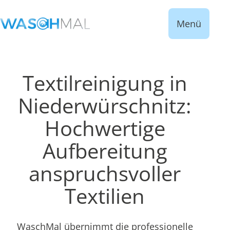
Menü
Textilreinigung in
Niederwürschnitz:
Hochwertige
Aufbereitung
anspruchsvoller
Textilien
WaschMal übernimmt die professionelle