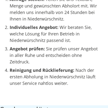
Menge und gewünschten Abholort mit. Wir
melden uns innerhalb von 24 Stunden bei
Ihnen in Niederwürschnitz.
Individuelles Angebot:
Wir beraten Sie,
welche Lösung für Ihren Betrieb in
Niederwürschnitz passend ist.
Angebot prüfen:
Sie prüfen unser Angebot
in aller Ruhe und entscheiden ohne
Zeitdruck.
Reinigung und Rücklieferung:
Nach der
ersten Abholung in Niederwürschnitz läuft
unser Service nahtlos weiter.