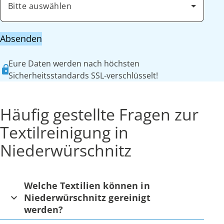
Bitte auswählen
Absenden
Eure Daten werden nach höchsten
Sicherheitsstandards SSL-verschlüsselt!
Häufig gestellte Fragen zur
Textilreinigung in
Niederwürschnitz
Welche Textilien können in
Niederwürschnitz gereinigt
werden?