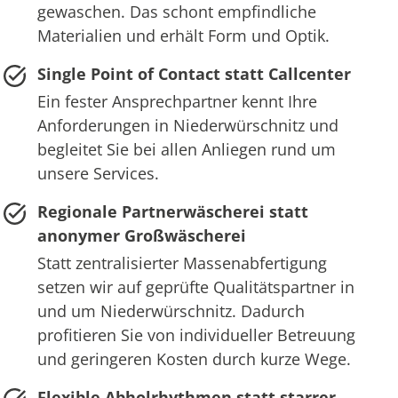
gewaschen. Das schont empfindliche
Materialien und erhält Form und Optik.
Single Point of Contact statt Callcenter
Ein fester Ansprechpartner kennt Ihre
Anforderungen in Niederwürschnitz und
begleitet Sie bei allen Anliegen rund um
unsere Services.
Regionale Partnerwäscherei statt
anonymer Großwäscherei
Statt zentralisierter Massenabfertigung
setzen wir auf geprüfte Qualitätspartner in
und um Niederwürschnitz. Dadurch
profitieren Sie von individueller Betreuung
und geringeren Kosten durch kurze Wege.
Flexible Abholrhythmen statt starrer