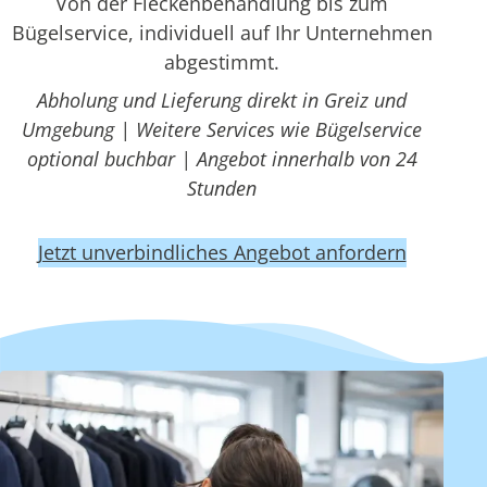
Von der Fleckenbehandlung bis zum
Bügelservice, individuell auf Ihr Unternehmen
abgestimmt.
Abholung und Lieferung direkt in Greiz und
Umgebung | Weitere Services wie Bügelservice
optional buchbar | Angebot innerhalb von 24
Stunden
Jetzt unverbindliches Angebot anfordern