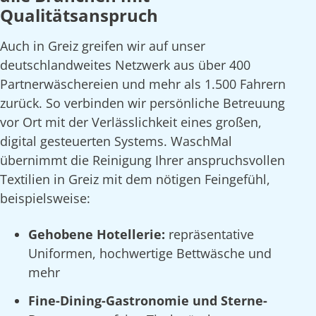
Qualitätsanspruch
Auch in Greiz greifen wir auf unser
deutschlandweites Netzwerk aus über 400
Partnerwäschereien und mehr als 1.500 Fahrern
zurück. So verbinden wir persönliche Betreuung
vor Ort mit der Verlässlichkeit eines großen,
digital gesteuerten Systems. WaschMal
übernimmt die Reinigung Ihrer anspruchsvollen
Textilien in Greiz mit dem nötigen Feingefühl,
beispielsweise:
Gehobene Hotellerie:
repräsentative
Uniformen, hochwertige Bettwäsche und
mehr
Fine-Dining-Gastronomie und Sterne-