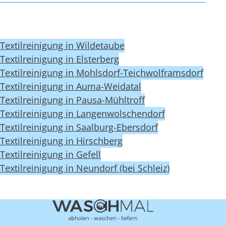
Textilreinigung in Wildetaube
Textilreinigung in Elsterberg
Textilreinigung in Mohlsdorf-Teichwolframsdorf
Textilreinigung in Auma-Weidatal
Textilreinigung in Pausa-Mühltroff
Textilreinigung in Langenwolschendorf
Textilreinigung in Saalburg-Ebersdorf
Textilreinigung in Hirschberg
Textilreinigung in Gefell
Textilreinigung in Neundorf (bei Schleiz)