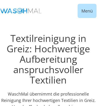
Menü
Textilreinigung in
Greiz: Hochwertige
Aufbereitung
anspruchsvoller
Textilien
WaschMal übernimmt die professionelle
Reinigung Ihrer hochwertigen Textilien in Greiz.