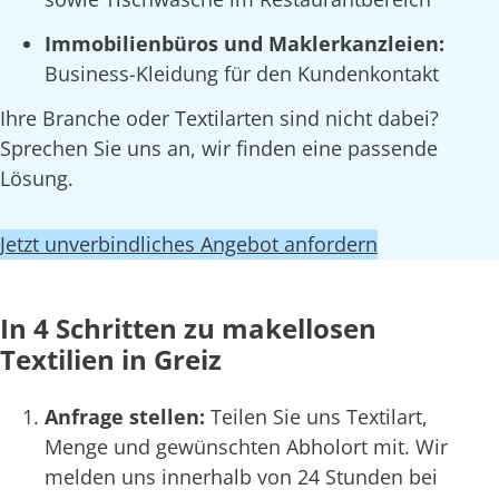
Immobilienbüros und Maklerkanzleien:
Business-Kleidung für den Kundenkontakt
Ihre Branche oder Textilarten sind nicht dabei?
Sprechen Sie uns an, wir finden eine passende
Lösung.
Jetzt unverbindliches Angebot anfordern
In 4 Schritten zu makellosen
Textilien in Greiz
Anfrage stellen:
Teilen Sie uns Textilart,
Menge und gewünschten Abholort mit. Wir
melden uns innerhalb von 24 Stunden bei