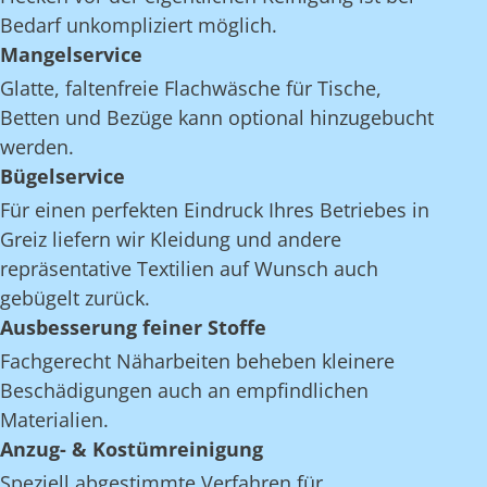
Bedarf unkompliziert möglich.
Mangelservice
Glatte, faltenfreie Flachwäsche für Tische,
Betten und Bezüge kann optional hinzugebucht
werden.
Bügelservice
Für einen perfekten Eindruck Ihres Betriebes in
Greiz liefern wir Kleidung und andere
repräsentative Textilien auf Wunsch auch
gebügelt zurück.
Ausbesserung feiner Stoffe
Fachgerecht Näharbeiten beheben kleinere
Beschädigungen auch an empfindlichen
Materialien.
Anzug- & Kostümreinigung
Speziell abgestimmte Verfahren für