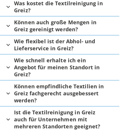
Was kostet die Textilreinigung in
Greiz?
Können auch große Mengen in
Greiz gereinigt werden?
Wie flexibel ist der Abhol- und
Lieferservice in Greiz?
Wie schnell erhalte ich ein
Angebot für meinen Standort in
Greiz?
Können empfindliche Textilien in
Greiz fachgerecht ausgebessert
werden?
Ist die Textilreinigung in Greiz
auch für Unternehmen mit
mehreren Standorten geeignet?