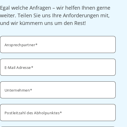
Egal welche Anfragen – wir helfen Ihnen gerne
weiter. Teilen Sie uns Ihre Anforderungen mit,
und wir kümmern uns um den Rest!
Ansprechpartner
E-Mail Adresse
Unternehmen
Postleitzahl des Abholpunktes