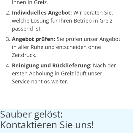
Ihnen in Greiz.
Individuelles Angebot:
Wir beraten Sie,
welche Lösung für Ihren Betrieb in Greiz
passend ist.
Angebot prüfen:
Sie prüfen unser Angebot
in aller Ruhe und entscheiden ohne
Zeitdruck.
Reinigung und Rücklieferung:
Nach der
ersten Abholung in Greiz läuft unser
Service nahtlos weiter.
Sauber gelöst:
Kontaktieren Sie uns!