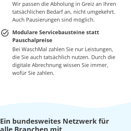
Wir passen die Abholung in Greiz an Ihren
tatsächlichen Bedarf an, nicht umgekehrt.
Auch Pausierungen sind möglich.
Modulare Servicebausteine statt
Pauschalpreise
Bei WaschMal zahlen Sie nur Leistungen,
die Sie auch tatsächlich nutzen. Durch die
digitale Abrechnung wissen Sie immer,
wofür Sie zahlen.
Ein bundesweites Netzwerk für
alle Branchen mit