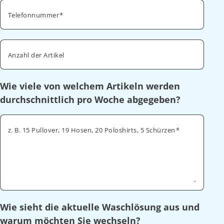
Telefonnummer
Anzahl der Artikel
Wie viele von welchem Artikeln werden
durchschnittlich pro Woche abgegeben?
z. B. 15 Pullover, 19 Hosen, 20 Poloshirts, 5 Schürzen
Wie sieht die aktuelle Waschlösung aus und
warum möchten Sie wechseln?