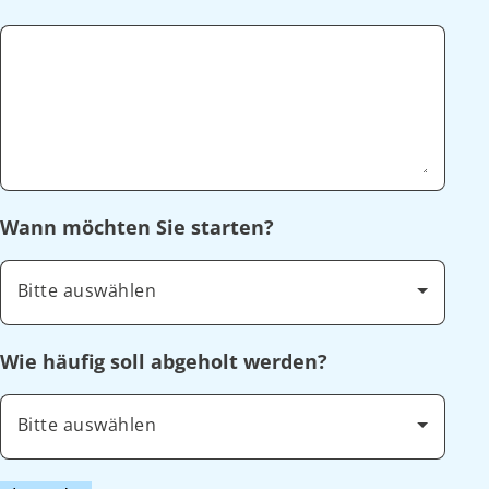
Wann möchten Sie starten?
Bitte auswählen
Wie häufig soll abgeholt werden?
Bitte auswählen