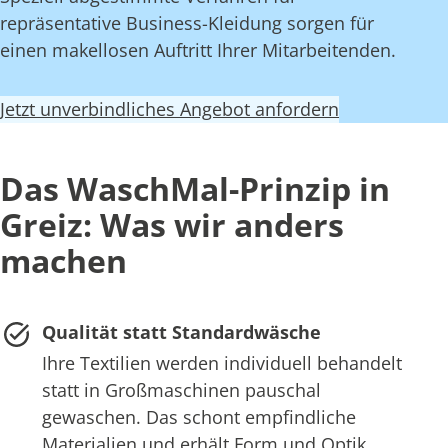
repräsentative Business-Kleidung sorgen für
einen makellosen Auftritt Ihrer Mitarbeitenden.
Jetzt unverbindliches Angebot anfordern
Das WaschMal-Prinzip in
Greiz: Was wir anders
machen
Qualität statt Standardwäsche
Ihre Textilien werden individuell behandelt
statt in Großmaschinen pauschal
gewaschen. Das schont empfindliche
Materialien und erhält Form und Optik.