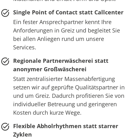
Single Point of Contact statt Callcenter
Ein fester Ansprechpartner kennt Ihre
Anforderungen in Greiz und begleitet Sie
bei allen Anliegen rund um unsere
Services.
Regionale Partnerwäscherei statt
anonymer Großwäscherei
Statt zentralisierter Massenabfertigung
setzen wir auf geprüfte Qualitätspartner in
und um Greiz. Dadurch profitieren Sie von
individueller Betreuung und geringeren
Kosten durch kurze Wege.
Flexible Abholrhythmen statt starrer
Zyklen