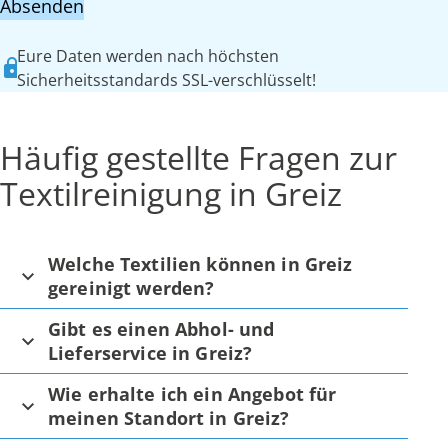
Absenden
Eure Daten werden nach höchsten
Sicherheitsstandards SSL-verschlüsselt!
Häufig gestellte Fragen zur
Textilreinigung in Greiz
Welche Textilien können in Greiz
gereinigt werden?
Gibt es einen Abhol- und
Lieferservice in Greiz?
Wie erhalte ich ein Angebot für
meinen Standort in Greiz?