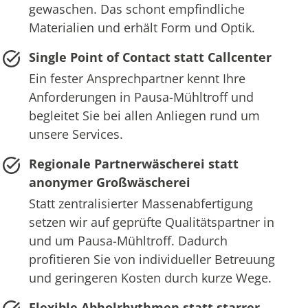
gewaschen. Das schont empfindliche
Materialien und erhält Form und Optik.
Single Point of Contact statt Callcenter
Ein fester Ansprechpartner kennt Ihre
Anforderungen in Pausa-Mühltroff und
begleitet Sie bei allen Anliegen rund um
unsere Services.
Regionale Partnerwäscherei statt
anonymer Großwäscherei
Statt zentralisierter Massenabfertigung
setzen wir auf geprüfte Qualitätspartner in
und um Pausa-Mühltroff. Dadurch
profitieren Sie von individueller Betreuung
und geringeren Kosten durch kurze Wege.
Flexible Abholrhythmen statt starrer