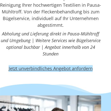
Reinigung Ihrer hochwertigen Textilien in Pausa-
Mühltroff. Von der Fleckenbehandlung bis zum
Bügelservice, individuell auf Ihr Unternehmen
abgestimmt.
Abholung und Lieferung direkt in Pausa-Mühltroff
und Umgebung | Weitere Services wie Bügelservice
optional buchbar | Angebot innerhalb von 24
Stunden
Jetzt unverbindliches Angebot anfordern