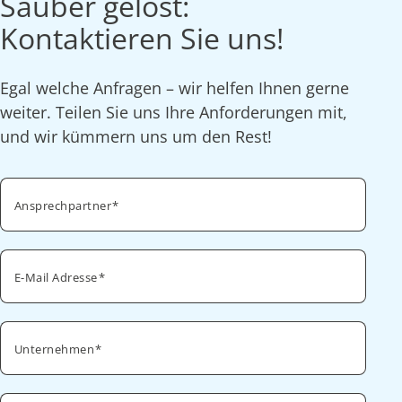
Sauber gelöst:
Kontaktieren Sie uns!
Egal welche Anfragen – wir helfen Ihnen gerne
weiter. Teilen Sie uns Ihre Anforderungen mit,
und wir kümmern uns um den Rest!
Ansprechpartner
E-Mail Adresse
Unternehmen