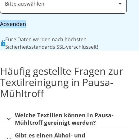
Bitte auswählen
Absenden
Eure Daten werden nach höchsten
Sicherheitsstandards SSL-verschlüsselt!
Häufig gestellte Fragen zur
Textilreinigung in Pausa-
Mühltroff
Welche Textilien können in Pausa-
Mühltroff gereinigt werden?
Gibt es einen Abhol- und