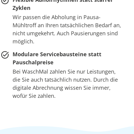
Zyklen
Wir passen die Abholung in Pausa-
Mühltroff an Ihren tatsächlichen Bedarf an,
nicht umgekehrt. Auch Pausierungen sind
möglich.
Modulare Servicebausteine statt
Pauschalpreise
Bei WaschMal zahlen Sie nur Leistungen,
die Sie auch tatsächlich nutzen. Durch die
digitale Abrechnung wissen Sie immer,
wofür Sie zahlen.