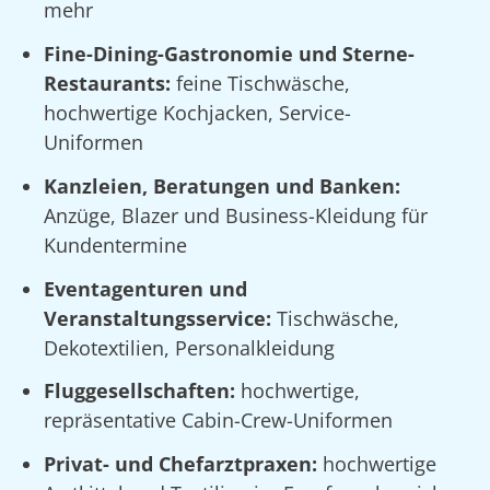
mehr
Fine-Dining-Gastronomie und Sterne-
Restaurants:
feine Tischwäsche,
hochwertige Kochjacken, Service-
Uniformen
Kanzleien, Beratungen und Banken:
Anzüge, Blazer und Business-Kleidung für
Kundentermine
Eventagenturen und
Veranstaltungsservice:
Tischwäsche,
Dekotextilien, Personalkleidung
Fluggesellschaften:
hochwertige,
repräsentative Cabin-Crew-Uniformen
Privat- und Chefarztpraxen:
hochwertige