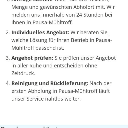
Menge und gewünschten Abholort mit. Wir
melden uns innerhalb von 24 Stunden bei
Ihnen in Pausa-Mühltroff.
Individuelles Angebot:
Wir beraten Sie,
welche Lösung für Ihren Betrieb in Pausa-
Mühltroff passend ist.
Angebot prüfen:
Sie prüfen unser Angebot
in aller Ruhe und entscheiden ohne
Zeitdruck.
Reinigung und Rücklieferung:
Nach der
ersten Abholung in Pausa-Mühltroff läuft
unser Service nahtlos weiter.