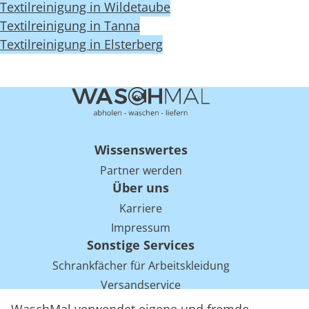
Textilreinigung in Wildetaube
Textilreinigung in Tanna
Textilreinigung in Elsterberg
Wissenswertes
Partner werden
Über uns
Karriere
Impressum
Sonstige Services
Schrankfächer für Arbeitskleidung
Versandservice
Einsparpotentiale für Mietwäsche bei Arbeitskleidung