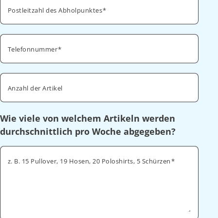
Postleitzahl des Abholpunktes
Telefonnummer
Anzahl der Artikel
Wie viele von welchem Artikeln werden
durchschnittlich pro Woche abgegeben?
z. B. 15 Pullover, 19 Hosen, 20 Poloshirts, 5 Schürzen