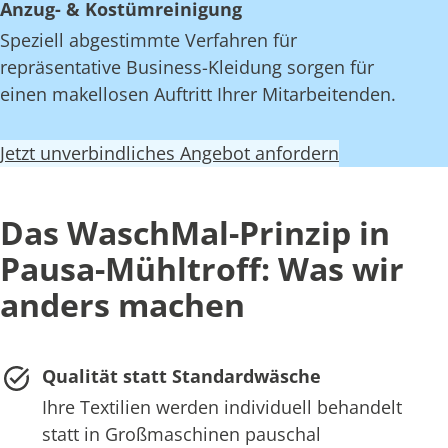
Anzug- & Kostümreinigung
Speziell abgestimmte Verfahren für
repräsentative Business-Kleidung sorgen für
einen makellosen Auftritt Ihrer Mitarbeitenden.
Jetzt unverbindliches Angebot anfordern
Das WaschMal-Prinzip in
Pausa-Mühltroff: Was wir
anders machen
Qualität statt Standardwäsche
Ihre Textilien werden individuell behandelt
statt in Großmaschinen pauschal