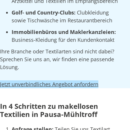
Arztkittel und Textilien im Empfangsbereich
Golf- und Country-Clubs:
Clubkleidung
sowie Tischwäsche im Restaurantbereich
Immobilienbüros und Maklerkanzleien:
Business-Kleidung für den Kundenkontakt
Ihre Branche oder Textilarten sind nicht dabei?
Sprechen Sie uns an, wir finden eine passende
Lösung.
Jetzt unverbindliches Angebot anfordern
In 4 Schritten zu makellosen
Textilien in Pausa-Mühltroff
Anfrage stellen:
Teilen Sie uns Textilart,