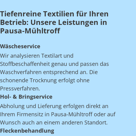
Tiefenreine Textilien für Ihren
Betrieb: Unsere Leistungen in
Pausa-Mühltroff
Wäscheservice
Wir analysieren Textilart und
Stoffbeschaffenheit genau und passen das
Waschverfahren entsprechend an. Die
schonende Trocknung erfolgt ohne
Pressverfahren.
Hol- & Bringservice
Abholung und Lieferung erfolgen direkt an
Ihrem Firmensitz in Pausa-Mühltroff oder auf
Wunsch auch an einem anderen Standort.
Fleckenbehandlung