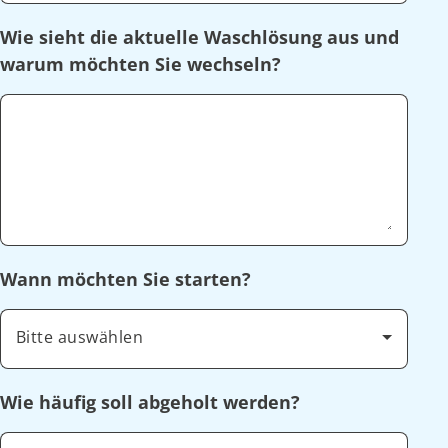
Wie sieht die aktuelle Waschlösung aus und
warum möchten Sie wechseln?
Wann möchten Sie starten?
Bitte auswählen
Wie häufig soll abgeholt werden?