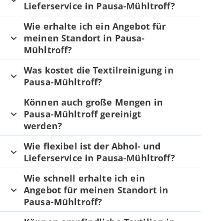
Lieferservice in Pausa-Mühltroff?
Wie erhalte ich ein Angebot für
meinen Standort in Pausa-
Mühltroff?
Was kostet die Textilreinigung in
Pausa-Mühltroff?
Können auch große Mengen in
Pausa-Mühltroff gereinigt
werden?
Wie flexibel ist der Abhol- und
Lieferservice in Pausa-Mühltroff?
Wie schnell erhalte ich ein
Angebot für meinen Standort in
Pausa-Mühltroff?