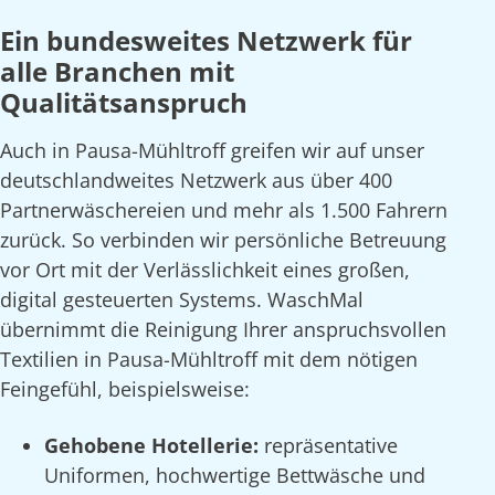
Ein bundesweites Netzwerk für
alle Branchen mit
Qualitätsanspruch
Auch in Pausa-Mühltroff greifen wir auf unser
deutschlandweites Netzwerk aus über 400
Partnerwäschereien und mehr als 1.500 Fahrern
zurück. So verbinden wir persönliche Betreuung
vor Ort mit der Verlässlichkeit eines großen,
digital gesteuerten Systems. WaschMal
übernimmt die Reinigung Ihrer anspruchsvollen
Textilien in Pausa-Mühltroff mit dem nötigen
Feingefühl, beispielsweise:
Gehobene Hotellerie:
repräsentative
Uniformen, hochwertige Bettwäsche und