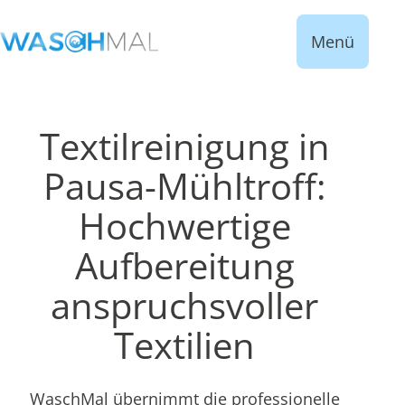
Menü
Textilreinigung in
Pausa-Mühltroff:
Hochwertige
Aufbereitung
anspruchsvoller
Textilien
WaschMal übernimmt die professionelle