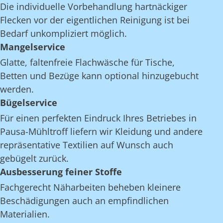
Die individuelle Vorbehandlung hartnäckiger
Flecken vor der eigentlichen Reinigung ist bei
Bedarf unkompliziert möglich.
Mangelservice
Glatte, faltenfreie Flachwäsche für Tische,
Betten und Bezüge kann optional hinzugebucht
werden.
Bügelservice
Für einen perfekten Eindruck Ihres Betriebes in
Pausa-Mühltroff liefern wir Kleidung und andere
repräsentative Textilien auf Wunsch auch
gebügelt zurück.
Ausbesserung feiner Stoffe
Fachgerecht Näharbeiten beheben kleinere
Beschädigungen auch an empfindlichen
Materialien.