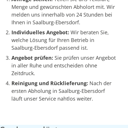
Menge und gewünschten Abholort mit. Wir
melden uns innerhalb von 24 Stunden bei
Ihnen in Saalburg-Ebersdorf.
Individuelles Angebot:
Wir beraten Sie,
welche Lösung für Ihren Betrieb in
Saalburg-Ebersdorf passend ist.
Angebot prüfen:
Sie prüfen unser Angebot
in aller Ruhe und entscheiden ohne
Zeitdruck.
Reinigung und Rücklieferung:
Nach der
ersten Abholung in Saalburg-Ebersdorf
läuft unser Service nahtlos weiter.