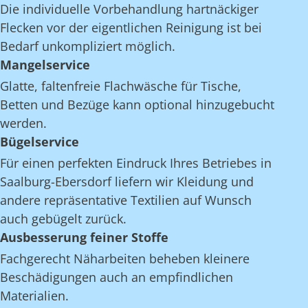
Die individuelle Vorbehandlung hartnäckiger
Flecken vor der eigentlichen Reinigung ist bei
Bedarf unkompliziert möglich.
Mangelservice
Glatte, faltenfreie Flachwäsche für Tische,
Betten und Bezüge kann optional hinzugebucht
werden.
Bügelservice
Für einen perfekten Eindruck Ihres Betriebes in
Saalburg-Ebersdorf liefern wir Kleidung und
andere repräsentative Textilien auf Wunsch
auch gebügelt zurück.
Ausbesserung feiner Stoffe
Fachgerecht Näharbeiten beheben kleinere
Beschädigungen auch an empfindlichen
Materialien.