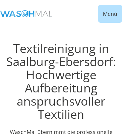
Menü
Textilreinigung in
Saalburg-Ebersdorf:
Hochwertige
Aufbereitung
anspruchsvoller
Textilien
WaschMal übernimmt die professionelle