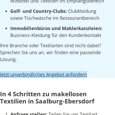
Arztkittel und Textilien im Empfangsbereich
Golf- und Country-Clubs:
Clubkleidung
sowie Tischwäsche im Restaurantbereich
Immobilienbüros und Maklerkanzleien:
Business-Kleidung für den Kundenkontakt
Ihre Branche oder Textilarten sind nicht dabei?
Sprechen Sie uns an, wir finden eine passende
Lösung.
Jetzt unverbindliches Angebot anfordern
In 4 Schritten zu makellosen
Textilien in Saalburg-Ebersdorf
Anfrage stellen:
Teilen Sie uns Textilart,