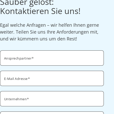
Sauber gelöst:
Kontaktieren Sie uns!
Egal welche Anfragen – wir helfen Ihnen gerne
weiter. Teilen Sie uns Ihre Anforderungen mit,
und wir kümmern uns um den Rest!
Ansprechpartner
E-Mail Adresse
Unternehmen