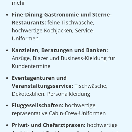
mehr
Fine-Dining-Gastronomie und Sterne-
Restaurants:
feine Tischwäsche,
hochwertige Kochjacken, Service-
Uniformen
Kanzleien, Beratungen und Banken:
Anzüge, Blazer und Business-Kleidung für
Kundentermine
Eventagenturen und
Veranstaltungsservice:
Tischwäsche,
Dekotextilien, Personalkleidung
Fluggesellschaften:
hochwertige,
repräsentative Cabin-Crew-Uniformen
Privat- und Chefarztpraxen:
hochwertige