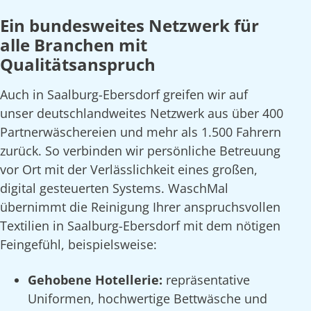
Ein bundesweites Netzwerk für
alle Branchen mit
Qualitätsanspruch
Auch in Saalburg-Ebersdorf greifen wir auf
unser deutschlandweites Netzwerk aus über 400
Partnerwäschereien und mehr als 1.500 Fahrern
zurück. So verbinden wir persönliche Betreuung
vor Ort mit der Verlässlichkeit eines großen,
digital gesteuerten Systems. WaschMal
übernimmt die Reinigung Ihrer anspruchsvollen
Textilien in Saalburg-Ebersdorf mit dem nötigen
Feingefühl, beispielsweise:
Gehobene Hotellerie:
repräsentative
Uniformen, hochwertige Bettwäsche und