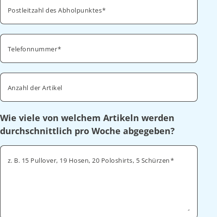
Postleitzahl des Abholpunktes
Telefonnummer
Anzahl der Artikel
Wie viele von welchem Artikeln werden
durchschnittlich pro Woche abgegeben?
z. B. 15 Pullover, 19 Hosen, 20 Poloshirts, 5 Schürzen