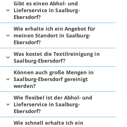
Gibt es einen Abhol- und
Lieferservice in Saalburg-
Ebersdorf?
Wie erhalte ich ein Angebot für
meinen Standort in Saalburg-
Ebersdorf?
Was kostet die Textilreinigung in
Saalburg-Ebersdorf?
Können auch große Mengen in
Saalburg-Ebersdorf gereinigt
werden?
Wie flexibel ist der Abhol- und
Lieferservice in Saalburg-
Ebersdorf?
Wie schnell erhalte ich ein