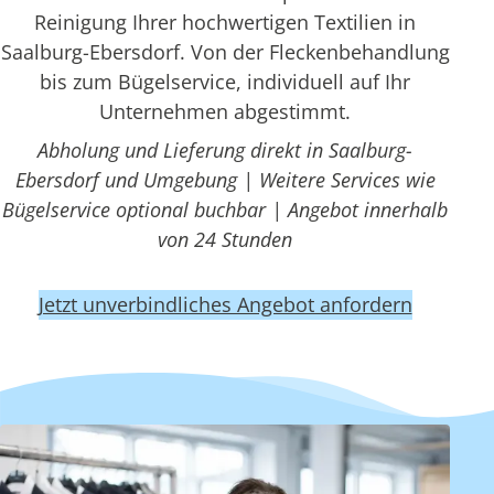
Reinigung Ihrer hochwertigen Textilien in
Saalburg-Ebersdorf. Von der Fleckenbehandlung
bis zum Bügelservice, individuell auf Ihr
Unternehmen abgestimmt.
Abholung und Lieferung direkt in Saalburg-
Ebersdorf und Umgebung | Weitere Services wie
Bügelservice optional buchbar | Angebot innerhalb
von 24 Stunden
Jetzt unverbindliches Angebot anfordern