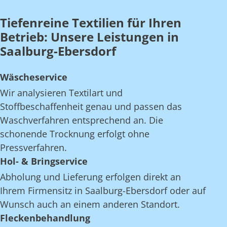
Tiefenreine Textilien für Ihren
Betrieb: Unsere Leistungen in
Saalburg-Ebersdorf
Wäscheservice
Wir analysieren Textilart und
Stoffbeschaffenheit genau und passen das
Waschverfahren entsprechend an. Die
schonende Trocknung erfolgt ohne
Pressverfahren.
Hol- & Bringservice
Abholung und Lieferung erfolgen direkt an
Ihrem Firmensitz in Saalburg-Ebersdorf oder auf
Wunsch auch an einem anderen Standort.
Fleckenbehandlung