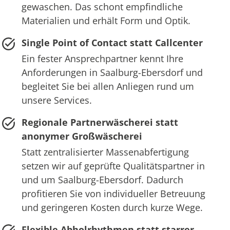
gewaschen. Das schont empfindliche
Materialien und erhält Form und Optik.
Single Point of Contact statt Callcenter
Ein fester Ansprechpartner kennt Ihre
Anforderungen in Saalburg-Ebersdorf und
begleitet Sie bei allen Anliegen rund um
unsere Services.
Regionale Partnerwäscherei statt
anonymer Großwäscherei
Statt zentralisierter Massenabfertigung
setzen wir auf geprüfte Qualitätspartner in
und um Saalburg-Ebersdorf. Dadurch
profitieren Sie von individueller Betreuung
und geringeren Kosten durch kurze Wege.
Flexible Abholrhythmen statt starrer