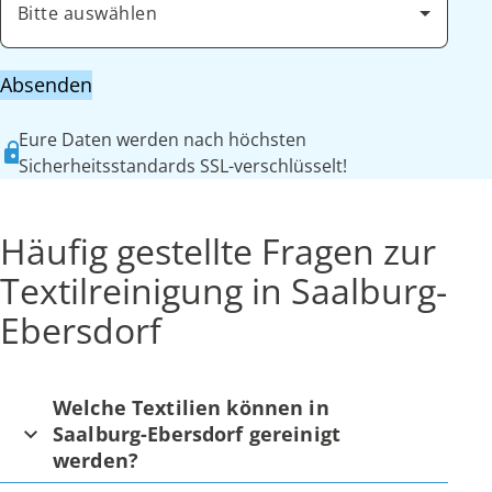
Bitte auswählen
Absenden
Eure Daten werden nach höchsten
Sicherheitsstandards SSL-verschlüsselt!
Häufig gestellte Fragen zur
Textilreinigung in Saalburg-
Ebersdorf
Welche Textilien können in
Saalburg-Ebersdorf gereinigt
werden?