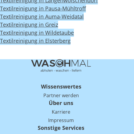
Textilreinigung in Langenwolschendorf
Textilreinigung in Pausa-Mühltroff
Textilreinigung in Auma-Weidatal
Textilreinigung in Greiz
Textilreinigung in Wildetaube
Textilreinigung in Elsterberg
Wissenswertes
Partner werden
Über uns
Karriere
Impressum
Sonstige Services