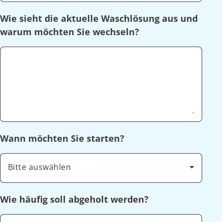
Wie sieht die aktuelle Waschlösung aus und
warum möchten Sie wechseln?
Wann möchten Sie starten?
Bitte auswählen
Wie häufig soll abgeholt werden?