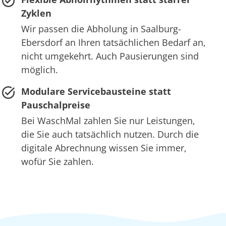
Zyklen
Wir passen die Abholung in Saalburg-
Ebersdorf an Ihren tatsächlichen Bedarf an,
nicht umgekehrt. Auch Pausierungen sind
möglich.
Modulare Servicebausteine statt
Pauschalpreise
Bei WaschMal zahlen Sie nur Leistungen,
die Sie auch tatsächlich nutzen. Durch die
digitale Abrechnung wissen Sie immer,
wofür Sie zahlen.