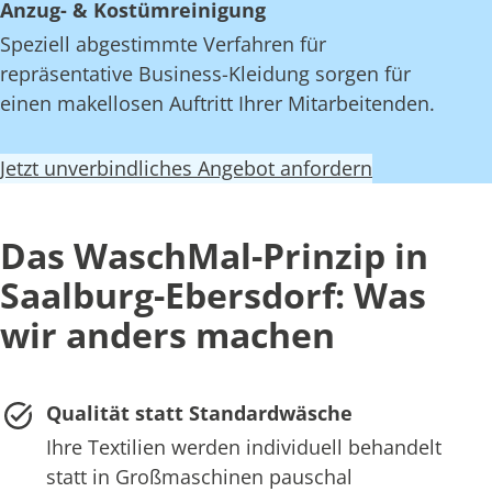
Anzug- & Kostümreinigung
Speziell abgestimmte Verfahren für
repräsentative Business-Kleidung sorgen für
einen makellosen Auftritt Ihrer Mitarbeitenden.
Jetzt unverbindliches Angebot anfordern
Das WaschMal-Prinzip in
Saalburg-Ebersdorf: Was
wir anders machen
Qualität statt Standardwäsche
Ihre Textilien werden individuell behandelt
statt in Großmaschinen pauschal