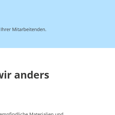
 Ihrer Mitarbeitenden.
ir anders
 empfindliche Materialien und