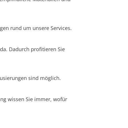
iegen rund um unsere Services.
da. Dadurch profitieren Sie
ausierungen sind möglich.
nung wissen Sie immer, wofür