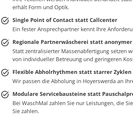
erhält Form und Optik.
Single Point of Contact statt Callcenter
Ein fester Ansprechpartner kennt Ihre Anforderu
Regionale Partnerwäscherei statt anonymer
Statt zentralisierter Massenabfertigung setzen 
von individueller Betreuung und geringeren Ko
Flexible Abholrhythmen statt starrer Zyklen
Wir passen die Abholung in Hoyerswerda an Ihre
Modulare Servicebausteine statt Pauschalpr
Bei WaschMal zahlen Sie nur Leistungen, die Sie
Sie zahlen.