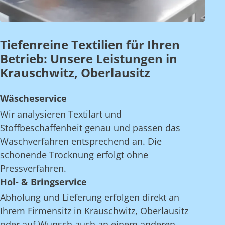
Tiefenreine Textilien für Ihren
Betrieb: Unsere Leistungen in
Krauschwitz, Oberlausitz
Wäscheservice
Wir analysieren Textilart und
Stoffbeschaffenheit genau und passen das
Waschverfahren entsprechend an. Die
schonende Trocknung erfolgt ohne
Pressverfahren.
Hol- & Bringservice
Abholung und Lieferung erfolgen direkt an
Ihrem Firmensitz in Krauschwitz, Oberlausitz
oder auf Wunsch auch an einem anderen