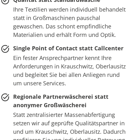
Ihre Textilien werden individuell behandelt
statt in Großmaschinen pauschal
gewaschen. Das schont empfindliche
Materialien und erhält Form und Optik.
Single Point of Contact statt Callcenter
Ein fester Ansprechpartner kennt Ihre
Anforderungen in Krauschwitz, Oberlausitz
und begleitet Sie bei allen Anliegen rund
um unsere Services.
Regionale Partnerwäscherei statt
anonymer Großwäscherei
Statt zentralisierter Massenabfertigung
setzen wir auf geprüfte Qualitätspartner in
und um Krauschwitz, Oberlausitz. Dadurch