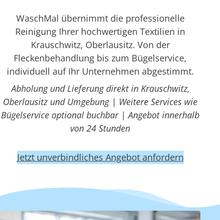
WaschMal übernimmt die professionelle
Reinigung Ihrer hochwertigen Textilien in
Krauschwitz, Oberlausitz. Von der
Fleckenbehandlung bis zum Bügelservice,
individuell auf Ihr Unternehmen abgestimmt.
Abholung und Lieferung direkt in Krauschwitz,
Oberlausitz und Umgebung | Weitere Services wie
Bügelservice optional buchbar | Angebot innerhalb
von 24 Stunden
Jetzt unverbindliches Angebot anfordern