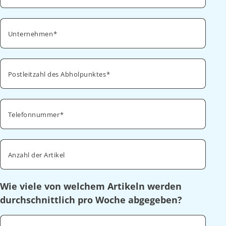
Unternehmen
Postleitzahl des Abholpunktes
Telefonnummer
Anzahl der Artikel
Wie viele von welchem Artikeln werden
durchschnittlich pro Woche abgegeben?