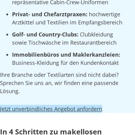
repräsentative Cabin-Crew-Uniformen
Privat- und Chefarztpraxen:
hochwertige
Arztkittel und Textilien im Empfangsbereich
Golf- und Country-Clubs:
Clubkleidung
sowie Tischwäsche im Restaurantbereich
Immobilienbüros und Maklerkanzleien:
Business-Kleidung für den Kundenkontakt
Ihre Branche oder Textilarten sind nicht dabei?
Sprechen Sie uns an, wir finden eine passende
Lösung.
Jetzt unverbindliches Angebot anfordern
In 4 Schritten zu makellosen