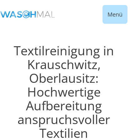
Menü
Textilreinigung in
Krauschwitz,
Oberlausitz:
Hochwertige
Aufbereitung
anspruchsvoller
Textilien