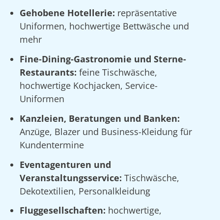
Gehobene Hotellerie:
repräsentative
Uniformen, hochwertige Bettwäsche und
mehr
Fine-Dining-Gastronomie und Sterne-
Restaurants:
feine Tischwäsche,
hochwertige Kochjacken, Service-
Uniformen
Kanzleien, Beratungen und Banken:
Anzüge, Blazer und Business-Kleidung für
Kundentermine
Eventagenturen und
Veranstaltungsservice:
Tischwäsche,
Dekotextilien, Personalkleidung
Fluggesellschaften:
hochwertige,