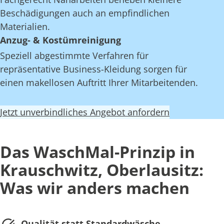
Beschädigungen auch an empfindlichen
Materialien.
Anzug- & Kostümreinigung
Speziell abgestimmte Verfahren für
repräsentative Business-Kleidung sorgen für
einen makellosen Auftritt Ihrer Mitarbeitenden.
Jetzt unverbindliches Angebot anfordern
Das WaschMal-Prinzip in
Krauschwitz, Oberlausitz:
Was wir anders machen
Qualität statt Standardwäsche