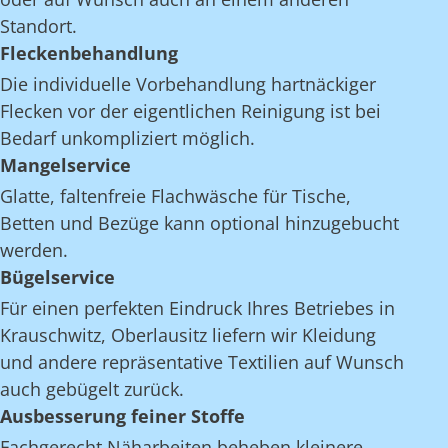
Standort.
Fleckenbehandlung
Die individuelle Vorbehandlung hartnäckiger
Flecken vor der eigentlichen Reinigung ist bei
Bedarf unkompliziert möglich.
Mangelservice
Glatte, faltenfreie Flachwäsche für Tische,
Betten und Bezüge kann optional hinzugebucht
werden.
Bügelservice
Für einen perfekten Eindruck Ihres Betriebes in
Krauschwitz, Oberlausitz liefern wir Kleidung
und andere repräsentative Textilien auf Wunsch
auch gebügelt zurück.
Ausbesserung feiner Stoffe
Fachgerecht Näharbeiten beheben kleinere