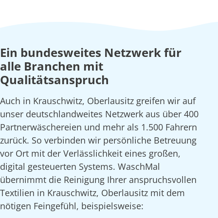
Ein bundesweites Netzwerk für
alle Branchen mit
Qualitätsanspruch
Auch in Krauschwitz, Oberlausitz greifen wir auf
unser deutschlandweites Netzwerk aus über 400
Partnerwäschereien und mehr als 1.500 Fahrern
zurück. So verbinden wir persönliche Betreuung
vor Ort mit der Verlässlichkeit eines großen,
digital gesteuerten Systems. WaschMal
übernimmt die Reinigung Ihrer anspruchsvollen
Textilien in Krauschwitz, Oberlausitz mit dem
nötigen Feingefühl, beispielsweise: