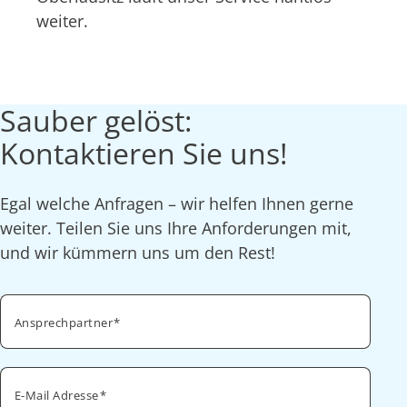
weiter.
Sauber gelöst:
Kontaktieren Sie uns!
Egal welche Anfragen – wir helfen Ihnen gerne
weiter. Teilen Sie uns Ihre Anforderungen mit,
und wir kümmern uns um den Rest!
Ansprechpartner
E-Mail Adresse