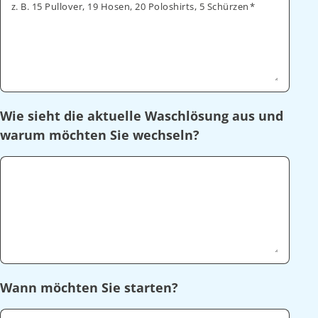
z. B. 15 Pullover, 19 Hosen, 20 Poloshirts, 5 Schürzen
Wie sieht die aktuelle Waschlösung aus und
warum möchten Sie wechseln?
Wann möchten Sie starten?