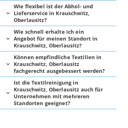
Wie flexibel ist der Abhol- und
Lieferservice in Krauschwitz,
Oberlausitz?
Wie schnell erhalte ich ein
Angebot für meinen Standort in
Krauschwitz, Oberlausitz?
Können empfindliche Textilien in
Krauschwitz, Oberlausitz
fachgerecht ausgebessert werden?
Ist die Textilreinigung in
Krauschwitz, Oberlausitz auch für
Unternehmen mit mehreren
Standorten geeignet?