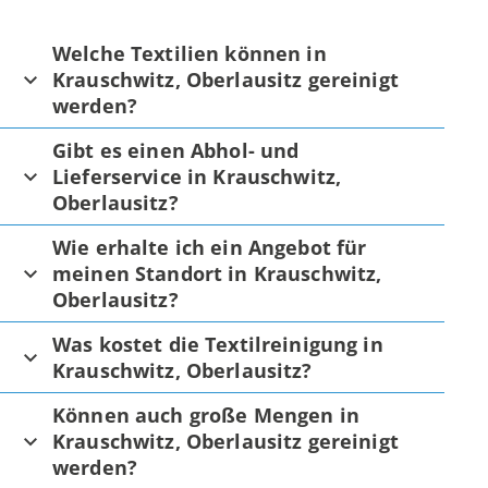
Welche Textilien können in
Krauschwitz, Oberlausitz gereinigt
werden?
Gibt es einen Abhol- und
Lieferservice in Krauschwitz,
Oberlausitz?
Wie erhalte ich ein Angebot für
meinen Standort in Krauschwitz,
Oberlausitz?
Was kostet die Textilreinigung in
Krauschwitz, Oberlausitz?
Können auch große Mengen in
Krauschwitz, Oberlausitz gereinigt
werden?