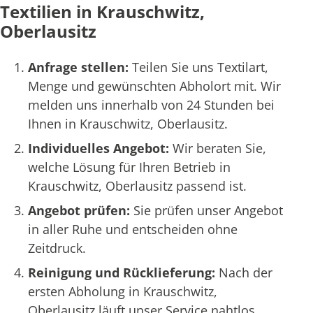
Textilien in Krauschwitz,
Oberlausitz
Anfrage stellen:
Teilen Sie uns Textilart,
Menge und gewünschten Abholort mit. Wir
melden uns innerhalb von 24 Stunden bei
Ihnen in Krauschwitz, Oberlausitz.
Individuelles Angebot:
Wir beraten Sie,
welche Lösung für Ihren Betrieb in
Krauschwitz, Oberlausitz passend ist.
Angebot prüfen:
Sie prüfen unser Angebot
in aller Ruhe und entscheiden ohne
Zeitdruck.
Reinigung und Rücklieferung:
Nach der
ersten Abholung in Krauschwitz,
Oberlausitz läuft unser Service nahtlos