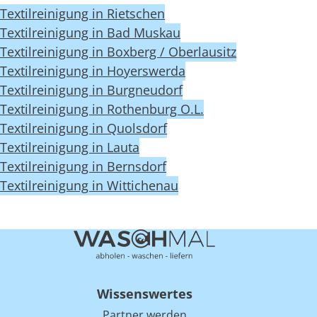
Textilreinigung in Rietschen
Textilreinigung in Bad Muskau
Textilreinigung in Boxberg / Oberlausitz
Textilreinigung in Hoyerswerda
Textilreinigung in Burgneudorf
Textilreinigung in Rothenburg O.L.
Textilreinigung in Quolsdorf
Textilreinigung in Lauta
Textilreinigung in Bernsdorf
Textilreinigung in Wittichenau
Wissenswertes
Partner werden