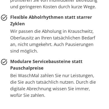
profitieren Sie von individueller Betreuung
und geringeren Kosten durch kurze Wege.
Flexible Abholrhythmen statt starrer
Zyklen
Wir passen die Abholung in Krauschwitz,
Oberlausitz an Ihren tatsächlichen Bedarf
an, nicht umgekehrt. Auch Pausierungen
sind möglich.
Modulare Servicebausteine statt
Pauschalpreise
Bei WaschMal zahlen Sie nur Leistungen,
die Sie auch tatsächlich nutzen. Durch die
digitale Abrechnung wissen Sie immer,
wofür Sie zahlen.