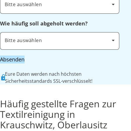
Bitte auswählen
Wie häufig soll abgeholt werden?
Bitte auswählen
Absenden
Eure Daten werden nach höchsten
Sicherheitsstandards SSL-verschlüsselt!
Häufig gestellte Fragen zur
Textilreinigung in
Krauschwitz, Oberlausitz