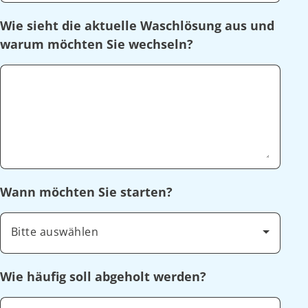
Wie sieht die aktuelle Waschlösung aus und
warum möchten Sie wechseln?
Wann möchten Sie starten?
Bitte auswählen
Wie häufig soll abgeholt werden?