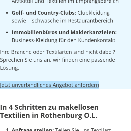
Arztkittel und Textilien im Empfangsbereich
Golf- und Country-Clubs:
Clubkleidung
sowie Tischwäsche im Restaurantbereich
Immobilienbüros und Maklerkanzleien:
Business-Kleidung für den Kundenkontakt
Ihre Branche oder Textilarten sind nicht dabei?
Sprechen Sie uns an, wir finden eine passende
Lösung.
Jetzt unverbindliches Angebot anfordern
In 4 Schritten zu makellosen
Textilien in Rothenburg O.L.
Anfrage stellen:
Teilen Sie uns Textilart,