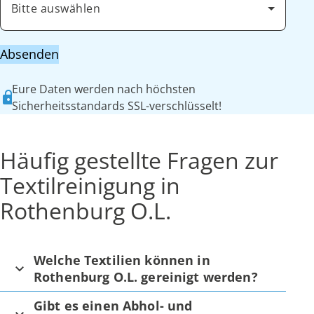
Bitte auswählen
Absenden
Eure Daten werden nach höchsten
Sicherheitsstandards SSL-verschlüsselt!
Häufig gestellte Fragen zur
Textilreinigung in
Rothenburg O.L.
Welche Textilien können in
Rothenburg O.L. gereinigt werden?
Gibt es einen Abhol- und