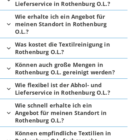
Lieferservice in Rothenburg O.L.?
Wie erhalte ich ein Angebot für
meinen Standort in Rothenburg
O.L.?
Was kostet die Textilreinigung in
Rothenburg O.L.?
Können auch große Mengen in
Rothenburg O.L. gereinigt werden?
Wie flexibel ist der Abhol- und
Lieferservice in Rothenburg O.L.?
Wie schnell erhalte ich ein
Angebot für meinen Standort in
Rothenburg O.L.?
Können empfindliche Textilien in