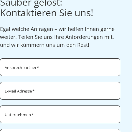
Sauber gelöst:
Kontaktieren Sie uns!
Egal welche Anfragen – wir helfen Ihnen gerne
weiter. Teilen Sie uns Ihre Anforderungen mit,
und wir kümmern uns um den Rest!
Ansprechpartner
E-Mail Adresse
Unternehmen