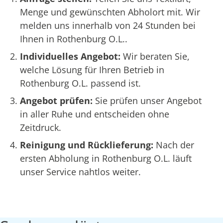
Menge und gewünschten Abholort mit. Wir
melden uns innerhalb von 24 Stunden bei
Ihnen in Rothenburg O.L..
Individuelles Angebot:
Wir beraten Sie,
welche Lösung für Ihren Betrieb in
Rothenburg O.L. passend ist.
Angebot prüfen:
Sie prüfen unser Angebot
in aller Ruhe und entscheiden ohne
Zeitdruck.
Reinigung und Rücklieferung:
Nach der
ersten Abholung in Rothenburg O.L. läuft
unser Service nahtlos weiter.