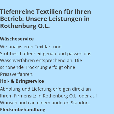
Tiefenreine Textilien für Ihren
Betrieb: Unsere Leistungen in
Rothenburg O.L.
Wäscheservice
Wir analysieren Textilart und
Stoffbeschaffenheit genau und passen das
Waschverfahren entsprechend an. Die
schonende Trocknung erfolgt ohne
Pressverfahren.
Hol- & Bringservice
Abholung und Lieferung erfolgen direkt an
Ihrem Firmensitz in Rothenburg O.L. oder auf
Wunsch auch an einem anderen Standort.
Fleckenbehandlung