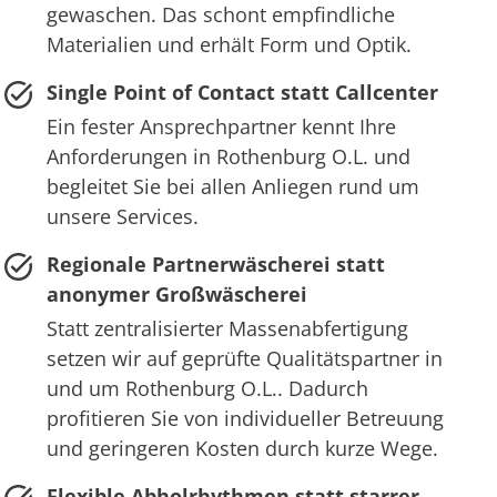
gewaschen. Das schont empfindliche
Materialien und erhält Form und Optik.
Single Point of Contact statt Callcenter
Ein fester Ansprechpartner kennt Ihre
Anforderungen in Rothenburg O.L. und
begleitet Sie bei allen Anliegen rund um
unsere Services.
Regionale Partnerwäscherei statt
anonymer Großwäscherei
Statt zentralisierter Massenabfertigung
setzen wir auf geprüfte Qualitätspartner in
und um Rothenburg O.L.. Dadurch
profitieren Sie von individueller Betreuung
und geringeren Kosten durch kurze Wege.
Flexible Abholrhythmen statt starrer