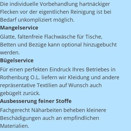
Die individuelle Vorbehandlung hartnäckiger
Flecken vor der eigentlichen Reinigung ist bei
Bedarf unkompliziert möglich.
Mangelservice
Glatte, faltenfreie Flachwäsche für Tische,
Betten und Bezüge kann optional hinzugebucht
werden.
Bügelservice
Für einen perfekten Eindruck Ihres Betriebes in
Rothenburg O.L. liefern wir Kleidung und andere
repräsentative Textilien auf Wunsch auch
gebügelt zurück.
Ausbesserung feiner Stoffe
Fachgerecht Näharbeiten beheben kleinere
Beschädigungen auch an empfindlichen
Materialien.