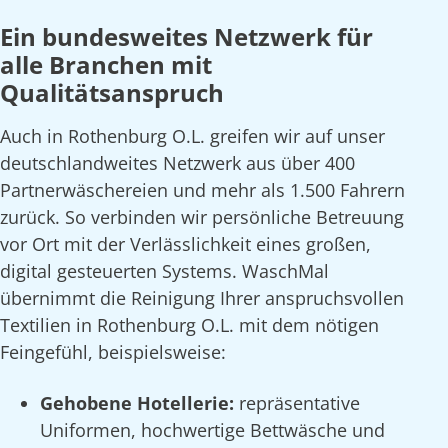
Ein bundesweites Netzwerk für
alle Branchen mit
Qualitätsanspruch
Auch in Rothenburg O.L. greifen wir auf unser
deutschlandweites Netzwerk aus über 400
Partnerwäschereien und mehr als 1.500 Fahrern
zurück. So verbinden wir persönliche Betreuung
vor Ort mit der Verlässlichkeit eines großen,
digital gesteuerten Systems. WaschMal
übernimmt die Reinigung Ihrer anspruchsvollen
Textilien in Rothenburg O.L. mit dem nötigen
Feingefühl, beispielsweise:
Gehobene Hotellerie:
repräsentative
Uniformen, hochwertige Bettwäsche und