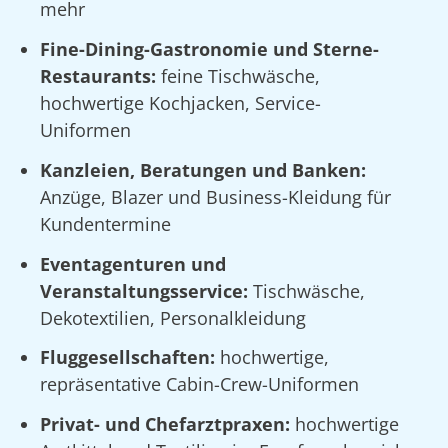
mehr
Fine-Dining-Gastronomie und Sterne-
Restaurants:
feine Tischwäsche,
hochwertige Kochjacken, Service-
Uniformen
Kanzleien, Beratungen und Banken:
Anzüge, Blazer und Business-Kleidung für
Kundentermine
Eventagenturen und
Veranstaltungsservice:
Tischwäsche,
Dekotextilien, Personalkleidung
Fluggesellschaften:
hochwertige,
repräsentative Cabin-Crew-Uniformen
Privat- und Chefarztpraxen:
hochwertige