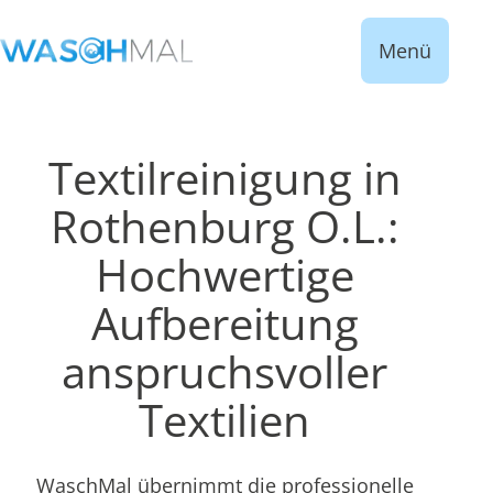
Menü
Textilreinigung in
Rothenburg O.L.:
Hochwertige
Aufbereitung
anspruchsvoller
Textilien
WaschMal übernimmt die professionelle