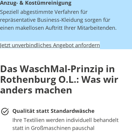
Anzug- & Kostümreinigung
Speziell abgestimmte Verfahren für
repräsentative Business-Kleidung sorgen für
einen makellosen Auftritt Ihrer Mitarbeitenden.
Jetzt unverbindliches Angebot anfordern
Das WaschMal-Prinzip in
Rothenburg O.L.: Was wir
anders machen
Qualität statt Standardwäsche
Ihre Textilien werden individuell behandelt
statt in Großmaschinen pauschal