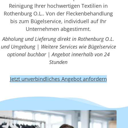
Reinigung Ihrer hochwertigen Textilien in
Rothenburg O.L.. Von der Fleckenbehandlung
bis zum Bügelservice, individuell auf Ihr
Unternehmen abgestimmt.
Abholung und Lieferung direkt in Rothenburg O.L.
und Umgebung | Weitere Services wie Bügelservice
optional buchbar | Angebot innerhalb von 24
Stunden
Jetzt unverbindliches Angebot anfordern