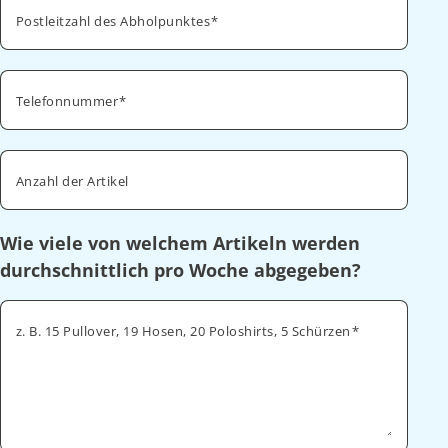
Postleitzahl des Abholpunktes
Telefonnummer
Anzahl der Artikel
Wie viele von welchem Artikeln werden
durchschnittlich pro Woche abgegeben?
z. B. 15 Pullover, 19 Hosen, 20 Poloshirts, 5 Schürzen