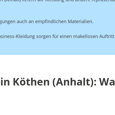
gungen auch an empfindlichen Materialien.
siness-Kleidung sorgen für einen makellosen Auftritt
in Köthen (Anhalt): Wa