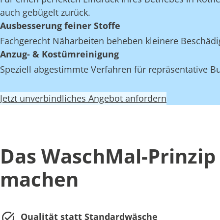
auch gebügelt zurück.
Ausbesserung feiner Stoffe
Fachgerecht Näharbeiten beheben kleinere Beschädi
Anzug- & Kostümreinigung
Speziell abgestimmte Verfahren für repräsentative Bu
Jetzt unverbindliches Angebot anfordern
Das WaschMal-Prinzip 
machen
Qualität statt Standardwäsche