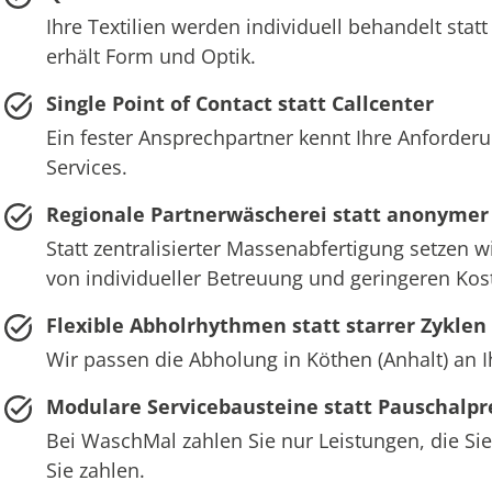
Ihre Textilien werden individuell behandelt st
erhält Form und Optik.
Single Point of Contact statt Callcenter
Ein fester Ansprechpartner kennt Ihre Anforderu
Services.
Regionale Partnerwäscherei statt anonymer
Statt zentralisierter Massenabfertigung setzen w
von individueller Betreuung und geringeren Ko
Flexible Abholrhythmen statt starrer Zyklen
Wir passen die Abholung in Köthen (Anhalt) an 
Modulare Servicebausteine statt Pauschalpr
Bei WaschMal zahlen Sie nur Leistungen, die Sie
Sie zahlen.