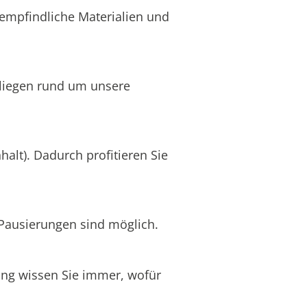
 empfindliche Materialien und
Anliegen rund um unsere
halt). Dadurch profitieren Sie
 Pausierungen sind möglich.
nung wissen Sie immer, wofür