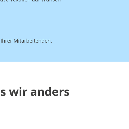
 Ihrer Mitarbeitenden.
s wir anders