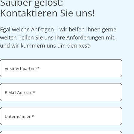
Sauber gelöst:
Kontaktieren Sie uns!
Egal welche Anfragen – wir helfen Ihnen gerne
weiter. Teilen Sie uns Ihre Anforderungen mit,
und wir kümmern uns um den Rest!
Ansprechpartner
E-Mail Adresse
Unternehmen