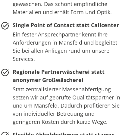
gewaschen. Das schont empfindliche
Materialien und erhält Form und Optik.
Single Point of Contact statt Callcenter
Ein fester Ansprechpartner kennt Ihre
Anforderungen in Mansfeld und begleitet
Sie bei allen Anliegen rund um unsere
Services.
Regionale Partnerwäscherei statt
anonymer Großwäscherei
Statt zentralisierter Massenabfertigung
setzen wir auf geprüfte Qualitätspartner in
und um Mansfeld. Dadurch profitieren Sie
von individueller Betreuung und
geringeren Kosten durch kurze Wege.
Flexible Abholrhythmen statt starrer