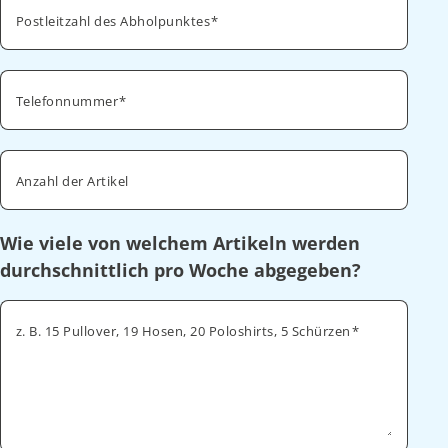
Postleitzahl des Abholpunktes
Telefonnummer
Anzahl der Artikel
Wie viele von welchem Artikeln werden
durchschnittlich pro Woche abgegeben?
z. B. 15 Pullover, 19 Hosen, 20 Poloshirts, 5 Schürzen