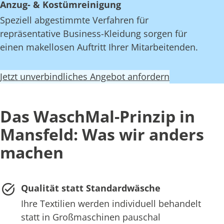
Anzug- & Kostümreinigung
Speziell abgestimmte Verfahren für
repräsentative Business-Kleidung sorgen für
einen makellosen Auftritt Ihrer Mitarbeitenden.
Jetzt unverbindliches Angebot anfordern
Das WaschMal-Prinzip in
Mansfeld: Was wir anders
machen
Qualität statt Standardwäsche
Ihre Textilien werden individuell behandelt
statt in Großmaschinen pauschal