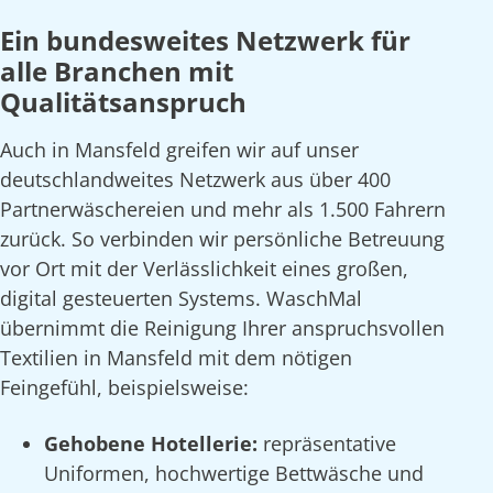
Ein bundesweites Netzwerk für
alle Branchen mit
Qualitätsanspruch
Auch in Mansfeld greifen wir auf unser
deutschlandweites Netzwerk aus über 400
Partnerwäschereien und mehr als 1.500 Fahrern
zurück. So verbinden wir persönliche Betreuung
vor Ort mit der Verlässlichkeit eines großen,
digital gesteuerten Systems. WaschMal
übernimmt die Reinigung Ihrer anspruchsvollen
Textilien in Mansfeld mit dem nötigen
Feingefühl, beispielsweise:
Gehobene Hotellerie:
repräsentative
Uniformen, hochwertige Bettwäsche und