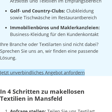
Arztkittel und Textilien im Empfangsbereich
Golf- und Country-Clubs:
Clubkleidung
sowie Tischwäsche im Restaurantbereich
Immobilienbüros und Maklerkanzleien:
Business-Kleidung für den Kundenkontakt
Ihre Branche oder Textilarten sind nicht dabei?
Sprechen Sie uns an, wir finden eine passende
Lösung.
Jetzt unverbindliches Angebot anfordern
In 4 Schritten zu makellosen
Textilien in Mansfeld
Anfrage stellen:
Teilen Sie uns Textilart,