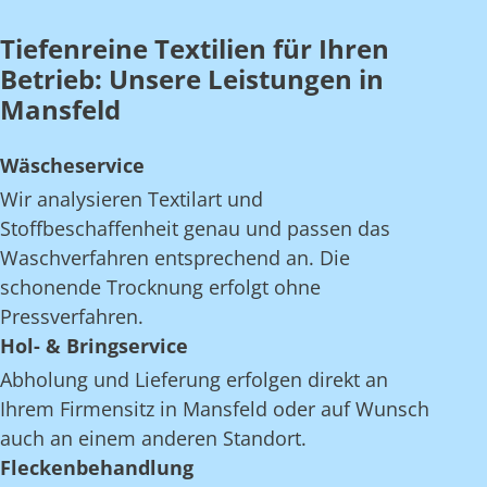
Tiefenreine Textilien für Ihren
Betrieb: Unsere Leistungen in
Mansfeld
Wäscheservice
Wir analysieren Textilart und
Stoffbeschaffenheit genau und passen das
Waschverfahren entsprechend an. Die
schonende Trocknung erfolgt ohne
Pressverfahren.
Hol- & Bringservice
Abholung und Lieferung erfolgen direkt an
Ihrem Firmensitz in Mansfeld oder auf Wunsch
auch an einem anderen Standort.
Fleckenbehandlung