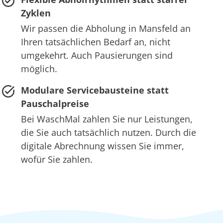
Zyklen
Wir passen die Abholung in Mansfeld an
Ihren tatsächlichen Bedarf an, nicht
umgekehrt. Auch Pausierungen sind
möglich.
Modulare Servicebausteine statt
Pauschalpreise
Bei WaschMal zahlen Sie nur Leistungen,
die Sie auch tatsächlich nutzen. Durch die
digitale Abrechnung wissen Sie immer,
wofür Sie zahlen.