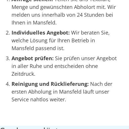
Menge und gewünschten Abholort mit. Wir
melden uns innerhalb von 24 Stunden bei
Ihnen in Mansfeld.
Individuelles Angebot:
Wir beraten Sie,
welche Lösung für Ihren Betrieb in
Mansfeld passend ist.
Angebot prüfen:
Sie prüfen unser Angebot
in aller Ruhe und entscheiden ohne
Zeitdruck.
Reinigung und Rücklieferung:
Nach der
ersten Abholung in Mansfeld läuft unser
Service nahtlos weiter.