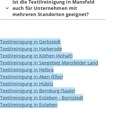
Ist die Textilreinigung in Mansfeld
auch für Unternehmen mit
mehreren Standorten geeignet?
Textilreinigung in Gerbstedt
Textilreinigung in Harkerode
Textilreinigung in Köthen (Anhalt)
Textilreinigung in Seegebiet Mansfelder Land
Textilreinigung in Helbra
Textilreinigung in Aken (Elbe)
Textilreinigung in Hübitz
Textilreinigung in Bernburg (Saale)
Textilreinigung in Eisleben - Bornstedt
Textilreinigung in Eisleben