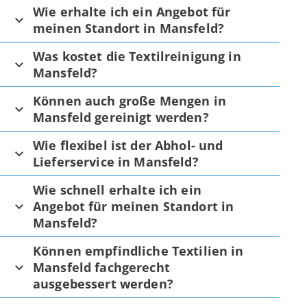
Wie erhalte ich ein Angebot für
meinen Standort in Mansfeld?
Was kostet die Textilreinigung in
Mansfeld?
Können auch große Mengen in
Mansfeld gereinigt werden?
Wie flexibel ist der Abhol- und
Lieferservice in Mansfeld?
Wie schnell erhalte ich ein
Angebot für meinen Standort in
Mansfeld?
Können empfindliche Textilien in
Mansfeld fachgerecht
ausgebessert werden?