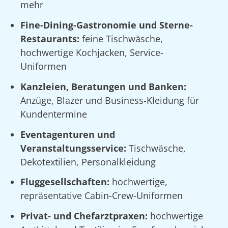
mehr
Fine-Dining-Gastronomie und Sterne-
Restaurants:
feine Tischwäsche,
hochwertige Kochjacken, Service-
Uniformen
Kanzleien, Beratungen und Banken:
Anzüge, Blazer und Business-Kleidung für
Kundentermine
Eventagenturen und
Veranstaltungsservice:
Tischwäsche,
Dekotextilien, Personalkleidung
Fluggesellschaften:
hochwertige,
repräsentative Cabin-Crew-Uniformen
Privat- und Chefarztpraxen:
hochwertige