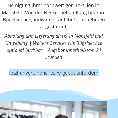
Reinigung Ihrer hochwertigen Textilien in
Mansfeld. Von der Fleckenbehandlung bis zum
Bügelservice, individuell auf Ihr Unternehmen
abgestimmt.
Abholung und Lieferung direkt in Mansfeld und
Umgebung | Weitere Services wie Bügelservice
optional buchbar | Angebot innerhalb von 24
Stunden
Jetzt unverbindliches Angebot anfordern