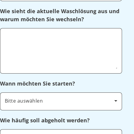
Wie sieht die aktuelle Waschlösung aus und
warum möchten Sie wechseln?
Wann möchten Sie starten?
Bitte auswählen
Wie häufig soll abgeholt werden?