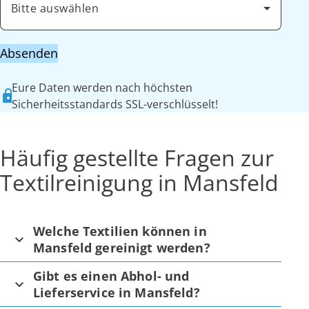
Bitte auswählen
Absenden
Eure Daten werden nach höchsten
Sicherheitsstandards SSL-verschlüsselt!
Häufig gestellte Fragen zur
Textilreinigung in Mansfeld
Welche Textilien können in
Mansfeld gereinigt werden?
Gibt es einen Abhol- und
Lieferservice in Mansfeld?