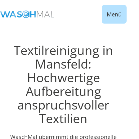
Menü
Textilreinigung in
Mansfeld:
Hochwertige
Aufbereitung
anspruchsvoller
Textilien
WaschMal übernimmt die professionelle