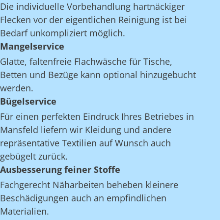
Die individuelle Vorbehandlung hartnäckiger
Flecken vor der eigentlichen Reinigung ist bei
Bedarf unkompliziert möglich.
Mangelservice
Glatte, faltenfreie Flachwäsche für Tische,
Betten und Bezüge kann optional hinzugebucht
werden.
Bügelservice
Für einen perfekten Eindruck Ihres Betriebes in
Mansfeld liefern wir Kleidung und andere
repräsentative Textilien auf Wunsch auch
gebügelt zurück.
Ausbesserung feiner Stoffe
Fachgerecht Näharbeiten beheben kleinere
Beschädigungen auch an empfindlichen
Materialien.