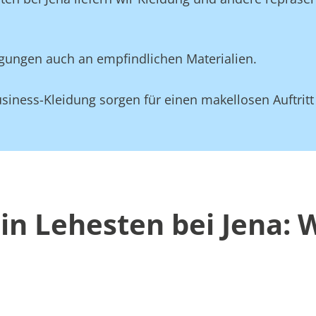
gungen auch an empfindlichen Materialien.
siness-Kleidung sorgen für einen makellosen Auftritt
in Lehesten bei Jena: 