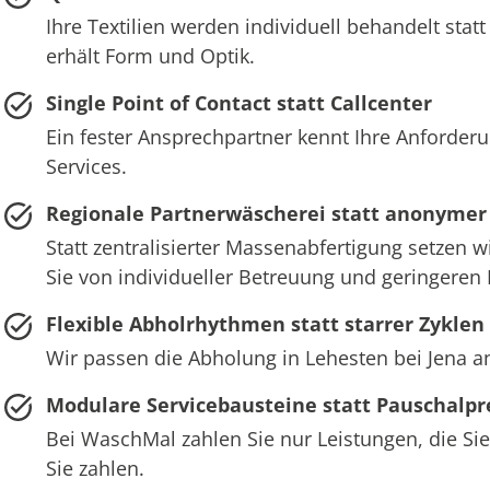
Ihre Textilien werden individuell behandelt st
erhält Form und Optik.
Single Point of Contact statt Callcenter
Ein fester Ansprechpartner kennt Ihre Anforderu
Services.
Regionale Partnerwäscherei statt anonymer
Statt zentralisierter Massenabfertigung setzen w
Sie von individueller Betreuung und geringeren
Flexible Abholrhythmen statt starrer Zyklen
Wir passen die Abholung in Lehesten bei Jena a
Modulare Servicebausteine statt Pauschalpr
Bei WaschMal zahlen Sie nur Leistungen, die Sie
Sie zahlen.