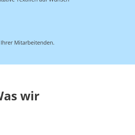
 Ihrer Mitarbeitenden.
Was wir