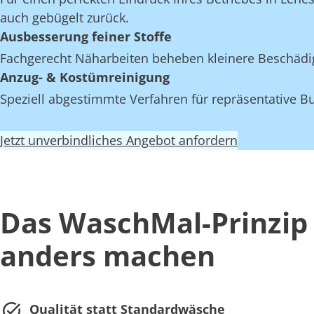
auch gebügelt zurück.
Ausbesserung feiner Stoffe
Fachgerecht Näharbeiten beheben kleinere Beschädi
Anzug- & Kostümreinigung
Speziell abgestimmte Verfahren für repräsentative Bu
Jetzt unverbindliches Angebot anfordern
Das WaschMal-Prinzip 
anders machen
Qualität statt Standardwäsche