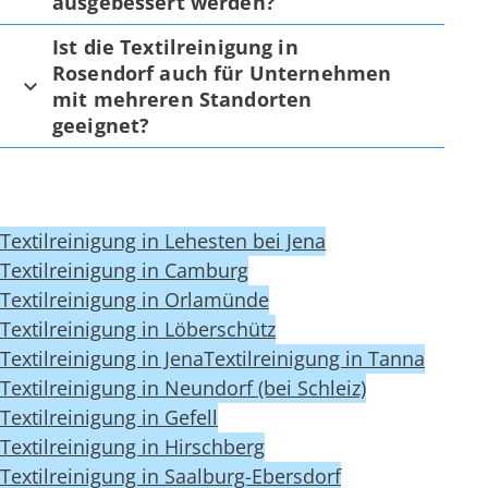
ausgebessert werden?
Ist die Textilreinigung in
Rosendorf auch für Unternehmen
mit mehreren Standorten
geeignet?
Textilreinigung in Lehesten bei Jena
Textilreinigung in Camburg
Textilreinigung in Orlamünde
Textilreinigung in Löberschütz
Textilreinigung in Jena
Textilreinigung in Tanna
Textilreinigung in Neundorf (bei Schleiz)
Textilreinigung in Gefell
Textilreinigung in Hirschberg
Textilreinigung in Saalburg-Ebersdorf