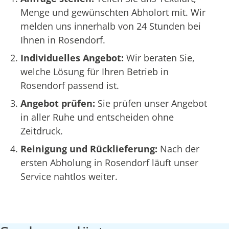
Menge und gewünschten Abholort mit. Wir
melden uns innerhalb von 24 Stunden bei
Ihnen in Rosendorf.
Individuelles Angebot:
Wir beraten Sie,
welche Lösung für Ihren Betrieb in
Rosendorf passend ist.
Angebot prüfen:
Sie prüfen unser Angebot
in aller Ruhe und entscheiden ohne
Zeitdruck.
Reinigung und Rücklieferung:
Nach der
ersten Abholung in Rosendorf läuft unser
Service nahtlos weiter.