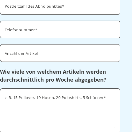
Postleitzahl des Abholpunktes
Telefonnummer
Anzahl der Artikel
Wie viele von welchem Artikeln werden
durchschnittlich pro Woche abgegeben?
z. B. 15 Pullover, 19 Hosen, 20 Poloshirts, 5 Schürzen