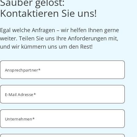
Sauber gelöst:
Kontaktieren Sie uns!
Egal welche Anfragen – wir helfen Ihnen gerne
weiter. Teilen Sie uns Ihre Anforderungen mit,
und wir kümmern uns um den Rest!
Ansprechpartner
E-Mail Adresse
Unternehmen