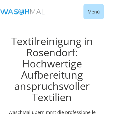
Menü
Textilreinigung in
Rosendorf:
Hochwertige
Aufbereitung
anspruchsvoller
Textilien
WaschMal übernimmt die professionelle