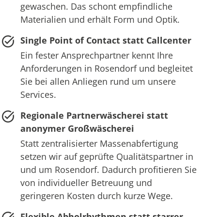
gewaschen. Das schont empfindliche
Materialien und erhält Form und Optik.
Single Point of Contact statt Callcenter
Ein fester Ansprechpartner kennt Ihre
Anforderungen in Rosendorf und begleitet
Sie bei allen Anliegen rund um unsere
Services.
Regionale Partnerwäscherei statt
anonymer Großwäscherei
Statt zentralisierter Massenabfertigung
setzen wir auf geprüfte Qualitätspartner in
und um Rosendorf. Dadurch profitieren Sie
von individueller Betreuung und
geringeren Kosten durch kurze Wege.
Flexible Abholrhythmen statt starrer