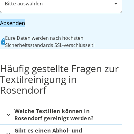
Bitte auswählen
Absenden
Eure Daten werden nach höchsten
Sicherheitsstandards SSL-verschlüsselt!
Häufig gestellte Fragen zur
Textilreinigung in
Rosendorf
Welche Textilien können in
Rosendorf gereinigt werden?
Gibt es einen Abhol- und