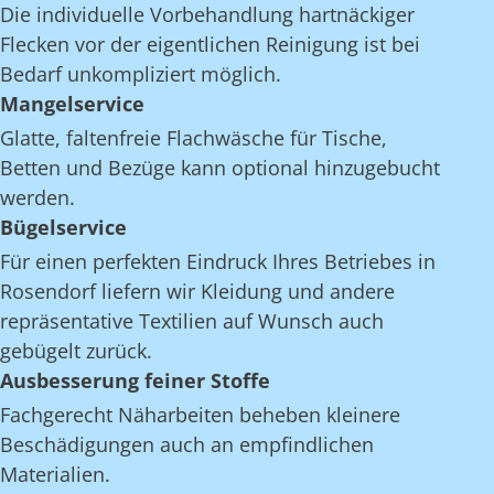
Die individuelle Vorbehandlung hartnäckiger
Flecken vor der eigentlichen Reinigung ist bei
Bedarf unkompliziert möglich.
Mangelservice
Glatte, faltenfreie Flachwäsche für Tische,
Betten und Bezüge kann optional hinzugebucht
werden.
Bügelservice
Für einen perfekten Eindruck Ihres Betriebes in
Rosendorf liefern wir Kleidung und andere
repräsentative Textilien auf Wunsch auch
gebügelt zurück.
Ausbesserung feiner Stoffe
Fachgerecht Näharbeiten beheben kleinere
Beschädigungen auch an empfindlichen
Materialien.