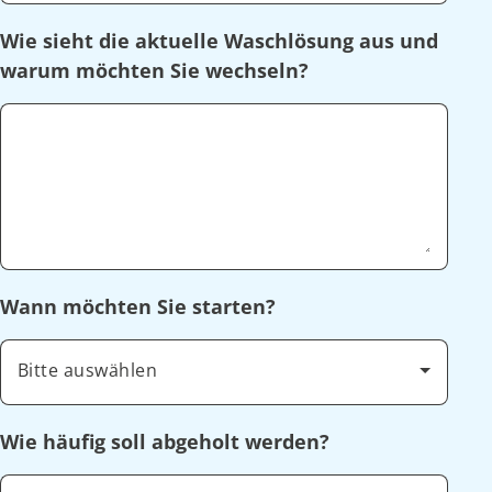
Wie sieht die aktuelle Waschlösung aus und
warum möchten Sie wechseln?
Wann möchten Sie starten?
Bitte auswählen
Wie häufig soll abgeholt werden?