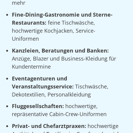
mehr
Fine-Dining-Gastronomie und Sterne-
Restaurants:
feine Tischwäsche,
hochwertige Kochjacken, Service-
Uniformen
Kanzleien, Beratungen und Banken:
Anzüge, Blazer und Business-Kleidung für
Kundentermine
Eventagenturen und
Veranstaltungsservice:
Tischwäsche,
Dekotextilien, Personalkleidung
Fluggesellschaften:
hochwertige,
repräsentative Cabin-Crew-Uniformen
Privat- und Chefarztpraxen:
hochwertige