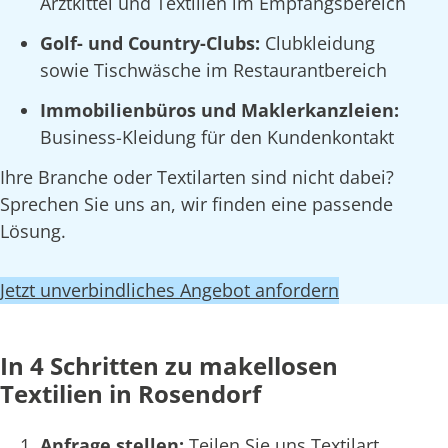
Arztkittel und Textilien im Empfangsbereich
Golf- und Country-Clubs:
Clubkleidung
sowie Tischwäsche im Restaurantbereich
Immobilienbüros und Maklerkanzleien:
Business-Kleidung für den Kundenkontakt
Ihre Branche oder Textilarten sind nicht dabei?
Sprechen Sie uns an, wir finden eine passende
Lösung.
Jetzt unverbindliches Angebot anfordern
In 4 Schritten zu makellosen
Textilien in Rosendorf
Anfrage stellen:
Teilen Sie uns Textilart,