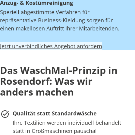
Anzug- & Kostümreinigung
Speziell abgestimmte Verfahren für
repräsentative Business-Kleidung sorgen für
einen makellosen Auftritt Ihrer Mitarbeitenden.
Jetzt unverbindliches Angebot anfordern
Das WaschMal-Prinzip in
Rosendorf: Was wir
anders machen
Qualität statt Standardwäsche
Ihre Textilien werden individuell behandelt
statt in Großmaschinen pauschal