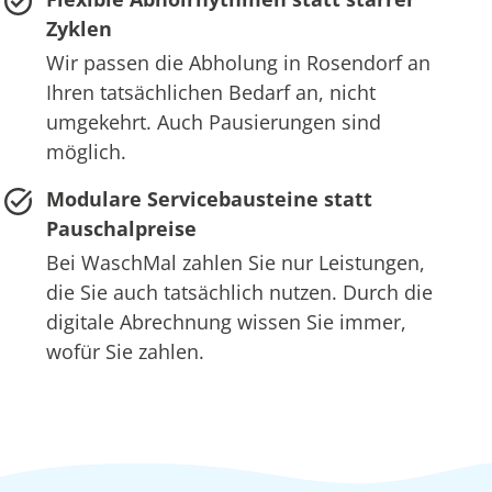
Zyklen
Wir passen die Abholung in Rosendorf an
Ihren tatsächlichen Bedarf an, nicht
umgekehrt. Auch Pausierungen sind
möglich.
Modulare Servicebausteine statt
Pauschalpreise
Bei WaschMal zahlen Sie nur Leistungen,
die Sie auch tatsächlich nutzen. Durch die
digitale Abrechnung wissen Sie immer,
wofür Sie zahlen.