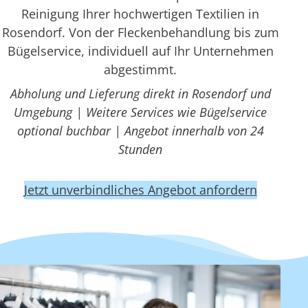
Reinigung Ihrer hochwertigen Textilien in
Rosendorf. Von der Fleckenbehandlung bis zum
Bügelservice, individuell auf Ihr Unternehmen
abgestimmt.
Abholung und Lieferung direkt in Rosendorf und
Umgebung | Weitere Services wie Bügelservice
optional buchbar | Angebot innerhalb von 24
Stunden
Jetzt unverbindliches Angebot anfordern