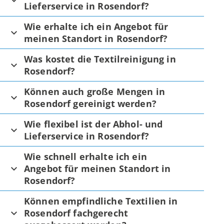
Lieferservice in Rosendorf?
Wie erhalte ich ein Angebot für
meinen Standort in Rosendorf?
Was kostet die Textilreinigung in
Rosendorf?
Können auch große Mengen in
Rosendorf gereinigt werden?
Wie flexibel ist der Abhol- und
Lieferservice in Rosendorf?
Wie schnell erhalte ich ein
Angebot für meinen Standort in
Rosendorf?
Können empfindliche Textilien in
Rosendorf fachgerecht