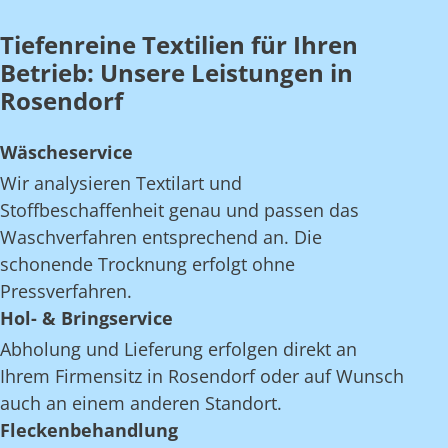
Tiefenreine Textilien für Ihren
Betrieb: Unsere Leistungen in
Rosendorf
Wäscheservice
Wir analysieren Textilart und
Stoffbeschaffenheit genau und passen das
Waschverfahren entsprechend an. Die
schonende Trocknung erfolgt ohne
Pressverfahren.
Hol- & Bringservice
Abholung und Lieferung erfolgen direkt an
Ihrem Firmensitz in Rosendorf oder auf Wunsch
auch an einem anderen Standort.
Fleckenbehandlung