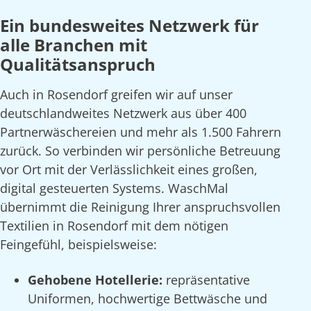
Ein bundesweites Netzwerk für
alle Branchen mit
Qualitätsanspruch
Auch in Rosendorf greifen wir auf unser
deutschlandweites Netzwerk aus über 400
Partnerwäschereien und mehr als 1.500 Fahrern
zurück. So verbinden wir persönliche Betreuung
vor Ort mit der Verlässlichkeit eines großen,
digital gesteuerten Systems. WaschMal
übernimmt die Reinigung Ihrer anspruchsvollen
Textilien in Rosendorf mit dem nötigen
Feingefühl, beispielsweise:
Gehobene Hotellerie:
repräsentative
Uniformen, hochwertige Bettwäsche und