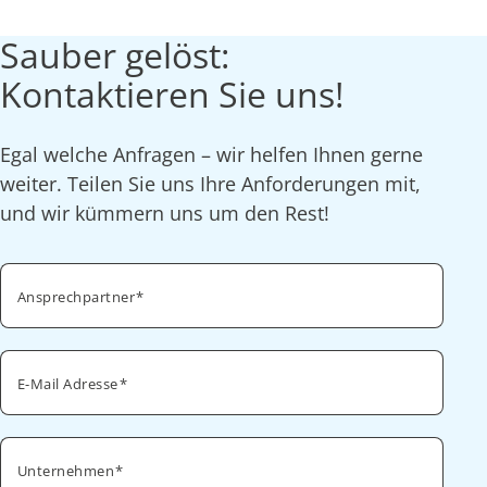
Sauber gelöst:
Kontaktieren Sie uns!
Egal welche Anfragen – wir helfen Ihnen gerne
weiter. Teilen Sie uns Ihre Anforderungen mit,
und wir kümmern uns um den Rest!
Ansprechpartner
E-Mail Adresse
Unternehmen