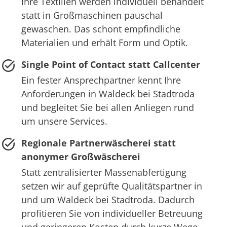
Ihre Textilien werden individuell behandelt
statt in Großmaschinen pauschal
gewaschen. Das schont empfindliche
Materialien und erhält Form und Optik.
Single Point of Contact statt Callcenter
Ein fester Ansprechpartner kennt Ihre
Anforderungen in Waldeck bei Stadtroda
und begleitet Sie bei allen Anliegen rund
um unsere Services.
Regionale Partnerwäscherei statt
anonymer Großwäscherei
Statt zentralisierter Massenabfertigung
setzen wir auf geprüfte Qualitätspartner in
und um Waldeck bei Stadtroda. Dadurch
profitieren Sie von individueller Betreuung