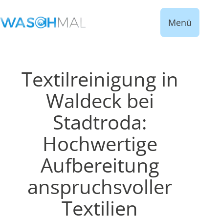
Menü
Textilreinigung in
Waldeck bei
Stadtroda:
Hochwertige
Aufbereitung
anspruchsvoller
Textilien