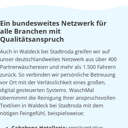
Ein bundesweites Netzwerk für
alle Branchen mit
Qualitätsanspruch
Auch in Waldeck bei Stadtroda greifen wir auf
unser deutschlandweites Netzwerk aus über 400
Partnerwäschereien und mehr als 1.500 Fahrern
zurück. So verbinden wir persönliche Betreuung
vor Ort mit der Verlässlichkeit eines großen,
digital gesteuerten Systems. WaschMal
übernimmt die Reinigung Ihrer anspruchsvollen
Textilien in Waldeck bei Stadtroda mit dem
nötigen Feingefühl, beispielsweise:
Gehobene Hotellerie:
repräsentative