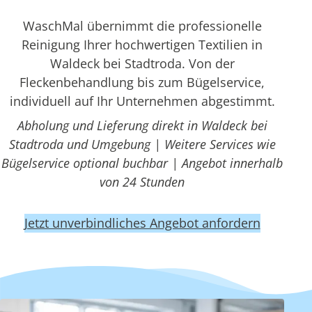
WaschMal übernimmt die professionelle
Reinigung Ihrer hochwertigen Textilien in
Waldeck bei Stadtroda. Von der
Fleckenbehandlung bis zum Bügelservice,
individuell auf Ihr Unternehmen abgestimmt.
Abholung und Lieferung direkt in Waldeck bei
Stadtroda und Umgebung | Weitere Services wie
Bügelservice optional buchbar | Angebot innerhalb
von 24 Stunden
Jetzt unverbindliches Angebot anfordern