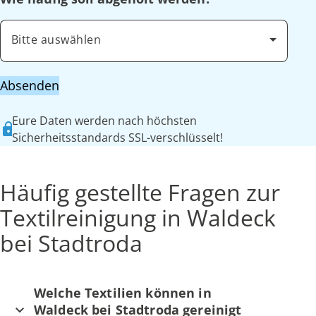
Bitte auswählen
Absenden
Eure Daten werden nach höchsten
Sicherheitsstandards SSL-verschlüsselt!
Häufig gestellte Fragen zur
Textilreinigung in Waldeck
bei Stadtroda
Welche Textilien können in
Waldeck bei Stadtroda gereinigt