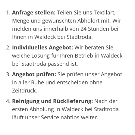
Anfrage stellen:
Teilen Sie uns Textilart,
Menge und gewünschten Abholort mit. Wir
melden uns innerhalb von 24 Stunden bei
Ihnen in Waldeck bei Stadtroda.
Individuelles Angebot:
Wir beraten Sie,
welche Lösung für Ihren Betrieb in Waldeck
bei Stadtroda passend ist.
Angebot prüfen:
Sie prüfen unser Angebot
in aller Ruhe und entscheiden ohne
Zeitdruck.
Reinigung und Rücklieferung:
Nach der
ersten Abholung in Waldeck bei Stadtroda
läuft unser Service nahtlos weiter.