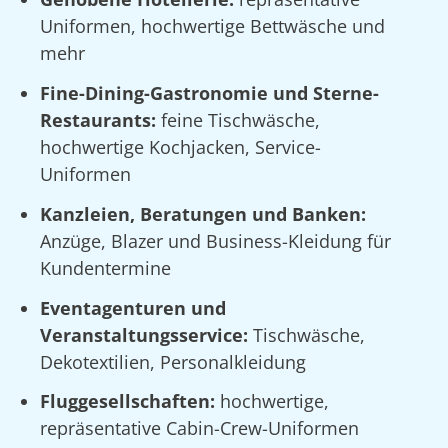
Uniformen, hochwertige Bettwäsche und
mehr
Fine-Dining-Gastronomie und Sterne-
Restaurants:
feine Tischwäsche,
hochwertige Kochjacken, Service-
Uniformen
Kanzleien, Beratungen und Banken:
Anzüge, Blazer und Business-Kleidung für
Kundentermine
Eventagenturen und
Veranstaltungsservice:
Tischwäsche,
Dekotextilien, Personalkleidung
Fluggesellschaften:
hochwertige,
repräsentative Cabin-Crew-Uniformen