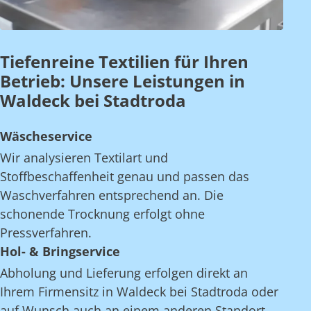
Tiefenreine Textilien für Ihren
Betrieb: Unsere Leistungen in
Waldeck bei Stadtroda
Wäscheservice
Wir analysieren Textilart und
Stoffbeschaffenheit genau und passen das
Waschverfahren entsprechend an. Die
schonende Trocknung erfolgt ohne
Pressverfahren.
Hol- & Bringservice
Abholung und Lieferung erfolgen direkt an
Ihrem Firmensitz in Waldeck bei Stadtroda oder
auf Wunsch auch an einem anderen Standort.