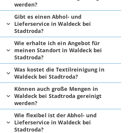
werden?
Gibt es einen Abhol- und
Lieferservice in Waldeck bei
Stadtroda?
Wie erhalte ich ein Angebot für
meinen Standort in Waldeck bei
Stadtroda?
Was kostet die Textilreinigung in
Waldeck bei Stadtroda?
Können auch große Mengen in
Waldeck bei Stadtroda gereinigt
werden?
Wie flexibel ist der Abhol- und
Lieferservice in Waldeck bei
Stadtroda?