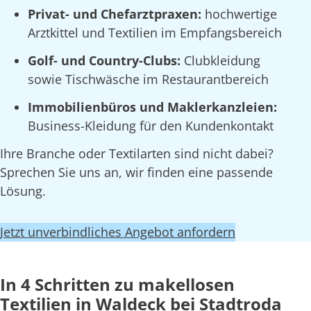
Privat- und Chefarztpraxen:
hochwertige
Arztkittel und Textilien im Empfangsbereich
Golf- und Country-Clubs:
Clubkleidung
sowie Tischwäsche im Restaurantbereich
Immobilienbüros und Maklerkanzleien:
Business-Kleidung für den Kundenkontakt
Ihre Branche oder Textilarten sind nicht dabei?
Sprechen Sie uns an, wir finden eine passende
Lösung.
Jetzt unverbindliches Angebot anfordern
In 4 Schritten zu makellosen
Textilien in Waldeck bei Stadtroda