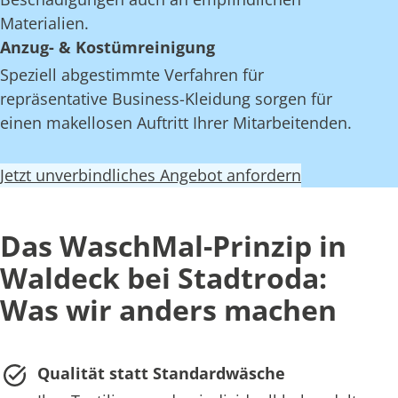
Materialien.
Anzug- & Kostümreinigung
Speziell abgestimmte Verfahren für
repräsentative Business-Kleidung sorgen für
einen makellosen Auftritt Ihrer Mitarbeitenden.
Jetzt unverbindliches Angebot anfordern
Das WaschMal-Prinzip in
Waldeck bei Stadtroda:
Was wir anders machen
Qualität statt Standardwäsche