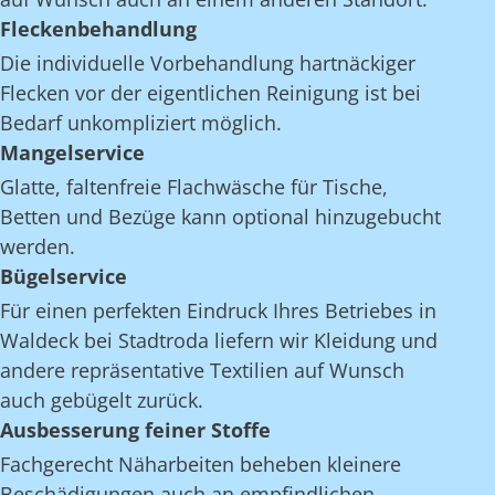
Fleckenbehandlung
Die individuelle Vorbehandlung hartnäckiger
Flecken vor der eigentlichen Reinigung ist bei
Bedarf unkompliziert möglich.
Mangelservice
Glatte, faltenfreie Flachwäsche für Tische,
Betten und Bezüge kann optional hinzugebucht
werden.
Bügelservice
Für einen perfekten Eindruck Ihres Betriebes in
Waldeck bei Stadtroda liefern wir Kleidung und
andere repräsentative Textilien auf Wunsch
auch gebügelt zurück.
Ausbesserung feiner Stoffe
Fachgerecht Näharbeiten beheben kleinere
Beschädigungen auch an empfindlichen