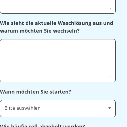
Wie sieht die aktuelle Waschlösung aus und
warum möchten Sie wechseln?
Wann möchten Sie starten?
Bitte auswählen
Wie häufig soll abgeholt werden?