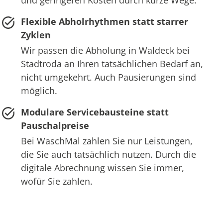
und geringeren Kosten durch kurze Wege.
Flexible Abholrhythmen statt starrer
Zyklen
Wir passen die Abholung in Waldeck bei
Stadtroda an Ihren tatsächlichen Bedarf an,
nicht umgekehrt. Auch Pausierungen sind
möglich.
Modulare Servicebausteine statt
Pauschalpreise
Bei WaschMal zahlen Sie nur Leistungen,
die Sie auch tatsächlich nutzen. Durch die
digitale Abrechnung wissen Sie immer,
wofür Sie zahlen.