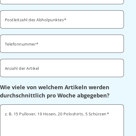
Postleitzahl des Abholpunktes
Telefonnummer
Anzahl der Artikel
Wie viele von welchem Artikeln werden
durchschnittlich pro Woche abgegeben?
z. B. 15 Pullover, 19 Hosen, 20 Poloshirts, 5 Schürzen