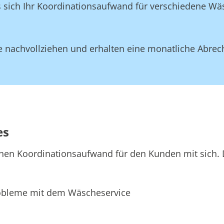
ss sich Ihr Koordinationsaufwand für verschiedene W
 nachvollziehen und erhalten eine monatliche Abrec
es
hen Koordinationsaufwand für den Kunden mit sich. D
bleme mit dem Wäscheservice