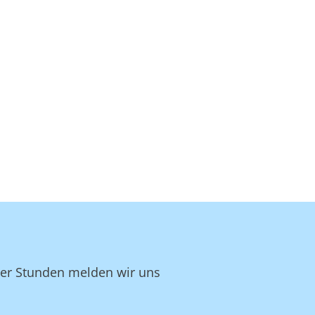
ger Stunden melden wir uns