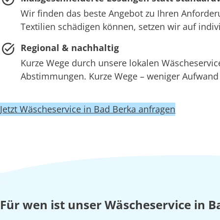
Wir finden das beste Angebot zu Ihren Anforder
Textilien schädigen können, setzen wir auf ind
Regional & nachhaltig
Kurze Wege durch unsere lokalen Wäscheserv
Abstimmungen. Kurze Wege – weniger Aufwand –
Jetzt Wäscheservice in Bad Berka anfragen
Für wen ist unser Wäscheservice in B