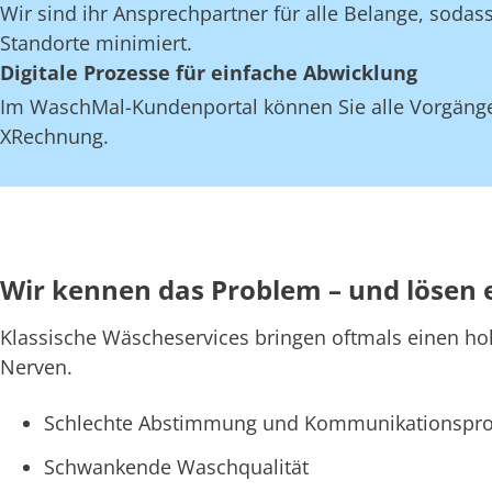
Wir sind ihr Ansprechpartner für alle Belange, soda
Standorte minimiert.
Digitale Prozesse für einfache Abwicklung
Im WaschMal-Kundenportal können Sie alle Vorgänge
XRechnung.
Wir kennen das Problem – und lösen 
Klassische Wäscheservices bringen oftmals einen ho
Nerven.
Schlechte Abstimmung und Kommunikationspro
Schwankende Waschqualität