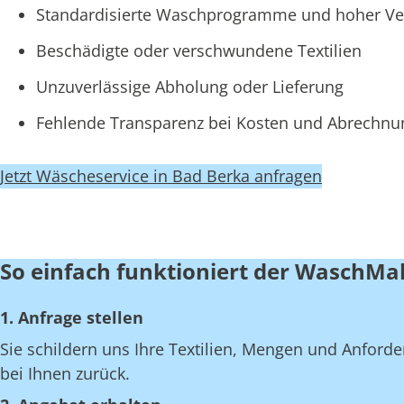
Standardisierte Waschprogramme und hoher Ve
Beschädigte oder verschwundene Textilien
Unzuverlässige Abholung oder Lieferung
Fehlende Transparenz bei Kosten und Abrechn
Jetzt Wäscheservice in Bad Berka anfragen
So einfach funktioniert der WaschMa
1. Anfrage stellen
Sie schildern uns Ihre Textilien, Mengen und Anfor
bei Ihnen zurück.