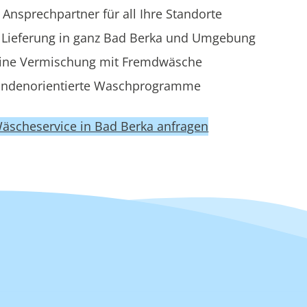
 Ansprechpartner für all Ihre Standorte
Lieferung in ganz Bad Berka und Umgebung
ine Vermischung mit Fremdwäsche
ndenorientierte Waschprogramme
Wäscheservice in Bad Berka anfragen