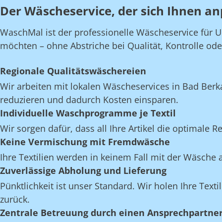
Der Wäscheservice, der sich Ihnen an
WaschMal ist der professionelle Wäscheservice für U
möchten – ohne Abstriche bei Qualität, Kontrolle oder 
Regionale Qualitätswäschereien
Wir arbeiten mit lokalen Wäscheservices in Bad Ber
reduzieren und dadurch Kosten einsparen.
Individuelle Waschprogramme je Textil
Wir sorgen dafür, dass all Ihre Artikel die optimale 
Keine Vermischung mit Fremdwäsche
Ihre Textilien werden in keinem Fall mit der Wäsch
Zuverlässige Abholung und Lieferung
Pünktlichkeit ist unser Standard. Wir holen Ihre Texti
zurück.
Zentrale Betreuung durch einen Ansprechpartne