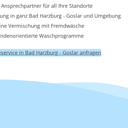
 Ansprechpartner für all Ihre Standorte
rung in ganz Bad Harzburg - Goslar und Umgebung
ine Vermischung mit Fremdwäsche
ndenorientierte Waschprogramme
eservice in Bad Harzburg - Goslar anfragen