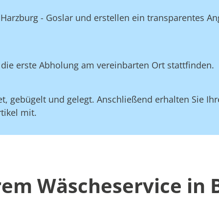
Harzburg - Goslar und erstellen ein transparentes An
die erste Abholung am vereinbarten Ort stattfinden.
, gebügelt und gelegt. Anschließend erhalten Sie Ihre
ikel mit.
erem Wäscheservice in 