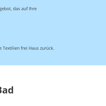
gebot, das auf Ihre
 Textilien frei Haus zurück.
Bad