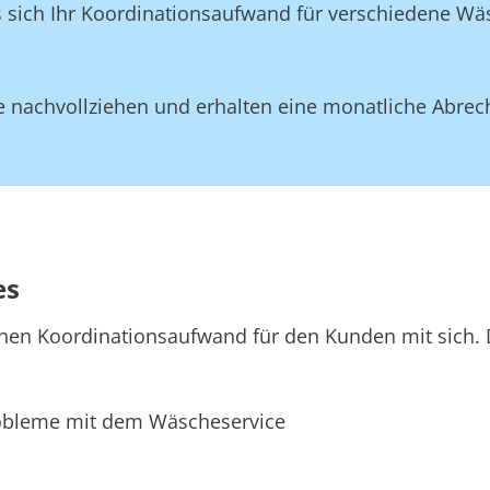
ss sich Ihr Koordinationsaufwand für verschiedene W
 nachvollziehen und erhalten eine monatliche Abrec
es
hen Koordinationsaufwand für den Kunden mit sich. D
bleme mit dem Wäscheservice