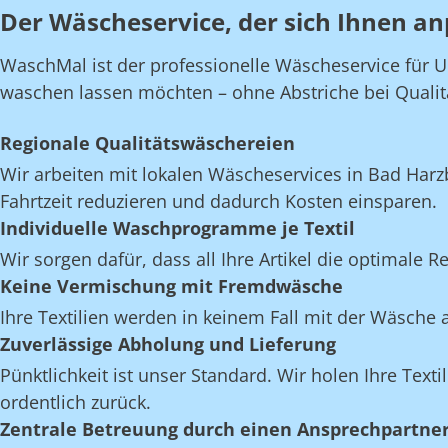
Der Wäscheservice, der sich Ihnen an
WaschMal ist der professionelle Wäscheservice für U
waschen lassen möchten – ohne Abstriche bei Qualität,
Regionale Qualitätswäschereien
Wir arbeiten mit lokalen Wäscheservices in Bad Har
Fahrtzeit reduzieren und dadurch Kosten einsparen.
Individuelle Waschprogramme je Textil
Wir sorgen dafür, dass all Ihre Artikel die optimale 
Keine Vermischung mit Fremdwäsche
Ihre Textilien werden in keinem Fall mit der Wäsch
Zuverlässige Abholung und Lieferung
Pünktlichkeit ist unser Standard. Wir holen Ihre Texti
ordentlich zurück.
Zentrale Betreuung durch einen Ansprechpartne