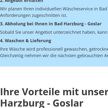
2. Angebot erhalten
Wir planen Ihren individuellen Wäscheservice in Bad 
Anforderungen zugeschnitten ist.
3. Abholung bei Ihnen in Bad Harzburg - Goslar
Sobald Sie unser Angebot unterzeichnet haben, kann 
4. Waschen & Lieferung
Ihre Wäsche wird professionell gewaschen, getrocknet
Gleichzeitig nehmen wir die nächsten gebrauchten Art
Ihre Vorteile mit uns
Harzburg - Goslar