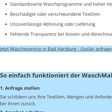
Standardisierte Waschprogramme und hoher Ve
Beschädigte oder verschwundene Textilien
Unzuverlässige Abholung oder Lieferung
Fehlende Transparenz bei Kosten und Abrechn
Jetzt Wäscheservice in Bad Harzburg - Goslar anfrag
So einfach funktioniert der WaschMal
1. Anfrage stellen
Sie schildern uns Ihre Textilien, Mengen und Anfor
bei Ihnen zurück.