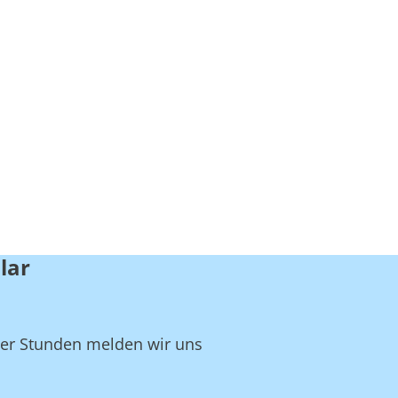
lar
ger Stunden melden wir uns