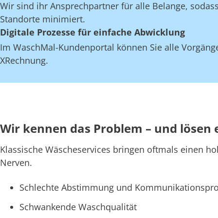
Wir sind ihr Ansprechpartner für alle Belange, soda
Standorte minimiert.
Digitale Prozesse für einfache Abwicklung
Im WaschMal-Kundenportal können Sie alle Vorgänge
XRechnung.
Wir kennen das Problem – und lösen 
Klassische Wäscheservices bringen oftmals einen ho
Nerven.
Schlechte Abstimmung und Kommunikationspro
Schwankende Waschqualität