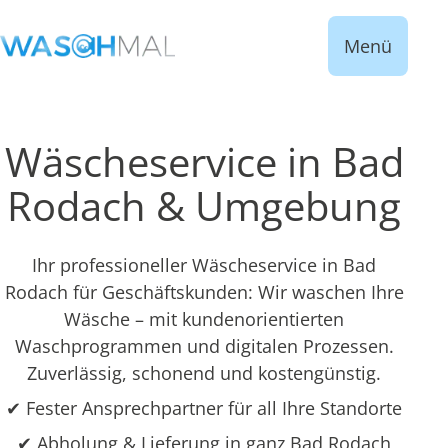
Menü
Wäscheservice in Bad
Rodach & Umgebung
Ihr professioneller Wäscheservice in Bad
Rodach für Geschäftskunden: Wir waschen Ihre
Wäsche – mit kundenorientierten
Waschprogrammen und digitalen Prozessen.
Zuverlässig, schonend und kostengünstig.
✔ Fester Ansprechpartner für all Ihre Standorte
✔ Abholung & Lieferung in ganz Bad Rodach