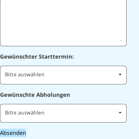
Gewünschter Starttermin:
Bitte auswählen
Gewünschte Abholungen
Bitte auswählen
Absenden