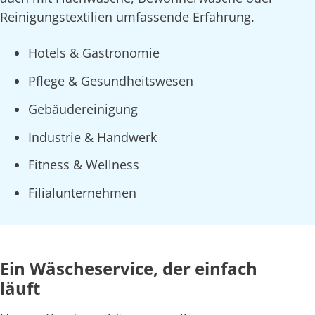
Reinigungstextilien umfassende Erfahrung.
Hotels & Gastronomie
Pflege & Gesundheitswesen
Gebäudereinigung
Industrie & Handwerk
Fitness & Wellness
Filialunternehmen
Ein Wäscheservice, der einfach
läuft