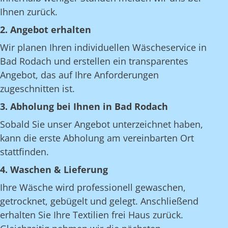
Ihnen zurück.
2. Angebot erhalten
Wir planen Ihren individuellen Wäscheservice in
Bad Rodach und erstellen ein transparentes
Angebot, das auf Ihre Anforderungen
zugeschnitten ist.
3. Abholung bei Ihnen in Bad Rodach
Sobald Sie unser Angebot unterzeichnet haben,
kann die erste Abholung am vereinbarten Ort
stattfinden.
4. Waschen & Lieferung
Ihre Wäsche wird professionell gewaschen,
getrocknet, gebügelt und gelegt. Anschließend
erhalten Sie Ihre Textilien frei Haus zurück.