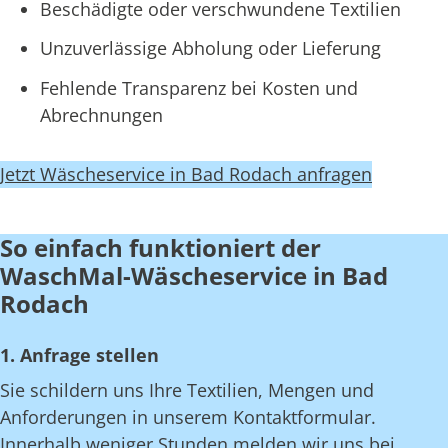
Beschädigte oder verschwundene Textilien
Unzuverlässige Abholung oder Lieferung
Fehlende Transparenz bei Kosten und
Abrechnungen
Jetzt Wäscheservice in Bad Rodach anfragen
So einfach funktioniert der
WaschMal-Wäscheservice in Bad
Rodach
1. Anfrage stellen
Sie schildern uns Ihre Textilien, Mengen und
Anforderungen in unserem Kontaktformular.
Innerhalb weniger Stunden melden wir uns bei