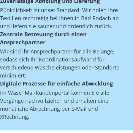
Zuverlässige Abholung und Lieferung
Pünktlichkeit ist unser Standard. Wir holen Ihre
Textilien rechtzeitig bei Ihnen in Bad Rodach ab
und liefern sie sauber und ordentlich zurück.
Zentrale Betreuung durch einen
Ansprechpartner
Wir sind ihr Ansprechpartner für alle Belange,
sodass sich Ihr Koordinationsaufwand für
verschiedene Wäscheleistungen oder Standorte
minimiert.
Digitale Prozesse für einfache Abwicklung
Im WaschMal-Kundenportal können Sie alle
Vorgänge nachvollziehen und erhalten eine
monatliche Abrechnung per E-Mail und
XRechnung.