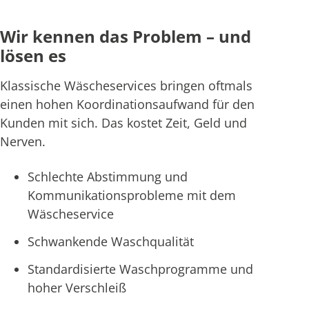
Wir kennen das Problem – und
lösen es
Klassische Wäscheservices bringen oftmals
einen hohen Koordinationsaufwand für den
Kunden mit sich. Das kostet Zeit, Geld und
Nerven.
Schlechte Abstimmung und
Kommunikationsprobleme mit dem
Wäscheservice
Schwankende Waschqualität
Standardisierte Waschprogramme und
hoher Verschleiß