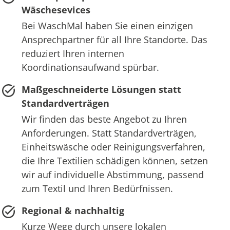
Wäschesevices
Bei WaschMal haben Sie einen einzigen
Ansprechpartner für all Ihre Standorte. Das
reduziert Ihren internen
Koordinationsaufwand spürbar.
Maßgeschneiderte Lösungen statt
Standardverträgen
Wir finden das beste Angebot zu Ihren
Anforderungen. Statt Standardverträgen,
Einheitswäsche oder Reinigungsverfahren,
die Ihre Textilien schädigen können, setzen
wir auf individuelle Abstimmung, passend
zum Textil und Ihren Bedürfnissen.
Regional & nachhaltig
Kurze Wege durch unsere lokalen