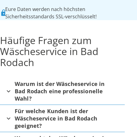
Eure Daten werden nach höchsten
Sicherheitsstandards SSL-verschlüsselt!
Häufige Fragen zum
Wäscheservice in Bad
Rodach
Warum ist der Wäscheservice in
Bad Rodach eine professionelle
Wahl?
Für welche Kunden ist der
Wäscheservice in Bad Rodach
geeignet?