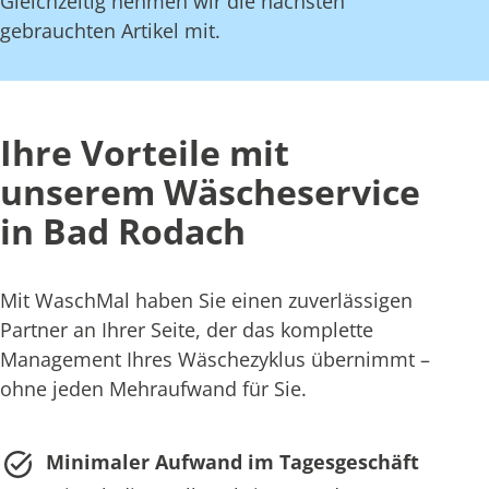
Gleichzeitig nehmen wir die nächsten
gebrauchten Artikel mit.
Ihre Vorteile mit
unserem Wäscheservice
in Bad Rodach
Mit WaschMal haben Sie einen zuverlässigen
Partner an Ihrer Seite, der das komplette
Management Ihres Wäschezyklus übernimmt –
ohne jeden Mehraufwand für Sie.
Minimaler Aufwand im Tagesgeschäft