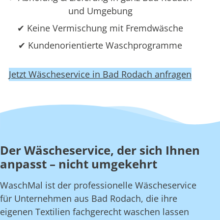
und Umgebung
✔ Keine Vermischung mit Fremdwäsche
✔ Kundenorientierte Waschprogramme
Jetzt Wäscheservice in Bad Rodach anfragen
Der Wäscheservice, der sich Ihnen
anpasst – nicht umgekehrt
WaschMal ist der professionelle Wäscheservice
für Unternehmen aus Bad Rodach, die ihre
eigenen Textilien fachgerecht waschen lassen