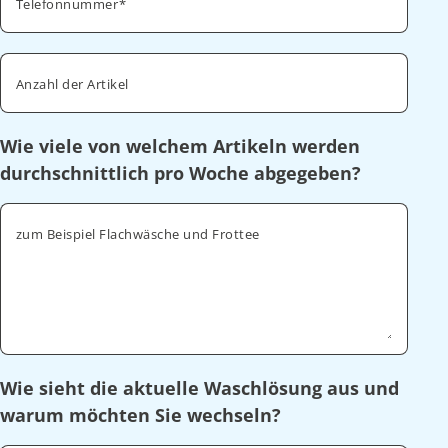
Telefonnummer
Anzahl der Artikel
Wie viele von welchem Artikeln werden
durchschnittlich pro Woche abgegeben?
zum Beispiel Flachwäsche und Frottee
Wie sieht die aktuelle Waschlösung aus und
warum möchten Sie wechseln?