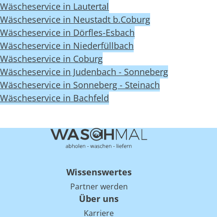
Wäscheservice in Lautertal
Wäscheservice in Neustadt b.Coburg
Wäscheservice in Dörfles-Esbach
Wäscheservice in Niederfüllbach
Wäscheservice in Coburg
Wäscheservice in Judenbach - Sonneberg
Wäscheservice in Sonneberg - Steinach
Wäscheservice in Bachfeld
Wissenswertes
Partner werden
Über uns
Karriere