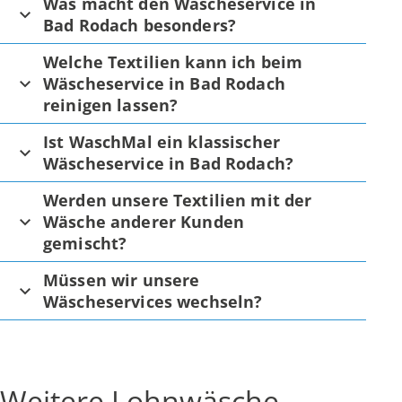
Was macht den Wäscheservice in
Bad Rodach besonders?
Welche Textilien kann ich beim
Wäscheservice in Bad Rodach
reinigen lassen?
Ist WaschMal ein klassischer
Wäscheservice in Bad Rodach?
Werden unsere Textilien mit der
Wäsche anderer Kunden
gemischt?
Müssen wir unsere
Wäscheservices wechseln?
Weitere Lohnwäsche