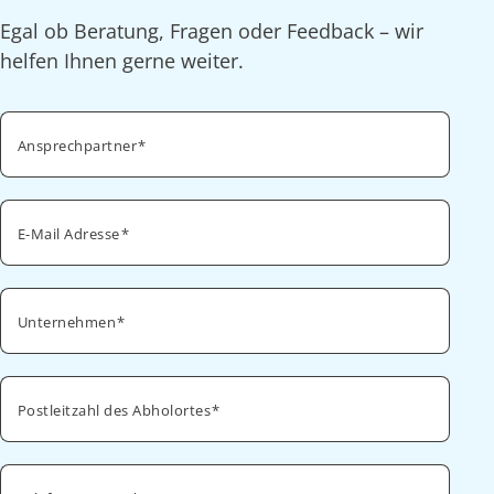
Egal ob Beratung, Fragen oder Feedback – wir
helfen Ihnen gerne weiter.
Ansprechpartner
E-Mail Adresse
Unternehmen
Postleitzahl des Abholortes