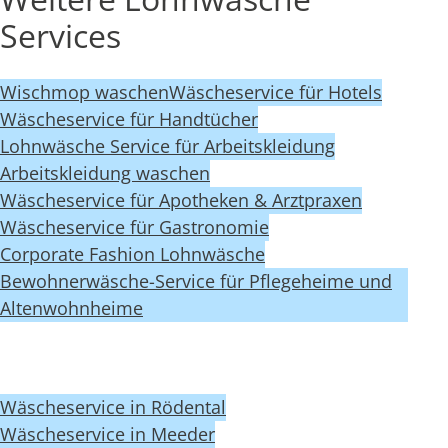
Services
Wischmop waschen
Wäscheservice für Hotels
Wäscheservice für Handtücher
Lohnwäsche Service für Arbeitskleidung
Arbeitskleidung waschen
Wäscheservice für Apotheken & Arztpraxen
Wäscheservice für Gastronomie
Corporate Fashion Lohnwäsche
Bewohnerwäsche-Service für Pflegeheime und
Altenwohnheime
Wäscheservice in Rödental
Wäscheservice in Meeder