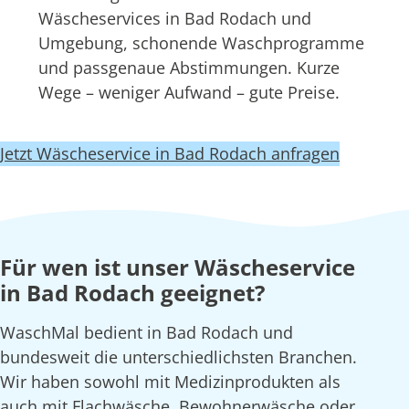
Wäscheservices in Bad Rodach und
Umgebung, schonende Waschprogramme
und passgenaue Abstimmungen. Kurze
Wege – weniger Aufwand – gute Preise.
Jetzt Wäscheservice in Bad Rodach anfragen
Für wen ist unser Wäscheservice
in Bad Rodach geeignet?
WaschMal bedient in Bad Rodach und
bundesweit die unterschiedlichsten Branchen.
Wir haben sowohl mit Medizinprodukten als
auch mit Flachwäsche, Bewohnerwäsche oder