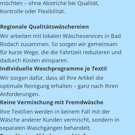
möchten – ohne Abstriche bei Qualität,
Kontrolle oder Flexibilität.
Regionale Qualitätswäschereien
Wir arbeiten mit lokalen Wäscheservices in Bad
Rodach zusammen. So sorgen wir gemeinsam
für kurze Wege, die die Fahrtzeit reduzieren und
dadurch Kosten einsparen.
Individuelle Waschprogramme je Textil
Wir sorgen dafür, dass all Ihre Artikel die
optimale Reinigung erhalten – ganz nach Ihren
Anforderungen.
Keine Vermischung mit Fremdwäsche
Ihre Textilien werden in keinem Fall mit der
Wäsche anderer Kunden vermischt, sondern in
separaten Waschgängen behandelt.