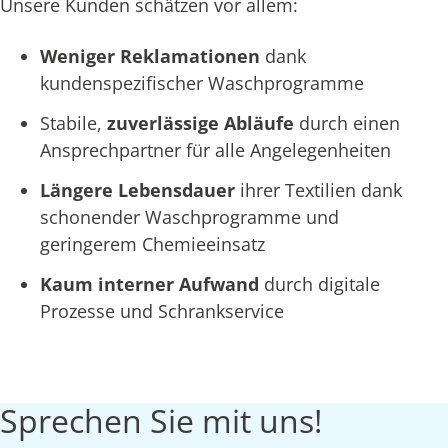
Unsere Kunden schätzen vor allem:
Weniger Reklamationen
dank
kundenspezifischer Waschprogramme
Stabile,
zuverlässige Abläufe
durch einen
Ansprechpartner für alle Angelegenheiten
Längere Lebensdauer
ihrer Textilien dank
schonender Waschprogramme und
geringerem Chemieeinsatz
Kaum interner Aufwand
durch digitale
Prozesse und Schrankservice
Sprechen Sie mit uns!