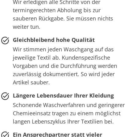
Wir erledigen alle Schritte von der
termingerechten Abholung bis zur
sauberen Rückgabe. Sie müssen nichts
weiter tun.
Gleichbleibend hohe Qualität
Wir stimmen jeden Waschgang auf das
jeweilige Textil ab. Kundenspezifische
Vorgaben und die Durchführung werden
zuverlässig dokumentiert. So wird jeder
Artikel sauber.
Längere Lebensdauer Ihrer Kleidung
Schonende Waschverfahren und geringerer
Chemieeinsatz tragen zu einem möglichst
langen Lebenszyklus Ihrer Textilien bei.
Ein Ansprechpartner statt vieler