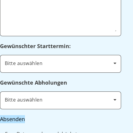
Gewünschter Starttermin:
Bitte auswählen
Gewünschte Abholungen
Bitte auswählen
Absenden