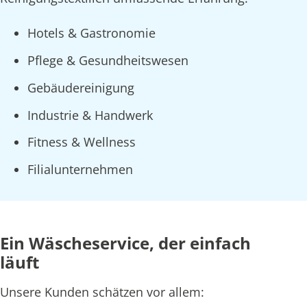
Hotels & Gastronomie
Pflege & Gesundheitswesen
Gebäudereinigung
Industrie & Handwerk
Fitness & Wellness
Filialunternehmen
Ein Wäscheservice, der einfach
läuft
Unsere Kunden schätzen vor allem: