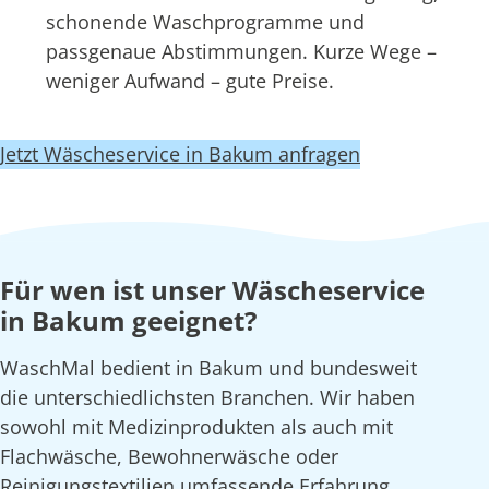
schonende Waschprogramme und
passgenaue Abstimmungen. Kurze Wege –
weniger Aufwand – gute Preise.
Jetzt Wäscheservice in Bakum anfragen
Für wen ist unser Wäscheservice
in Bakum geeignet?
WaschMal bedient in Bakum und bundesweit
die unterschiedlichsten Branchen. Wir haben
sowohl mit Medizinprodukten als auch mit
Flachwäsche, Bewohnerwäsche oder
Reinigungstextilien umfassende Erfahrung.