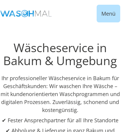
Menü
Wäscheservice in
Bakum & Umgebung
Ihr professioneller Wäscheservice in Bakum für
Geschäftskunden: Wir waschen Ihre Wäsche –
mit kundenorientierten Waschprogrammen und
digitalen Prozessen. Zuverlässig, schonend und
kostengünstig.
✔ Fester Ansprechpartner für all Ihre Standorte
✔ Abholung & Lieferung in ganz Bakum und