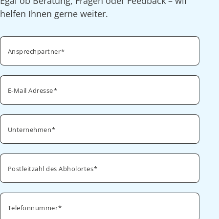
Egal ob Beratung, Fragen oder Feedback – wir
helfen Ihnen gerne weiter.
Ansprechpartner
E-Mail Adresse
Unternehmen
Postleitzahl des Abholortes
Telefonnummer