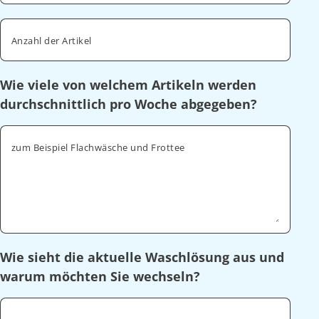
Anzahl der Artikel
Wie viele von welchem Artikeln werden
durchschnittlich pro Woche abgegeben?
zum Beispiel Flachwäsche und Frottee
Wie sieht die aktuelle Waschlösung aus und
warum möchten Sie wechseln?