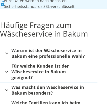
Eure Daten werden nach höchsten
Sicherheitsstandards SSL-verschlüsselt!
Häufige Fragen zum
Wäscheservice in Bakum
Warum ist der Wäscheservice in
Bakum eine professionelle Wahl?
Für welche Kunden ist der
Wäscheservice in Bakum
geeignet?
Was macht den Wäscheservice in
Bakum besonders?
Welche Textilien kann ich beim