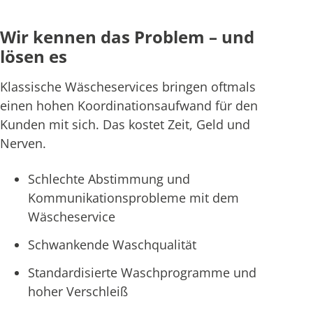
Wir kennen das Problem – und
lösen es
Klassische Wäscheservices bringen oftmals
einen hohen Koordinationsaufwand für den
Kunden mit sich. Das kostet Zeit, Geld und
Nerven.
Schlechte Abstimmung und
Kommunikationsprobleme mit dem
Wäscheservice
Schwankende Waschqualität
Standardisierte Waschprogramme und
hoher Verschleiß