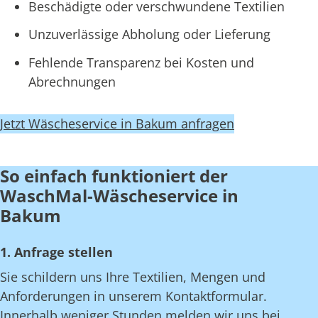
Beschädigte oder verschwundene Textilien
Unzuverlässige Abholung oder Lieferung
Fehlende Transparenz bei Kosten und
Abrechnungen
Jetzt Wäscheservice in Bakum anfragen
So einfach funktioniert der
WaschMal-Wäscheservice in
Bakum
1. Anfrage stellen
Sie schildern uns Ihre Textilien, Mengen und
Anforderungen in unserem Kontaktformular.
Innerhalb weniger Stunden melden wir uns bei