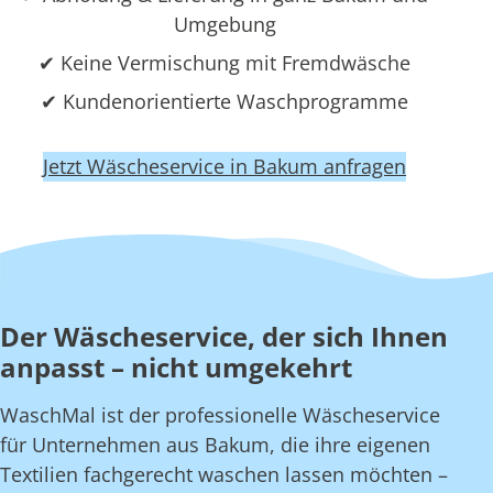
Umgebung
✔ Keine Vermischung mit Fremdwäsche
✔ Kundenorientierte Waschprogramme
Jetzt Wäscheservice in Bakum anfragen
Der Wäscheservice, der sich Ihnen
anpasst – nicht umgekehrt
WaschMal ist der professionelle Wäscheservice
für Unternehmen aus Bakum, die ihre eigenen
Textilien fachgerecht waschen lassen möchten –