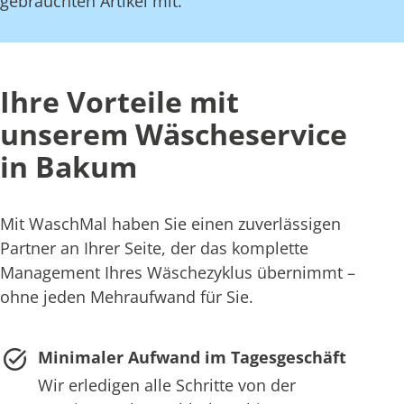
gebrauchten Artikel mit.
Ihre Vorteile mit
unserem Wäscheservice
in Bakum
Mit WaschMal haben Sie einen zuverlässigen
Partner an Ihrer Seite, der das komplette
Management Ihres Wäschezyklus übernimmt –
ohne jeden Mehraufwand für Sie.
Minimaler Aufwand im Tagesgeschäft
Wir erledigen alle Schritte von der