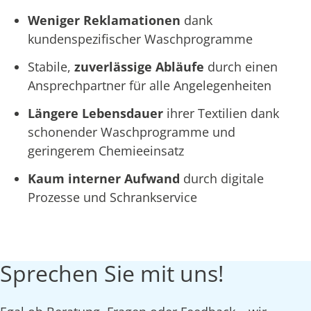
Weniger Reklamationen
dank
kundenspezifischer Waschprogramme
Stabile,
zuverlässige Abläufe
durch einen
Ansprechpartner für alle Angelegenheiten
Längere Lebensdauer
ihrer Textilien dank
schonender Waschprogramme und
geringerem Chemieeinsatz
Kaum interner Aufwand
durch digitale
Prozesse und Schrankservice
Sprechen Sie mit uns!