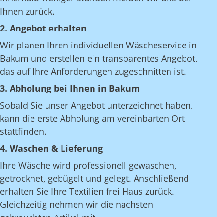
Ihnen zurück.
2. Angebot erhalten
Wir planen Ihren individuellen Wäscheservice in
Bakum und erstellen ein transparentes Angebot,
das auf Ihre Anforderungen zugeschnitten ist.
3. Abholung bei Ihnen in Bakum
Sobald Sie unser Angebot unterzeichnet haben,
kann die erste Abholung am vereinbarten Ort
stattfinden.
4. Waschen & Lieferung
Ihre Wäsche wird professionell gewaschen,
getrocknet, gebügelt und gelegt. Anschließend
erhalten Sie Ihre Textilien frei Haus zurück.
Gleichzeitig nehmen wir die nächsten