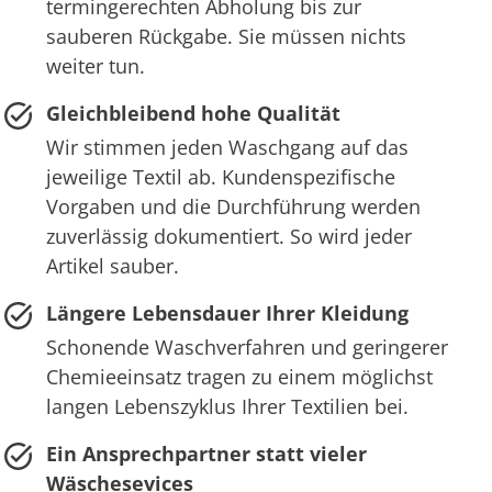
termingerechten Abholung bis zur
sauberen Rückgabe. Sie müssen nichts
weiter tun.
Gleichbleibend hohe Qualität
Wir stimmen jeden Waschgang auf das
jeweilige Textil ab. Kundenspezifische
Vorgaben und die Durchführung werden
zuverlässig dokumentiert. So wird jeder
Artikel sauber.
Längere Lebensdauer Ihrer Kleidung
Schonende Waschverfahren und geringerer
Chemieeinsatz tragen zu einem möglichst
langen Lebenszyklus Ihrer Textilien bei.
Ein Ansprechpartner statt vieler
Wäschesevices