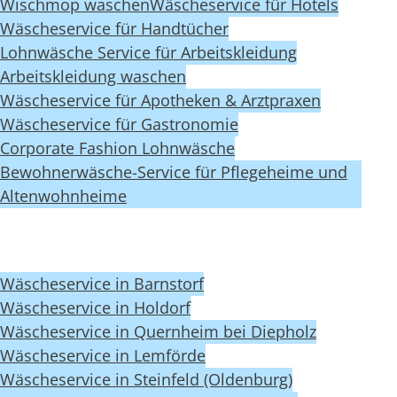
Wischmop waschen
Wäscheservice für Hotels
Wäscheservice für Handtücher
Lohnwäsche Service für Arbeitskleidung
Arbeitskleidung waschen
Wäscheservice für Apotheken & Arztpraxen
Wäscheservice für Gastronomie
Corporate Fashion Lohnwäsche
Bewohnerwäsche-Service für Pflegeheime und
Altenwohnheime
Wäscheservice in Barnstorf
Wäscheservice in Holdorf
Wäscheservice in Quernheim bei Diepholz
Wäscheservice in Lemförde
Wäscheservice in Steinfeld (Oldenburg)