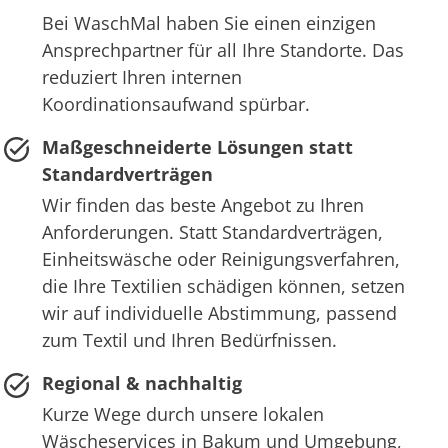
Bei WaschMal haben Sie einen einzigen
Ansprechpartner für all Ihre Standorte. Das
reduziert Ihren internen
Koordinationsaufwand spürbar.
Maßgeschneiderte Lösungen statt
Standardverträgen
Wir finden das beste Angebot zu Ihren
Anforderungen. Statt Standardverträgen,
Einheitswäsche oder Reinigungsverfahren,
die Ihre Textilien schädigen können, setzen
wir auf individuelle Abstimmung, passend
zum Textil und Ihren Bedürfnissen.
Regional & nachhaltig
Kurze Wege durch unsere lokalen
Wäscheservices in Bakum und Umgebung,