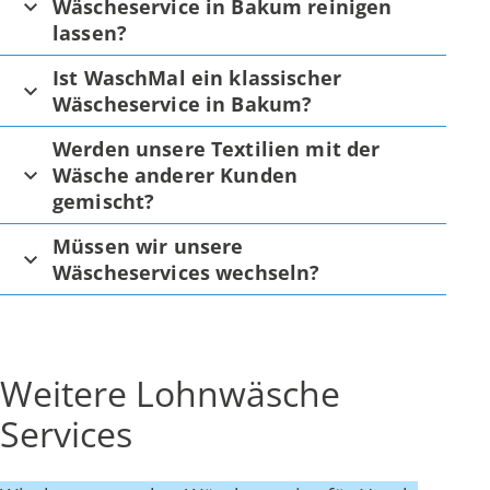
Wäscheservice in Bakum reinigen
lassen?
Ist WaschMal ein klassischer
Wäscheservice in Bakum?
Werden unsere Textilien mit der
Wäsche anderer Kunden
gemischt?
Müssen wir unsere
Wäscheservices wechseln?
Weitere Lohnwäsche
Services