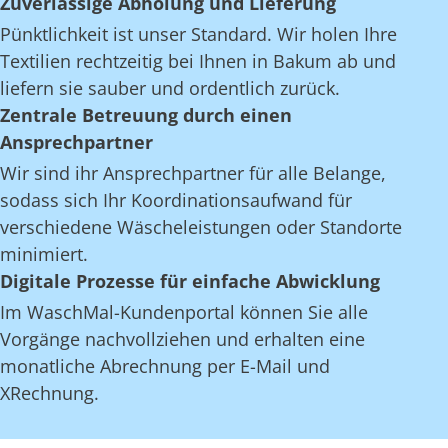
Zuverlässige Abholung und Lieferung
Pünktlichkeit ist unser Standard. Wir holen Ihre
Textilien rechtzeitig bei Ihnen in Bakum ab und
liefern sie sauber und ordentlich zurück.
Zentrale Betreuung durch einen
Ansprechpartner
Wir sind ihr Ansprechpartner für alle Belange,
sodass sich Ihr Koordinationsaufwand für
verschiedene Wäscheleistungen oder Standorte
minimiert.
Digitale Prozesse für einfache Abwicklung
Im WaschMal-Kundenportal können Sie alle
Vorgänge nachvollziehen und erhalten eine
monatliche Abrechnung per E-Mail und
XRechnung.