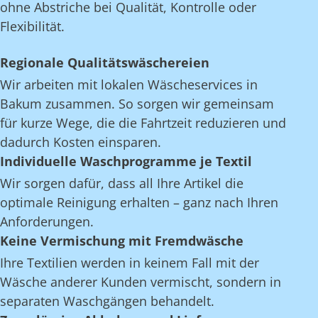
ohne Abstriche bei Qualität, Kontrolle oder
Flexibilität.
Regionale Qualitätswäschereien
Wir arbeiten mit lokalen Wäscheservices in
Bakum zusammen. So sorgen wir gemeinsam
für kurze Wege, die die Fahrtzeit reduzieren und
dadurch Kosten einsparen.
Individuelle Waschprogramme je Textil
Wir sorgen dafür, dass all Ihre Artikel die
optimale Reinigung erhalten – ganz nach Ihren
Anforderungen.
Keine Vermischung mit Fremdwäsche
Ihre Textilien werden in keinem Fall mit der
Wäsche anderer Kunden vermischt, sondern in
separaten Waschgängen behandelt.