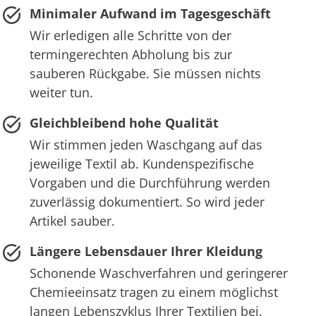
Minimaler Aufwand im Tagesgeschäft
Wir erledigen alle Schritte von der
termingerechten Abholung bis zur
sauberen Rückgabe. Sie müssen nichts
weiter tun.
Gleichbleibend hohe Qualität
Wir stimmen jeden Waschgang auf das
jeweilige Textil ab. Kundenspezifische
Vorgaben und die Durchführung werden
zuverlässig dokumentiert. So wird jeder
Artikel sauber.
Längere Lebensdauer Ihrer Kleidung
Schonende Waschverfahren und geringerer
Chemieeinsatz tragen zu einem möglichst
langen Lebenszyklus Ihrer Textilien bei.