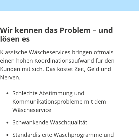
Wir kennen das Problem – und
lösen es
Klassische Wäscheservices bringen oftmals
einen hohen Koordinationsaufwand für den
Kunden mit sich. Das kostet Zeit, Geld und
Nerven.
Schlechte Abstimmung und
Kommunikationsprobleme mit dem
Wäscheservice
Schwankende Waschqualität
Standardisierte Waschprogramme und