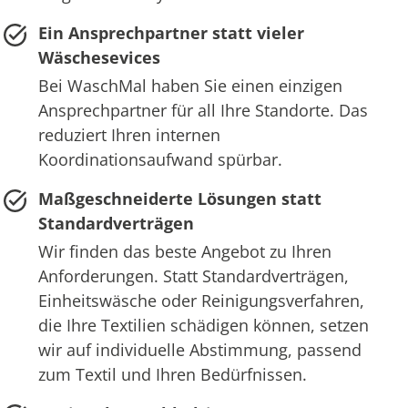
Ein Ansprechpartner statt vieler
Wäschesevices
Bei WaschMal haben Sie einen einzigen
Ansprechpartner für all Ihre Standorte. Das
reduziert Ihren internen
Koordinationsaufwand spürbar.
Maßgeschneiderte Lösungen statt
Standardverträgen
Wir finden das beste Angebot zu Ihren
Anforderungen. Statt Standardverträgen,
Einheitswäsche oder Reinigungsverfahren,
die Ihre Textilien schädigen können, setzen
wir auf individuelle Abstimmung, passend
zum Textil und Ihren Bedürfnissen.