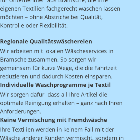
für Unternehmen aus Bramsche, die ihre
eigenen Textilien fachgerecht waschen lassen
möchten – ohne Abstriche bei Qualität,
Kontrolle oder Flexibilität.
Regionale Qualitätswäschereien
Wir arbeiten mit lokalen Wäscheservices in
Bramsche zusammen. So sorgen wir
gemeinsam für kurze Wege, die die Fahrtzeit
reduzieren und dadurch Kosten einsparen.
Individuelle Waschprogramme je Textil
Wir sorgen dafür, dass all Ihre Artikel die
optimale Reinigung erhalten – ganz nach Ihren
Anforderungen.
Keine Vermischung mit Fremdwäsche
Ihre Textilien werden in keinem Fall mit der
Wäsche anderer Kunden vermischt, sondern in