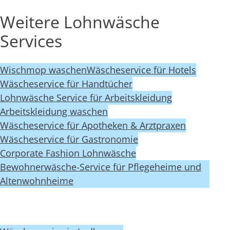
Weitere Lohnwäsche
Services
Wischmop waschen
Wäscheservice für Hotels
Wäscheservice für Handtücher
Lohnwäsche Service für Arbeitskleidung
Arbeitskleidung waschen
Wäscheservice für Apotheken & Arztpraxen
Wäscheservice für Gastronomie
Corporate Fashion Lohnwäsche
Bewohnerwäsche-Service für Pflegeheime und
Altenwohnheime