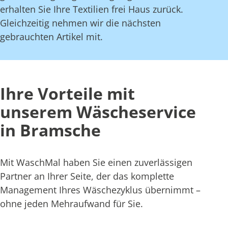
erhalten Sie Ihre Textilien frei Haus zurück.
Gleichzeitig nehmen wir die nächsten
gebrauchten Artikel mit.
Ihre Vorteile mit
unserem Wäscheservice
in Bramsche
Mit WaschMal haben Sie einen zuverlässigen
Partner an Ihrer Seite, der das komplette
Management Ihres Wäschezyklus übernimmt –
ohne jeden Mehraufwand für Sie.