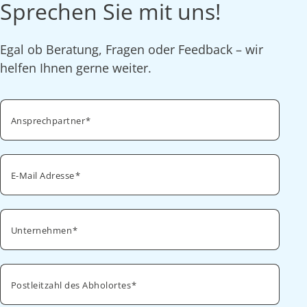
Sprechen Sie mit uns!
Egal ob Beratung, Fragen oder Feedback – wir
helfen Ihnen gerne weiter.
Ansprechpartner
E-Mail Adresse
Unternehmen
Postleitzahl des Abholortes