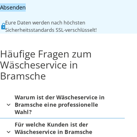
Absenden
Eure Daten werden nach höchsten
Sicherheitsstandards SSL-verschlüsselt!
Häufige Fragen zum
Wäscheservice in
Bramsche
Warum ist der Wäscheservice in
Bramsche eine professionelle
Wahl?
Für welche Kunden ist der
Wäscheservice in Bramsche