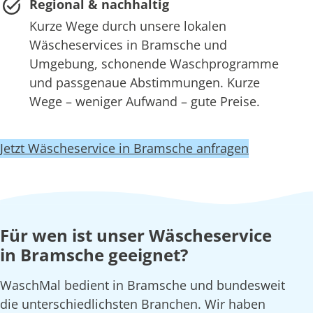
Regional & nachhaltig
Kurze Wege durch unsere lokalen
Wäscheservices in Bramsche und
Umgebung, schonende Waschprogramme
und passgenaue Abstimmungen. Kurze
Wege – weniger Aufwand – gute Preise.
Jetzt Wäscheservice in Bramsche anfragen
Für wen ist unser Wäscheservice
in Bramsche geeignet?
WaschMal bedient in Bramsche und bundesweit
die unterschiedlichsten Branchen. Wir haben