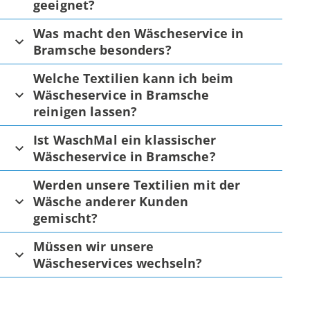
geeignet?
Was macht den Wäscheservice in
Bramsche besonders?
Welche Textilien kann ich beim
Wäscheservice in Bramsche
reinigen lassen?
Ist WaschMal ein klassischer
Wäscheservice in Bramsche?
Werden unsere Textilien mit der
Wäsche anderer Kunden
gemischt?
Müssen wir unsere
Wäscheservices wechseln?