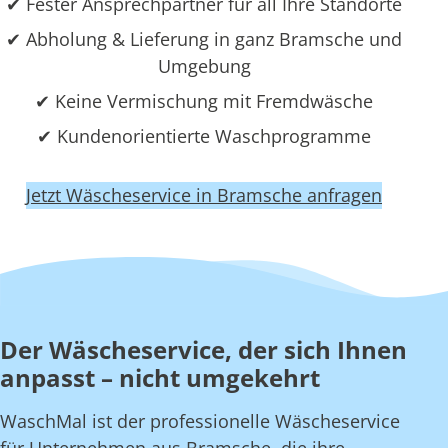
✔ Fester Ansprechpartner für all Ihre Standorte
✔ Abholung & Lieferung in ganz Bramsche und
Umgebung
✔ Keine Vermischung mit Fremdwäsche
✔ Kundenorientierte Waschprogramme
Jetzt Wäscheservice in Bramsche anfragen
Der Wäscheservice, der sich Ihnen
anpasst – nicht umgekehrt
WaschMal ist der professionelle Wäscheservice