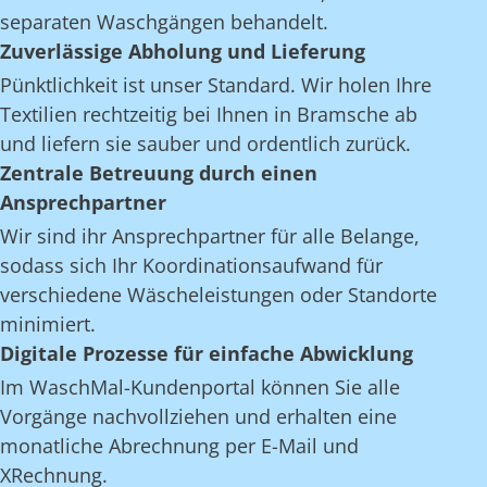
separaten Waschgängen behandelt.
Zuverlässige Abholung und Lieferung
Pünktlichkeit ist unser Standard. Wir holen Ihre
Textilien rechtzeitig bei Ihnen in Bramsche ab
und liefern sie sauber und ordentlich zurück.
Zentrale Betreuung durch einen
Ansprechpartner
Wir sind ihr Ansprechpartner für alle Belange,
sodass sich Ihr Koordinationsaufwand für
verschiedene Wäscheleistungen oder Standorte
minimiert.
Digitale Prozesse für einfache Abwicklung
Im WaschMal-Kundenportal können Sie alle
Vorgänge nachvollziehen und erhalten eine
monatliche Abrechnung per E-Mail und
XRechnung.