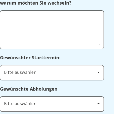
warum möchten Sie wechseln?
Gewünschter Starttermin:
Bitte auswählen
Gewünschte Abholungen
Bitte auswählen