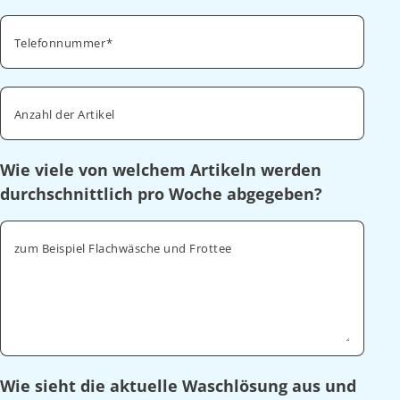
Telefonnummer
Anzahl der Artikel
Wie viele von welchem Artikeln werden
durchschnittlich pro Woche abgegeben?
zum Beispiel Flachwäsche und Frottee
Wie sieht die aktuelle Waschlösung aus und