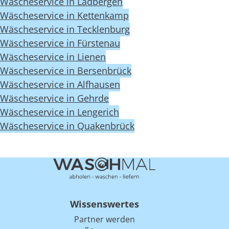
Wäscheservice in Ladbergen
Wäscheservice in Kettenkamp
Wäscheservice in Tecklenburg
Wäscheservice in Fürstenau
Wäscheservice in Lienen
Wäscheservice in Bersenbrück
Wäscheservice in Alfhausen
Wäscheservice in Gehrde
Wäscheservice in Lengerich
Wäscheservice in Quakenbrück
Wissenswertes
Partner werden