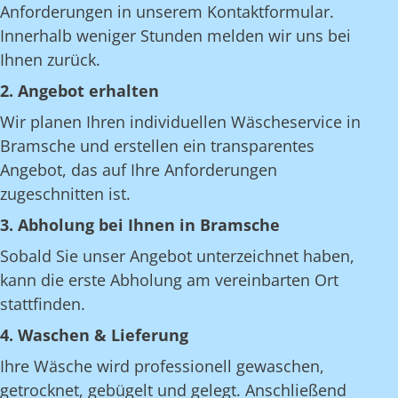
Anforderungen in unserem Kontaktformular.
Innerhalb weniger Stunden melden wir uns bei
Ihnen zurück.
2. Angebot erhalten
Wir planen Ihren individuellen Wäscheservice in
Bramsche und erstellen ein transparentes
Angebot, das auf Ihre Anforderungen
zugeschnitten ist.
3. Abholung bei Ihnen in Bramsche
Sobald Sie unser Angebot unterzeichnet haben,
kann die erste Abholung am vereinbarten Ort
stattfinden.
4. Waschen & Lieferung
Ihre Wäsche wird professionell gewaschen,
getrocknet, gebügelt und gelegt. Anschließend