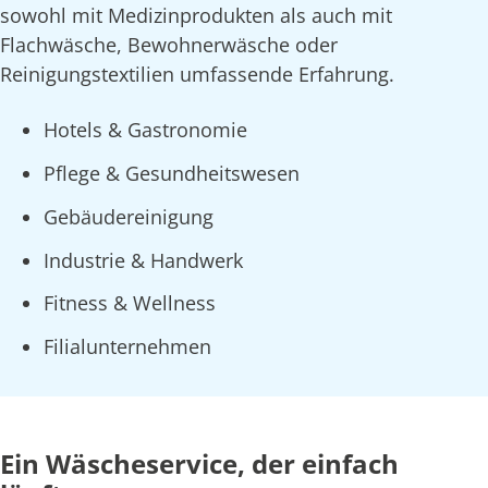
sowohl mit Medizinprodukten als auch mit
Flachwäsche, Bewohnerwäsche oder
Reinigungstextilien umfassende Erfahrung.
Hotels & Gastronomie
Pflege & Gesundheitswesen
Gebäudereinigung
Industrie & Handwerk
Fitness & Wellness
Filialunternehmen
Ein Wäscheservice, der einfach