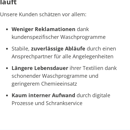
läuft
Unsere Kunden schätzen vor allem:
Weniger Reklamationen
dank
kundenspezifischer Waschprogramme
Stabile,
zuverlässige Abläufe
durch einen
Ansprechpartner für alle Angelegenheiten
Längere Lebensdauer
ihrer Textilien dank
schonender Waschprogramme und
geringerem Chemieeinsatz
Kaum interner Aufwand
durch digitale
Prozesse und Schrankservice