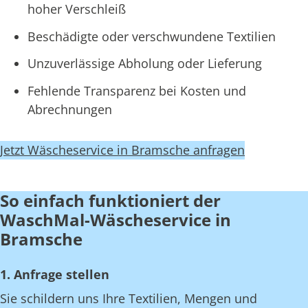
hoher Verschleiß
Beschädigte oder verschwundene Textilien
Unzuverlässige Abholung oder Lieferung
Fehlende Transparenz bei Kosten und
Abrechnungen
Jetzt Wäscheservice in Bramsche anfragen
So einfach funktioniert der
WaschMal-Wäscheservice in
Bramsche
1. Anfrage stellen
Sie schildern uns Ihre Textilien, Mengen und