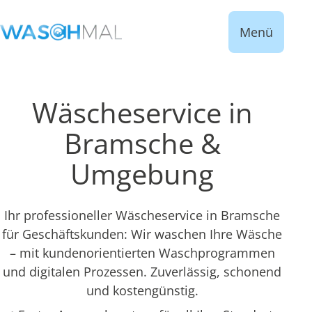
Menü
Wäscheservice in
Bramsche &
Umgebung
Ihr professioneller Wäscheservice in Bramsche
für Geschäftskunden: Wir waschen Ihre Wäsche
– mit kundenorientierten Waschprogrammen
und digitalen Prozessen. Zuverlässig, schonend
und kostengünstig.