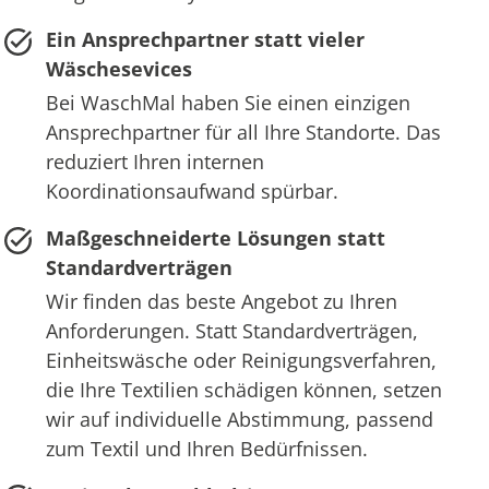
Ein Ansprechpartner statt vieler
Wäschesevices
Bei WaschMal haben Sie einen einzigen
Ansprechpartner für all Ihre Standorte. Das
reduziert Ihren internen
Koordinationsaufwand spürbar.
Maßgeschneiderte Lösungen statt
Standardverträgen
Wir finden das beste Angebot zu Ihren
Anforderungen. Statt Standardverträgen,
Einheitswäsche oder Reinigungsverfahren,
die Ihre Textilien schädigen können, setzen
wir auf individuelle Abstimmung, passend
zum Textil und Ihren Bedürfnissen.