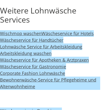
Weitere Lohnwäsche
Services
Wischmop waschen
Wäscheservice für Hotels
Wäscheservice für Handtücher
Lohnwäsche Service für Arbeitskleidung
Arbeitskleidung waschen
Wäscheservice für Apotheken & Arztpraxen
Wäscheservice für Gastronomie
Corporate Fashion Lohnwäsche
Bewohnerwäsche-Service für Pflegeheime und
Altenwohnheime