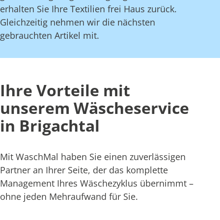
erhalten Sie Ihre Textilien frei Haus zurück.
Gleichzeitig nehmen wir die nächsten
gebrauchten Artikel mit.
Ihre Vorteile mit
unserem Wäscheservice
in Brigachtal
Mit WaschMal haben Sie einen zuverlässigen
Partner an Ihrer Seite, der das komplette
Management Ihres Wäschezyklus übernimmt –
ohne jeden Mehraufwand für Sie.