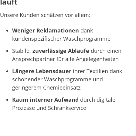
läuft
Unsere Kunden schätzen vor allem:
Weniger Reklamationen
dank
kundenspezifischer Waschprogramme
Stabile,
zuverlässige Abläufe
durch einen
Ansprechpartner für alle Angelegenheiten
Längere Lebensdauer
ihrer Textilien dank
schonender Waschprogramme und
geringerem Chemieeinsatz
Kaum interner Aufwand
durch digitale
Prozesse und Schrankservice