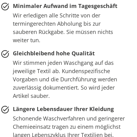
Minimaler Aufwand im Tagesgeschäft
Wir erledigen alle Schritte von der
termingerechten Abholung bis zur
sauberen Rückgabe. Sie müssen nichts
weiter tun.
Gleichbleibend hohe Qualität
Wir stimmen jeden Waschgang auf das
jeweilige Textil ab. Kundenspezifische
Vorgaben und die Durchführung werden
zuverlässig dokumentiert. So wird jeder
Artikel sauber.
Längere Lebensdauer Ihrer Kleidung
Schonende Waschverfahren und geringerer
Chemieeinsatz tragen zu einem möglichst
langen Lebenszyklus Ihrer Textilien bei.