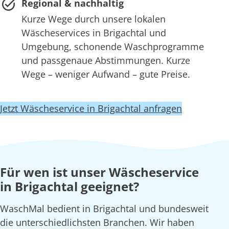
Regional & nachhaltig
Kurze Wege durch unsere lokalen
Wäscheservices in Brigachtal und
Umgebung, schonende Waschprogramme
und passgenaue Abstimmungen. Kurze
Wege – weniger Aufwand – gute Preise.
Jetzt Wäscheservice in Brigachtal anfragen
Für wen ist unser Wäscheservice
in Brigachtal geeignet?
WaschMal bedient in Brigachtal und bundesweit
die unterschiedlichsten Branchen. Wir haben