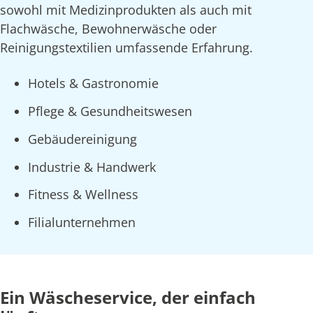
sowohl mit Medizinprodukten als auch mit
Flachwäsche, Bewohnerwäsche oder
Reinigungstextilien umfassende Erfahrung.
Hotels & Gastronomie
Pflege & Gesundheitswesen
Gebäudereinigung
Industrie & Handwerk
Fitness & Wellness
Filialunternehmen
Ein Wäscheservice, der einfach