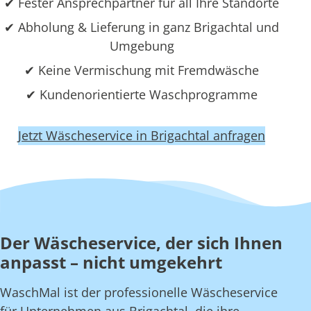
✔ Fester Ansprechpartner für all Ihre Standorte
✔ Abholung & Lieferung in ganz Brigachtal und
Umgebung
✔ Keine Vermischung mit Fremdwäsche
✔ Kundenorientierte Waschprogramme
Jetzt Wäscheservice in Brigachtal anfragen
Der Wäscheservice, der sich Ihnen
anpasst – nicht umgekehrt
WaschMal ist der professionelle Wäscheservice