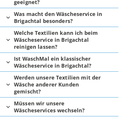
geeignet?
Was macht den Wäscheservice in
Brigachtal besonders?
Welche Textilien kann ich beim
Wäscheservice in Brigachtal
reinigen lassen?
Ist WaschMal ein klassischer
Wäscheservice in Brigachtal?
Werden unsere Textilien mit der
Wäsche anderer Kunden
gemischt?
Müssen wir unsere
Wäscheservices wechseln?