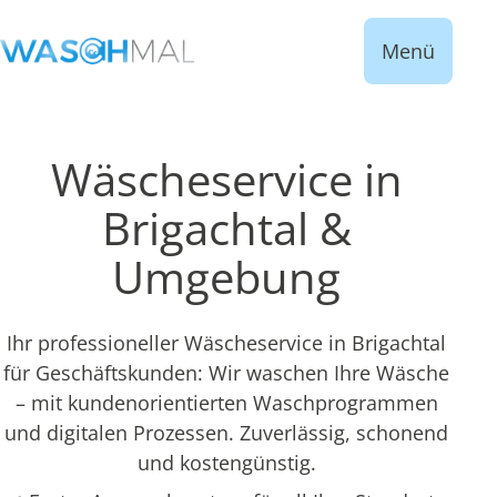
Menü
Wäscheservice in
Brigachtal &
Umgebung
Ihr professioneller Wäscheservice in Brigachtal
für Geschäftskunden: Wir waschen Ihre Wäsche
– mit kundenorientierten Waschprogrammen
und digitalen Prozessen. Zuverlässig, schonend
und kostengünstig.