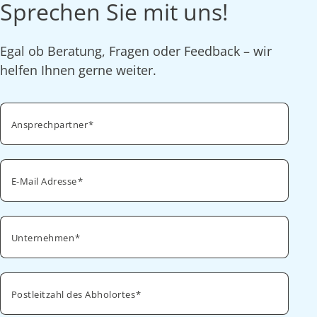
Sprechen Sie mit uns!
Egal ob Beratung, Fragen oder Feedback – wir
helfen Ihnen gerne weiter.
Ansprechpartner
E-Mail Adresse
Unternehmen
Postleitzahl des Abholortes