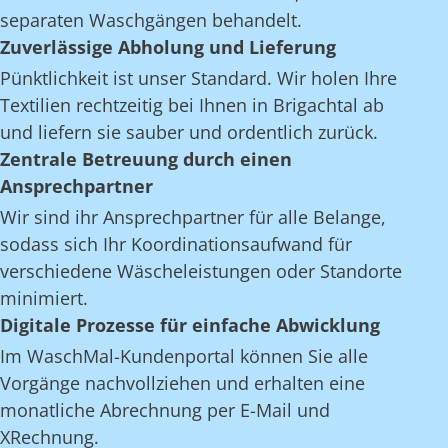
separaten Waschgängen behandelt.
Zuverlässige Abholung und Lieferung
Pünktlichkeit ist unser Standard. Wir holen Ihre
Textilien rechtzeitig bei Ihnen in Brigachtal ab
und liefern sie sauber und ordentlich zurück.
Zentrale Betreuung durch einen
Ansprechpartner
Wir sind ihr Ansprechpartner für alle Belange,
sodass sich Ihr Koordinationsaufwand für
verschiedene Wäscheleistungen oder Standorte
minimiert.
Digitale Prozesse für einfache Abwicklung
Im WaschMal-Kundenportal können Sie alle
Vorgänge nachvollziehen und erhalten eine
monatliche Abrechnung per E-Mail und
XRechnung.