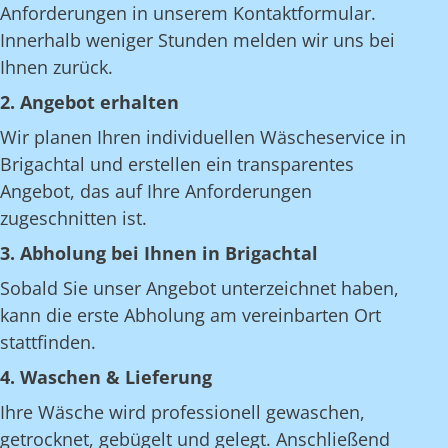
Anforderungen in unserem Kontaktformular.
Innerhalb weniger Stunden melden wir uns bei
Ihnen zurück.
2. Angebot erhalten
Wir planen Ihren individuellen Wäscheservice in
Brigachtal und erstellen ein transparentes
Angebot, das auf Ihre Anforderungen
zugeschnitten ist.
3. Abholung bei Ihnen in Brigachtal
Sobald Sie unser Angebot unterzeichnet haben,
kann die erste Abholung am vereinbarten Ort
stattfinden.
4. Waschen & Lieferung
Ihre Wäsche wird professionell gewaschen,
getrocknet, gebügelt und gelegt. Anschließend