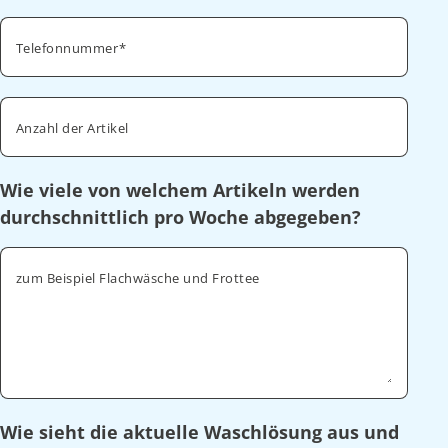
Telefonnummer
Anzahl der Artikel
Wie viele von welchem Artikeln werden
durchschnittlich pro Woche abgegeben?
zum Beispiel Flachwäsche und Frottee
Wie sieht die aktuelle Waschlösung aus und