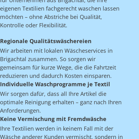
für Unternehmen aus Brigachtal, die ihre
eigenen Textilien fachgerecht waschen lassen
möchten – ohne Abstriche bei Qualität,
Kontrolle oder Flexibilität.
Regionale Qualitätswäschereien
Wir arbeiten mit lokalen Wäscheservices in
Brigachtal zusammen. So sorgen wir
gemeinsam für kurze Wege, die die Fahrtzeit
reduzieren und dadurch Kosten einsparen.
Individuelle Waschprogramme je Textil
Wir sorgen dafür, dass all Ihre Artikel die
optimale Reinigung erhalten – ganz nach Ihren
Anforderungen.
Keine Vermischung mit Fremdwäsche
Ihre Textilien werden in keinem Fall mit der
Wäsche anderer Kunden vermischt, sondern in