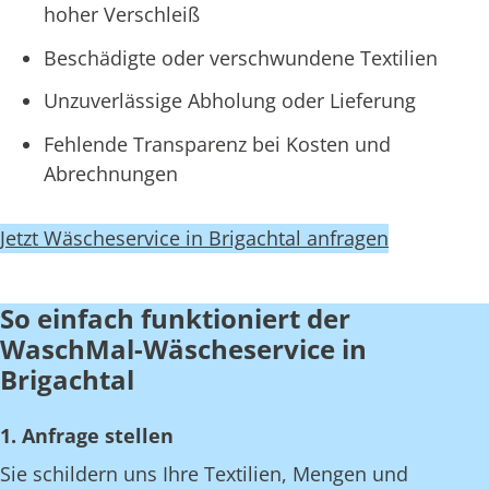
hoher Verschleiß
Beschädigte oder verschwundene Textilien
Unzuverlässige Abholung oder Lieferung
Fehlende Transparenz bei Kosten und
Abrechnungen
Jetzt Wäscheservice in Brigachtal anfragen
So einfach funktioniert der
WaschMal-Wäscheservice in
Brigachtal
1. Anfrage stellen
Sie schildern uns Ihre Textilien, Mengen und