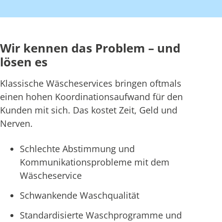
Wir kennen das Problem – und
lösen es
Klassische Wäscheservices bringen oftmals
einen hohen Koordinationsaufwand für den
Kunden mit sich. Das kostet Zeit, Geld und
Nerven.
Schlechte Abstimmung und
Kommunikationsprobleme mit dem
Wäscheservice
Schwankende Waschqualität
Standardisierte Waschprogramme und