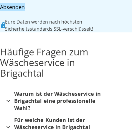
Absenden
Eure Daten werden nach höchsten
Sicherheitsstandards SSL-verschlüsselt!
Häufige Fragen zum
Wäscheservice in
Brigachtal
Warum ist der Wäscheservice in
Brigachtal eine professionelle
Wahl?
Für welche Kunden ist der
Wäscheservice in Brigachtal