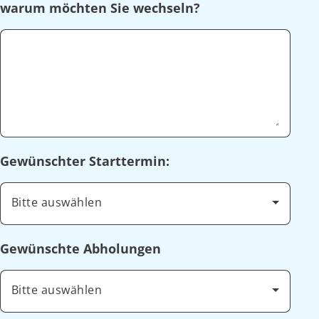
warum möchten Sie wechseln?
Gewünschter Starttermin:
Bitte auswählen
Gewünschte Abholungen
Bitte auswählen