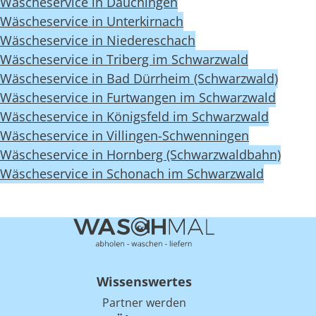
Wäscheservice in Dauchingen
Wäscheservice in Unterkirnach
Wäscheservice in Niedereschach
Wäscheservice in Triberg im Schwarzwald
Wäscheservice in Bad Dürrheim (Schwarzwald)
Wäscheservice in Furtwangen im Schwarzwald
Wäscheservice in Königsfeld im Schwarzwald
Wäscheservice in Villingen-Schwenningen
Wäscheservice in Hornberg (Schwarzwaldbahn)
Wäscheservice in Schonach im Schwarzwald
Wissenswertes
Partner werden