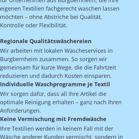
für Unternehmen aus Burgbernheim, die ihre
eigenen Textilien fachgerecht waschen lassen
möchten – ohne Abstriche bei Qualität,
Kontrolle oder Flexibilität.
Regionale Qualitätswäschereien
Wir arbeiten mit lokalen Wäscheservices in
Burgbernheim zusammen. So sorgen wir
gemeinsam für kurze Wege, die die Fahrtzeit
reduzieren und dadurch Kosten einsparen.
Individuelle Waschprogramme je Textil
Wir sorgen dafür, dass all Ihre Artikel die
optimale Reinigung erhalten – ganz nach Ihren
Anforderungen.
Keine Vermischung mit Fremdwäsche
Ihre Textilien werden in keinem Fall mit der
Wäsche anderer Kunden vermischt, sondern in