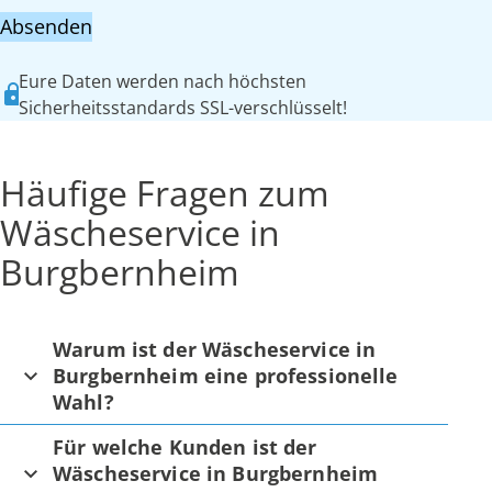
Absenden
Eure Daten werden nach höchsten
Sicherheitsstandards SSL-verschlüsselt!
Häufige Fragen zum
Wäscheservice in
Burgbernheim
Warum ist der Wäscheservice in
Burgbernheim eine professionelle
Wahl?
Für welche Kunden ist der
Wäscheservice in Burgbernheim