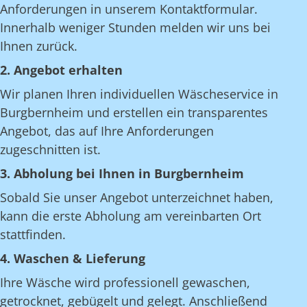
Anforderungen in unserem Kontaktformular.
Innerhalb weniger Stunden melden wir uns bei
Ihnen zurück.
2. Angebot erhalten
Wir planen Ihren individuellen Wäscheservice in
Burgbernheim und erstellen ein transparentes
Angebot, das auf Ihre Anforderungen
zugeschnitten ist.
3. Abholung bei Ihnen in Burgbernheim
Sobald Sie unser Angebot unterzeichnet haben,
kann die erste Abholung am vereinbarten Ort
stattfinden.
4. Waschen & Lieferung
Ihre Wäsche wird professionell gewaschen,
getrocknet, gebügelt und gelegt. Anschließend