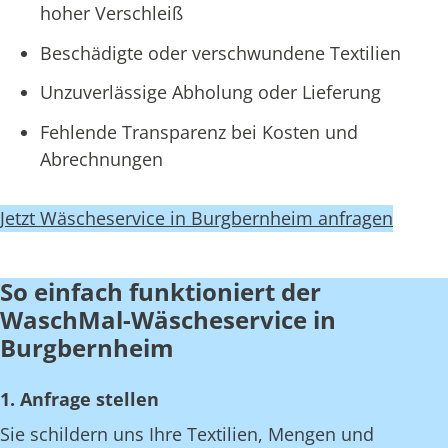
hoher Verschleiß
Beschädigte oder verschwundene Textilien
Unzuverlässige Abholung oder Lieferung
Fehlende Transparenz bei Kosten und
Abrechnungen
Jetzt Wäscheservice in Burgbernheim anfragen
So einfach funktioniert der
WaschMal-Wäscheservice in
Burgbernheim
1. Anfrage stellen
Sie schildern uns Ihre Textilien, Mengen und