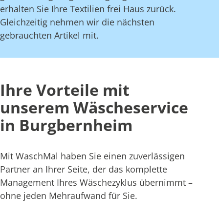
erhalten Sie Ihre Textilien frei Haus zurück.
Gleichzeitig nehmen wir die nächsten
gebrauchten Artikel mit.
Ihre Vorteile mit
unserem Wäscheservice
in Burgbernheim
Mit WaschMal haben Sie einen zuverlässigen
Partner an Ihrer Seite, der das komplette
Management Ihres Wäschezyklus übernimmt –
ohne jeden Mehraufwand für Sie.