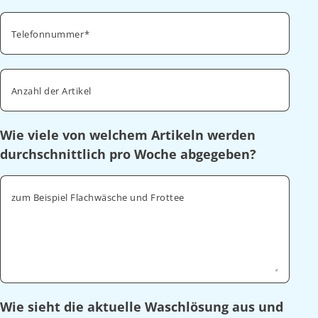
Telefonnummer
Anzahl der Artikel
Wie viele von welchem Artikeln werden
durchschnittlich pro Woche abgegeben?
zum Beispiel Flachwäsche und Frottee
Wie sieht die aktuelle Waschlösung aus und