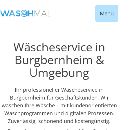
Menü
Wäscheservice in
Burgbernheim &
Umgebung
Ihr professioneller Wäscheservice in
Burgbernheim für Geschäftskunden: Wir
waschen Ihre Wäsche – mit kundenorientierten
Waschprogrammen und digitalen Prozessen.
Zuverlässig, schonend und kostengünstig.