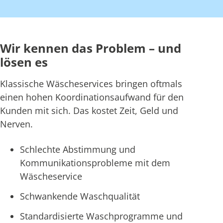
Wir kennen das Problem – und
lösen es
Klassische Wäscheservices bringen oftmals
einen hohen Koordinationsaufwand für den
Kunden mit sich. Das kostet Zeit, Geld und
Nerven.
Schlechte Abstimmung und
Kommunikationsprobleme mit dem
Wäscheservice
Schwankende Waschqualität
Standardisierte Waschprogramme und