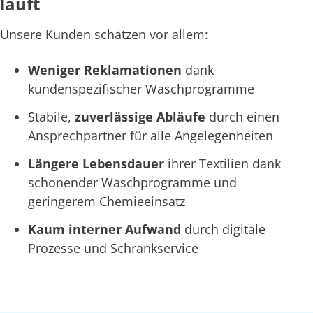
läuft
Unsere Kunden schätzen vor allem:
Weniger Reklamationen
dank
kundenspezifischer Waschprogramme
Stabile,
zuverlässige Abläufe
durch einen
Ansprechpartner für alle Angelegenheiten
Längere Lebensdauer
ihrer Textilien dank
schonender Waschprogramme und
geringerem Chemieeinsatz
Kaum interner Aufwand
durch digitale
Prozesse und Schrankservice