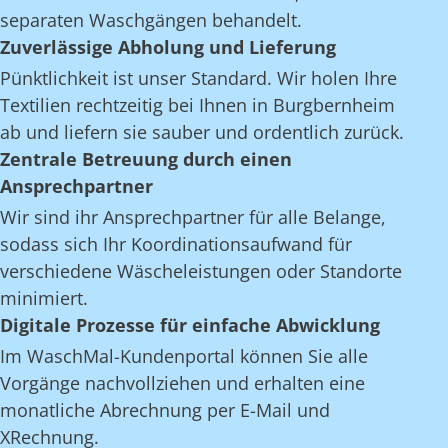
separaten Waschgängen behandelt.
Zuverlässige Abholung und Lieferung
Pünktlichkeit ist unser Standard. Wir holen Ihre
Textilien rechtzeitig bei Ihnen in Burgbernheim
ab und liefern sie sauber und ordentlich zurück.
Zentrale Betreuung durch einen
Ansprechpartner
Wir sind ihr Ansprechpartner für alle Belange,
sodass sich Ihr Koordinationsaufwand für
verschiedene Wäscheleistungen oder Standorte
minimiert.
Digitale Prozesse für einfache Abwicklung
Im WaschMal-Kundenportal können Sie alle
Vorgänge nachvollziehen und erhalten eine
monatliche Abrechnung per E-Mail und
XRechnung.