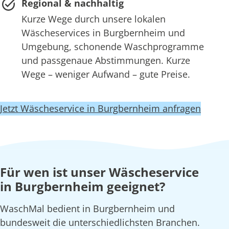
Regional & nachhaltig
Kurze Wege durch unsere lokalen
Wäscheservices in Burgbernheim und
Umgebung, schonende Waschprogramme
und passgenaue Abstimmungen. Kurze
Wege – weniger Aufwand – gute Preise.
Jetzt Wäscheservice in Burgbernheim anfragen
Für wen ist unser Wäscheservice
in Burgbernheim geeignet?
WaschMal bedient in Burgbernheim und
bundesweit die unterschiedlichsten Branchen.