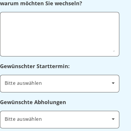
warum möchten Sie wechseln?
Gewünschter Starttermin:
Bitte auswählen
Gewünschte Abholungen
Bitte auswählen