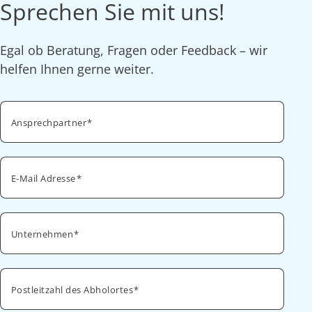
Sprechen Sie mit uns!
Egal ob Beratung, Fragen oder Feedback – wir
helfen Ihnen gerne weiter.
Ansprechpartner
E-Mail Adresse
Unternehmen
Postleitzahl des Abholortes