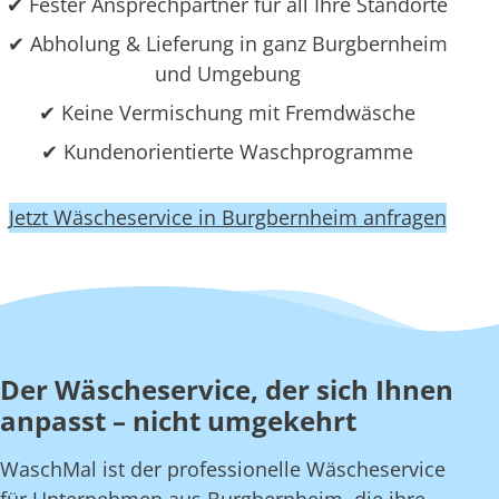
✔ Fester Ansprechpartner für all Ihre Standorte
✔ Abholung & Lieferung in ganz Burgbernheim
und Umgebung
✔ Keine Vermischung mit Fremdwäsche
✔ Kundenorientierte Waschprogramme
Jetzt Wäscheservice in Burgbernheim anfragen
Der Wäscheservice, der sich Ihnen
anpasst – nicht umgekehrt
WaschMal ist der professionelle Wäscheservice