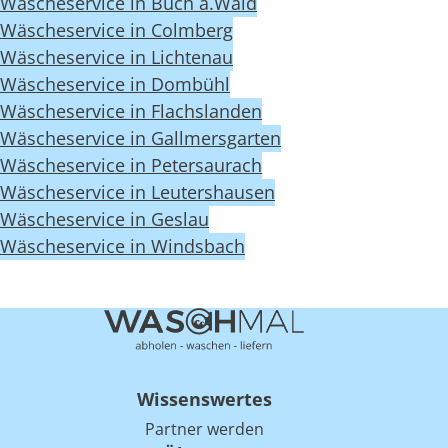
Wäscheservice in Buch a.Wald
Wäscheservice in Colmberg
Wäscheservice in Lichtenau
Wäscheservice in Dombühl
Wäscheservice in Flachslanden
Wäscheservice in Gallmersgarten
Wäscheservice in Petersaurach
Wäscheservice in Leutershausen
Wäscheservice in Geslau
Wäscheservice in Windsbach
Wissenswertes
Partner werden