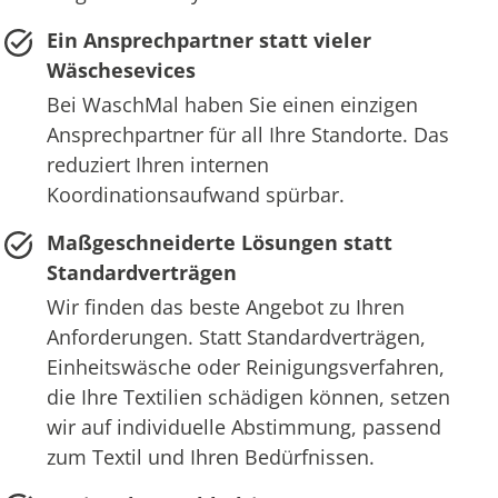
Ein Ansprechpartner statt vieler
Wäschesevices
Bei WaschMal haben Sie einen einzigen
Ansprechpartner für all Ihre Standorte. Das
reduziert Ihren internen
Koordinationsaufwand spürbar.
Maßgeschneiderte Lösungen statt
Standardverträgen
Wir finden das beste Angebot zu Ihren
Anforderungen. Statt Standardverträgen,
Einheitswäsche oder Reinigungsverfahren,
die Ihre Textilien schädigen können, setzen
wir auf individuelle Abstimmung, passend
zum Textil und Ihren Bedürfnissen.