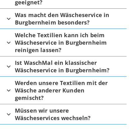
geeignet?
Was macht den Wäscheservice in
Burgbernheim besonders?
Welche Textilien kann ich beim
Wäscheservice in Burgbernheim
reinigen lassen?
Ist WaschMal ein klassischer
Wäscheservice in Burgbernheim?
Werden unsere Textilien mit der
Wäsche anderer Kunden
gemischt?
Müssen wir unsere
Wäscheservices wechseln?