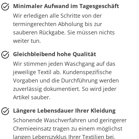
Minimaler Aufwand im Tagesgeschäft
Wir erledigen alle Schritte von der
termingerechten Abholung bis zur
sauberen Rückgabe. Sie müssen nichts
weiter tun.
Gleichbleibend hohe Qualität
Wir stimmen jeden Waschgang auf das
jeweilige Textil ab. Kundenspezifische
Vorgaben und die Durchführung werden
zuverlässig dokumentiert. So wird jeder
Artikel sauber.
Längere Lebensdauer Ihrer Kleidung
Schonende Waschverfahren und geringerer
Chemieeinsatz tragen zu einem möglichst
langen Lebenszyklus Ihrer Textilien bei.