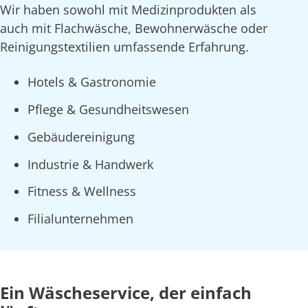
Wir haben sowohl mit Medizinprodukten als
auch mit Flachwäsche, Bewohnerwäsche oder
Reinigungstextilien umfassende Erfahrung.
Hotels & Gastronomie
Pflege & Gesundheitswesen
Gebäudereinigung
Industrie & Handwerk
Fitness & Wellness
Filialunternehmen
Ein Wäscheservice, der einfach