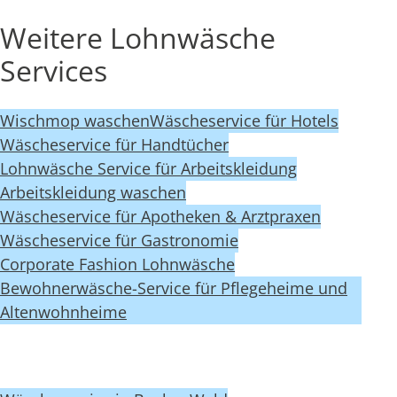
Weitere Lohnwäsche
Services
Wischmop waschen
Wäscheservice für Hotels
Wäscheservice für Handtücher
Lohnwäsche Service für Arbeitskleidung
Arbeitskleidung waschen
Wäscheservice für Apotheken & Arztpraxen
Wäscheservice für Gastronomie
Corporate Fashion Lohnwäsche
Bewohnerwäsche-Service für Pflegeheime und
Altenwohnheime