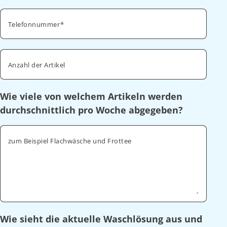
Telefonnummer
Anzahl der Artikel
Wie viele von welchem Artikeln werden
durchschnittlich pro Woche abgegeben?
zum Beispiel Flachwäsche und Frottee
Wie sieht die aktuelle Waschlösung aus und