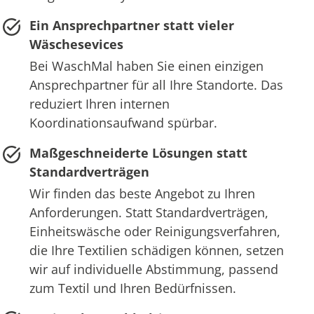
Ein Ansprechpartner statt vieler
Wäschesevices
Bei WaschMal haben Sie einen einzigen
Ansprechpartner für all Ihre Standorte. Das
reduziert Ihren internen
Koordinationsaufwand spürbar.
Maßgeschneiderte Lösungen statt
Standardverträgen
Wir finden das beste Angebot zu Ihren
Anforderungen. Statt Standardverträgen,
Einheitswäsche oder Reinigungsverfahren,
die Ihre Textilien schädigen können, setzen
wir auf individuelle Abstimmung, passend
zum Textil und Ihren Bedürfnissen.