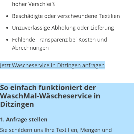
hoher Verschleiß
Beschädigte oder verschwundene Textilien
Unzuverlässige Abholung oder Lieferung
Fehlende Transparenz bei Kosten und
Abrechnungen
Jetzt Wäscheservice in Ditzingen anfragen
So einfach funktioniert der
WaschMal-Wäscheservice in
Ditzingen
1. Anfrage stellen
Sie schildern uns Ihre Textilien, Mengen und