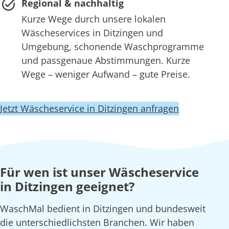
Regional & nachhaltig
Kurze Wege durch unsere lokalen
Wäscheservices in Ditzingen und
Umgebung, schonende Waschprogramme
und passgenaue Abstimmungen. Kurze
Wege – weniger Aufwand – gute Preise.
Jetzt Wäscheservice in Ditzingen anfragen
Für wen ist unser Wäscheservice
in Ditzingen geeignet?
WaschMal bedient in Ditzingen und bundesweit
die unterschiedlichsten Branchen. Wir haben