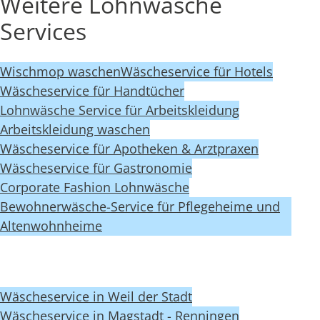
Weitere Lohnwäsche
Services
Wischmop waschen
Wäscheservice für Hotels
Wäscheservice für Handtücher
Lohnwäsche Service für Arbeitskleidung
Arbeitskleidung waschen
Wäscheservice für Apotheken & Arztpraxen
Wäscheservice für Gastronomie
Corporate Fashion Lohnwäsche
Bewohnerwäsche-Service für Pflegeheime und
Altenwohnheime
Wäscheservice in Weil der Stadt
Wäscheservice in Magstadt - Renningen