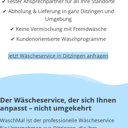
✔ Fester Ansprechpartner für all Ihre Standorte
✔ Abholung & Lieferung in ganz Ditzingen und
Umgebung
✔ Keine Vermischung mit Fremdwäsche
✔ Kundenorientierte Waschprogramme
Jetzt Wäscheservice in Ditzingen anfragen
Der Wäscheservice, der sich Ihnen
anpasst – nicht umgekehrt
WaschMal ist der professionelle Wäscheservice