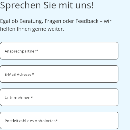
Sprechen Sie mit uns!
Egal ob Beratung, Fragen oder Feedback – wir
helfen Ihnen gerne weiter.
Ansprechpartner
E-Mail Adresse
Unternehmen
Postleitzahl des Abholortes