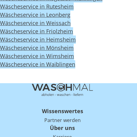
Wäscheservice in Rutesheim
Wäscheservice in Leonberg
Wäscheservice in Weissach
Wäscheservice in Friolzheim
Wäscheservice in Heimsheim
Wäscheservice in Mönsheim
Wäscheservice in Wimsheim
Wäscheservice in Waiblingen
Wissenswertes
Partner werden
Über uns