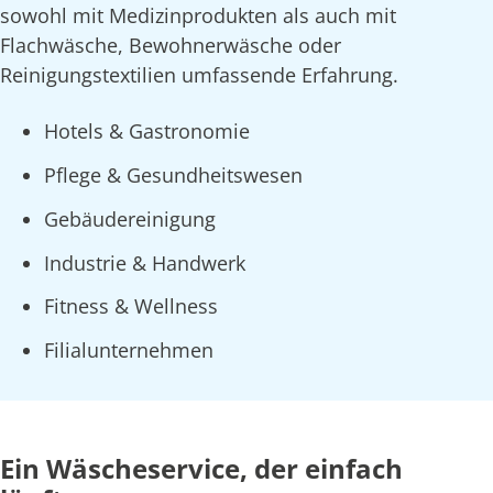
sowohl mit Medizinprodukten als auch mit
Flachwäsche, Bewohnerwäsche oder
Reinigungstextilien umfassende Erfahrung.
Hotels & Gastronomie
Pflege & Gesundheitswesen
Gebäudereinigung
Industrie & Handwerk
Fitness & Wellness
Filialunternehmen
Ein Wäscheservice, der einfach