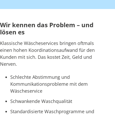
Wir kennen das Problem – und
lösen es
Klassische Wäscheservices bringen oftmals
einen hohen Koordinationsaufwand für den
Kunden mit sich. Das kostet Zeit, Geld und
Nerven.
Schlechte Abstimmung und
Kommunikationsprobleme mit dem
Wäscheservice
Schwankende Waschqualität
Standardisierte Waschprogramme und