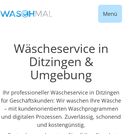
Menü
Wäscheservice in
Ditzingen &
Umgebung
Ihr professioneller Wäscheservice in Ditzingen
für Geschäftskunden: Wir waschen Ihre Wäsche
– mit kundenorientierten Waschprogrammen
und digitalen Prozessen. Zuverlässig, schonend
und kostengünstig.