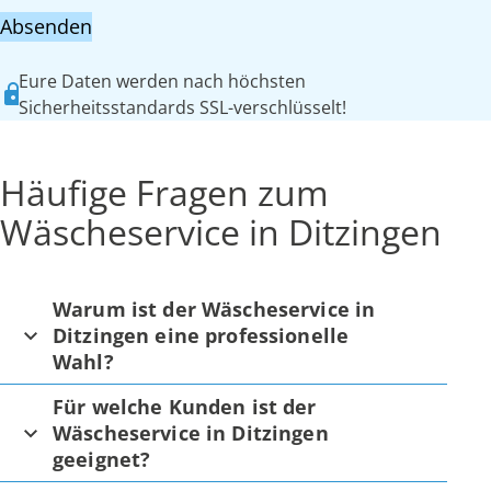
Absenden
Eure Daten werden nach höchsten
Sicherheitsstandards SSL-verschlüsselt!
Häufige Fragen zum
Wäscheservice in Ditzingen
Warum ist der Wäscheservice in
Ditzingen eine professionelle
Wahl?
Für welche Kunden ist der
Wäscheservice in Ditzingen
geeignet?