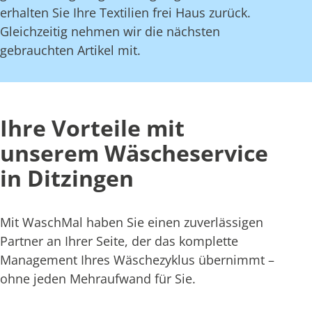
erhalten Sie Ihre Textilien frei Haus zurück.
Gleichzeitig nehmen wir die nächsten
gebrauchten Artikel mit.
Ihre Vorteile mit
unserem Wäscheservice
in Ditzingen
Mit WaschMal haben Sie einen zuverlässigen
Partner an Ihrer Seite, der das komplette
Management Ihres Wäschezyklus übernimmt –
ohne jeden Mehraufwand für Sie.