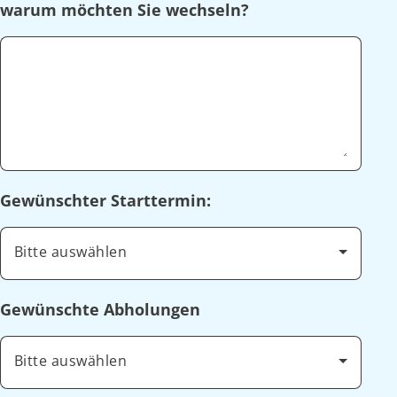
warum möchten Sie wechseln?
Gewünschter Starttermin:
Bitte auswählen
Gewünschte Abholungen
Bitte auswählen