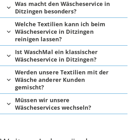
Was macht den Wäscheservice in
Ditzingen besonders?
Welche Textilien kann ich beim
Wäscheservice in Ditzingen
reinigen lassen?
Ist WaschMal ein klassischer
Wäscheservice in Ditzingen?
Werden unsere Textilien mit der
Wäsche anderer Kunden
gemischt?
Müssen wir unsere
Wäscheservices wechseln?