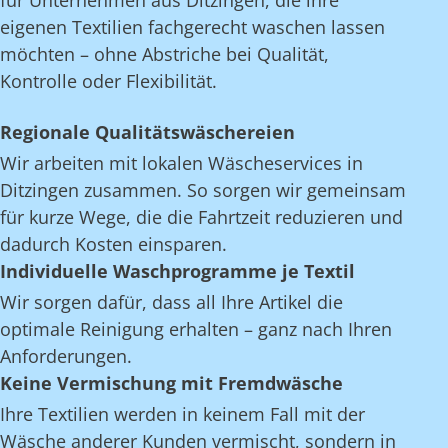
für Unternehmen aus Ditzingen, die ihre
eigenen Textilien fachgerecht waschen lassen
möchten – ohne Abstriche bei Qualität,
Kontrolle oder Flexibilität.
Regionale Qualitätswäschereien
Wir arbeiten mit lokalen Wäscheservices in
Ditzingen zusammen. So sorgen wir gemeinsam
für kurze Wege, die die Fahrtzeit reduzieren und
dadurch Kosten einsparen.
Individuelle Waschprogramme je Textil
Wir sorgen dafür, dass all Ihre Artikel die
optimale Reinigung erhalten – ganz nach Ihren
Anforderungen.
Keine Vermischung mit Fremdwäsche
Ihre Textilien werden in keinem Fall mit der
Wäsche anderer Kunden vermischt, sondern in