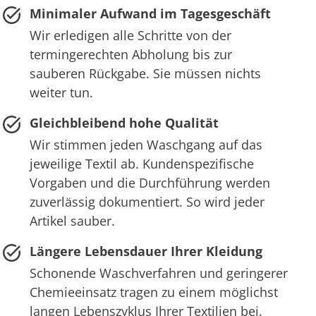
Minimaler Aufwand im Tagesgeschäft
Wir erledigen alle Schritte von der
termingerechten Abholung bis zur
sauberen Rückgabe. Sie müssen nichts
weiter tun.
Gleichbleibend hohe Qualität
Wir stimmen jeden Waschgang auf das
jeweilige Textil ab. Kundenspezifische
Vorgaben und die Durchführung werden
zuverlässig dokumentiert. So wird jeder
Artikel sauber.
Längere Lebensdauer Ihrer Kleidung
Schonende Waschverfahren und geringerer
Chemieeinsatz tragen zu einem möglichst
langen Lebenszyklus Ihrer Textilien bei.