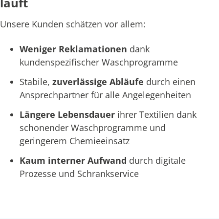
läuft
Unsere Kunden schätzen vor allem:
Weniger Reklamationen
dank
kundenspezifischer Waschprogramme
Stabile,
zuverlässige Abläufe
durch einen
Ansprechpartner für alle Angelegenheiten
Längere Lebensdauer
ihrer Textilien dank
schonender Waschprogramme und
geringerem Chemieeinsatz
Kaum interner Aufwand
durch digitale
Prozesse und Schrankservice