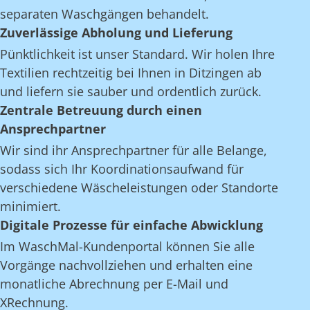
separaten Waschgängen behandelt.
Zuverlässige Abholung und Lieferung
Pünktlichkeit ist unser Standard. Wir holen Ihre
Textilien rechtzeitig bei Ihnen in Ditzingen ab
und liefern sie sauber und ordentlich zurück.
Zentrale Betreuung durch einen
Ansprechpartner
Wir sind ihr Ansprechpartner für alle Belange,
sodass sich Ihr Koordinationsaufwand für
verschiedene Wäscheleistungen oder Standorte
minimiert.
Digitale Prozesse für einfache Abwicklung
Im WaschMal-Kundenportal können Sie alle
Vorgänge nachvollziehen und erhalten eine
monatliche Abrechnung per E-Mail und
XRechnung.