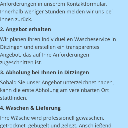
Anforderungen in unserem Kontaktformular.
Innerhalb weniger Stunden melden wir uns bei
Ihnen zurück.
2. Angebot erhalten
Wir planen Ihren individuellen Wäscheservice in
Ditzingen und erstellen ein transparentes
Angebot, das auf Ihre Anforderungen
zugeschnitten ist.
3. Abholung bei Ihnen in Ditzingen
Sobald Sie unser Angebot unterzeichnet haben,
kann die erste Abholung am vereinbarten Ort
stattfinden.
4. Waschen & Lieferung
Ihre Wäsche wird professionell gewaschen,
getrocknet, gebügelt und gelegt. Anschließend