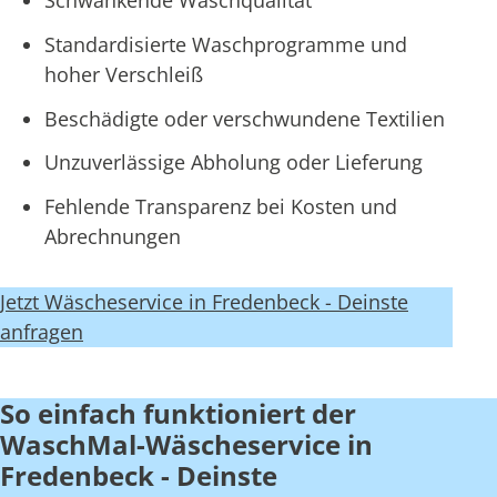
Schwankende Waschqualität
Standardisierte Waschprogramme und
hoher Verschleiß
Beschädigte oder verschwundene Textilien
Unzuverlässige Abholung oder Lieferung
Fehlende Transparenz bei Kosten und
Abrechnungen
Jetzt Wäscheservice in Fredenbeck - Deinste
anfragen
So einfach funktioniert der
WaschMal-Wäscheservice in
Fredenbeck - Deinste