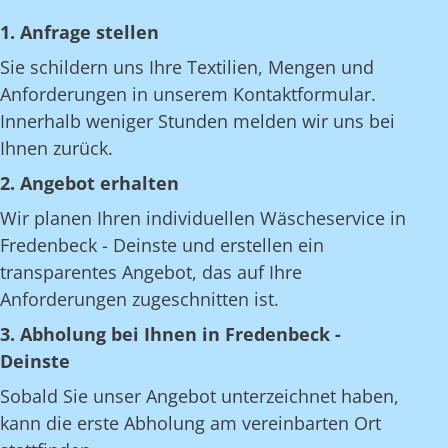
1. Anfrage stellen
Sie schildern uns Ihre Textilien, Mengen und
Anforderungen in unserem Kontaktformular.
Innerhalb weniger Stunden melden wir uns bei
Ihnen zurück.
2. Angebot erhalten
Wir planen Ihren individuellen Wäscheservice in
Fredenbeck - Deinste und erstellen ein
transparentes Angebot, das auf Ihre
Anforderungen zugeschnitten ist.
3. Abholung bei Ihnen in Fredenbeck -
Deinste
Sobald Sie unser Angebot unterzeichnet haben,
kann die erste Abholung am vereinbarten Ort