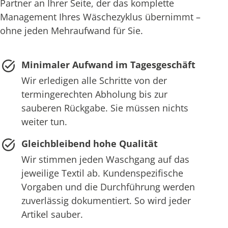
Partner an Ihrer Seite, der das komplette
Management Ihres Wäschezyklus übernimmt –
ohne jeden Mehraufwand für Sie.
Minimaler Aufwand im Tagesgeschäft
Wir erledigen alle Schritte von der
termingerechten Abholung bis zur
sauberen Rückgabe. Sie müssen nichts
weiter tun.
Gleichbleibend hohe Qualität
Wir stimmen jeden Waschgang auf das
jeweilige Textil ab. Kundenspezifische
Vorgaben und die Durchführung werden
zuverlässig dokumentiert. So wird jeder
Artikel sauber.