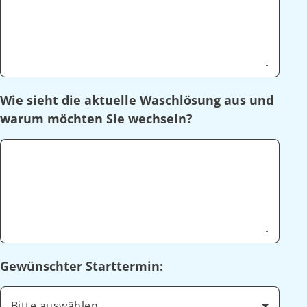
Wie sieht die aktuelle Waschlösung aus und
warum möchten Sie wechseln?
Gewünschter Starttermin:
Bitte auswählen