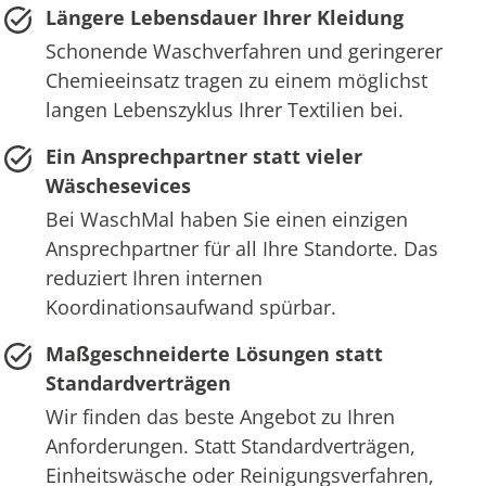
Längere Lebensdauer Ihrer Kleidung
Schonende Waschverfahren und geringerer
Chemieeinsatz tragen zu einem möglichst
langen Lebenszyklus Ihrer Textilien bei.
Ein Ansprechpartner statt vieler
Wäschesevices
Bei WaschMal haben Sie einen einzigen
Ansprechpartner für all Ihre Standorte. Das
reduziert Ihren internen
Koordinationsaufwand spürbar.
Maßgeschneiderte Lösungen statt
Standardverträgen
Wir finden das beste Angebot zu Ihren
Anforderungen. Statt Standardverträgen,
Einheitswäsche oder Reinigungsverfahren,