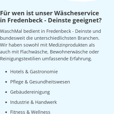
Für wen ist unser Wäscheservice
in Fredenbeck - Deinste geeignet?
WaschMal bedient in Fredenbeck - Deinste und
bundesweit die unterschiedlichsten Branchen.
Wir haben sowohl mit Medizinprodukten als
auch mit Flachwäsche, Bewohnerwäsche oder
Reinigungstextilien umfassende Erfahrung.
Hotels & Gastronomie
Pflege & Gesundheitswesen
Gebäudereinigung
Industrie & Handwerk
Fitness & Wellness