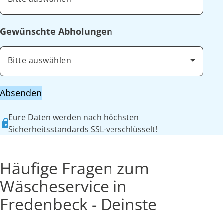
Gewünschte Abholungen
Bitte auswählen
Absenden
Eure Daten werden nach höchsten
Sicherheitsstandards SSL-verschlüsselt!
Häufige Fragen zum
Wäscheservice in
Fredenbeck - Deinste