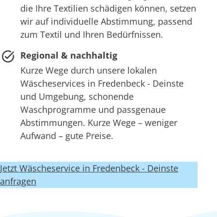
die Ihre Textilien schädigen können, setzen
wir auf individuelle Abstimmung, passend
zum Textil und Ihren Bedürfnissen.
Regional & nachhaltig
Kurze Wege durch unsere lokalen
Wäscheservices in Fredenbeck - Deinste
und Umgebung, schonende
Waschprogramme und passgenaue
Abstimmungen. Kurze Wege – weniger
Aufwand – gute Preise.
Jetzt Wäscheservice in Fredenbeck - Deinste
anfragen