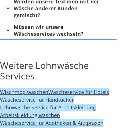
Werden unsere Textilien mit der
Wäsche anderer Kunden
gemischt?
Müssen wir unsere
Wäscheservices wechseln?
Weitere Lohnwäsche
Services
Wischmop waschen
Wäscheservice für Hotels
Wäscheservice für Handtücher
Lohnwäsche Service für Arbeitskleidung
Arbeitskleidung waschen
Wäscheservice für Apotheken & Arztpraxen