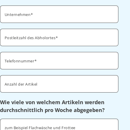
Unternehmen
Postleitzahl des Abholortes
Telefonnummer
Anzahl der Artikel
Wie viele von welchem Artikeln werden
durchschnittlich pro Woche abgegeben?
zum Beispiel Flachwäsche und Frottee