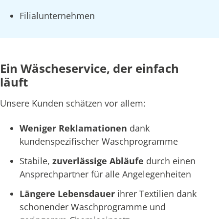
Filialunternehmen
Ein Wäscheservice, der einfach
läuft
Unsere Kunden schätzen vor allem:
Weniger Reklamationen
dank
kundenspezifischer Waschprogramme
Stabile,
zuverlässige Abläufe
durch einen
Ansprechpartner für alle Angelegenheiten
Längere Lebensdauer
ihrer Textilien dank
schonender Waschprogramme und