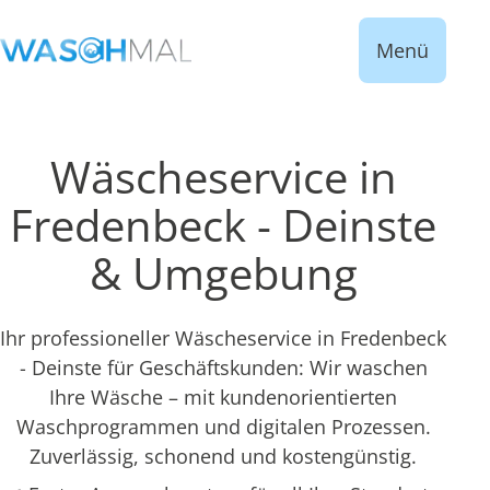
Menü
Wäscheservice in
Fredenbeck - Deinste
& Umgebung
Ihr professioneller Wäscheservice in Fredenbeck
- Deinste für Geschäftskunden: Wir waschen
Ihre Wäsche – mit kundenorientierten
Waschprogrammen und digitalen Prozessen.
Zuverlässig, schonend und kostengünstig.