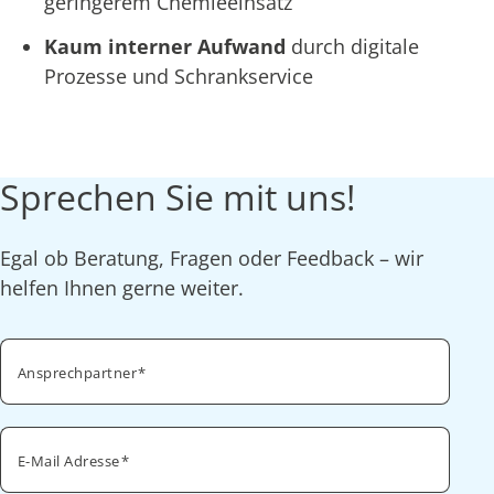
geringerem Chemieeinsatz
Kaum interner Aufwand
durch digitale
Prozesse und Schrankservice
Sprechen Sie mit uns!
Egal ob Beratung, Fragen oder Feedback – wir
helfen Ihnen gerne weiter.
Ansprechpartner
E-Mail Adresse