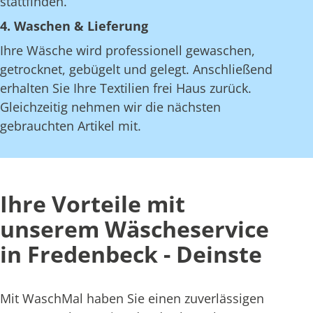
stattfinden.
4. Waschen & Lieferung
Ihre Wäsche wird professionell gewaschen,
getrocknet, gebügelt und gelegt. Anschließend
erhalten Sie Ihre Textilien frei Haus zurück.
Gleichzeitig nehmen wir die nächsten
gebrauchten Artikel mit.
Ihre Vorteile mit
unserem Wäscheservice
in Fredenbeck - Deinste
Mit WaschMal haben Sie einen zuverlässigen