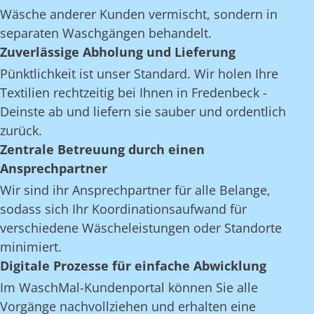
Wäsche anderer Kunden vermischt, sondern in
separaten Waschgängen behandelt.
Zuverlässige Abholung und Lieferung
Pünktlichkeit ist unser Standard. Wir holen Ihre
Textilien rechtzeitig bei Ihnen in Fredenbeck -
Deinste ab und liefern sie sauber und ordentlich
zurück.
Zentrale Betreuung durch einen
Ansprechpartner
Wir sind ihr Ansprechpartner für alle Belange,
sodass sich Ihr Koordinationsaufwand für
verschiedene Wäscheleistungen oder Standorte
minimiert.
Digitale Prozesse für einfache Abwicklung
Im WaschMal-Kundenportal können Sie alle
Vorgänge nachvollziehen und erhalten eine