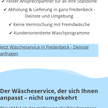
✔ Fester Ansprechpartner für all Ihre Standorte
✔ Abholung & Lieferung in ganz Fredenbeck -
Deinste und Umgebung
✔ Keine Vermischung mit Fremdwäsche
✔ Kundenorientierte Waschprogramme
Jetzt Wäscheservice in Fredenbeck - Deinste
anfragen
Der Wäscheservice, der sich Ihnen
anpasst – nicht umgekehrt