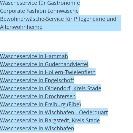
Wäscheservice für Gastronomie
Corporate Fashion Lohnwäsche
Bewohnerwäsche-Service für Pflegeheime und
Altenwohnheime
Wäscheservice in Hammah
Wäscheservice in Guderhandviertel
Wäscheservice in Hollern-Twielenfleth
Wäscheservice in Engelschoff
Wäscheservice in Oldendorf, Kreis Stade
Wäscheservice in Drochtersen
Wäscheservice in Freiburg (Elbe)
Wäscheservice in Wischhafen - Oederquart
Wäscheservice in Bargstedt, Kreis Stade
Wäscheservice in Wischhafen