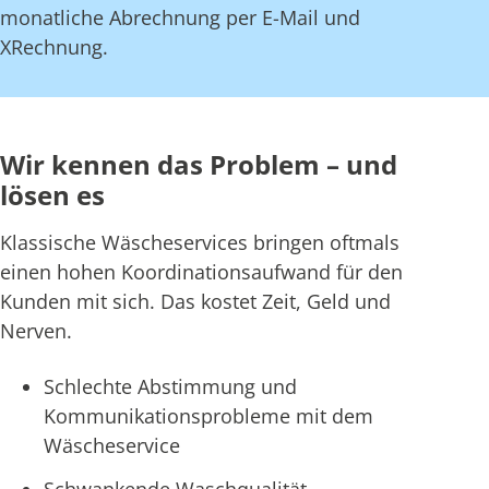
monatliche Abrechnung per E-Mail und
XRechnung.
Wir kennen das Problem – und
lösen es
Klassische Wäscheservices bringen oftmals
einen hohen Koordinationsaufwand für den
Kunden mit sich. Das kostet Zeit, Geld und
Nerven.
Schlechte Abstimmung und
Kommunikationsprobleme mit dem
Wäscheservice