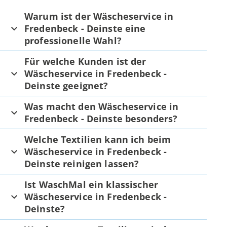
Warum ist der Wäscheservice in
Fredenbeck - Deinste eine
professionelle Wahl?
Für welche Kunden ist der
Wäscheservice in Fredenbeck -
Deinste geeignet?
Was macht den Wäscheservice in
Fredenbeck - Deinste besonders?
Welche Textilien kann ich beim
Wäscheservice in Fredenbeck -
Deinste reinigen lassen?
Ist WaschMal ein klassischer
Wäscheservice in Fredenbeck -
Deinste?