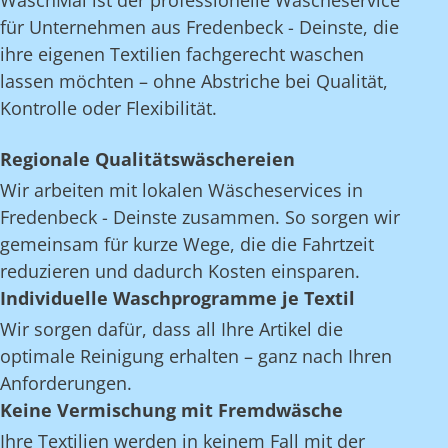
WaschMal ist der professionelle Wäscheservice
für Unternehmen aus Fredenbeck - Deinste, die
ihre eigenen Textilien fachgerecht waschen
lassen möchten – ohne Abstriche bei Qualität,
Kontrolle oder Flexibilität.
Regionale Qualitätswäschereien
Wir arbeiten mit lokalen Wäscheservices in
Fredenbeck - Deinste zusammen. So sorgen wir
gemeinsam für kurze Wege, die die Fahrtzeit
reduzieren und dadurch Kosten einsparen.
Individuelle Waschprogramme je Textil
Wir sorgen dafür, dass all Ihre Artikel die
optimale Reinigung erhalten – ganz nach Ihren
Anforderungen.
Keine Vermischung mit Fremdwäsche
Ihre Textilien werden in keinem Fall mit der